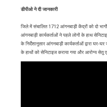
डीपीओ ने दी जानकारी
जिले में संचालित 1712 आंगनबाड़ी केंद्रों को दो भागो
आंगनबाड़ी कार्यकर्ताओं ने पहले लोगों के हाथ सेनि
के निर्देशानुसार आंगनबाड़ी कार्यकर्ताओं द्वारा घर-
के हाथों को सेनिटाइज कराया गया और आरोग्य सेतु