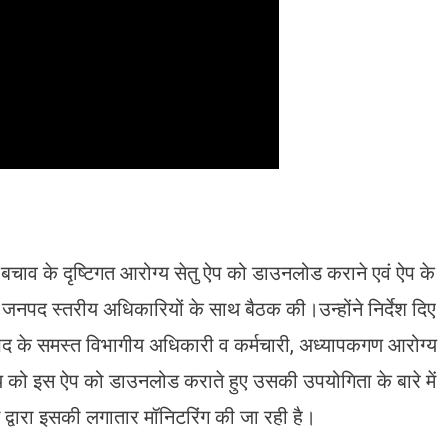
बचाव के दृष्टिगत आरोग्य सेतु ऐप को डाउनलोड कराने एवं ऐप के
े जनपद स्तरीय अधिकारियों के साथ बैठक की।उन्होंने निर्देश दिए
द के समस्त विभागीय अधिकारी व कर्मचारी, अध्यापकगण आरोग्य
 को इस ऐप को डाउनलोड कराते हुए उसकी उपयोगिता के बारे में
 द्वारा इसकी लगातार मॉनिटरिंग की जा रही है।