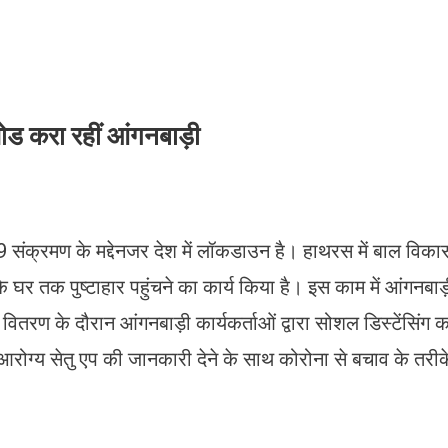
ड करा रहीं आंगनबाड़ी
 संक्रमण के मद्देनजर देश में लॉकडाउन है। हाथरस में बाल विका
 के घर तक पुष्टाहार पहुंचने का कार्य किया है। इस काम में आंगनबाड
 वितरण के दौरान आंगनबाड़ी कार्यकर्ताओं द्वारा सोशल डिस्टेंसिंग क
आरोग्य सेतु एप की जानकारी देने के साथ कोरोना से बचाव के तरीक