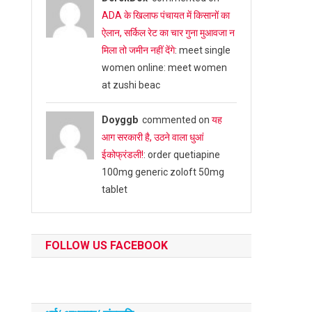
ADA के खिलाफ पंचायत में किसानों का
ऐलान, सर्किल रेट का चार गुना मुआवजा न
मिला तो जमीन नहीं देंगे
: meet single
women online: meet women
at zushi beac
Doyggb
commented on
यह
आग सरकारी है, उठने वाला धुआं
ईकोफ्रंडली!
: order quetiapine
100mg generic zoloft 50mg
tablet
FOLLOW US FACEBOOK