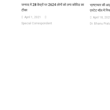
जनपद में 28 केंद्रों पर 2624 लोगों को लगा कोविड का
भ्रष्टाचार की आड
टीका
एस्टेट मॉल में नि
April 1, 2021
April 18, 202
Special Correspondent
Dr. Bhanu Prat