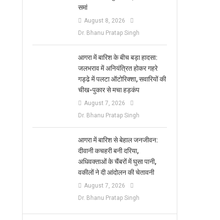
समां
August 8, 2026
Dr. Bhanu Pratap Singh
आगरा में बारिश के बीच बड़ा हादसा:
जलभराव में अनियंत्रित होकर गहरे
गड्ढे में पलटा ऑटोरिक्शा, सवारियों की
चीख-पुकार से मचा हड़कंप
August 7, 2026
Dr. Bhanu Pratap Singh
आगरा में बारिश से बेहाल जनजीवन:
दीवानी कचहरी बनी दरिया,
अधिवक्ताओं के चैंबरों में घुसा पानी,
वकीलों ने दी आंदोलन की चेतावनी
August 7, 2026
Dr. Bhanu Pratap Singh