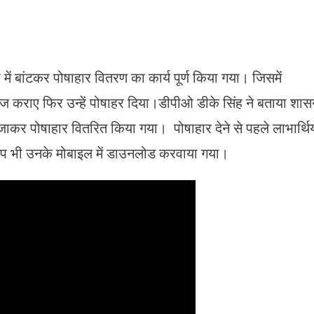
ं में बांटकर पोषाहार वितरण का कार्य पूर्ण किया गया। जिसमें
टाइज कराए फिर उन्हें पोषाहर दिया।डीपीओ डीके सिंह ने बताया शा
घर जाकर पोषाहार वितरित किया गया। पोषाहार देने से पहले लाभार्थिय
 एप भी उनके मोबाइल में डाउनलोड करवाया गया।