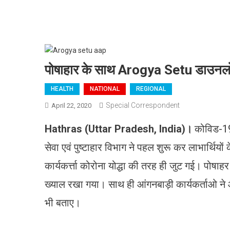
पोषाहार के साथ Arogya Setu डाउनलो
HEALTH
NATIONAL
REGIONAL
Special Correspondent
April 22, 2020
Hathras (Uttar Pradesh, India)।
कोविड-19
सेवा एवं पुष्टाहार विभाग ने पहल शुरू कर लाभार्थियों
कार्यकर्त्ता कोरोना योद्धा की तरह ही जुट गई। पोषाहर
ख्याल रखा गया। साथ ही आंगनबाड़ी कार्यकर्ताओ ने 
भी बताए।