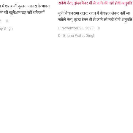
़ में शराब की दुकान: आगरा के भावना
यमों की खुलेआम उड़ रही धज्जियाँ
यूपी विधानसभा सत्र: सदन में मोबाइल लेकर नहीं जा
सकेंगे नेता, झंडा बैनर भी ले जाने की नहीं होगी अनुमति
5
November 25, 2023
ap Singh
Dr. Bhanu Pratap Singh