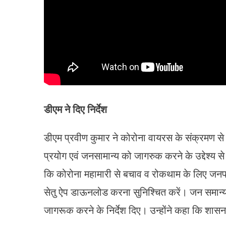
डीएम ने दिए निर्देश
डीएम प्रवीण कुमार ने कोरोना वायरस के संक्रमण से 
प्रयोग एवं जनसामान्य को जागरुक करने के उद्देश्य स
कि कोरोना महामारी से बचाव व रोकथाम के लिए जनप
सेतु ऐप डाऊनलोड करना सुनिश्चित करें। जन समान्य
जागरूक करने के निर्देश दिए। उन्होंने कहा कि शासन