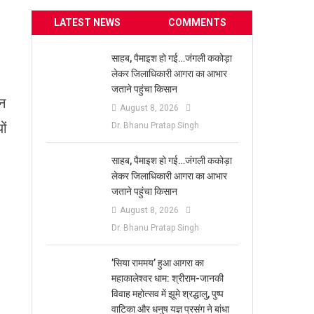
LATEST NEWS
COMMENTS
साहब, पैमाइश हो गई…जंगली ककोड़ा
लेकर जिलाधिकारी आगरा का आभार
जताने पहुंचा किसान
सन
August 8, 2026
ों
Dr. Bhanu Pratap Singh
साहब, पैमाइश हो गई…जंगली ककोड़ा
लेकर जिलाधिकारी आगरा का आभार
जताने पहुंचा किसान
August 8, 2026
Dr. Bhanu Pratap Singh
​’सिया राममय’ हुआ आगरा का
महाकालेश्वर धाम: श्रीराम-जानकी
विवाह महोत्सव में झूमे श्रद्धालु, पुष्प
वाटिका और धनुष यज्ञ प्रसंग ने बांधा