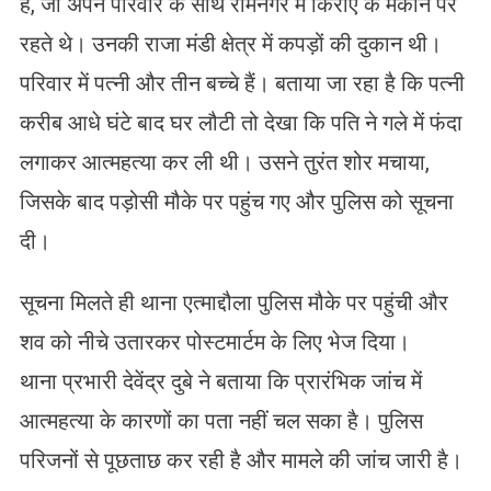
है, जो अपने परिवार के साथ रामनगर में किराए के मकान पर
रहते थे। उनकी राजा मंडी क्षेत्र में कपड़ों की दुकान थी।
परिवार में पत्नी और तीन बच्चे हैं। बताया जा रहा है कि पत्नी
करीब आधे घंटे बाद घर लौटी तो देखा कि पति ने गले में फंदा
लगाकर आत्महत्या कर ली थी। उसने तुरंत शोर मचाया,
जिसके बाद पड़ोसी मौके पर पहुंच गए और पुलिस को सूचना
दी।
सूचना मिलते ही थाना एत्माद्दौला पुलिस मौके पर पहुंची और
शव को नीचे उतारकर पोस्टमार्टम के लिए भेज दिया।
थाना प्रभारी देवेंद्र दुबे ने बताया कि प्रारंभिक जांच में
आत्महत्या के कारणों का पता नहीं चल सका है। पुलिस
परिजनों से पूछताछ कर रही है और मामले की जांच जारी है।