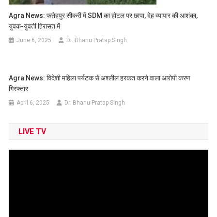
Agra News: फतेहपुर सीकरी में SDM का होटल पर छापा, देह व्यापार की आशंका,
युवक-युवती हिरासत में
June 6, 2025
Dr. Bhanu Pratap Singh
Agra News: विदेशी महिला पर्यटक से अश्लील हरकत करने वाला आरोपी करण
गिरफ्तार
April 6, 2025
Dr. Bhanu Pratap Singh
LIVE TV