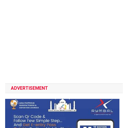
ADVERTISEMENT