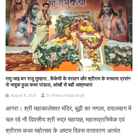
रामु जाइ बन राजु तुम्हारा…कैकेयी के वरदान और श्रीराम के वनवास प्रसंग
से भावुक हुआ कथा पांडाल, आंखों से बही अश्रुधारा
August 8, 2026
Dr. Bhanu Pratap Singh
आगरा। श्री महाकालेश्वर मंदिर, बूढ़ी का नगला, दयालबाग में
चल रहे नौ दिवसीय श्री रुद्र महायज्ञ, महारुद्राभिषेक एवं
श्रीराम कथा महोत्सव के अष्टम दिवस वातावरण अत्यंत