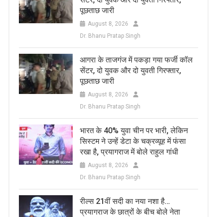
पूछताछ जारी
August 8, 2026
Dr. Bhanu Pratap Singh
आगरा के ताजगंज में पकड़ा गया फर्जी कॉल
सेंटर, दो युवक और दो युवती गिरफ्तार,
पूछताछ जारी
August 8, 2026
Dr. Bhanu Pratap Singh
भारत के 40% युवा चीन पर भारी, लेकिन
सिस्टम ने उन्हें डेटा के चक्रव्यूह में फंसा
रखा है, प्रयागराज में बोले राहुल गांधी
August 8, 2026
Dr. Bhanu Pratap Singh
रील्स 21वीं सदी का नया नशा है…
प्रयागराज के छात्रों के बीच बोले नेता