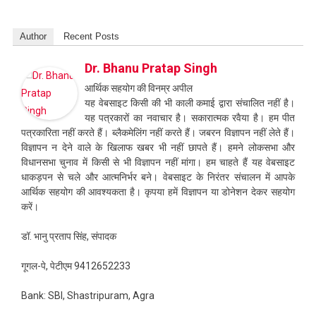
Author
Recent Posts
Dr. Bhanu Pratap Singh
आर्थिक सहयोग की विनम्र अपील
यह वेबसाइट किसी की भी काली कमाई द्वारा संचालित नहीं है।
यह पत्रकारों का नवाचार है। सकारात्मक रवैया है। हम पीत
पत्रकारिता नहीं करते हैं। ब्लैकमेलिंग नहीं करते हैं। जबरन विज्ञापन नहीं लेते हैं।
विज्ञापन न देने वाले के खिलाफ खबर भी नहीं छापते हैं। हमने लोकसभा और
विधानसभा चुनाव में किसी से भी विज्ञापन नहीं मांगा। हम चाहते हैं यह वेबसाइट
धाकड़पन से चले और आत्मनिर्भर बने। वेबसाइट के निरंतर संचालन में आपके
आर्थिक सहयोग की आवश्यकता है। कृपया हमें विज्ञापन या डोनेशन देकर सहयोग
करें।
डॉ. भानु प्रताप सिंह, संपादक
गूगल-पे, पेटीएम 9412652233
Bank: SBI, Shastripuram, Agra