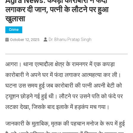
Agra News: कपड़ा कारोबारी ने फंदा
लगाकर दी जान, पत्नी के लौटने पर हुआ
खुलासा
Crime
Dr. Bhanu Pratap Singh
October 12, 2025
आगरा। थाना एत्माद्दौला क्षेत्र के रामनगर में एक कपड़ा
कारोबारी ने अपने घर में फंदा लगाकर आत्महत्या कर ली।
घटना उस समय हुई जब कारोबारी की पत्नी अपनी बेटी को
ट्यूशन छोड़ने गई हुई थी। लौटने पर उसने पति को फंदे पर
लटका देखा, जिसके बाद इलाके में हड़कंप मच गया।
जानकारी के मुताबिक, मृतक की पहचान मनोज के रूप में हुई