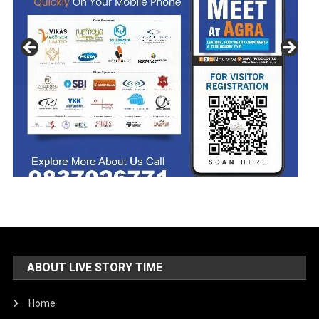
ABOUT LIVE STORY TIME
Home