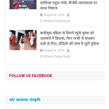
प्रतिपक्ष राहुल गांधी, बीजेपी-आरएसएस पर
साधा निशाना
August 8, 2026
Dr. Bhanu Pratap Singh
शादीशुदा महिला से मिलने पहुंचे युवक को
अलमारी में छिपाया, फिर रस्सी से बांधकर
डंडों से पीटा, वीडियो की जांच में जुटी पुलिस
August 8, 2026
Dr. Bhanu Pratap Singh
FOLLOW US FACEBOOK
धर्म/ आध्‍यात्‍म/ संस्‍कृति