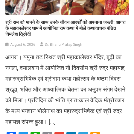
​श्री राम को मानने के साथ उनके जीवन आदर्शों को अपनाना जरूरी: आगरा
के महाकालेश्वर धाम में आयोजित राम कथा में बोले कथावाचक पंडित
विमलेश त्रिवेदी
August 6, 2026
Dr. Bhanu Pratap Singh
आगरा। यमुना तट स्थित श्री महाकालेश्वर मंदिर, बूढ़ी का
नगला, दयालबाग में आयोजित नौ दिवसीय श्री रुद्र महायज्ञ,
महारुद्राभिषेक एवं श्रीराम कथा महोत्सव के षष्ठम दिवस
श्रद्धा, भक्ति और आध्यात्मिक चेतना का अनुपम संगम देखने
को मिला। प्रतिदिन की भांति प्रातःकाल वैदिक मंत्रोच्चार
के मध्य भगवान भोलेनाथ का महारुद्राभिषेक एवं श्री रुद्र
महायज्ञ संपन्न हुआ। […]