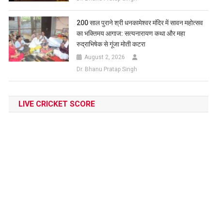
200 साल पुराने श्री धनकामेश्वर मंदिर में सावन महोत्सव
का भक्तिमय आगाज: सत्यनारायण कथा और महा
रुद्राभिषेक से गूंजा मोती कटरा
August 2, 2026
Dr. Bhanu Pratap Singh
LIVE CRICKET SCORE