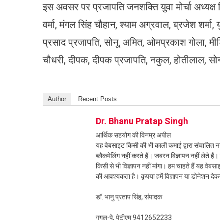
इस अवसर पर प्रजापति जनशक्ति युवा मोर्चा अध्यक्ष वि
वर्मा, मंगल सिंह चौहान, श्याम अग्रवाल, ब्रजेश शर्मा
प्रसाद प्रजापति, सोनू, अमित, ओमप्रकाश गोला, मीडिय
चौधरी, दीपक, दीपक प्रजापति, नकुल, होतीलाल, सो
Author
Recent Posts
Dr. Bhanu Pratap Singh
आर्थिक सहयोग की विनम्र अपील
यह वेबसाइट किसी की भी काली कमाई द्वारा संचालित नही
ब्लैकमेलिंग नहीं करते हैं। जबरन विज्ञापन नहीं लेते ह
किसी से भी विज्ञापन नहीं मांगा। हम चाहते हैं यह व
की आवश्यकता है। कृपया हमें विज्ञापन या डोनेशन दे
डॉ. भानु प्रताप सिंह, संपादक
गूगल-पे, पेटीएम 9412652233