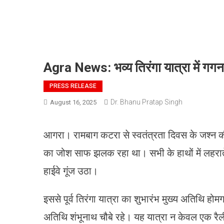
Agra News: भव्य तिरंगा यात्रा में गगनभ
PRESS RELEASE
Dr. Bhanu Pratap Singh
August 16, 2025
आगरा। रामबाग कटरा से स्वतंत्रता दिवस के जश्न क
का जोश साफ झलक रहा था। सभी के हाथों में लहराते
हाईवे गूंज उठा।
इससे पूर्व तिरंगा यात्रा का शुभारंभ मुख्य अतिथि होमग
अतिथि शंभूनाथ चौबे रहे। यह यात्रा न केवल एक रैली