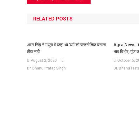
navigation
RELATED POSTS
अमर सिंह ने मथुरा में कहा था ’धर्म को राजनीतिक बनाना
Agra News: श्री
ठीक नहीं
भाव विभोर, गूंज 
August 2, 2020
October 5, 
Dr. Bhanu Pratap Singh
Dr. Bhanu Prat