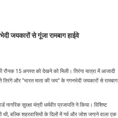
ेदी जयकारों से गूंजा रामबाग हाईवे
ी रौनक 15 अगस्त को देखने को मिली। तिरंगा यात्रा में आजादी
 तिरंगे और “भारत माता की जय” के गगनभेदी जयकारों से रामबाग
ार्ड नागरिक सुरक्षा मंत्री धर्मवीर प्रजापति ने किया। विशिष्ट
 थी, बल्कि शहरवासियों के दिलों में गर्व और जोश जगाने वाला एक