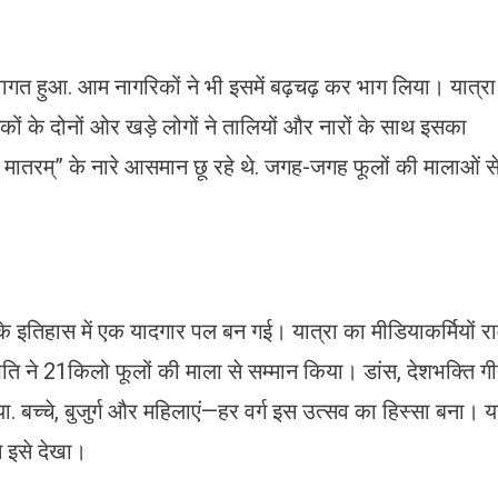
्वागत हुआ. आम नागरिकों ने भी इसमें बढ़चढ़ कर भाग लिया। यात्रा
़कों के दोनों ओर खड़े लोगों ने तालियों और नारों के साथ इसका
मातरम्” के नारे आसमान छू रहे थे. जगह-जगह फूलों की मालाओं स
के इतिहास में एक यादगार पल बन गई। यात्रा का मीडियाकर्मियों रा
ापति ने 21किलो फूलों की माला से सम्मान किया। डांस, देशभक्ति ग
ा. बच्चे, बुजुर्ग और महिलाएं—हर वर्ग इस उत्सव का हिस्सा बना। 
े इसे देखा।