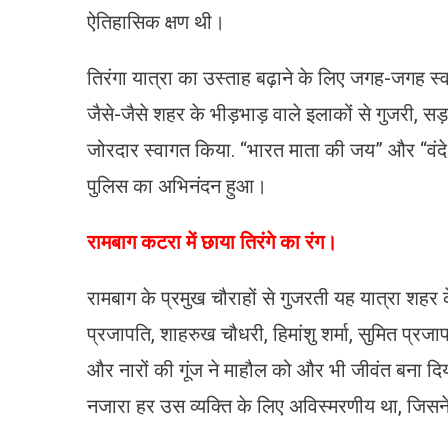
ऐतिहासिक क्षण थी।
तिरंगा यात्रा का उस्ताह बढ़ाने के लिए जगह-जगह स
जैसे-जैसे शहर के भीड़भाड़ वाले इलाकों से गुजरी, सड
जोरदार स्वागत किया. “भारत माता की जय” और “वंदे 
पुलिस का अभिनंदन हुआ।
रामबाग कटरा में छाया तिरंगे का रंग।
रामबाग के प्रमुख चौराहों से गुजरती यह यात्रा शहर 
प्रजापति, शाहरुख चौधरी, हिमांशु शर्मा, सुमित प्रज
और नारों की गूंज ने माहौल को और भी जीवंत बना दिय
नजारा हर उस व्यक्ति के लिए अविस्मरणीय था, जिसन