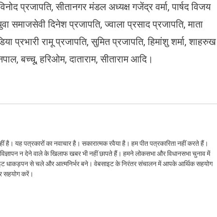
नोद प्रजापति, सीतानगर मंडल अध्यक्ष गजेंद्र वर्मा, पार्षद विजय
, युवा समाजसेवी दिनेश प्रजापति, ज्वाला प्रसाद प्रजापति, माता
ा प्रभारी रामू प्रजापति, सुमित प्रजापति, हिमांशु शर्मा, शाहरुख
नपाल, बच्चू, हरिओम, दाताराम, सीताराम आदि।
ं है। यह पत्रकारों का नवाचार है। सकारात्मक रवैया है। हम पीत पत्रकारिता नहीं करते हैं।
ैं। विज्ञापन न देने वाले के खिलाफ खबर भी नहीं छापते हैं। हमने लोकसभा और विधानसभा चुनाव में
ेबसाइट धाकड़पन से चले और आत्मनिर्भर बने। वेबसाइट के निरंतर संचालन में आपके आर्थिक सहयोग
कर सहयोग करें।