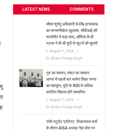
LATEST NEWS
COMMENTS
सीएम शुभेंदु अधिकारी के PA हत्याकांड
का सनसनीखेज खुलासा: सीबीआई की
चार्जशीट में बड़ा दावा, ऑफिस के ही
े
स्टाफ ने दी थी यूपी के शूटरों को सुपारी
August 7, 2026
Dr. Bhanu Pratap Singh
​गुरु का सम्मान, राष्ट्र का सम्मान:
आगरा में पहली बार सजेगा शिक्षा जगत
मू
का महाकुंभ, यूपी के 450 से अधिक
चयनित शिक्षक होंगे सम्मानित
ीत
August 7, 2026
यह
Dr. Bhanu Pratap Singh
रांची स्टूडेंट प्रोटेस्ट: विधानसभा मार्च
के दौरान AISA अध्यक्ष नेहा बोरा पर