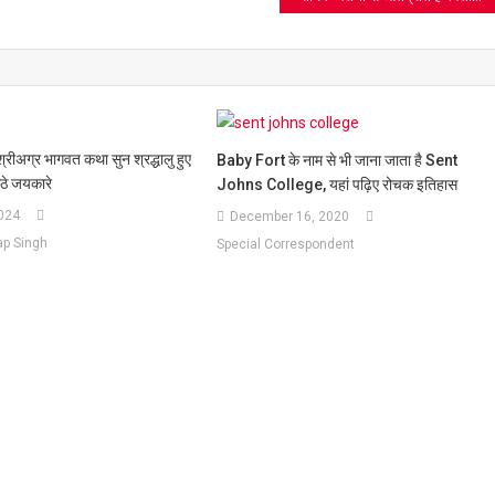
अग्र भागवत कथा सुन श्रद्धालु हुए
Baby Fort के नाम से भी जाना जाता है Sent
उठे जयकारे
Johns College, यहां पढ़िए रोचक इतिहास
2024
December 16, 2020
ap Singh
Special Correspondent