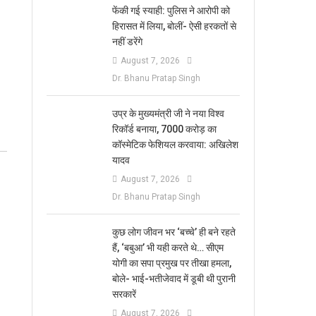
फेंकी गई स्याही: पुलिस ने आरोपी को
हिरासत में लिया, बोलीं- ऐसी हरकतों से
नहीं डरेंगे
August 7, 2026
Dr. Bhanu Pratap Singh
उप्र के मुख्यमंत्री जी ने नया विश्व
रिकॉर्ड बनाया, 7000 करोड़ का
कॉस्मेटिक फेशियल करवाया: अखिलेश
यादव
August 7, 2026
Dr. Bhanu Pratap Singh
कुछ लोग जीवन भर ‘बच्चे’ ही बने रहते
हैं, ‘बबुआ’ भी यही करते थे… सीएम
योगी का सपा प्रमुख पर तीखा हमला,
बोले- भाई-भतीजेवाद में डूबी थी पुरानी
सरकारें
August 7, 2026