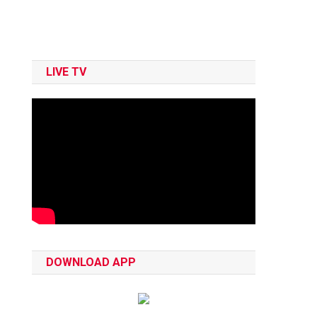
LIVE TV
DOWNLOAD APP