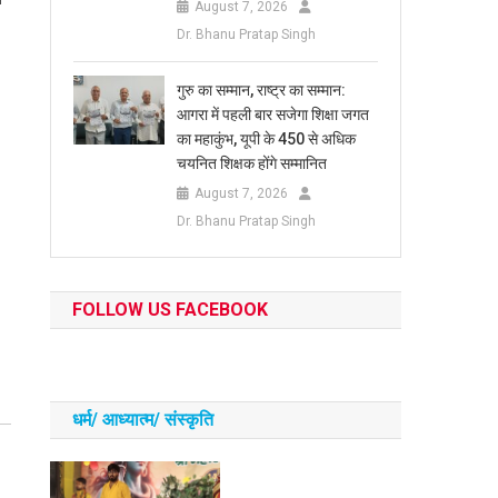
August 7, 2026
Dr. Bhanu Pratap Singh
​गुरु का सम्मान, राष्ट्र का सम्मान:
आगरा में पहली बार सजेगा शिक्षा जगत
का महाकुंभ, यूपी के 450 से अधिक
चयनित शिक्षक होंगे सम्मानित
August 7, 2026
Dr. Bhanu Pratap Singh
FOLLOW US FACEBOOK
धर्म/ आध्‍यात्‍म/ संस्‍कृति