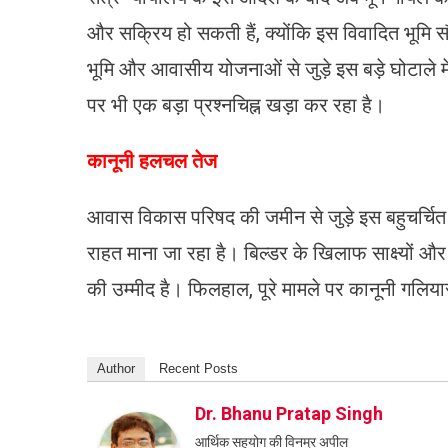
और सक्रिय हो सकती हैं, क्योंकि इस विवादित भूमि सौदे
भूमि और आवासीय योजनाओं से जुड़े इस बड़े घोटाले 
पर भी एक बड़ा प्रश्नचिह्न खड़ा कर रहा है।
​कानूनी हलचल तेज
​आवास विकास परिषद की जमीन से जुड़े इस बहुचर्चित 
राहत माना जा रहा है। बिल्डर के खिलाफ साक्ष्यों और
की उम्मीद है। फिलहाल, पूरे मामले पर कानूनी गलिया
Author
Recent Posts
Dr. Bhanu Pratap Singh
आर्थिक सहयोग की विनम्र अपील