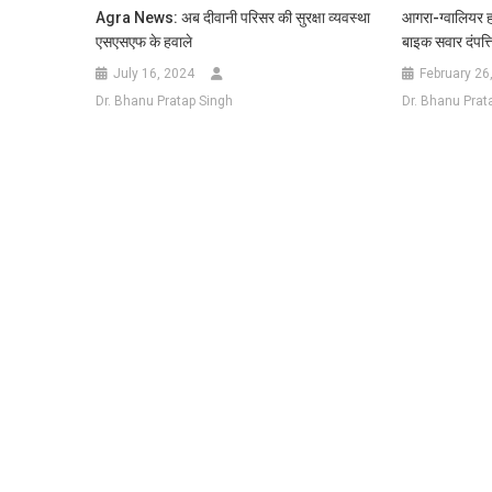
Agra News: अब दीवानी परिसर की सुरक्षा व्यवस्था
आगरा-ग्वालियर ह
एसएसएफ के हवाले
बाइक सवार दंपत्त
July 16, 2024
February 26
Dr. Bhanu Pratap Singh
Dr. Bhanu Prat