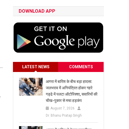
DOWNLOAD APP
LATEST NEWS
COMMENTS
आगरा में बारिश के बीच बड़ा हादसा:
जलभराव में अनियंत्रित होकर गहरे
गड्ढे में पलटा ऑटोरिक्शा, सवारियों की
ग
चीख-पुकार से मचा हड़कंप
August 7, 2026
Dr. Bhanu Pratap Singh