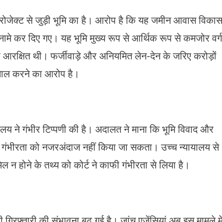
रोजेक्ट से जुड़ी भूमि का है। आरोप है कि यह जमीन आवास विका
ामे कर दिए गए। यह भूमि मुख्य रूप से आर्थिक रूप से कमजोर वर्ग
आरक्षित थी। फर्जीवाड़े और अनियमित लेन-देन के जरिए करोड़ों
तेमाल करने का आरोप है।
लय ने गंभीर टिप्पणी की है। अदालत ने माना कि भूमि विवाद और
 की गंभीरता को नजरअंदाज नहीं किया जा सकता। उच्च न्यायालय से
िल न होने के तथ्य को कोर्ट ने काफी गंभीरता से लिया है।
गिरफ्तारी की संभावना बढ़ गई है। जांच एजेंसियां अब इस मामले मे