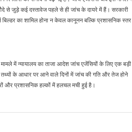
 से जुड़े कई दस्तावेज पहले से ही जांच के दायरे में हैं। सरकारी
में बिल्डर का शामिल होना न केवल कानूनन बल्कि प्रशासनिक स्तर
मामले में न्यायालय का ताजा आदेश जांच एजेंसियों के लिए एक बड़ी
 तथ्यों के आधार पर आने वाले दिनों में जांच की गति और तेज होने
रों और प्रशासनिक हल्कों में हलचल मची हुई है।