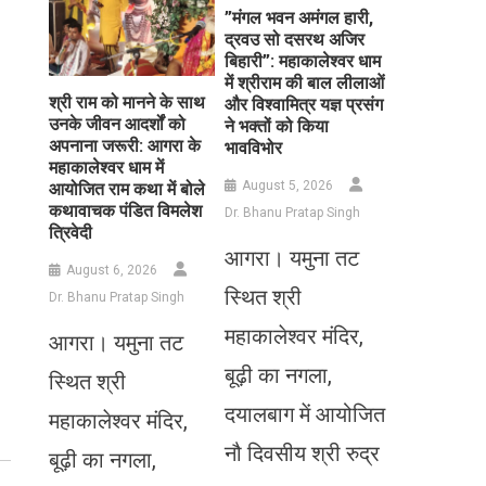
​”मंगल भवन अमंगल हारी,
द्रवउ सो दसरथ अजिर
बिहारी”: महाकालेश्वर धाम
में श्रीराम की बाल लीलाओं
​श्री राम को मानने के साथ
और विश्वामित्र यज्ञ प्रसंग
उनके जीवन आदर्शों को
ने भक्तों को किया
अपनाना जरूरी: आगरा के
भावविभोर
महाकालेश्वर धाम में
August 5, 2026
आयोजित राम कथा में बोले
कथावाचक पंडित विमलेश
Dr. Bhanu Pratap Singh
त्रिवेदी
आगरा। यमुना तट
August 6, 2026
स्थित श्री
Dr. Bhanu Pratap Singh
महाकालेश्वर मंदिर,
आगरा। यमुना तट
बूढ़ी का नगला,
स्थित श्री
दयालबाग में आयोजित
महाकालेश्वर मंदिर,
नौ दिवसीय श्री रुद्र
बूढ़ी का नगला,