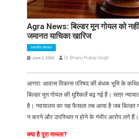
Agra News: बिल्डर मून गोयल को नहीं मिल
जमानत याचिका खारिज
स्थानीय समाचार
Dr. Bhanu Pratap Singh
June 2, 2026
आगरा: आवास विकास परिषद की बंधक भूमि के कथित फर्
बिल्डर मून गोयल की मुश्किलें बढ़ गई हैं। सत्र न्
है। न्यायालय का यह फैसला तब आया है जब बिल्डर पर ह
न करने और उपस्थित न होने के गंभीर आरोप लगे हैं।
क्या है पूरा मामला?