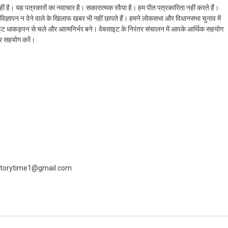
ं है। यह पत्रकारों का नवाचार है। सकारात्मक रवैया है। हम पीत पत्रकारिता नहीं करते हैं।
ैं। विज्ञापन न देने वाले के खिलाफ खबर भी नहीं छापते हैं। हमने लोकसभा और विधानसभा चुनाव में
ेबसाइट धाकड़पन से चले और आत्मनिर्भर बने। वेबसाइट के निरंतर संचालन में आपके आर्थिक सहयोग
कर सहयोग करें।
 livestorytime1@gmail.com