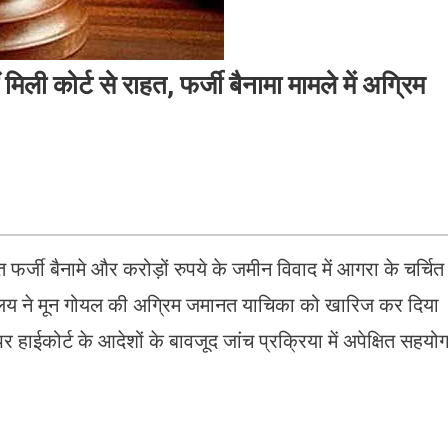
ी कोर्ट से राहत, फर्जी बैनामा मामले में अग्रिम
जी बैनामे और करोड़ों रुपये के जमीन विवाद में आगरा के चर्चित
यायालय ने मून गोयल की अग्रिम जमानत याचिका को खारिज कर दिया
ाईकोर्ट के आदेशों के बावजूद जांच प्रक्रिया में अपेक्षित सहयो