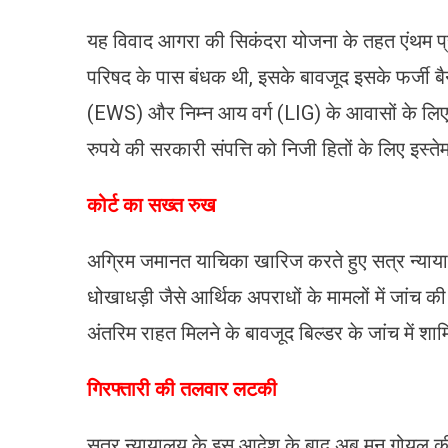
​यह विवाद आगरा की सिकंदरा योजना के तहत एंथम प्
परिषद के पास बंधक थी, इसके बावजूद इसके फर्जी बैन
(EWS) और निम्न आय वर्ग (LIG) के आवासों के लिए 
रुपये की सरकारी संपत्ति को निजी हितों के लिए इस्
​कोर्ट का सख्त रुख
अग्रिम जमानत याचिका खारिज करते हुए सत्र न्याया
धोखाधड़ी जैसे आर्थिक अपराधों के मामलों में जांच
अंतरिम राहत मिलने के बावजूद बिल्डर के जांच में शाम
​गिरफ्तारी की तलवार लटकी
​सत्र न्यायालय के इस आदेश के बाद अब मून गोयल की 