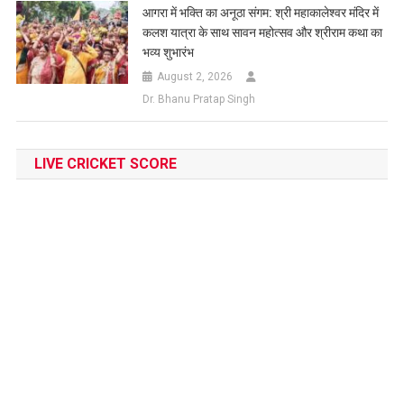
आगरा में भक्ति का अनूठा संगम: श्री महाकालेश्वर मंदिर में
कलश यात्रा के साथ सावन महोत्सव और श्रीराम कथा का
भव्य शुभारंभ
August 2, 2026
Dr. Bhanu Pratap Singh
LIVE CRICKET SCORE