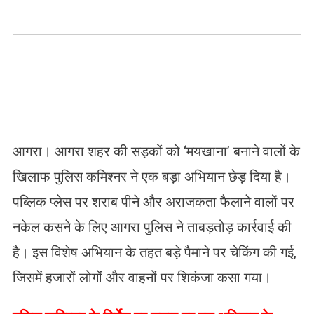
आगरा। आगरा शहर की सड़कों को ‘मयखाना’ बनाने वालों के
खिलाफ पुलिस कमिश्नर ने एक बड़ा अभियान छेड़ दिया है।
पब्लिक प्लेस पर शराब पीने और अराजकता फैलाने वालों पर
नकेल कसने के लिए आगरा पुलिस ने ताबड़तोड़ कार्रवाई की
है। इस विशेष अभियान के तहत बड़े पैमाने पर चेकिंग की गई,
जिसमें हजारों लोगों और वाहनों पर शिकंजा कसा गया।