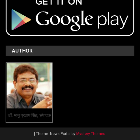
AUTHOR
डॉ. भानु प्रताप सिंह, संपादक
|
Theme: News Portal by
Mystery Themes
.