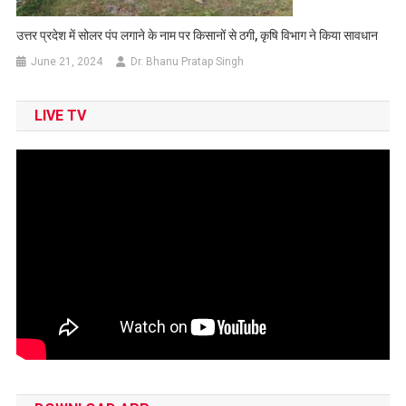
उत्तर प्रदेश में सोलर पंप लगाने के नाम पर किसानों से ठगी, कृषि विभाग ने किया सावधान
June 21, 2024
Dr. Bhanu Pratap Singh
LIVE TV