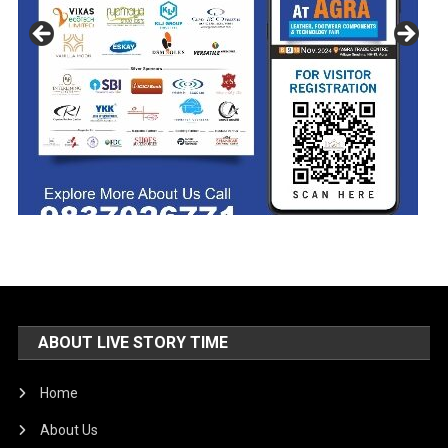
ABOUT LIVE STORY TIME
Home
About Us