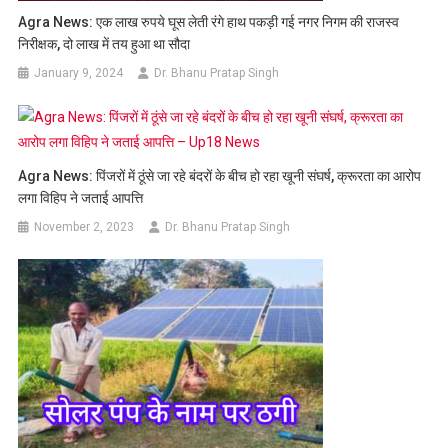
Agra News: एक लाख रुपये घूस लेती रंगे हाथ पकड़ी गई नगर निगम की राजस्व
निरीक्षक, दो लाख में तय हुआ था सौदा
January 9, 2024
Dr. Bhanu Pratap Singh
Agra News: पिंजरों में ठूंसे जा रहे बंदरों के बीच हो रहा खूनी संघर्ष, क्रूरता का आरोप
लगा विहिप ने जताई आपत्ति
November 2, 2023
Dr. Bhanu Pratap Singh