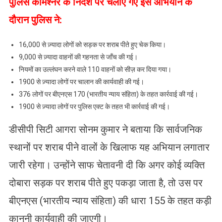
पुलिस कमिश्नर के निर्देश पर चलाए गए इस अभियान के
दौरान पुलिस ने:
16,000 से ज़्यादा लोगों को सड़क पर शराब पीते हुए चेक किया।
9,000 से ज़्यादा वाहनों की गहनता से जाँच की गई।
नियमों का उल्लंघन करने वाले 110 वाहनों को सीज़ कर दिया गया।
1900 से ज़्यादा लोगों पर चालान की कार्यवाही की गई।
376 लोगों पर बीएनएस 170 (भारतीय न्याय संहिता) के तहत कार्रवाई की गई।
1900 से ज़्यादा लोगों पर पुलिस एक्ट के तहत भी कार्रवाई की गई।
डीसीपी सिटी आगरा सोनम कुमार ने बताया कि सार्वजनिक
स्थानों पर शराब पीने वालों के खिलाफ यह अभियान लगातार
जारी रहेगा। उन्होंने साफ चेतावनी दी कि अगर कोई व्यक्ति
दोबारा सड़क पर शराब पीते हुए पकड़ा जाता है, तो उस पर
बीएनएस (भारतीय न्याय संहिता) की धारा 155 के तहत कड़ी
कानूनी कार्यवाही की जाएगी।