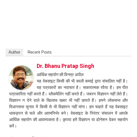
Author
Recent Posts
Dr. Bhanu Pratap Singh
आर्थिक सहयोग की विनम्र अपील
यह वेबसाइट किसी की भी काली कमाई द्वारा संचालित नहीं है।
यह पत्रकारों का नवाचार है। सकारात्मक रवैया है। हम पीत
पत्रकारिता नहीं करते हैं। ब्लैकमेलिंग नहीं करते हैं। जबरन विज्ञापन नहीं लेते हैं।
विज्ञापन न देने वाले के खिलाफ खबर भी नहीं छापते हैं। हमने लोकसभा और
विधानसभा चुनाव में किसी से भी विज्ञापन नहीं मांगा। हम चाहते हैं यह वेबसाइट
धाकड़पन से चले और आत्मनिर्भर बने। वेबसाइट के निरंतर संचालन में आपके
आर्थिक सहयोग की आवश्यकता है। कृपया हमें विज्ञापन या डोनेशन देकर सहयोग
करें।