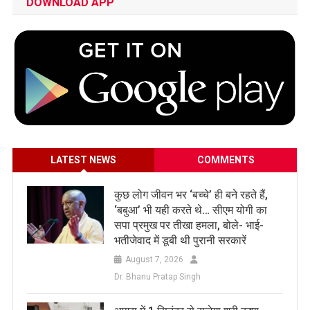
DOWNLOAD APP
LATEST NEWS
COMMENTS
कुछ लोग जीवन भर ‘बच्चे’ ही बने रहते हैं,
‘बबुआ’ भी यही करते थे… सीएम योगी का
सपा प्रमुख पर तीखा हमला, बोले- भाई-
भतीजेवाद में डूबी थी पुरानी सरकारें
August 7, 2026
Dr. Bhanu Pratap Singh