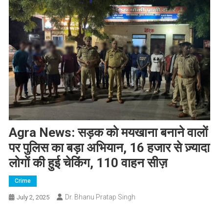
Agra News: सड़क को मयखाना बनाने वालों
पर पुलिस का बड़ा अभियान, 16 हजार से ज़्यादा
लोगों की हुई चेकिंग, 110 वाहन सीज़
Crime
Dr. Bhanu Pratap Singh
July 2, 2025