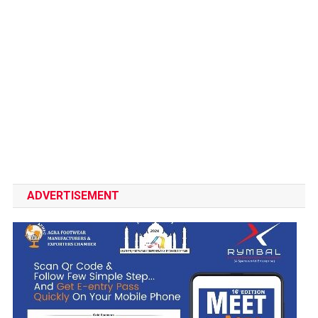
ADVERTISEMENT