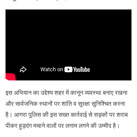
इस अभियान का उद्देश्य शहर में कानून व्यवस्था बनाए रखना
और सार्वजनिक स्थानों पर शांति व सुरक्षा सुनिश्चित करना
है। आगरा पुलिस की इस सख्त कार्रवाई से सड़कों पर शराब
पीकर हुड़दंग मचाने वालों पर लगाम लगने की उम्मीद है।