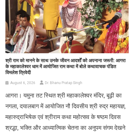
​श्री राम को मानने के साथ उनके जीवन आदर्शों को अपनाना जरूरी: आगरा
के महाकालेश्वर धाम में आयोजित राम कथा में बोले कथावाचक पंडित
विमलेश त्रिवेदी
August 6, 2026
Dr. Bhanu Pratap Singh
आगरा। यमुना तट स्थित श्री महाकालेश्वर मंदिर, बूढ़ी का
नगला, दयालबाग में आयोजित नौ दिवसीय श्री रुद्र महायज्ञ,
महारुद्राभिषेक एवं श्रीराम कथा महोत्सव के षष्ठम दिवस
श्रद्धा, भक्ति और आध्यात्मिक चेतना का अनुपम संगम देखने