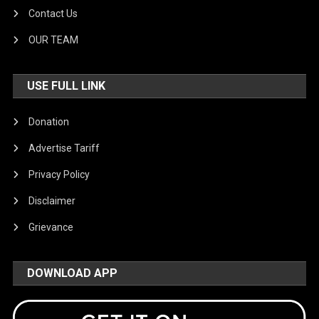
Contact Us
OUR TEAM
USE FULL LINK
Donation
Advertise Tariff
Privacy Policy
Disclaimer
Grievance
DOWNLOAD APP