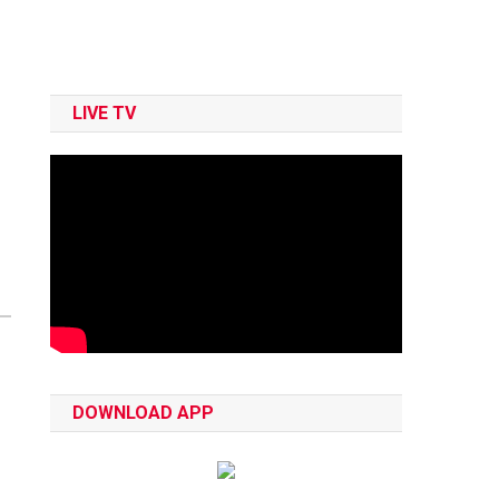
LIVE TV
DOWNLOAD APP