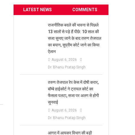
LATEST NEWS
COMMENTS
राजनीतिक बदले की भावना से पिछले
13 सालों से पड़े हैं पीछे: 10 साल की
सजा सुनाए जाने के बाद तरुण तेजपाल
का बयान, सुप्रीम कोर्ट जाने का किया
ऐलान
August 6, 2026
Dr. Bhanu Pratap Singh
तरुण तेजपाल रेप केस में दोषी करार,
बॉम्बे हाईकोर्ट ने ट्रायल कोर्ट का
फैसला पलटा, सजा पर अलग से होगी
सुनवाई
August 6, 2026
Dr. Bhanu Pratap Singh
आगरा में आयकर विभाग की बड़ी