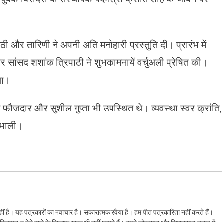
्रिपाठी और तारिणी ने अपनी अति मनोहारी प्रस्तुति दी। प्रारंभ में
 सांसद शशांक त्रिपाठी ने शुभकामनायें वर्चुअली प्रेषित की।
या।
स फौजदार और सुशील गुप्ता भी उपस्थित थे। व्यवस्था स्वर क्रांति,
संभाली।
ं है। यह पत्रकारों का नवाचार है। सकारात्मक रवैया है। हम पीत पत्रकारिता नहीं करते हैं।