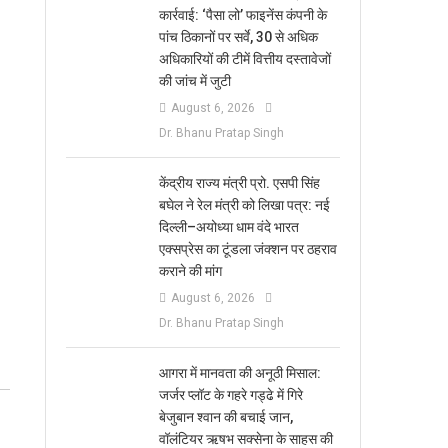
कार्रवाई: ‘पैसा लो’ फाइनेंस कंपनी के
पांच ठिकानों पर सर्वे, 30 से अधिक
अधिकारियों की टीमें वित्तीय दस्तावेजों
की जांच में जुटी
August 6, 2026
Dr. Bhanu Pratap Singh
केंद्रीय राज्य मंत्री प्रो. एसपी सिंह
बघेल ने रेल मंत्री को लिखा पत्र: नई
दिल्ली–अयोध्या धाम वंदे भारत
एक्सप्रेस का टूंडला जंक्शन पर ठहराव
कराने की मांग
August 6, 2026
Dr. Bhanu Pratap Singh
आगरा में मानवता की अनूठी मिसाल:
जर्जर प्लॉट के गहरे गड्ढे में गिरे
बेजुबान श्वान की बचाई जान,
वॉलंटियर ऋषभ सक्सेना के साहस की