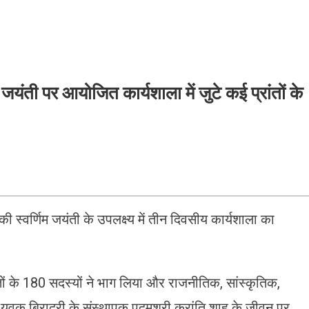
ंती पर आयोजित कार्यशाला में जुटे कई प्रांतों के
ी स्वर्णिम जयंती के उपलक्ष्य में तीन दिवसीय कार्यशाला का
तों के 180 सदस्यों ने भाग लिया और राजनीतिक, सांस्कृतिक,
या। युवक बिरादरी के संस्थापक पदमश्री क्रांति शाह के जीवन पर