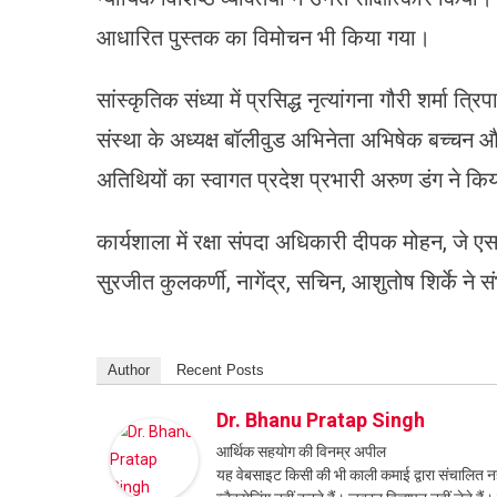
आधारित पुस्तक का विमोचन भी किया गया।
सांस्कृतिक संध्या में प्रसिद्ध नृत्यांगना गौरी शर्मा त
संस्था के अध्यक्ष बॉलीवुड अभिनेता अभिषेक बच्चन और
अतिथियों का स्वागत प्रदेश प्रभारी अरुण डंग ने कि
कार्यशाला में रक्षा संपदा अधिकारी दीपक मोहन, जे ए
सुरजीत कुलकर्णी, नागेंद्र, सचिन, आशुतोष शिर्के ने 
Author
Recent Posts
Dr. Bhanu Pratap Singh
आर्थिक सहयोग की विनम्र अपील
यह वेबसाइट किसी की भी काली कमाई द्वारा संचालित नही