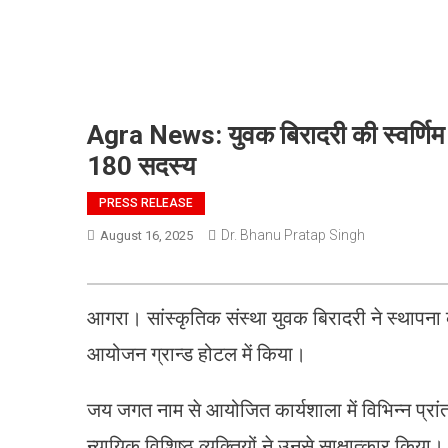
Agra News: युवक बिरादरी की स्वर्णिम जय
180 सदस्य
PRESS RELEASE
Dr. Bhanu Pratap Singh
August 16, 2025
आगरा। सांस्कृतिक संस्था युवक बिरादरी ने स्थापना क
आयोजन ग्रान्ड होटल में किया।
जय जगत नाम से आयोजित कार्यशाला में विभिन्न प्रां
न्यायिक विशिष्ठ व्यक्तियों ने उनसे साक्षात्कार कि