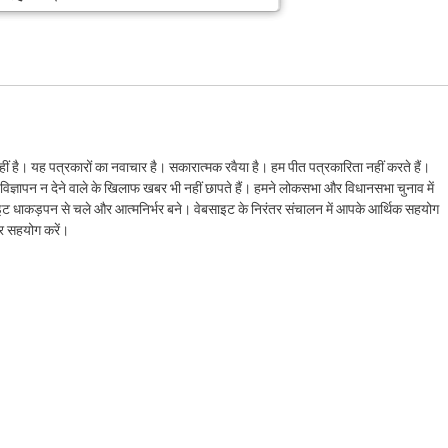
ं है। यह पत्रकारों का नवाचार है। सकारात्मक रवैया है। हम पीत पत्रकारिता नहीं करते हैं।
ैं। विज्ञापन न देने वाले के खिलाफ खबर भी नहीं छापते हैं। हमने लोकसभा और विधानसभा चुनाव में
ेबसाइट धाकड़पन से चले और आत्मनिर्भर बने। वेबसाइट के निरंतर संचालन में आपके आर्थिक सहयोग
कर सहयोग करें।