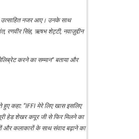
काफी उत्साहित नजर आए। उनके साथ
त, रणवीर सिंह, ऋषभ शेट्टी, नवाज़ुद्दीन
ेलिब्रेट करने का सम्मान” बताया और
े हुए कहा: “IFFI मेरे लिए खास इसलिए
ज्यूरी हेड शेखर कपूर जी से फिर मिलने का
ों और कलाकारों के साथ संवाद बढ़ाने का