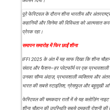
अवसर दिया।”
पूरे फेस्टिवल के दौरान शीना भारतीय और अंतरराष्ट्री
कहानियों और सिनेमा की विविधता को आत्मसात करत
प्रेरक रहा।
समापन समारोह में फिर छाईं शीना
IFFI 2025 के अंत में यह साफ दिखा कि शीना चौहान
संवाद और फैशन—हर प्लेटफॉर्म पर एक प्रभावशाली 
उनका सौम्य अंदाज़, प्रभावशाली व्यक्तित्व और अंतररा
भारत की सबसे स्टाइलिश, ग्रेसफुल और बहुमुखी अभिने
फेस्टिवल की चमकदार रातों में से यह क्लोज़िंग नाइ
शीना चौहान की उपस्थिति सबसे दमकती रोशनी की