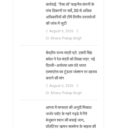
कार्रवाई: ‘पैसा लो’ फाइनेंस कंपनी के
पांच ठिकानों पर सर्वे, 30 से अधिक
अधिकारियों की टीमें वित्तीय दस्तावेजों
की जांच में जुटी
August 6, 2026
Dr. Bhanu Pratap Singh
केंद्रीय राज्य मंत्री प्रो. एसपी सिंह
बघेल ने रेल मंत्री को लिखा पत्र: नई
दिल्ली–अयोध्या धाम वंदे भारत
एक्सप्रेस का टूंडला जंक्शन पर ठहराव
कराने की मांग
August 6, 2026
Dr. Bhanu Pratap Singh
आगरा में मानवता की अनूठी मिसाल:
जर्जर प्लॉट के गहरे गड्ढे में गिरे
बेजुबान श्वान की बचाई जान,
वॉलंटियर ऋषभ सक्सेना के साहस की