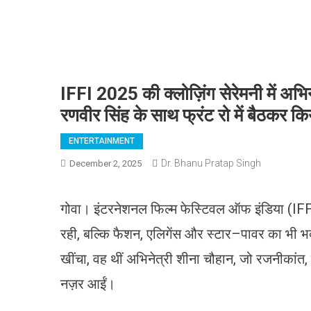
IFFI 2025 की क्लोज़िंग सेरेमनी में अभिन
रणवीर सिंह के साथ फ्रंट रो में बैठकर क
ENTERTAINMENT
Dr. Bhanu Pratap Singh
December 2, 2025
गोवा। इंटरनेशनल फिल्म फेस्टिवल ऑफ इंडिया (IFFI)
रही, बल्कि फैशन, एलिगेंस और स्टार–पावर का भी भव
खींचा, वह थीं अभिनेत्री शीना चौहान, जो रजनीकांत, 
नज़र आईं।