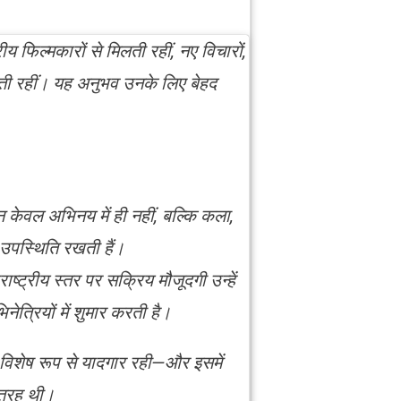
य फिल्मकारों से मिलती रहीं, नए विचारों,
ी रहीं। यह अनुभव उनके लिए बेहद
 केवल अभिनय में ही नहीं, बल्कि कला,
उपस्थिति रखती हैं।
ष्ट्रीय स्तर पर सक्रिय मौजूदगी उन्हें
त्रियों में शुमार करती है।
ट विशेष रूप से यादगार रही—और इसमें
 तरह थी।