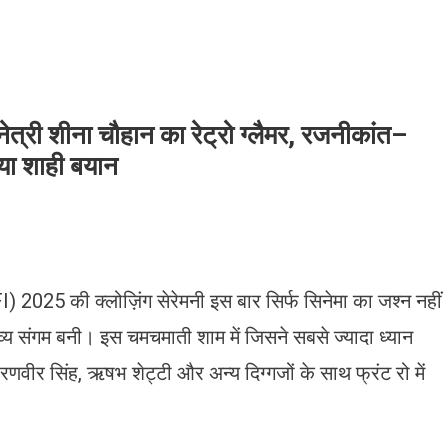
ेत्री शीना चौहान का रेट्रो ग्लैमर, रजनीकांत–
िया शाही बयान
 2025 की क्लोज़िंग सेरेमनी इस बार सिर्फ सिनेमा का जश्न नहीं
्य संगम बनी। इस चमचमाती शाम में जिसने सबसे ज्यादा ध्यान
रणवीर सिंह, ऋषभ शेट्टी और अन्य दिग्गजों के साथ फ्रंट रो में