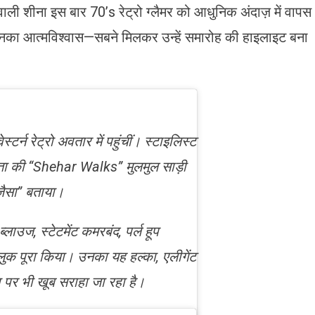
वाली शीना इस बार 70’s रेट्रो ग्लैमर को आधुनिक अंदाज़ में वापस
का आत्मविश्वास—सबने मिलकर उन्हें समारोह की हाइलाइट बना
टर्न रेट्रो अवतार में पहुंचीं। स्टाइलिस्ट
 सूता की “Shehar Walks” मुलमुल साड़ी
जैसा” बताया।
ाउज, स्टेटमेंट कमरबंद, पर्ल हूप
लुक पूरा किया। उनका यह हल्का, एलीगेंट
पर भी खूब सराहा जा रहा है।