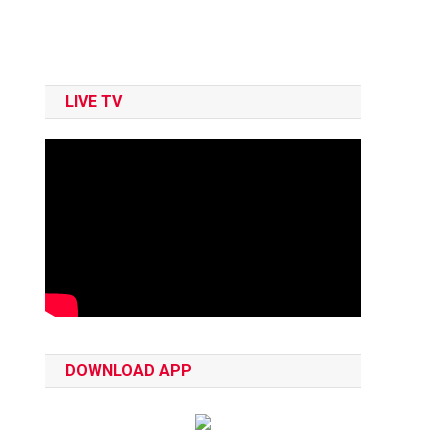
LIVE TV
DOWNLOAD APP