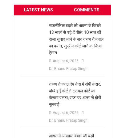
LATEST NEWS
COMMENTS
राजनीतिक बदले की भावना से पिछले
13 सालों से पड़े हैं पीछे: 10 साल की
सजा सुनाए जाने के बाद तरुण तेजपाल
का बयान, सुप्रीम कोर्ट जाने का किया
ऐलान
August 6, 2026
Dr. Bhanu Pratap Singh
तरुण तेजपाल रेप केस में दोषी करार,
बॉम्बे हाईकोर्ट ने ट्रायल कोर्ट का
फैसला पलटा, सजा पर अलग से होगी
सुनवाई
August 6, 2026
Dr. Bhanu Pratap Singh
आगरा में आयकर विभाग की बड़ी