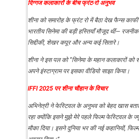
दिग्गज कलाकारों के बीच फ्रंट-रो अनुभव
शीना को समारोह के फ्रंट रो में बैठा देख फैन्स 
भारतीय सिनेमा की बड़ी हस्तियाँ मौजूद थीं— रजनीकां
सिद्दीकी, शेखर कपूर और अन्य कई सितारे।
शीना ने इस पल को “सिनेमा के महान कलाकारों को स
अपने इंस्टाग्राम पर इसका वीडियो साझा किया।
IFFI 2025 पर शीना चौहान के विचार
अभिनेत्री ने फेस्टिवल के अनुभव को बेहद खास बतात
रहा क्योंकि इसने मुझे मेरे पहले फिल्म फेस्टिवल के 
मौका दिया। इसने दुनिया भर की नई कहानियों, फिल्म