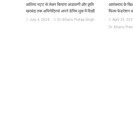
आलिया भट्ट से लेकर कियारा आडवाणी और कृति
आतंकवाद के खि
खरबंदा तक अभिनेत्रियां अपने डेनिम लुक में दिखी
फिल्म फेडरेशन 
July 4, 2024
Dr. Bhanu Pratap Singh
April 25, 202
Dr. Bhanu Prat