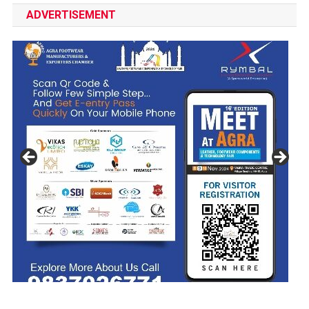
ADVERTISEMENT