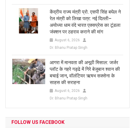
केंद्रीय राज्य मंत्री प्रो. एसपी सिंह बघेल ने
रेल मंत्री को लिखा पत्र: नई दिल्ली–
अयोध्या धाम वंदे भारत एक्सप्रेस का टूंडला
जंक्शन पर ठहराव कराने की मांग
August 6, 2026
Dr. Bhanu Pratap Singh
आगरा में मानवता की अनूठी मिसाल: जर्जर
प्लॉट के गहरे गड्ढे में गिरे बेजुबान श्वान की
बचाई जान, वॉलंटियर ऋषभ सक्सेना के
साहस की सराहना
August 6, 2026
Dr. Bhanu Pratap Singh
FOLLOW US FACEBOOK