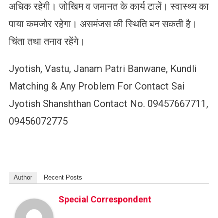
अधिक रहेगी। जोखिम व जमानत के कार्य टालें। स्वास्थ्य का
पाया कमजोर रहेगा। असमंजस की स्थिति बन सकती है।
चिंता तथा तनाव रहेंगे।
Jyotish, Vastu, Janam Patri Banwane, Kundli
Matching & Any Problem For Contact Sai
Jyotish Shanshthan Contact No. 09457667711,
09456072775
Author
Recent Posts
Special Correspondent