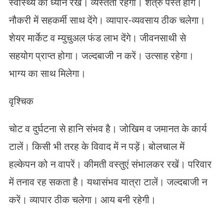
स्वास्थ्य का ध्यान रखें। व्यस्तता रहेगी। शत्रु पस्त होंगे।
नौकरी में सहकर्मी साथ देंगे। व्यापार-व्यवसाय ठीक चलेगा।
शेयर मार्केट व म्युचुअल फंड लाभ देंगे। जीवनसाथी से
सहयोग प्राप्त होगा। जल्दबाजी न करें। उत्साह रहेगा।
भाग्य का साथ मिलेगा।
वृश्चिक
चोट व दुर्घटना से हानि संभव है। जोखिम व जमानत के कार्य
टालें। किसी भी तरह के विवाद में न पड़ें। बोलचाल में
हल्केपन को न वापरें। कीमती वस्तुएं संभालकर रखें। परिवार
में तनाव रह सकता है। यथासंभव यात्रा टालें। जल्दबाजी न
करें। व्यापार ठीक चलेगा। आय बनी रहेगी।