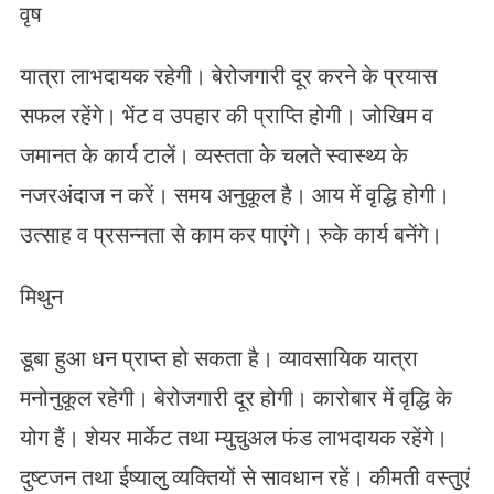
वृष
यात्रा लाभदायक रहेगी। बेरोजगारी दूर करने के प्रयास
सफल रहेंगे। भेंट व उपहार की प्राप्ति होगी। जोखिम व
जमानत के कार्य टालें। व्यस्तता के चलते स्वास्थ्य के
नजरअंदाज न करें। समय अनुकूल है। आय में वृद्धि होगी।
उत्साह व प्रसन्नता से काम कर पाएंगे। रुके कार्य बनेंगे।
मिथुन
डूबा हुआ धन प्राप्त हो सकता है। व्यावसायिक यात्रा
मनोनुकूल रहेगी। बेरोजगारी दूर होगी। कारोबार में वृद्धि के
योग हैं। शेयर मार्केट तथा म्युचुअल फंड लाभदायक रहेंगे।
दुष्टजन तथा ईष्यालु व्यक्तियों से सावधान रहें। कीमती वस्तुएं