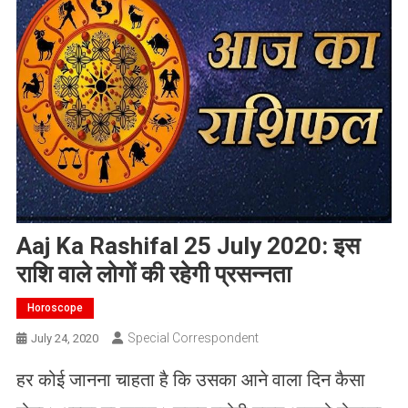
Aaj Ka Rashifal 25 July 2020: इस
राशि वाले लोगों की रहेगी प्रसन्नता
Horoscope
Special Correspondent
July 24, 2020
हर कोई जानना चाहता है कि उसका आने वाला दिन कैसा