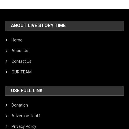
ABOUT LIVE STORY TIME
Home
About Us
Contact Us
OUR TEAM
USE FULL LINK
Donation
Advertise Tariff
Privacy Policy