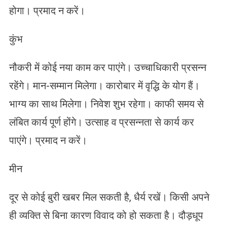
होगा। प्रमाद न करें।
कुंभ
नौकरी में कोई नया काम कर पाएंगे। उच्चाधिकारी प्रसन्न
रहेंगे। मान-सम्मान मिलेगा। कारोबार में वृद्धि के योग हैं।
भाग्य का साथ मिलेगा। निवेश शुभ रहेगा। काफी समय से
लंबित कार्य पूर्ण होंगे। उत्साह व प्रसन्नता से कार्य कर
पाएंगे। प्रमाद न करें।
मीन
दूर से कोई बुरी खबर मिल सकती है, धैर्य रखें। किसी अपने
ही व्यक्ति से बिना कारण विवाद को हो सकता है। दौड़धूप