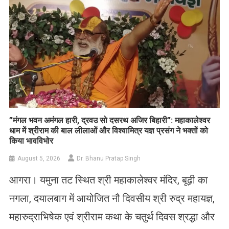
​”मंगल भवन अमंगल हारी, द्रवउ सो दसरथ अजिर बिहारी”: महाकालेश्वर
धाम में श्रीराम की बाल लीलाओं और विश्वामित्र यज्ञ प्रसंग ने भक्तों को
किया भावविभोर
August 5, 2026
Dr. Bhanu Pratap Singh
आगरा। यमुना तट स्थित श्री महाकालेश्वर मंदिर, बूढ़ी का
नगला, दयालबाग में आयोजित नौ दिवसीय श्री रुद्र महायज्ञ,
महारुद्राभिषेक एवं श्रीराम कथा के चतुर्थ दिवस श्रद्धा और