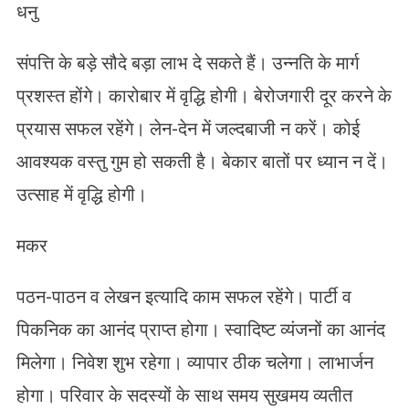
धनु
संपत्ति के बड़े सौदे बड़ा लाभ दे सकते हैं। उन्नति के मार्ग
प्रशस्त होंगे। कारोबार में वृद्धि होगी। बेरोजगारी दूर करने के
प्रयास सफल रहेंगे। लेन-देन में जल्दबाजी न करें। कोई
आवश्यक वस्तु गुम हो सकती है। बेकार बातों पर ध्यान न दें।
उत्साह में वृद्धि होगी।
मकर
पठन-पाठन व लेखन इत्यादि काम सफल रहेंगे। पार्टी व
पिकनिक का आनंद प्राप्त होगा। स्वादिष्ट व्यंजनों का आनंद
मिलेगा। निवेश शुभ रहेगा। व्यापार ठीक चलेगा। लाभार्जन
होगा। परिवार के सदस्यों के साथ समय सुखमय व्यतीत