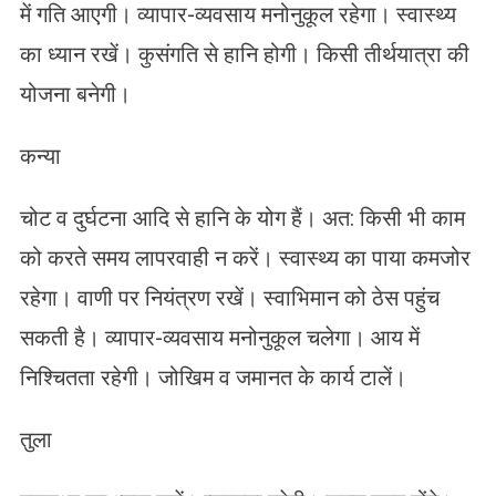
में गति आएगी। व्यापार-व्यवसाय मनोनुकूल रहेगा। स्वास्थ्य
का ध्यान रखें। कुसंगति से हानि होगी। किसी तीर्थयात्रा की
योजना बनेगी।
कन्या
चोट व दुर्घटना आदि से हानि के योग हैं। अत: किसी भी काम
को करते समय लापरवाही न करें। स्वास्थ्य का पाया कमजोर
रहेगा। वाणी पर नियंत्रण रखें। स्वाभिमान को ठेस पहुंच
सकती है। व्यापार-व्यवसाय मनोनुकूल चलेगा। आय में
निश्चितता रहेगी। जोखिम व जमानत के कार्य टालें।
तुला