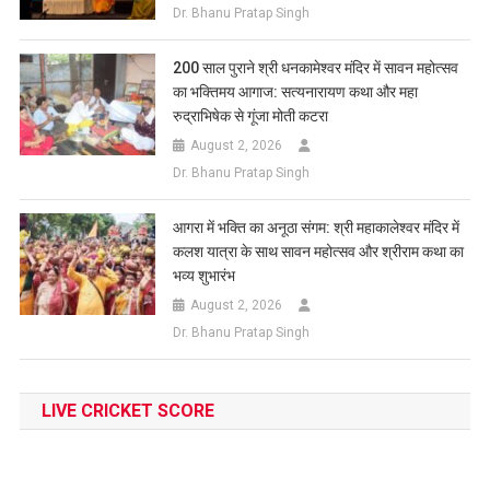
Dr. Bhanu Pratap Singh
200 साल पुराने श्री धनकामेश्वर मंदिर में सावन महोत्सव
का भक्तिमय आगाज: सत्यनारायण कथा और महा
रुद्राभिषेक से गूंजा मोती कटरा
August 2, 2026
Dr. Bhanu Pratap Singh
आगरा में भक्ति का अनूठा संगम: श्री महाकालेश्वर मंदिर में
कलश यात्रा के साथ सावन महोत्सव और श्रीराम कथा का
भव्य शुभारंभ
August 2, 2026
Dr. Bhanu Pratap Singh
LIVE CRICKET SCORE