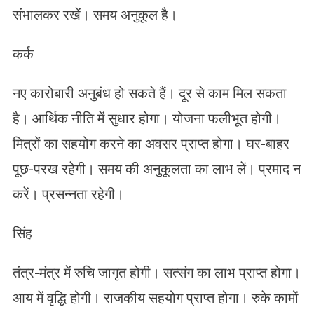
संभालकर रखें। समय अनुकूल है।
कर्क
नए कारोबारी अनुबंध हो सकते हैं। दूर से काम मिल सकता
है। आर्थिक नीति में सुधार होगा। योजना फलीभूत होगी।
मित्रों का सहयोग करने का अवसर प्राप्त होगा। घर-बाहर
पूछ-परख रहेगी। समय की अनुकूलता का लाभ लें। प्रमाद न
करें। प्रसन्नता रहेगी।
सिंह
तंत्र-मंत्र में रुचि जागृत होगी। सत्संग का लाभ प्राप्त होगा।
आय में वृद्धि होगी। राजकीय सहयोग प्राप्त होगा। रुके कामों