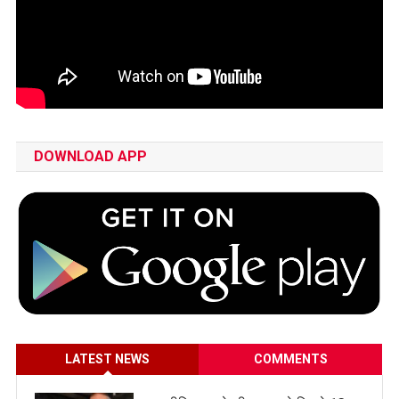
DOWNLOAD APP
LATEST NEWS
COMMENTS