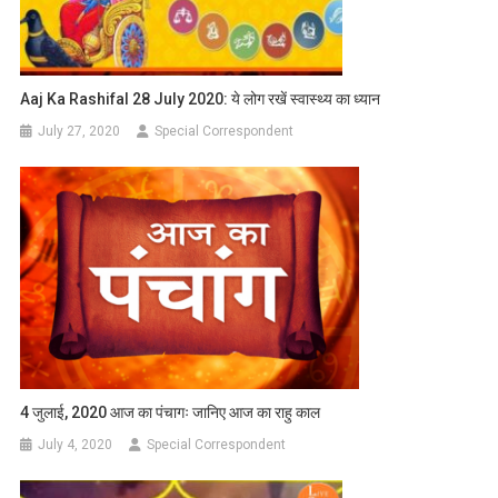
Aaj Ka Rashifal 28 July 2020: ये लोग रखें स्वास्थ्य का ध्यान
July 27, 2020
Special Correspondent
4 जुलाई, 2020 आज का पंचागः जानिए आज का राहु काल
July 4, 2020
Special Correspondent