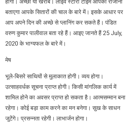
होगा। अच्छा या खराब। लाइव स्टोरी टाइम आपको रोजाना
बताएगा आपके सितारों की चाल के बारे में। इसके आधार पर
आप अपने दिन की अच्छे से प्लानिंग कर सकते हैं। पंडित
वरुण कुमार पालीवाल बता रहे हैं। आइए जानते हैं 25 July,
2020 के भाग्यफल के बारे में।
मेष
भूले-बिसरे साथियों से मुलाकात होगी। व्यय होगा।
उत्साहवर्धक सूचना प्राप्त होगी। किसी मांगलिक कार्य में
शामिल होने का अवसर प्राप्त हो सकता है। आत्मसम्मान बना
रहेगा। कोई बड़ा काम करने का मन बनेगा। सुख के साधन
जुटेंगे। प्रसन्नता रहेगी। लाभार्जन होगा।