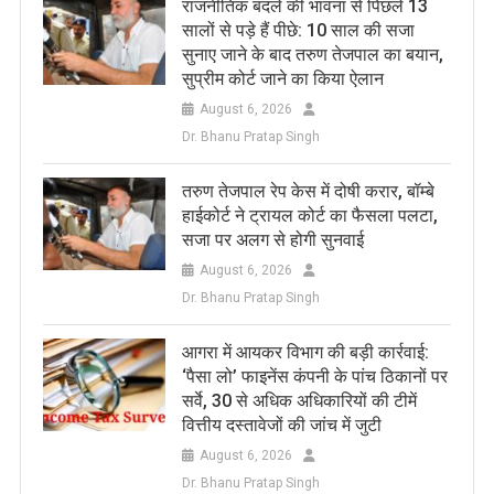
राजनीतिक बदले की भावना से पिछले 13
सालों से पड़े हैं पीछे: 10 साल की सजा
सुनाए जाने के बाद तरुण तेजपाल का बयान,
सुप्रीम कोर्ट जाने का किया ऐलान
August 6, 2026
Dr. Bhanu Pratap Singh
तरुण तेजपाल रेप केस में दोषी करार, बॉम्बे
हाईकोर्ट ने ट्रायल कोर्ट का फैसला पलटा,
सजा पर अलग से होगी सुनवाई
August 6, 2026
Dr. Bhanu Pratap Singh
आगरा में आयकर विभाग की बड़ी कार्रवाई:
‘पैसा लो’ फाइनेंस कंपनी के पांच ठिकानों पर
सर्वे, 30 से अधिक अधिकारियों की टीमें
वित्तीय दस्तावेजों की जांच में जुटी
August 6, 2026
Dr. Bhanu Pratap Singh