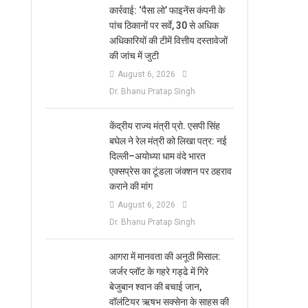
कार्रवाई: ‘पैसा लो’ फाइनेंस कंपनी के
पांच ठिकानों पर सर्वे, 30 से अधिक
।
अधिकारियों की टीमें वित्तीय दस्तावेजों
की जांच में जुटी
August 6, 2026
Dr. Bhanu Pratap Singh
केंद्रीय राज्य मंत्री प्रो. एसपी सिंह
बघेल ने रेल मंत्री को लिखा पत्र: नई
दिल्ली–अयोध्या धाम वंदे भारत
एक्सप्रेस का टूंडला जंक्शन पर ठहराव
कराने की मांग
August 6, 2026
Dr. Bhanu Pratap Singh
आगरा में मानवता की अनूठी मिसाल:
जर्जर प्लॉट के गहरे गड्ढे में गिरे
बेजुबान श्वान की बचाई जान,
वॉलंटियर ऋषभ सक्सेना के साहस की