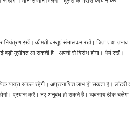
से होगा। मान-सम्मान मिलेगा। दूसरों के भरोसे कार्य न करें।
पर नियंत्रण रखें। कीमती वस्तुएं संभालकर रखें। चिंता तथा तनाव
ई बड़ी मुसीबत आ सकती है। अपनों से विरोध होगा। धैर्य रखें।
ावसायिक यात्रा सफल रहेगी। अप्रत्याशित लाभ हो सकता है। लॉटरी 
त होगी। प्रयास करें। नए अनुबंध हो सकते हैं। व्यवसाय ठीक चलेग