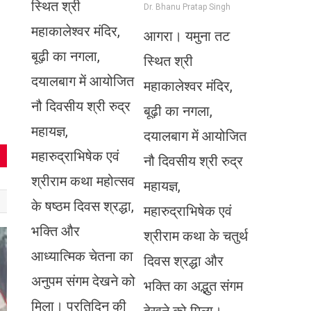
स्थित श्री
Dr. Bhanu Pratap Singh
महाकालेश्वर मंदिर,
आगरा। यमुना तट
बूढ़ी का नगला,
स्थित श्री
दयालबाग में आयोजित
महाकालेश्वर मंदिर,
नौ दिवसीय श्री रुद्र
बूढ़ी का नगला,
महायज्ञ,
दयालबाग में आयोजित
महारुद्राभिषेक एवं
नौ दिवसीय श्री रुद्र
श्रीराम कथा महोत्सव
महायज्ञ,
के षष्ठम दिवस श्रद्धा,
महारुद्राभिषेक एवं
भक्ति और
श्रीराम कथा के चतुर्थ
आध्यात्मिक चेतना का
दिवस श्रद्धा और
अनुपम संगम देखने को
भक्ति का अद्भुत संगम
मिला। प्रतिदिन की
देखने को मिला।