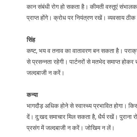
कान संबंधी रोग हो सकता है। कीमती वस्तुएं संभाल
प्राप्त होंगे। क्रोध पर नियंत्रण रखें। व्यवसाय ठी
सिंह
कष्ट, भय व तनाव का वातावरण बन सकता है। पराक्रम व 
से प्रसन्नता रहेगी। पार्टनरों से मतभेद समाप्त ह
जल्दबाजी न करें।
कन्या
भागदौड़ अधिक होने से स्वास्थ्य प्रभावित होगा। किस
दें। दु:खद समाचार मिल सकता है, धैर्य रखें। पुराना
प्रसंग में जल्दबाजी न करें। जोखिम न लें।