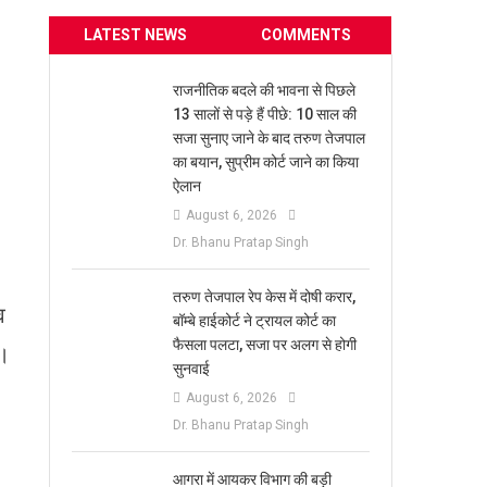
LATEST NEWS
COMMENTS
राजनीतिक बदले की भावना से पिछले
13 सालों से पड़े हैं पीछे: 10 साल की
सजा सुनाए जाने के बाद तरुण तेजपाल
का बयान, सुप्रीम कोर्ट जाने का किया
ऐलान
August 6, 2026
Dr. Bhanu Pratap Singh
तरुण तेजपाल रेप केस में दोषी करार,
व
बॉम्बे हाईकोर्ट ने ट्रायल कोर्ट का
फैसला पलटा, सजा पर अलग से होगी
ा।
सुनवाई
August 6, 2026
Dr. Bhanu Pratap Singh
आगरा में आयकर विभाग की बड़ी