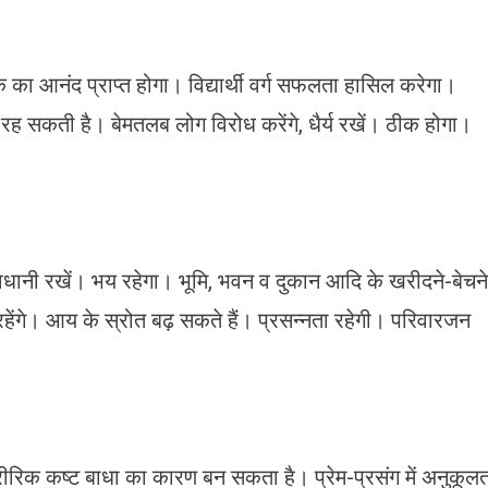
िक का आनंद प्राप्त होगा। विद्यार्थी वर्ग सफलता हासिल करेगा।
ा रह सकती है। बेमतलब लोग विरोध करेंगे, धैर्य रखें। ठीक होगा।
ं सावधानी रखें। भय रहेगा। भूमि, भवन व दुकान आदि के खरीदने-बेचने
हेंगे। आय के स्रोत बढ़ सकते हैं। प्रसन्नता रहेगी। परिवारजन
रीरिक कष्ट बाधा का कारण बन सकता है। प्रेम-प्रसंग में अनुकूल