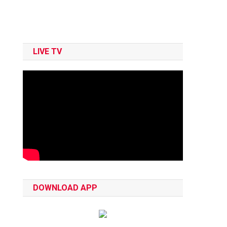
LIVE TV
DOWNLOAD APP