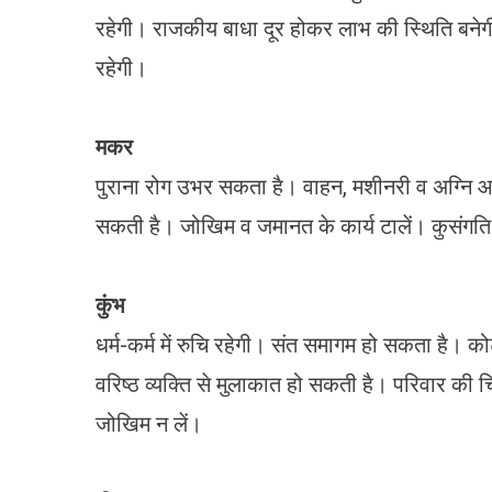
रहेगी। राजकीय बाधा दूर होकर लाभ की स्थिति बनेग
रहेगी।
मकर
पुराना रोग उभर सकता है। वाहन, मशीनरी व अग्नि आदि
सकती है। जोखिम व जमानत के कार्य टालें। कुसंगति 
कुंभ
धर्म-कर्म में रुचि रहेगी। संत समागम हो सकता है। क
वरिष्ठ व्यक्ति से मुलाकात हो सकती है। परिवार की 
जोखिम न लें।