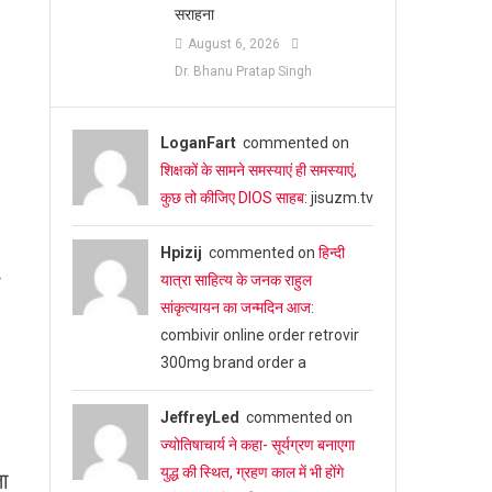
सराहना
August 6, 2026
Dr. Bhanu Pratap Singh
LoganFart
commented on
शिक्षकों के सामने समस्याएं ही समस्याएं,
कुछ तो कीजिए DIOS साहब
: jisuzm.tv
Hpizij
commented on
हिन्दी
यात्रा साहित्य के जनक राहुल
सांकृत्यायन का जन्‍मदिन आज
:
combivir online order retrovir
300mg brand order a
JeffreyLed
commented on
ज्योतिषाचार्य ने कहा- सूर्यग्रण बनाएगा
युद्ध की स्थित, ग्रहण काल में भी होंगे
ता