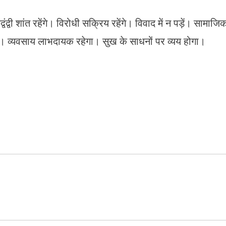
ंद्वी शांत रहेंगे। विरोधी सक्रिय रहेंगे। विवाद में न पड़ें। सामाजि
होगा। व्यवसाय लाभदायक रहेगा। सुख के साधनों पर व्यय होगा।