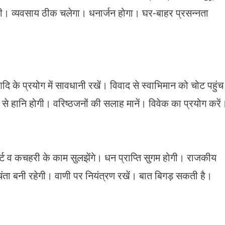
ी। व्यवसाय ठीक चलेगा। धनार्जन होगा। घर-बाहर प्रसन्नता
 के प्रयोग में सावधानी रखें। विवाद से स्वाभिमान को चोट पहुंच
से हानि होगी। वरिष्ठजनों की सलाह मानें। विवेक का प्रयोग करें
ोर्ट व कचहरी के काम सुलझेंगे। धन प्राप्ति सुगम होगी। राजकीय
चिंता बनी रहेगी। वाणी पर नियंत्रण रखें। बात बिगड़ सकती है।