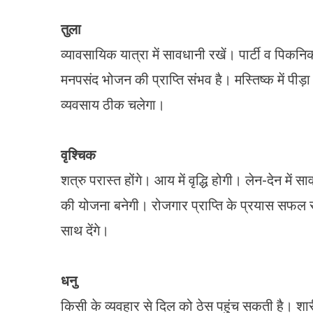
तुला
व्यावसायिक यात्रा में सावधानी रखें। पार्टी व पिकन
मनपसंद भोजन की प्राप्ति संभव है। मस्तिष्क में पीड़
व्यवसाय ठीक चलेगा।
वृश्चिक
शत्रु परास्त होंगे। आय में वृद्धि होगी। लेन-देन मे
की योजना बनेगी। रोजगार प्राप्ति के प्रयास सफल र
साथ देंगे।
धनु
किसी के व्यवहार से दिल को ठेस पहुंच सकती है। शा