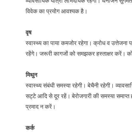
व्यावसायिक यात्रा लाभदायक रहेगी। धनार्जन सुगमता 
विवेक का प्रयोग आवश्यक है।
वृष
स्वास्थ्य का पाया कमजोर रहेगा। क्रोध व उत्तेजना 
रहेंगे। जरूरी कागजों को समझकर हस्ताक्षर करें। को
मिथुन
स्वास्थ्य संबंधी समस्या रहेगी। बेचैनी रहेगी। व्य
सट्टे आदि से दूर रहें। बेरोजगारी की समस्या समाप्
प्रमाद न करें।
कर्क