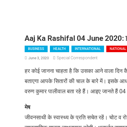
Aaj Ka Rashifal 04 June 2020: इस राशि
BUSINESS
HEALTH
INTERNATIONAL
NATIONAL
Special Correspondent
June 3, 2020
हर कोई जानना चाहता है कि उसका आने वाला दिन क
बताएगा आपके सितारों की चाल के बारे में। इसके आध
वरुण कुमार पालीवाल बता रहे हैं। आइए जानते हैं 04 
मेष
जीवनसाथी के स्वास्थ्य के प्रति सचेत रहें। चोट व 