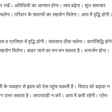
कर रखें। अतिथियों का आगमन होगा। व्यय बढ़ेगा। शुभ समाचार
क चलेगा। परिवार के सदस्यों का सहयोग मिलेगा। आय में वृद्धि होगी
प्रतिष्ठा में वृद्धि होगी। व्यवसाय ठीक चलेगा। कार्यसिद्धि होने
ोकर सहयोग मिलेगा। बाहर जाने का मन बन सकता है। धनार्जन होगा।
ी के व्यवहार से हृदय को ठेस पहुंच सकती है। विवाद को बढ़ावा न
 रोग उभर सकता है। लापरवाही न करें। आय में कमी रहेगी। प्रेम-