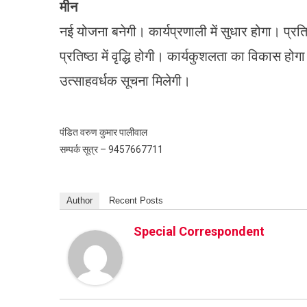
मीन
नई योजना बनेगी। कार्यप्रणाली में सुधार होगा। प्रतिद्व
प्रतिष्ठा में वृद्धि होगी। कार्यकुशलता का विकास 
उत्साहवर्धक सूचना मिलेगी।
पंडित वरुण कुमार पालीवाल
सम्पर्क सूत्र – 9457667711
Author
Recent Posts
Special Correspondent