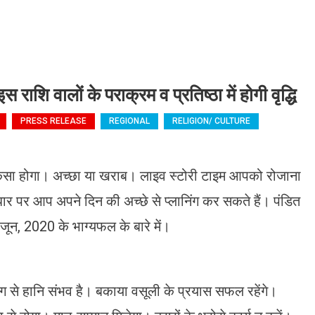
 वालों के पराक्रम व प्रतिष्ठा में होगी वृद्धि
PRESS RELEASE
REGIONAL
RELIGION/ CULTURE
ैसा होगा। अच्छा या खराब। लाइव स्टोरी टाइम आपको रोजाना
ार पर आप अपने दिन की अच्छे से प्लानिंग कर सकते हैं। पंडित
जून, 2020 के भाग्यफल के बारे में।
रोग से हानि संभव है। बकाया वसूली के प्रयास सफल रहेंगे।