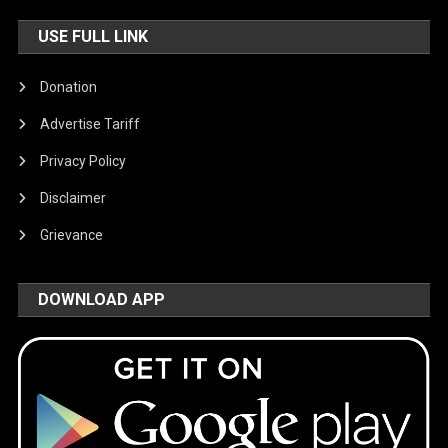
USE FULL LINK
Donation
Advertise Tariff
Privacy Policy
Disclaimer
Grievance
DOWNLOAD APP