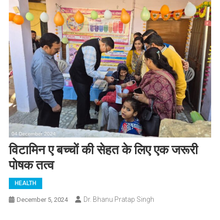
विटामिन ए बच्चों की सेहत के लिए एक जरूरी
पोषक तत्व
HEALTH
Dr. Bhanu Pratap Singh
December 5, 2024