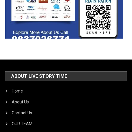
ABOUT LIVE STORY TIME
Home
About Us
Contact Us
OUR TEAM