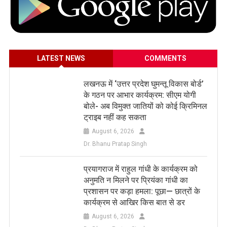
LATEST NEWS
COMMENTS
लखनऊ में ‘उत्तर प्रदेश घुमन्तू विकास बोर्ड’
के गठन पर आभार कार्यक्रम: सीएम योगी
बोले- अब विमुक्त जातियों को कोई क्रिमिनल
ट्राइब नहीं कह सकता
August 6, 2026
Dr. Bhanu Pratap Singh
प्रयागराज में राहुल गांधी के कार्यक्रम को
अनुमति न मिलने पर प्रियंका गांधी का
प्रशासन पर कड़ा हमला: पूछा— छात्रों के
कार्यक्रम से आखिर किस बात से डर
August 6, 2026