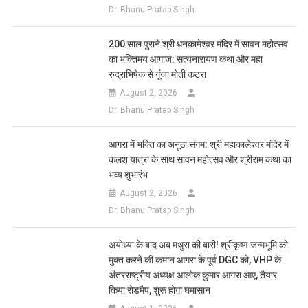
Dr. Bhanu Pratap Singh
200 साल पुराने श्री धनकामेश्वर मंदिर में सावन महोत्सव
का भक्तिमय आगाज: सत्यनारायण कथा और महा
रुद्राभिषेक से गूंजा मोती कटरा
August 2, 2026
Dr. Bhanu Pratap Singh
आगरा में भक्ति का अनूठा संगम: श्री महाकालेश्वर मंदिर में
कलश यात्रा के साथ सावन महोत्सव और श्रीराम कथा का
भव्य शुभारंभ
August 2, 2026
Dr. Bhanu Pratap Singh
अयोध्या के बाद अब मथुरा की बारी! श्रीकृष्ण जन्मभूमि को
मुक्त करने की कमान आगरा के पूर्व DGC को, VHP के
अंतरराष्ट्रीय अध्यक्ष आलोक कुमार आगरा आए, तैयार
किया रोडमैप, शुरू होगा घमासान