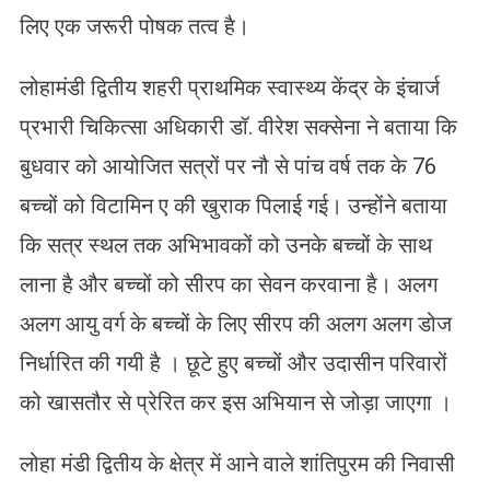
लिए एक जरूरी पोषक तत्व है।
लोहामंडी द्वितीय शहरी प्राथमिक स्वास्थ्य केंद्र के इंचार्ज
प्रभारी चिकित्सा अधिकारी डॉ. वीरेश सक्सेना ने बताया कि
बुधवार को आयोजित सत्रों पर नौ से पांच वर्ष तक के 76
बच्चों को विटामिन ए की खुराक पिलाई गई। उन्होंने बताया
कि सत्र स्थल तक अभिभावकों को उनके बच्चों के साथ
लाना है और बच्चों को सीरप का सेवन करवाना है। अलग
अलग आयु वर्ग के बच्चों के लिए सीरप की अलग अलग डोज
निर्धारित की गयी है । छूटे हुए बच्चों और उदासीन परिवारों
को खासतौर से प्रेरित कर इस अभियान से जोड़ा जाएगा ।
लोहा मंडी द्वितीय के क्षेत्र में आने वाले शांतिपुरम की निवासी