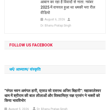
आबान का रहा है विवादों से नाता: नवंबर
2025 में वायरल हुआ था धमकी भरा रील
वीडियो
August 6, 2026
Dr. Bhanu Pratap Singh
FOLLOW US FACEBOOK
धर्म/ आध्‍यात्‍म/ संस्‍कृति
​”मंगल भवन अमंगल हारी, द्रवउ सो दसरथ अजिर बिहारी”: महाकालेश्वर
धाम में श्रीराम की बाल लीलाओं और विश्वामित्र यज्ञ प्रसंग ने भक्तों को
किया भावविभोर
August 5, 2026
Dr. Bhanu Pratap Singh