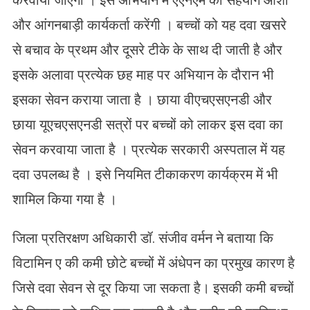
और आंगनबाड़ी कार्यकर्ता करेंगी । बच्चों को यह दवा खसरे
से बचाव के प्रथम और दूसरे टीके के साथ दी जाती है और
इसके अलावा प्रत्येक छह माह पर अभियान के दौरान भी
इसका सेवन कराया जाता है । छाया वीएचएसएनडी और
छाया यूएचएसएनडी सत्रों पर बच्चों को लाकर इस दवा का
सेवन करवाया जाता है । प्रत्येक सरकारी अस्पताल में यह
दवा उपलब्ध है । इसे नियमित टीकाकरण कार्यक्रम में भी
शामिल किया गया है ।
जिला प्रतिरक्षण अधिकारी डॉ. संजीव वर्मन ने बताया कि
विटामिन ए की कमी छोटे बच्चों में अंधेपन का प्रमुख कारण है
जिसे दवा सेवन से दूर किया जा सकता है। इसकी कमी बच्चों