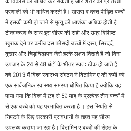
के विकास को बाधित कर सकती है और शरीर की प्रतिरक्षा
प्रणाली को भी बाधित करती है। खसरा व दस्त पीड़ित बच्चों
में इसकी कमी हो जाने से मृत्यु की आशंका अधिक होती है।
टीकाकरण के साथ इस सीरप की सही और उम्र विशिष्ट
खुराक देने पर करीब दस फीसदी बच्चों में दस्त, सिरदर्द,
बुखार और चिड़चिड़ापन जैसे हल्के लक्षण दिखते हैं जो बिना
उपचार के 24 से 48 घंटों के भीतर स्वतः ठीक हो जाते हैं ।
वर्ष 2013 में विश्व स्वास्थ्य संगठन ने विटामिन ए की कमी को
एक सार्वजनिक स्वास्थ्य समस्या घोषित किया है क्योंकि यह
पाया गया कि विश्व में छह से 59 माह के प्रत्येक तीन बच्चों में
से एक बच्चे को यह प्रभावित करता है । इस स्थिति से
निपटने के लिए सरकारी प्रावधानों के तहत यह सीरप
उपलब्ध कराया जा रहा है। विटामिन ए बच्चों की सेहत के