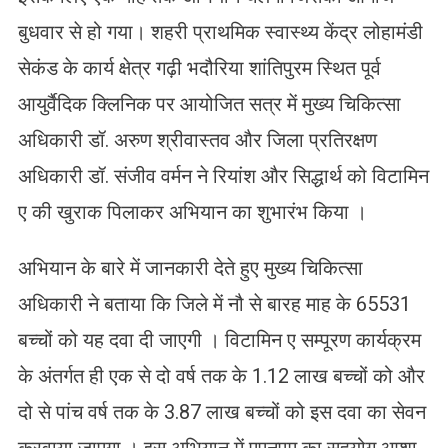
बुधवार से हो गया। शहरी प्राथमिक स्वास्थ्य केंद्र लोहामंडी
सेकंड के कार्य क्षेत्र गढ़ी भदौरिया शांतिपुरम स्थित पूर्व
आयुर्वैदिक क्लिनिक पर आयोजित सत्र में मुख्य चिकित्सा
अधिकारी डॉ. अरुण श्रीवास्तव और जिला प्रतिरक्षण
अधिकारी डॉ. संजीव वर्मन ने रियांश और सिद्धार्थ को विटामिन
ए की खुराक पिलाकर अभियान का शुभारंभ किया ।
अभियान के बारे में जानकारी देते हुए मुख्य चिकित्सा
अधिकारी ने बताया कि जिले में नौ से बारह माह के 65531
बच्चों को यह दवा दी जाएगी । विटामिन ए सम्पूरण कार्यक्रम
के अंतर्गत ही एक से दो वर्ष तक के 1.12 लाख बच्चों को और
दो से पांच वर्ष तक के 3.87 लाख बच्चों को इस दवा का सेवन
करवाया जाएगा । इस अभियान में एएनएम का सहयोग आशा