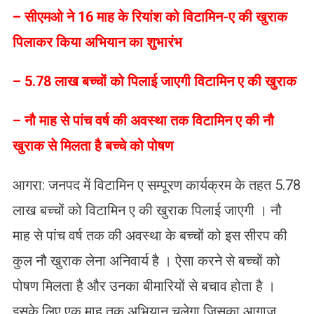
– सीएमओ ने 16 माह के रियांश को विटामिन-ए की खुराक
पिलाकर किया अभियान का शुभारंभ
– 5.78 लाख बच्चों को पिलाई जाएगी विटामिन ए की खुराक
– नौ माह से पांच वर्ष की अवस्था तक विटामिन ए की नौ
खुराक से मिलता है बच्चे को पोषण
आगरा: जनपद में विटामिन ए सम्पूरण कार्यक्रम के तहत 5.78
लाख बच्चों को विटामिन ए की खुराक पिलाई जाएगी । नौ
माह से पांच वर्ष तक की अवस्था के बच्चों को इस सीरप की
कुल नौ खुराक लेना अनिवार्य है । ऐसा करने से बच्चों को
पोषण मिलता है और उनका बीमारियों से बचाव होता है ।
इसके लिए एक माह तक अभियान चलेगा जिसका आगाज