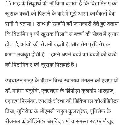
16 माह के सिद्धार्थ की माँ विद्या बताती है कि विटामिन ए की
खुराक बच्चों को पिलाने के बारे में मुझे आशा कार्यकर्ता बेबी
रानी ने बताया। साथ ही उन्होंने हमें जानकारी देते हुए बताया
कि विटामिन ए की खुराक पिलाने से बच्चों की सेहत में सुधार
होता है, आंखों की रोशनी बढ़ती है, और रोग प्रतिरोधक
क्षमता मजबूत होती है । हमने अपने बच्चे को बच्चों को बच्चे
को विटामिन ए की खुराक पिलवाई है।
उदघाटन सत्र के दौरान विश्व स्वास्थ्य संगठन की एसएमओ
डॉ. महिमा चतुर्वेदी, एनएचएम के डीपीएम कुलदीप भारद्वाज,
एएनएम प्रियंका, एनआई संस्था की डिविजनल कोऑर्डिनेटर
विद्या, यूनिसेफ के डीएमसी राहुल कुलश्रेष्ठ, यूनिसेफ के
रीजनल कोऑर्डिनेटर अरविंद शर्मा व समस्त स्टाफ मौजूद