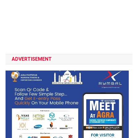
ADVERTISEMENT