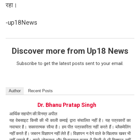
रहा।
-up18News
Discover more from Up18 News
Subscribe to get the latest posts sent to your email.
Author
Recent Posts
Dr. Bhanu Pratap Singh
आर्थिक सहयोग की विनम्र अपील
यह वेबसाइट किसी की भी काली कमाई द्वारा संचालित नहीं है। यह पत्रकारों का
नवाचार है। सकारात्मक रवैया है। हम पीत पत्रकारिता नहीं करते हैं। ब्लैकमेलिंग
नहीं करते हैं। जबरन विज्ञापन नहीं लेते हैं। विज्ञापन न देने वाले के खिलाफ खबर भी
नहीं छापते हैं। हमने लोकसभा और विधानसभा चुनाव में किसी से भी विज्ञापन नहीं