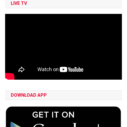
LIVE TV
DOWNLOAD APP