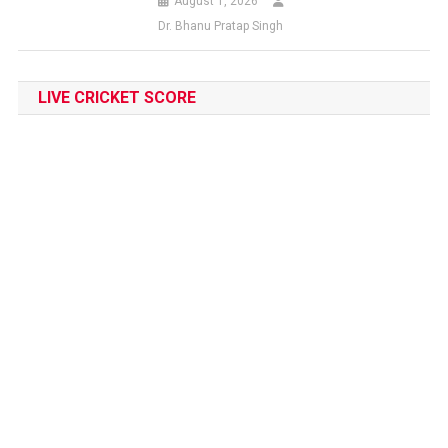
August 1, 2026
Dr. Bhanu Pratap Singh
LIVE CRICKET SCORE