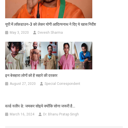
यूपी में लाॅकडाउन-3 को लेकर योगी आदित्यनाथ ने दिए ये खास निर्देश
May 3, 2020
Devesh Sharma
इन बेसहारा लोगों को है सहारे की दरकार
August 27, 2020
Special Correspondent
वर्ल्ड स्लीप डे: जमकर सोइये क्योंक‍ि सोना जरूरी है…
March 16, 2024
Dr. Bhanu Pratap Singh