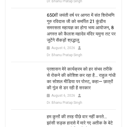
Dr. Bhanu Pratap Singh
650वीं जयंती वर्ष पर आगरा में संत शिरोमणि
गुरु रविदास जी को समर्पित 21 कुंडीय
समरसता महायज्ञ का होगा भव्य आयोजन, 8
अगस्त को कैलाश महादेव मंदिर यमुना तट पर
जुटेंगे सैकड़ों श्रद्धालु
August 6, 2026
Dr. Bhanu Pratap Singh
प्रशासन मेरे कार्यक्रम को हर संभव तरीके
से रोकने की कोशिश कर रहा है… राहुल गांधी
का सोशल मीडिया पर पोस्ट, कहा— छात्रों
की गूंज से डर रही है सरकार
August 6, 2026
Dr. Bhanu Pratap Singh
हम कुत्तों की तरह पीछे वार नहीं करते…
झांसी सड़क हादसे में मारे गए अतीक के बेटे