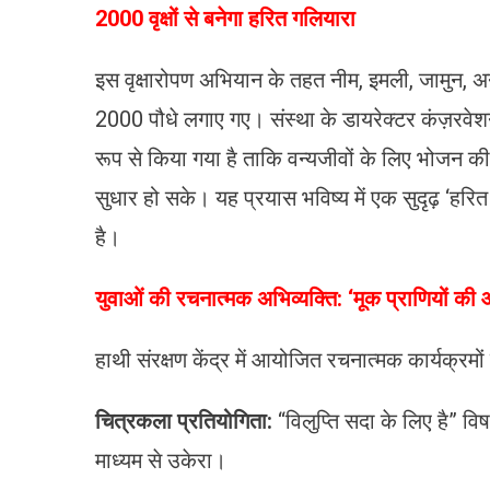
​2000 वृक्षों से बनेगा हरित गलियारा
इस वृक्षारोपण अभियान के तहत नीम, इमली, जामुन, 
2000 पौधे लगाए गए। संस्था के डायरेक्टर कंज़रवेशन प
रूप से किया गया है ताकि वन्यजीवों के लिए भोजन की उ
सुधार हो सके। यह प्रयास भविष्य में एक सुदृढ़ ‘हर
है।
​युवाओं की रचनात्मक अभिव्यक्ति: ‘मूक प्राणियों की
हाथी संरक्षण केंद्र में आयोजित रचनात्मक कार्यक्रमों 
चित्रकला प्रतियोगिता:
“विलुप्ति सदा के लिए है” विषय
माध्यम से उकेरा।