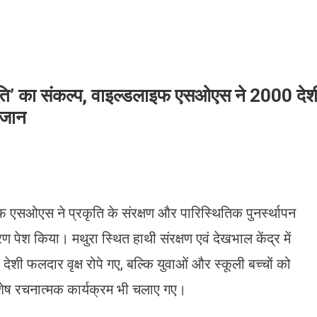
क्रांति’ का संकल्प, वाइल्डलाइफ एसओएस ने 2000 देश
 जान
फ एसओएस ने प्रकृति के संरक्षण और पारिस्थितिक पुनर्स्थापन
श किया। मथुरा स्थित हाथी संरक्षण एवं देखभाल केंद्र में
ी फलदार वृक्ष रोपे गए, बल्कि युवाओं और स्कूली बच्चों को
विशेष रचनात्मक कार्यक्रम भी चलाए गए।