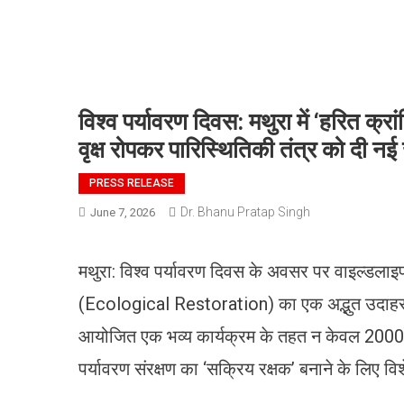
​विश्व पर्यावरण दिवस: मथुरा में ‘हरित 
वृक्ष रोपकर पारिस्थितिकी तंत्र को दी नई
PRESS RELEASE
Dr. Bhanu Pratap Singh
June 7, 2026
​मथुरा: विश्व पर्यावरण दिवस के अवसर पर वाइल्डलाइ
(Ecological Restoration) का एक अद्भुत उदाहरण पे
आयोजित एक भव्य कार्यक्रम के तहत न केवल 2000 देश
पर्यावरण संरक्षण का ‘सक्रिय रक्षक’ बनाने के लिए 