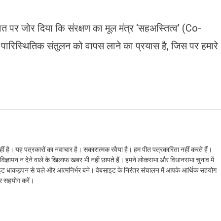
त पर जोर दिया कि संरक्षण का मूल मंत्र ‘सहअस्तित्व’ (Co-
रिस्थितिक संतुलन को वापस लाने का प्रयास है, जिस पर हमारे
ं है। यह पत्रकारों का नवाचार है। सकारात्मक रवैया है। हम पीत पत्रकारिता नहीं करते हैं।
ैं। विज्ञापन न देने वाले के खिलाफ खबर भी नहीं छापते हैं। हमने लोकसभा और विधानसभा चुनाव में
ेबसाइट धाकड़पन से चले और आत्मनिर्भर बने। वेबसाइट के निरंतर संचालन में आपके आर्थिक सहयोग
कर सहयोग करें।