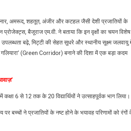
अनार, अमरूद, शहतूत, अंजीर और कटहल जैसी देशी प्रजातियों के
्रोजेक्ट्स, बैजूराज एम.वी. ने बताया कि इन वृक्षों का चयन विशेष
पलब्धता बढ़े, मिट्टी की सेहत सुधरे और स्थानीय सूक्ष्म जलवायु मे
ित गलियारा’ (Green Corridor) बनाने की दिशा में एक बड़ा कदम
 आवाज़’
में कक्षा 6 से 12 तक के 20 विद्यार्थियों ने उत्साहपूर्वक भाग लिया।
 पर बच्चों ने प्रजातियों के नष्ट होने के भयावह परिणामों को रंगों 