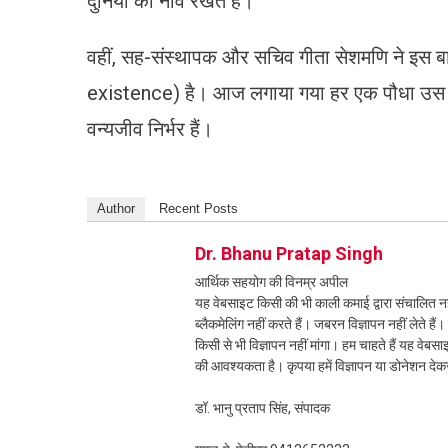
दुनिया की नींव रखते हैं।”
​वहीं, सह-संस्थापक और सचिव गीता सेशमणि ने इस बा
existence) है। आज लगाया गया हर एक पौधा उस पा
वन्यजीव निर्भर हैं।
Author
Recent Posts
Dr. Bhanu Pratap Singh
आर्थिक सहयोग की विनम्र अपील
यह वेबसाइट किसी की भी काली कमाई द्वारा संचालित नही
ब्लैकमेलिंग नहीं करते हैं। जबरन विज्ञापन नहीं लेते ह
किसी से भी विज्ञापन नहीं मांगा। हम चाहते हैं यह व
की आवश्यकता है। कृपया हमें विज्ञापन या डोनेशन दे
डॉ. भानु प्रताप सिंह, संपादक