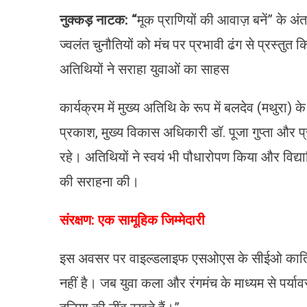
​नुक्कड़ नाटक: “
मूक प्राणियों की आवाज़ बनें” के अ
ज्वलंत चुनौतियों को मंच पर प्रभावी ढंग से प्रस्तुत 
​अतिथियों ने सराहा युवाओं का साहस
कार्यक्रम में मुख्य अतिथि के रूप में बलदेव (मथुरा
प्रकाश, मुख्य विकास अधिकारी डॉ. पूजा गुप्ता और
रहे। अतिथियों ने स्वयं भी पौधारोपण किया और विद्या
की सराहना की।
​संरक्षण: एक सामूहिक जिम्मेदारी
इस अवसर पर वाइल्डलाइफ एसओएस के सीईओ कार्तिक सत
नहीं है। जब युवा कला और रंगमंच के माध्यम से पर्यावर