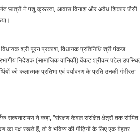
ंतर्गत छात्रों ने पशु क्रूरता, आवास विनाश और अवैध शिकार जैसी
किया।
) के विधायक श्री पूरन प्रकाश, विधायक प्रतिनिधि श्री पंकज
 प्रभागीय निदेशक (सामाजिक वानिकी) वेंकट श्रीकर पटेल उपस्थि
र्थियों की कलात्मक प्रतिभा एवं पर्यावरण के प्रति उनकी गंभीरता
्यनारायण ने कहा, “संरक्षण केवल संरक्षित क्षेत्रों तक सीमित
ण का पक्ष रखते हैं, तो वे भविष्य की पीढ़ियों के लिए एक बेहतर