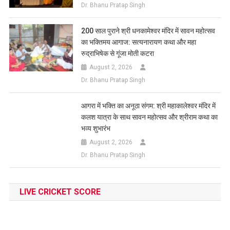
Dr. Bhanu Pratap Singh
200 साल पुराने श्री धनकामेश्वर मंदिर में सावन महोत्सव
का भक्तिमय आगाज: सत्यनारायण कथा और महा
रुद्राभिषेक से गूंजा मोती कटरा
August 2, 2026
Dr. Bhanu Pratap Singh
आगरा में भक्ति का अनूठा संगम: श्री महाकालेश्वर मंदिर में
कलश यात्रा के साथ सावन महोत्सव और श्रीराम कथा का
भव्य शुभारंभ
August 2, 2026
Dr. Bhanu Pratap Singh
LIVE CRICKET SCORE