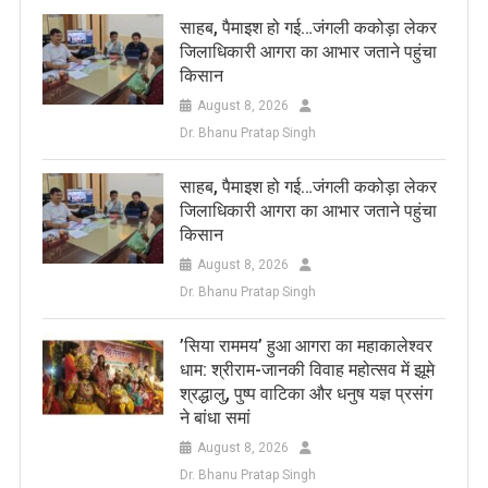
साहब, पैमाइश हो गई…जंगली ककोड़ा लेकर
जिलाधिकारी आगरा का आभार जताने पहुंचा
किसान
August 8, 2026
Dr. Bhanu Pratap Singh
साहब, पैमाइश हो गई…जंगली ककोड़ा लेकर
जिलाधिकारी आगरा का आभार जताने पहुंचा
किसान
August 8, 2026
Dr. Bhanu Pratap Singh
​’सिया राममय’ हुआ आगरा का महाकालेश्वर
धाम: श्रीराम-जानकी विवाह महोत्सव में झूमे
श्रद्धालु, पुष्प वाटिका और धनुष यज्ञ प्रसंग
ने बांधा समां
August 8, 2026
Dr. Bhanu Pratap Singh