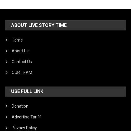
ABOUT LIVE STORY TIME
Home
About Us
Contact Us
OUR TEAM
USE FULL LINK
Donation
Advertise Tariff
Privacy Policy