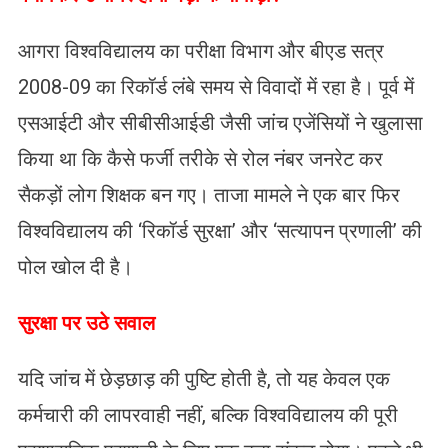
आगरा विश्वविद्यालय का परीक्षा विभाग और बीएड सत्र
2008-09 का रिकॉर्ड लंबे समय से विवादों में रहा है। पूर्व में
एसआईटी और सीबीसीआईडी जैसी जांच एजेंसियों ने खुलासा
किया था कि कैसे फर्जी तरीके से रोल नंबर जनरेट कर
सैकड़ों लोग शिक्षक बन गए। ताजा मामले ने एक बार फिर
विश्वविद्यालय की ‘रिकॉर्ड सुरक्षा’ और ‘सत्यापन प्रणाली’ की
पोल खोल दी है।
​सुरक्षा पर उठे सवाल
यदि जांच में छेड़छाड़ की पुष्टि होती है, तो यह केवल एक
कर्मचारी की लापरवाही नहीं, बल्कि विश्वविद्यालय की पूरी