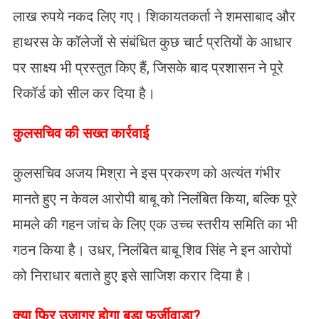
लाख रुपये नकद लिए गए। शिकायतकर्ता ने शमसाबाद और
हाथरस के कॉलेजों से संबंधित कुछ चार्ट प्रतियों के आधार
पर साक्ष्य भी प्रस्तुत किए हैं, जिसके बाद प्रशासन ने पूरे
रिकॉर्ड को सील कर दिया है।
कुलसचिव की सख्त कार्रवाई
कुलसचिव अजय मिश्रा ने इस प्रकरण को अत्यंत गंभीर
मानते हुए न केवल आरोपी बाबू को निलंबित किया, बल्कि पूरे
मामले की गहन जांच के लिए एक उच्च स्तरीय समिति का भी
गठन किया है। उधर, निलंबित बाबू शिव सिंह ने इन आरोपों
को निराधार बताते हुए इसे साजिश करार दिया है।
​क्या फिर उजागर होगा बड़ा फर्जीवाड़ा?