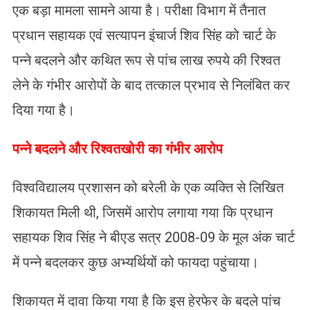
एक बड़ा मामला सामने आया है। परीक्षा विभाग में तैनात
प्रधान सहायक एवं सत्यापन इंचार्ज शिव सिंह को चार्ट के
पन्ने बदलने और कथित रूप से पांच लाख रुपये की रिश्वत
लेने के गंभीर आरोपों के बाद तत्काल प्रभाव से निलंबित कर
दिया गया है।
​पन्ने बदलने और रिश्वतखोरी का गंभीर आरोप
विश्वविद्यालय प्रशासन को बरेली के एक व्यक्ति से लिखित
शिकायत मिली थी, जिसमें आरोप लगाया गया कि प्रधान
सहायक शिव सिंह ने बीएड सत्र 2008-09 के मूल अंक चार्ट
में पन्ने बदलकर कुछ अभ्यर्थियों को फायदा पहुंचाया।
शिकायत में दावा किया गया है कि इस हेरफेर के बदले पांच