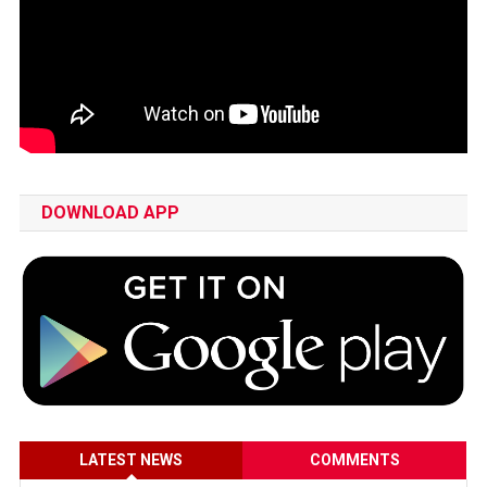
DOWNLOAD APP
LATEST NEWS
COMMENTS