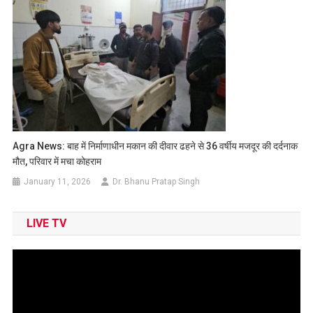
Agra News: बाह में निर्माणाधीन मकान की दीवार ढहने से 36 वर्षीय मजदूर की दर्दनाक
मौत, परिवार में मचा कोहराम
January 11, 2026
Dr. Bhanu Pratap Singh
LIVE TV