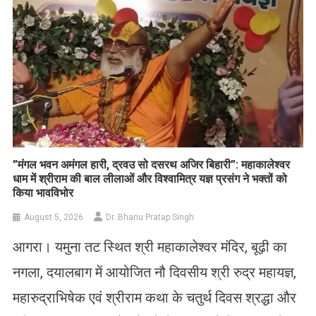
​”मंगल भवन अमंगल हारी, द्रवउ सो दसरथ अजिर बिहारी”: महाकालेश्वर
धाम में श्रीराम की बाल लीलाओं और विश्वामित्र यज्ञ प्रसंग ने भक्तों को
किया भावविभोर
August 5, 2026
Dr. Bhanu Pratap Singh
आगरा। यमुना तट स्थित श्री महाकालेश्वर मंदिर, बूढ़ी का
नगला, दयालबाग में आयोजित नौ दिवसीय श्री रुद्र महायज्ञ,
महारुद्राभिषेक एवं श्रीराम कथा के चतुर्थ दिवस श्रद्धा और