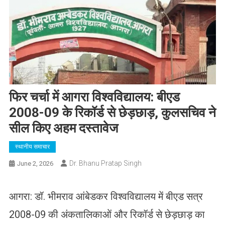
​फिर चर्चा में आगरा विश्वविद्यालय: बीएड
2008-09 के रिकॉर्ड से छेड़छाड़, कुलसचिव ने
सील किए अहम दस्तावेज
स्थानीय समाचार
Dr. Bhanu Pratap Singh
June 2, 2026
आगरा: डॉ. भीमराव आंबेडकर विश्वविद्यालय में बीएड सत्र
2008-09 की अंकतालिकाओं और रिकॉर्ड से छेड़छाड़ का