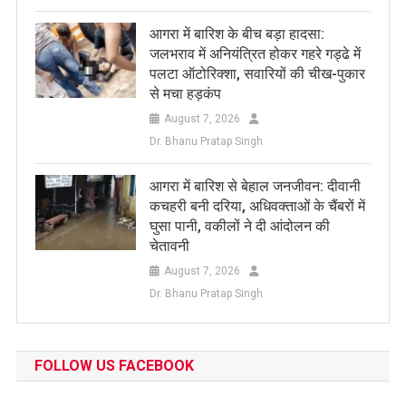
आगरा में बारिश के बीच बड़ा हादसा:
जलभराव में अनियंत्रित होकर गहरे गड्ढे में
पलटा ऑटोरिक्शा, सवारियों की चीख-पुकार
से मचा हड़कंप
August 7, 2026
Dr. Bhanu Pratap Singh
आगरा में बारिश से बेहाल जनजीवन: दीवानी
कचहरी बनी दरिया, अधिवक्ताओं के चैंबरों में
घुसा पानी, वकीलों ने दी आंदोलन की
चेतावनी
August 7, 2026
Dr. Bhanu Pratap Singh
FOLLOW US FACEBOOK