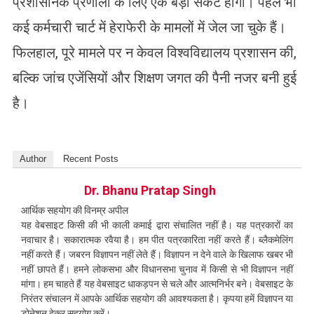
प्रशासनिक प्रणाली के लिए एक बड़ा संकट होगा। पहले भी
कई कर्मचारी चार्ट में हेराफेरी के मामलों में जेल जा चुके हैं।
फिलहाल, पूरे मामले पर न केवल विश्वविद्यालय प्रशासन की,
बल्कि जांच एजेंसियों और शिक्षण जगत की पैनी नजर बनी हुई
है।
Author
Recent Posts
Dr. Bhanu Pratap Singh
आर्थिक सहयोग की विनम्र अपील
यह वेबसाइट किसी की भी काली कमाई द्वारा संचालित नहीं है। यह पत्रकारों का
नवाचार है। सकारात्मक रवैया है। हम पीत पत्रकारिता नहीं करते हैं। ब्लैकमेलिंग
नहीं करते हैं। जबरन विज्ञापन नहीं लेते हैं। विज्ञापन न देने वाले के खिलाफ खबर भी
नहीं छापते हैं। हमने लोकसभा और विधानसभा चुनाव में किसी से भी विज्ञापन नहीं
मांगा। हम चाहते हैं यह वेबसाइट धाकड़पन से चले और आत्मनिर्भर बने। वेबसाइट के
निरंतर संचालन में आपके आर्थिक सहयोग की आवश्यकता है। कृपया हमें विज्ञापन या
डोनेशन देकर सहयोग करें।