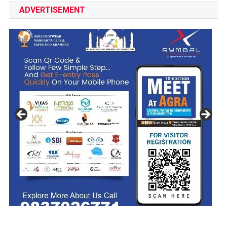
ADVERTISEMENT