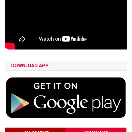
DOWNLOAD APP