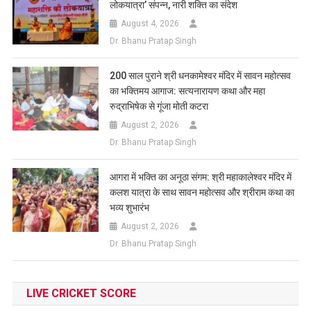
लोकयात्रा’ संपन्न, नारी शक्ति का संदेश
August 4, 2026
Dr. Bhanu Pratap Singh
200 साल पुराने श्री धनकामेश्वर मंदिर में सावन महोत्सव
का भक्तिमय आगाज: सत्यनारायण कथा और महा
रुद्राभिषेक से गूंजा मोती कटरा
August 2, 2026
Dr. Bhanu Pratap Singh
आगरा में भक्ति का अनूठा संगम: श्री महाकालेश्वर मंदिर में
कलश यात्रा के साथ सावन महोत्सव और श्रीराम कथा का
भव्य शुभारंभ
August 2, 2026
Dr. Bhanu Pratap Singh
LIVE CRICKET SCORE