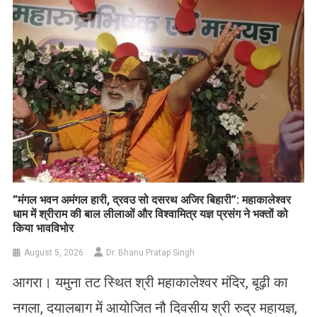
​”मंगल भवन अमंगल हारी, द्रवउ सो दसरथ अजिर बिहारी”: महाकालेश्वर
धाम में श्रीराम की बाल लीलाओं और विश्वामित्र यज्ञ प्रसंग ने भक्तों को
किया भावविभोर
August 5, 2026
Dr. Bhanu Pratap Singh
आगरा। यमुना तट स्थित श्री महाकालेश्वर मंदिर, बूढ़ी का
नगला, दयालबाग में आयोजित नौ दिवसीय श्री रुद्र महायज्ञ,