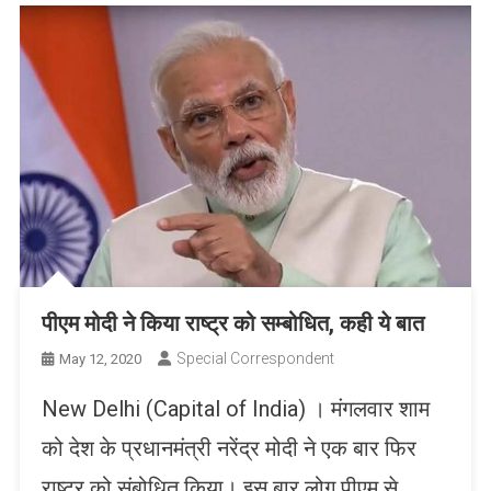
पीएम मोदी ने किया राष्ट्र को सम्बोधित, कही ये बात
Special Correspondent
May 12, 2020
New Delhi (Capital of India) । मंगलवार शाम
को देश के प्रधानमंत्री नरेंद्र मोदी ने एक बार फिर
राष्ट्र को संबोधित किया। इस बार लोग पीएम से