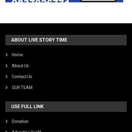
ABOUT LIVE STORY TIME
Home
About Us
Contact Us
OUR TEAM
USE FULL LINK
Donation