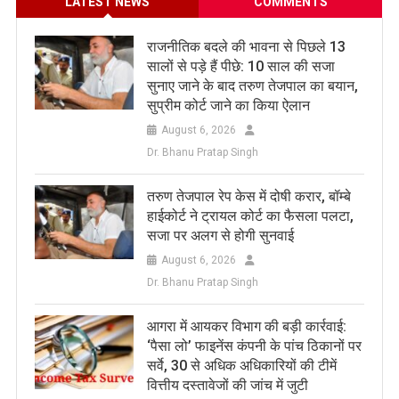
LATEST NEWS
COMMENTS
राजनीतिक बदले की भावना से पिछले 13
सालों से पड़े हैं पीछे: 10 साल की सजा
सुनाए जाने के बाद तरुण तेजपाल का बयान,
सुप्रीम कोर्ट जाने का किया ऐलान
August 6, 2026
Dr. Bhanu Pratap Singh
तरुण तेजपाल रेप केस में दोषी करार, बॉम्बे
हाईकोर्ट ने ट्रायल कोर्ट का फैसला पलटा,
सजा पर अलग से होगी सुनवाई
August 6, 2026
Dr. Bhanu Pratap Singh
आगरा में आयकर विभाग की बड़ी कार्रवाई:
‘पैसा लो’ फाइनेंस कंपनी के पांच ठिकानों पर
सर्वे, 30 से अधिक अधिकारियों की टीमें
वित्तीय दस्तावेजों की जांच में जुटी