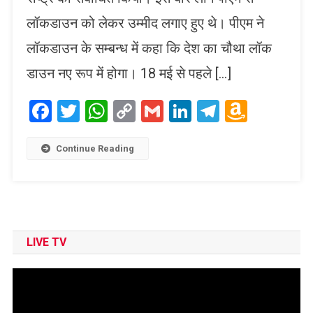
लॉकडाउन को लेकर उम्मीद लगाए हुए थे। पीएम ने
लॉकडाउन के सम्बन्ध में कहा कि देश का चौथा लॉक
डाउन नए रूप में होगा। 18 मई से पहले […]
Facebook
Twitter
WhatsApp
Copy
Gmail
LinkedIn
Telegram
Amaz
Link
Wish
List
Continue Reading
LIVE TV