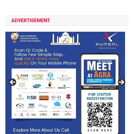
ADVERTISEMENT