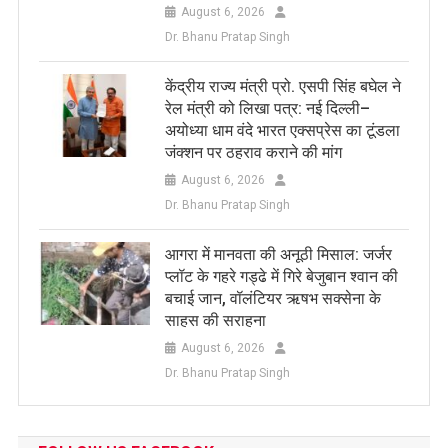
August 6, 2026
Dr. Bhanu Pratap Singh
केंद्रीय राज्य मंत्री प्रो. एसपी सिंह बघेल ने
रेल मंत्री को लिखा पत्र: नई दिल्ली–
अयोध्या धाम वंदे भारत एक्सप्रेस का टूंडला
जंक्शन पर ठहराव कराने की मांग
August 6, 2026
Dr. Bhanu Pratap Singh
आगरा में मानवता की अनूठी मिसाल: जर्जर
प्लॉट के गहरे गड्ढे में गिरे बेजुबान श्वान की
बचाई जान, वॉलंटियर ऋषभ सक्सेना के
साहस की सराहना
August 6, 2026
Dr. Bhanu Pratap Singh