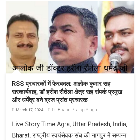
RSS प्रचारकों में फेरबदल: अलोक कुमार सह
सरकार्यवाह, डॉ हरीश रौतेला क्षेत्र सह संपर्क प्रमुख
और धर्मेंद्र बने ब्रज प्रांत प्रचारक
Dr. Bhanu Pratap Singh
March 17, 2024
Live Story Time Agra, Uttar Pradesh, India,
Bharat. राष्ट्रीय स्वयंसेवक संघ की नागपुर में सम्पन्न