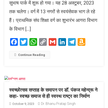
सुभाष पार्क में शुरू हो गया। यह 28 अक्टूबर, 2023
तक चलेगा। वर्ग में 13 नगरों से स्वयंसेवक भाग ले रहे
हैं। प्राथमिक संघ शिक्षा वर्ग का शुभारंभ आगरा विभाग
के विभाग […]
Facebook
Twitter
WhatsApp
Copy
Gmail
LinkedIn
Telegram
Amaz
Link
Wish
List
Continue Reading
स्वच्छोत्सव सप्ताह के समापन पर डॉ. पंकज महेन्द्रू ने
कहा- स्वच्छ समाज से ही स्वस्थ राष्ट्र का निर्माण
Dr. Bhanu Pratap Singh
October 9, 2023