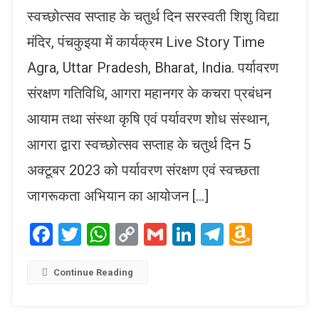
स्वच्छोत्सव सप्ताह के चतुर्थ दिन सरस्वती शिशु विद्या
मंदिर, पंचकुइया में कार्यक्रम Live Story Time
Agra, Uttar Pradesh, Bharat, India. पर्यावरण
संरक्षण गतिविधि, आगरा महानगर के कचरा प्रबंधन
आयाम तथा संस्था कृषि एवं पर्यावरण शोध संस्थान,
आगरा द्वारा स्वच्छोत्सव सप्ताह के चतुर्थ दिन 5
अक्टूबर 2023 को पर्यावरण संरक्षण एवं स्वच्छता
जागरूकता अभियान का आयोजन […]
Facebook
Twitter
WhatsApp
Copy
Gmail
LinkedIn
Telegram
Amaz
Link
Wish
List
Continue Reading