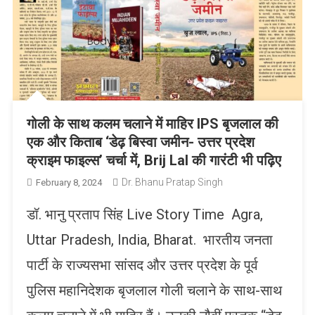
गोली के साथ कलम चलाने में माहिर IPS बृजलाल की
एक और किताब ‘डेढ़ बिस्वा जमीन- उत्तर प्रदेश
क्राइम फाइल्स’ चर्चा में, Brij Lal की गारंटी भी पढ़िए
Dr. Bhanu Pratap Singh
February 8, 2024
डॉ. भानु प्रताप सिंह Live Story Time Agra,
Uttar Pradesh, India, Bharat. भारतीय जनता
पार्टी के राज्यसभा सांसद और उत्तर प्रदेश के पूर्व
पुलिस महानिदेशक बृजलाल गोली चलाने के साथ-साथ