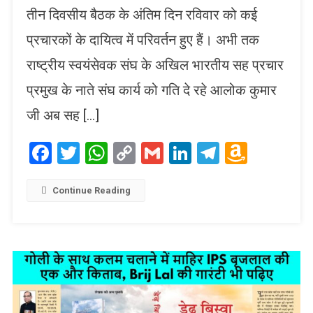
तीन दिवसीय बैठक के अंतिम दिन रविवार को कई
प्रचारकों के दायित्व में परिवर्तन हुए हैं। अभी तक
राष्ट्रीय स्वयंसेवक संघ के अखिल भारतीय सह प्रचार
प्रमुख के नाते संघ कार्य को गति दे रहे आलोक कुमार
जी अब सह […]
Facebook
Twitter
WhatsApp
Copy
Gmail
LinkedIn
Telegram
Amaz
Link
Wish
List
Continue Reading