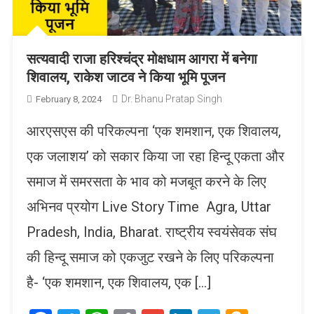
सत्यवादी राजा हरिश्चंद्र मोक्षधाम आगरा में बनेगा
शिवालय, राकेश जाटव ने किया भूमि पूजन
Dr. Bhanu Pratap Singh
February 8, 2024
आरएसएस की परिकल्पना ‘एक शमशान, एक शिवालय,
एक जलाशय’ को सकार किया जा रहा हिन्दू एकता और
समाज में समरसता के भाव को मजबूत करने के लिए
अभिनव प्रयोग Live Story Time Agra, Uttar
Pradesh, India, Bharat. राष्ट्रीय स्वयंसेवक संघ
की हिन्दू समाज को एकजुट रखने के लिए परिकल्पना
है- ‘एक शमशान, एक शिवालय, एक […]