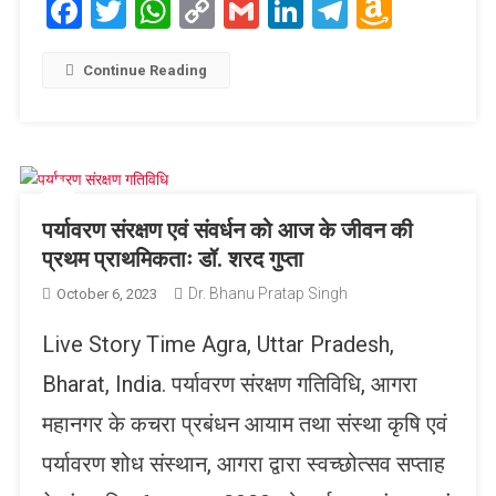
Facebook
Twitter
WhatsApp
Copy
Gmail
LinkedIn
Telegram
Amaz
Link
Wish
List
Continue Reading
पर्यावरण संरक्षण एवं संवर्धन को आज के जीवन की
प्रथम प्राथमिकताः डॉ. शरद गुप्ता
Dr. Bhanu Pratap Singh
October 6, 2023
Live Story Time Agra, Uttar Pradesh,
Bharat, India. पर्यावरण संरक्षण गतिविधि, आगरा
महानगर के कचरा प्रबंधन आयाम तथा संस्था कृषि एवं
पर्यावरण शोध संस्थान, आगरा द्वारा स्वच्छोत्सव सप्ताह