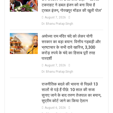
टकराहट ने डबल इंजन को बना दिया है
ट्रबल इंजन, गोरखपुर मॉडल की खुली पोल’
August 7, 2026
Dr. Bhanu Pratap Singh
अयोध्या राम मंदिर चंदे को लेकर योगी
सरकार का बड़ा बयान: वित्तीय गड़बड़ी और
भ्रष्टाचार के सभी दावे खारिज, 3,300
करोड़ रुपये के चंदे का हिसाब पूरी तरह
पारदर्शी
August 7, 2026
Dr. Bhanu Pratap Singh
राजनीतिक बदले की भावना से पिछले 13
सालों से पड़े हैं पीछे: 10 साल की सजा
सुनाए जाने के बाद तरुण तेजपाल का बयान,
सुप्रीम कोर्ट जाने का किया ऐलान
August 6, 2026