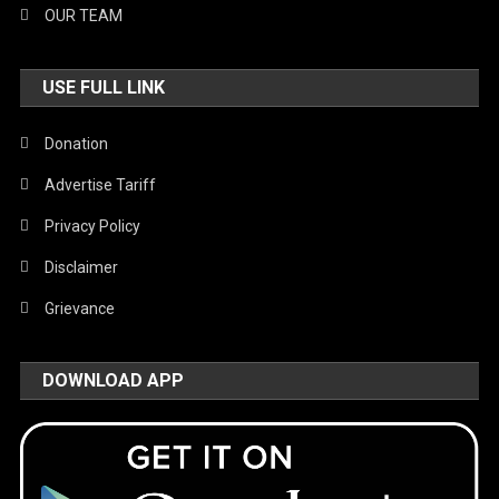
OUR TEAM
USE FULL LINK
Donation
Advertise Tariff
Privacy Policy
Disclaimer
Grievance
DOWNLOAD APP