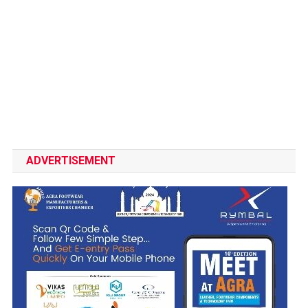
ADVERTISEMENT