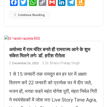
Facebook
Twitter
WhatsApp
Copy
Gmail
LinkedIn
Telegram
Amaz
Link
Wish
List
Continue Reading
अयोध्या में राम मंदिर बनते ही रामराज्य आने के शुभ
संकेत मिलने लगेः डॉ. हरीश रौतेला
Dr. Bhanu Pratap Singh
December 26, 2023
1 से 15 जनवरी तक रामदूत बन हर घर में अक्षत
वितरण करें 22 जनवरी को प्रत्येक घर में दीप जले,
भजन हों, भगवा फहरे महंत योगेश पुरी, मंहत निर्मल गिरी
ने स्वयंसेवकों में जोश भरा Live Story Time Agra,