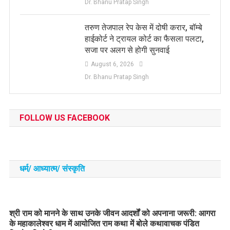
Dr. Bhanu Pratap Singh
तरुण तेजपाल रेप केस में दोषी करार, बॉम्बे
हाईकोर्ट ने ट्रायल कोर्ट का फैसला पलटा,
सजा पर अलग से होगी सुनवाई
August 6, 2026
Dr. Bhanu Pratap Singh
FOLLOW US FACEBOOK
धर्म/ आध्‍यात्‍म/ संस्‍कृति
​श्री राम को मानने के साथ उनके जीवन आदर्शों को अपनाना जरूरी: आगरा
के महाकालेश्वर धाम में आयोजित राम कथा में बोले कथावाचक पंडित