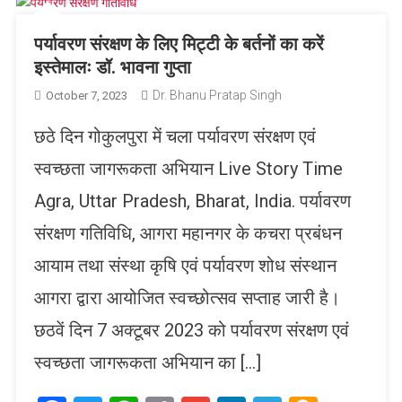
पर्यावरण संरक्षण के लिए मिट्टी के बर्तनों का करें
इस्तेमालः डॉ. भावना गुप्ता
Dr. Bhanu Pratap Singh
October 7, 2023
छठे दिन गोकुलपुरा में चला पर्यावरण संरक्षण एवं
स्वच्छता जागरूकता अभियान Live Story Time
Agra, Uttar Pradesh, Bharat, India. पर्यावरण
संरक्षण गतिविधि, आगरा महानगर के कचरा प्रबंधन
आयाम तथा संस्था कृषि एवं पर्यावरण शोध संस्थान
आगरा द्वारा आयोजित स्वच्छोत्सव सप्ताह जारी है।
छठवें दिन 7 अक्टूबर 2023 को पर्यावरण संरक्षण एवं
स्वच्छता जागरूकता अभियान का […]