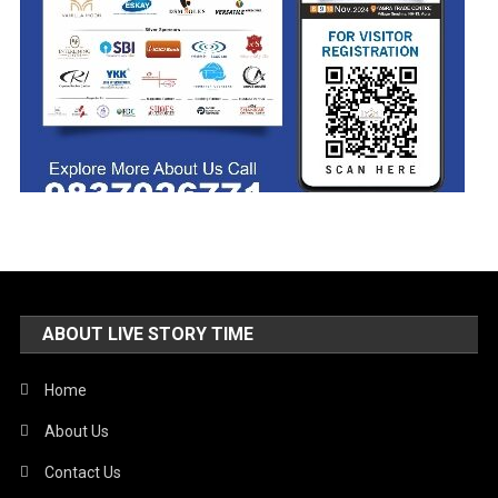
ABOUT LIVE STORY TIME
Home
About Us
Contact Us