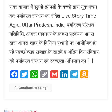
सदर बाजार में झुग्गी-झोपड़ी के बच्चों द्वारा मूक मंचन
कर पर्यावरण संरक्षण का संदेश Live Story Time
Agra, Uttar Pradesh, India. पर्यावरण संरक्षण
गतिविधि, आगरा महानगर के कचरा प्रबंधन आगरा
द्वारा आगरा शहर के विभिन्न स्थानों पर आयोजित हो
रहे स्वच्छोत्सव सप्ताह के सातवें व अंतिम दिन रविवार
को पर्यावरण संरक्षण एवं स्वच्छता अभियान का […]
Facebook
Twitter
WhatsApp
Copy
Gmail
LinkedIn
Telegram
Amaz
Link
Wish
List
Continue Reading