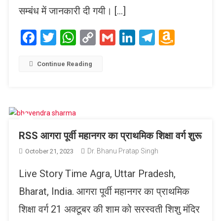
सम्बंध में जानकारी दी गयी। […]
Facebook
Twitter
WhatsApp
Copy
Gmail
LinkedIn
Telegram
Amaz
Link
Wish
List
Continue Reading
RSS आगरा पूर्वी महानगर का प्राथमिक शिक्षा वर्ग शुरू
Dr. Bhanu Pratap Singh
October 21, 2023
Live Story Time Agra, Uttar Pradesh,
Bharat, India. आगरा पूर्वी महानगर का प्राथमिक
शिक्षा वर्ग 21 अक्टूबर की शाम को सरस्वती शिशु मंदिर