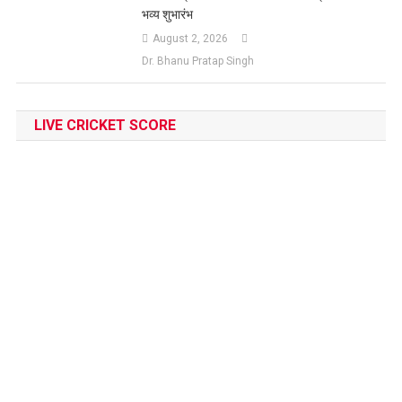
भव्य शुभारंभ
August 2, 2026
Dr. Bhanu Pratap Singh
LIVE CRICKET SCORE