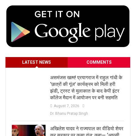
LATEST NEWS
COMMENTS
असमंजस खत्म! प्रयागराज में राहुल गांधी के
‘छात्रों की गूंज’ कार्यक्रम को मिली हरी
झंडी, ट्रस्ट से मुलाकात के बाद केपी इंटर
कॉलेज मैदान में आयोजन पर बनी सहमति
August 7, 2026
Dr. Bhanu Pratap Singh
अखिलेश यादव ने राज्यपाल का वीडियो शेयर
कर सरकार पर कसा तंज: कहा— ‘आपसी