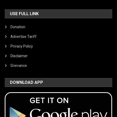
USE FULL LINK
Donation
Advertise Tariff
Privacy Policy
Disclaimer
Grievance
DOWNLOAD APP