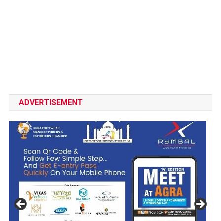
ADVERTISEMENT