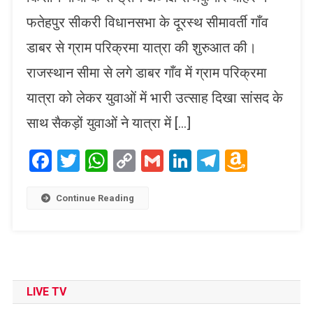
फतेहपुर सीकरी विधानसभा के दूरस्थ सीमावर्ती गाँव
डाबर से ग्राम परिक्रमा यात्रा की शुरुआत की।
राजस्थान सीमा से लगे डाबर गाँव में ग्राम परिक्रमा
यात्रा को लेकर युवाओं में भारी उत्साह दिखा सांसद के
साथ सैकड़ों युवाओं ने यात्रा में […]
Facebook
Twitter
WhatsApp
Copy
Gmail
LinkedIn
Telegram
Amaz
Link
Wish
List
Continue Reading
LIVE TV