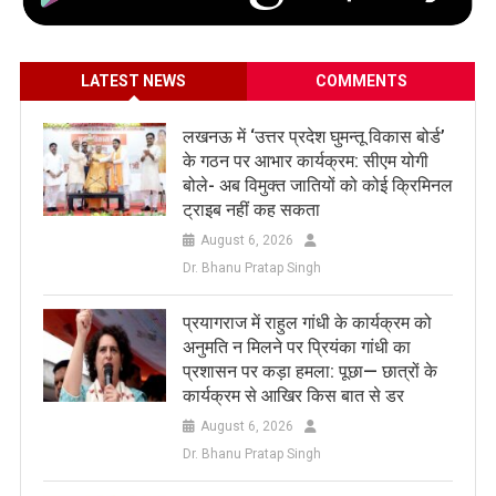
LATEST NEWS
COMMENTS
लखनऊ में ‘उत्तर प्रदेश घुमन्तू विकास बोर्ड’
के गठन पर आभार कार्यक्रम: सीएम योगी
बोले- अब विमुक्त जातियों को कोई क्रिमिनल
ट्राइब नहीं कह सकता
August 6, 2026
Dr. Bhanu Pratap Singh
प्रयागराज में राहुल गांधी के कार्यक्रम को
अनुमति न मिलने पर प्रियंका गांधी का
प्रशासन पर कड़ा हमला: पूछा— छात्रों के
कार्यक्रम से आखिर किस बात से डर
August 6, 2026
Dr. Bhanu Pratap Singh