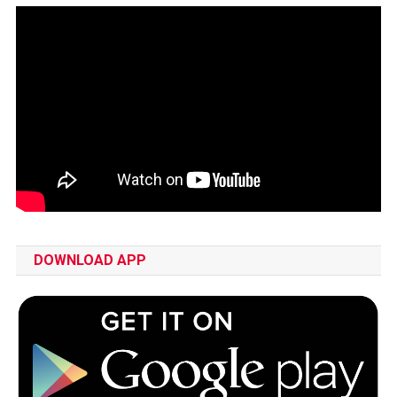
DOWNLOAD APP