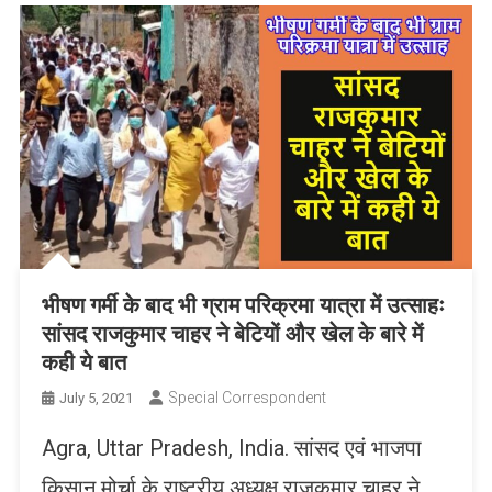
भीषण गर्मी के बाद भी ग्राम परिक्रमा यात्रा में उत्साहः
सांसद राजकुमार चाहर ने बेटियों और खेल के बारे में
कही ये बात
Special Correspondent
July 5, 2021
Agra, Uttar Pradesh, India. सांसद एवं भाजपा
किसान मोर्चा के राष्ट्रीय अध्यक्ष राजकुमार चाहर ने