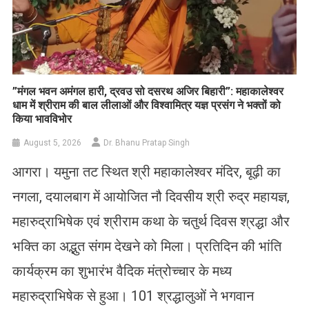
​”मंगल भवन अमंगल हारी, द्रवउ सो दसरथ अजिर बिहारी”: महाकालेश्वर
धाम में श्रीराम की बाल लीलाओं और विश्वामित्र यज्ञ प्रसंग ने भक्तों को
किया भावविभोर
August 5, 2026
Dr. Bhanu Pratap Singh
आगरा। यमुना तट स्थित श्री महाकालेश्वर मंदिर, बूढ़ी का
नगला, दयालबाग में आयोजित नौ दिवसीय श्री रुद्र महायज्ञ,
महारुद्राभिषेक एवं श्रीराम कथा के चतुर्थ दिवस श्रद्धा और
भक्ति का अद्भुत संगम देखने को मिला। प्रतिदिन की भांति
कार्यक्रम का शुभारंभ वैदिक मंत्रोच्चार के मध्य
महारुद्राभिषेक से हुआ। 101 श्रद्धालुओं ने भगवान