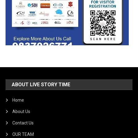
ABOUT LIVE STORY TIME
Home
About Us
Contact Us
OUR TEAM