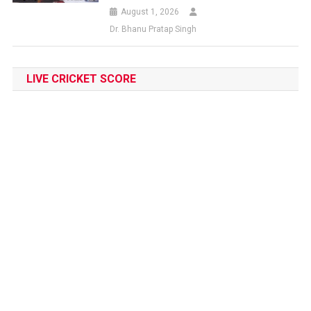
August 1, 2026
Dr. Bhanu Pratap Singh
LIVE CRICKET SCORE