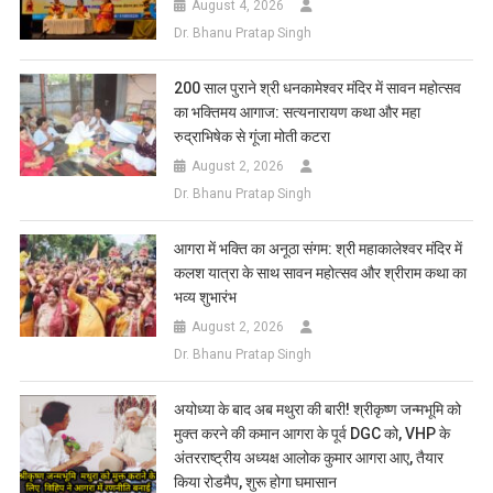
August 4, 2026
Dr. Bhanu Pratap Singh
200 साल पुराने श्री धनकामेश्वर मंदिर में सावन महोत्सव
का भक्तिमय आगाज: सत्यनारायण कथा और महा
रुद्राभिषेक से गूंजा मोती कटरा
August 2, 2026
Dr. Bhanu Pratap Singh
आगरा में भक्ति का अनूठा संगम: श्री महाकालेश्वर मंदिर में
कलश यात्रा के साथ सावन महोत्सव और श्रीराम कथा का
भव्य शुभारंभ
August 2, 2026
Dr. Bhanu Pratap Singh
अयोध्या के बाद अब मथुरा की बारी! श्रीकृष्ण जन्मभूमि को
मुक्त करने की कमान आगरा के पूर्व DGC को, VHP के
अंतरराष्ट्रीय अध्यक्ष आलोक कुमार आगरा आए, तैयार
किया रोडमैप, शुरू होगा घमासान