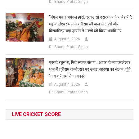
Dr. Bhanu Pratap Singh
​”मंगल भवन अमंगल हारी, द्रवउ सो दसरथ अजिर बिहारी”:
महाकालेश्वर धाम में श्रीराम की बाल लीलाओं और
विश्वामित्र यज्ञ प्रसंग ने भक्तों को किया भावविभोर
August 5, 2026
Dr. Bhanu Pratap Singh
प्रगटे रघुनाथ, मिटे सकल संताप…आगरा के महाकालेश्वर
धाम में श्रीराम जन्मोत्सव पर उमड़ा आस्था का सैलाब, गूंजे
‘जय श्रीराम’ के जयकारे
August 4, 2026
Dr. Bhanu Pratap Singh
LIVE CRICKET SCORE