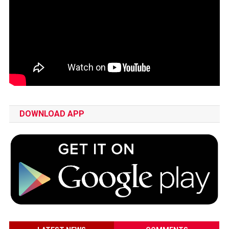
DOWNLOAD APP