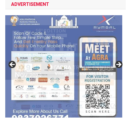
ADVERTISEMENT