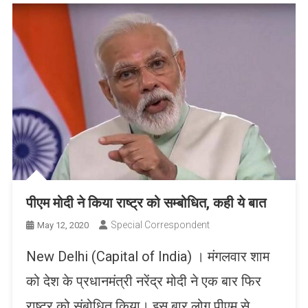
पीएम मोदी ने किया राष्ट्र को सम्बोधित, कही ये बात
Special Correspondent
May 12, 2020
New Delhi (Capital of India) । मंगलवार शाम
को देश के प्रधानमंत्री नरेंद्र मोदी ने एक बार फिर
राष्ट्र को संबोधित किया। इस बार लोग पीएम से