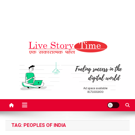
Live Story Time
एक सकारात्मक पहल
TAG:
PEOPLES OF INDIA