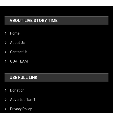
ABOUT LIVE STORY TIME
Home
About Us
Contact Us
OUR TEAM
USE FULL LINK
Donation
Advertise Tariff
Privacy Policy