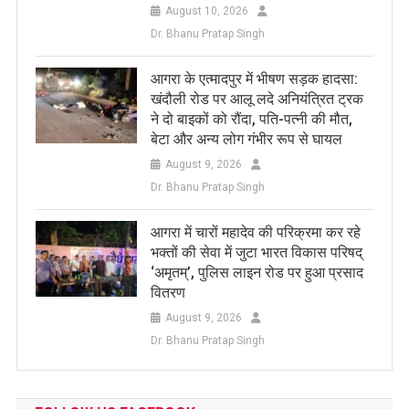
August 10, 2026
Dr. Bhanu Pratap Singh
आगरा के एत्मादपुर में भीषण सड़क हादसा:
खंदौली रोड पर आलू लदे अनियंत्रित ट्रक
ने दो बाइकों को रौंदा, पति-पत्नी की मौत,
बेटा और अन्य लोग गंभीर रूप से घायल
August 9, 2026
Dr. Bhanu Pratap Singh
आगरा में चारों महादेव की परिक्रमा कर रहे
भक्तों की सेवा में जुटा भारत विकास परिषद्
‘अमृतम्’, पुलिस लाइन रोड पर हुआ प्रसाद
वितरण
August 9, 2026
Dr. Bhanu Pratap Singh