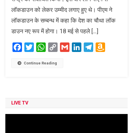
लॉकडाउन को लेकर उम्मीद लगाए हुए थे। पीएम ने
लॉकडाउन के सम्बन्ध में कहा कि देश का चौथा लॉक
डाउन नए रूप में होगा। 18 मई से पहले […]
Facebook
Twitter
WhatsApp
Copy
Gmail
LinkedIn
Telegram
Amaz
Link
Wish
List
Continue Reading
LIVE TV