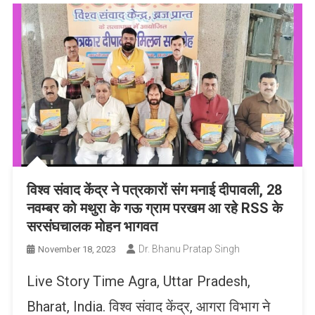
विश्व संवाद केंद्र ने पत्रकारों संग मनाई दीपावली, 28
नवम्बर को मथुरा के गऊ ग्राम परखम आ रहे RSS के
सरसंघचालक मोहन भागवत
Dr. Bhanu Pratap Singh
November 18, 2023
Live Story Time Agra, Uttar Pradesh,
Bharat, India. विश्व संवाद केंद्र, आगरा विभाग ने