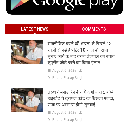
LATEST NEWS
COMMENTS
राजनीतिक बदले की भावना से पिछले 13
सालों से पड़े हैं पीछे: 10 साल की सजा
सुनाए जाने के बाद तरुण तेजपाल का बयान,
सुप्रीम कोर्ट जाने का किया ऐलान
August 6, 2026
Dr. Bhanu Pratap Singh
तरुण तेजपाल रेप केस में दोषी करार, बॉम्बे
हाईकोर्ट ने ट्रायल कोर्ट का फैसला पलटा,
सजा पर अलग से होगी सुनवाई
August 6, 2026
Dr. Bhanu Pratap Singh