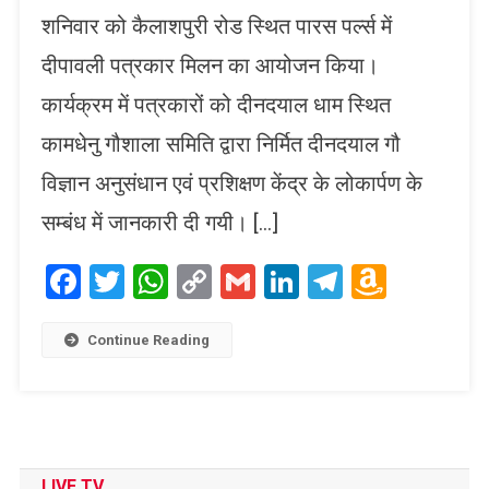
शनिवार को कैलाशपुरी रोड स्थित पारस पर्ल्स में
दीपावली पत्रकार मिलन का आयोजन किया।
कार्यक्रम में पत्रकारों को दीनदयाल धाम स्थित
कामधेनु गौशाला समिति द्वारा निर्मित दीनदयाल गौ
विज्ञान अनुसंधान एवं प्रशिक्षण केंद्र के लोकार्पण के
सम्बंध में जानकारी दी गयी। […]
Facebook
Twitter
WhatsApp
Copy
Gmail
LinkedIn
Telegram
Amaz
Link
Wish
List
Continue Reading
LIVE TV