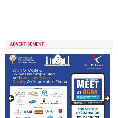
ADVERTISEMENT