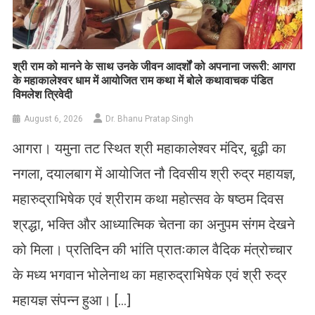
​श्री राम को मानने के साथ उनके जीवन आदर्शों को अपनाना जरूरी: आगरा
के महाकालेश्वर धाम में आयोजित राम कथा में बोले कथावाचक पंडित
विमलेश त्रिवेदी
August 6, 2026
Dr. Bhanu Pratap Singh
आगरा। यमुना तट स्थित श्री महाकालेश्वर मंदिर, बूढ़ी का
नगला, दयालबाग में आयोजित नौ दिवसीय श्री रुद्र महायज्ञ,
महारुद्राभिषेक एवं श्रीराम कथा महोत्सव के षष्ठम दिवस
श्रद्धा, भक्ति और आध्यात्मिक चेतना का अनुपम संगम देखने
को मिला। प्रतिदिन की भांति प्रातःकाल वैदिक मंत्रोच्चार
के मध्य भगवान भोलेनाथ का महारुद्राभिषेक एवं श्री रुद्र
महायज्ञ संपन्न हुआ। […]