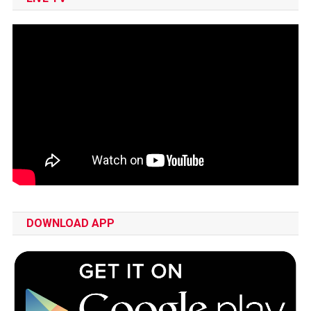
DOWNLOAD APP