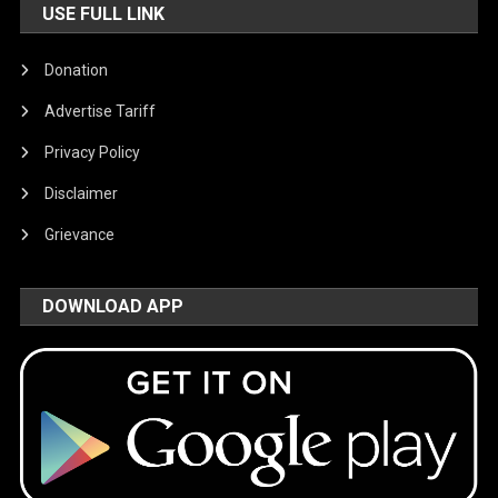
USE FULL LINK
Donation
Advertise Tariff
Privacy Policy
Disclaimer
Grievance
DOWNLOAD APP