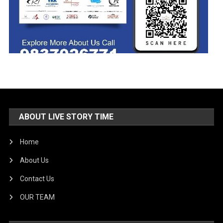
ABOUT LIVE STORY TIME
Home
About Us
Contact Us
OUR TEAM