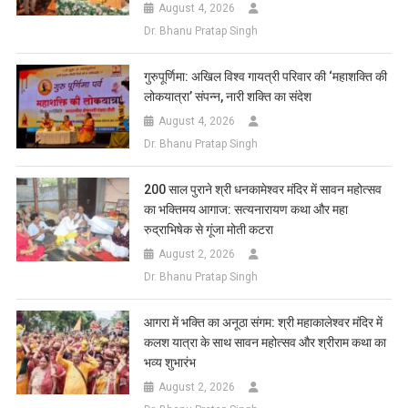
August 4, 2026
Dr. Bhanu Pratap Singh
गुरुपूर्णिमा: अखिल विश्व गायत्री परिवार की ‘महाशक्ति की
लोकयात्रा’ संपन्न, नारी शक्ति का संदेश
August 4, 2026
Dr. Bhanu Pratap Singh
200 साल पुराने श्री धनकामेश्वर मंदिर में सावन महोत्सव
का भक्तिमय आगाज: सत्यनारायण कथा और महा
रुद्राभिषेक से गूंजा मोती कटरा
August 2, 2026
Dr. Bhanu Pratap Singh
आगरा में भक्ति का अनूठा संगम: श्री महाकालेश्वर मंदिर में
कलश यात्रा के साथ सावन महोत्सव और श्रीराम कथा का
भव्य शुभारंभ
August 2, 2026