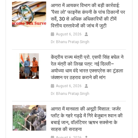
आगरा में आयकर विभाग की बड़ी कार्रवाई:
‘पैसा लो’ फाइनेंस कंपनी के पांच ठिकानों पर
सर्वे, 30 से अधिक अधिकारियों की टीमें
वित्तीय दस्तावेजों की जांच में जुटी
August 6, 2026
Dr. Bhanu Pratap Singh
केंद्रीय राज्य मंत्री प्रो. एसपी सिंह बघेल ने
रेल मंत्री को लिखा पत्र: नई दिल्ली–
अयोध्या धाम वंदे भारत एक्सप्रेस का टूंडला
जंक्शन पर ठहराव कराने की मांग
August 6, 2026
Dr. Bhanu Pratap Singh
आगरा में मानवता की अनूठी मिसाल: जर्जर
प्लॉट के गहरे गड्ढे में गिरे बेजुबान श्वान की
बचाई जान, वॉलंटियर ऋषभ सक्सेना के
साहस की सराहना
August 6, 2026