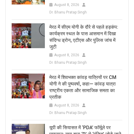
August 8, 2026
Dr. Bhanu Pratap Singh
मेरठ में सीएम योगी के दौरे से पहले हड़कंप:
कार्यक्रम स्थल के पास आसमान में दिखा
संदिग्ध ड्रोन, एटीएस और पुलिस जांच में
जुटी
August 8, 2026
Dr. Bhanu Pratap Singh
मेरठ में शिवभक्त कांवड़ यात्रियों पर CM
योगी ने की पुष्पवर्षा, कहा— कांवड़ यात्रा
राष्ट्रीय एकता और सामाजिक समता का
प्रतीक
August 8, 2026
Dr. Bhanu Pratap Singh
यूपी की सियासत में ‘PDA’ फॉर्मूले पर