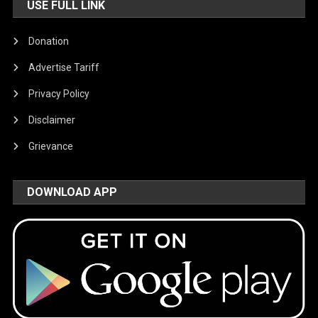
USE FULL LINK
Donation
Advertise Tariff
Privacy Policy
Disclaimer
Grievance
DOWNLOAD APP