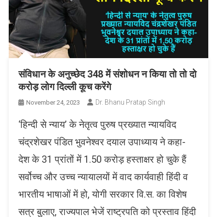
संविधान के अनुच्छेद 348 में संशोधन न किया तो तो दो
करोड़ लोग दिल्ली कूच करेंगे
Dr. Bhanu Pratap Singh
November 24, 2023
‘हिन्दी से न्याय’ के नेतृत्व पुरुष प्रख्यात न्यायविद
चंद्रशेखर पंडित भुवनेश्वर दयाल उपाध्याय ने कहा-
देश के 31 प्रांतों में 1.50 करोड़ हस्ताक्षर हो चुके हैं
सर्वोच्च और उच्च न्यायालयों में वाद कार्यवाही हिंदी व
भारतीय भाषाओं में हो, योगी सरकार वि.स. का विशेष
सत्र बुलाए, राज्यपाल भेजें राष्ट्रपति को प्रस्ताव हिंदी