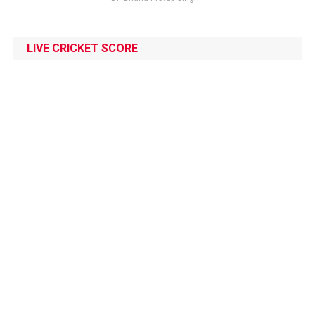
LIVE CRICKET SCORE