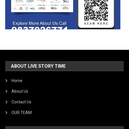
ABOUT LIVE STORY TIME
Home
About Us
Contact Us
OUR TEAM