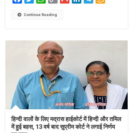
Link
Wish
List
Continue Reading
हिन्दी वालों के लिए मद्रास हाईकोर्ट में हिन्दी और तमिल
में हुई बहस, 13 वर्ष बाद सुप्रीम कोर्ट ने लगाई निर्णय