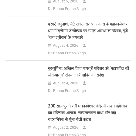
August 5, 2026
Dr. Bhanu Pratap Singh
प्रगटे रघुनाथ, मिटे सकल संताप…आगरा के महाकालेश्वर
धाम में श्रीराम जन्मोत्सव पर उमड़ा आस्था का सैलाब, गूंजे
‘जय श्रीराम’ के जयकारे
August 4, 2026
Dr. Bhanu Pratap Singh
गुरुपूर्णिमा: अखिल विश्व गायत्री परिवार की ‘महाशक्ति की
लोकयात्रा’ संपन्न, नारी शक्ति का संदेश
August 4, 2026
Dr. Bhanu Pratap Singh
200 साल पुराने श्री धनकामेश्वर मंदिर में सावन महोत्सव
का भक्तिमय आगाज: सत्यनारायण कथा और महा
रुद्राभिषेक से गूंजा मोती कटरा
August 2, 2026
Dr. Bhanu Pratap Singh