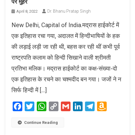
पर मुहर
Dr. Bhanu Pratap Singh
April 8, 2022
New Delhi, Capital of India.मद्रास हाईकोर्ट में
एक इतिहास रचा गया, अदालत में हिन्दीभाषियों के हक
की लड़ाई लड़ी जा रही थी, बहस कर रही थीं कभी पूर्व
राष्ट्रपति कलाम को हिन्दी सिखाने वाली श्रीमती
प्रतिभा मलिक। मद्रास हाईकोर्ट का कक्ष-संख्या-दो
एक इतिहास के रचने का चश्मदीद बन गया। जजों ने न
सिर्फ हिन्दी में […]
Facebook
Twitter
WhatsApp
Copy
Gmail
LinkedIn
Telegram
Amaz
Link
Wish
List
Continue Reading