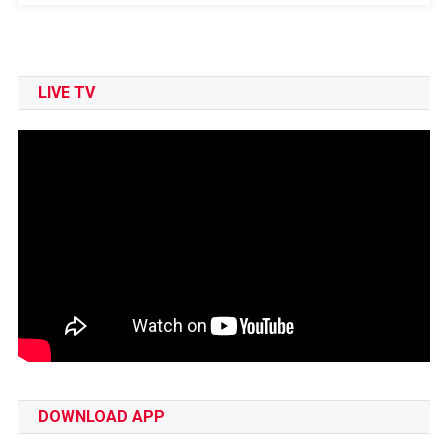
LIVE TV
DOWNLOAD APP