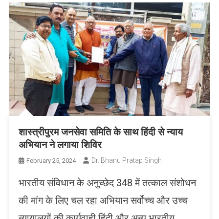
शास्त्रीपुरम जनसेवा समिति के साथ हिंदी से न्याय
अभियान ने लगाया शिविर
Dr. Bhanu Pratap Singh
February 25, 2024
भारतीय संविधान के अनुच्छेद 348 में तत्काल संशोधन
की मांग के लिए चल रहा अभियान सर्वोच्च और उच्च
न्यायालयों की कार्यवाही हिंदी और अन्य भारतीय