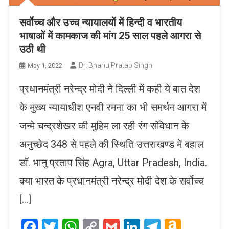
सर्वोच्च और उच्च न्यायालयों में हिन्दी व भारतीय
भाषाओं में कामकाज की मांग 25 साल पहले आगरा से
उठी थी
Dr. Bhanu Pratap Singh
May 1, 2022
प्रधानमंत्री नरेन्द्र मोदी ने दिल्ली में कही ये बात देश
के मुख्य न्यायाधीश एनवी रमना का भी समर्थन आगरा में
जन्मे चन्द्रशेखर की मुहिम ला रही रंग संविधान के
अनुच्छेद 348 से पहले की स्थिति उत्तराखण्ड में बहाल
डॉ. भानु प्रताप सिंह Agra, Uttar Pradesh, India.
क्या भारत के प्रधानमंत्री नरेन्द्र मोदी देश के सर्वोच्च
[…]
Facebook
Twitter
WhatsApp
Copy
Gmail
LinkedIn
Telegram
Amaz