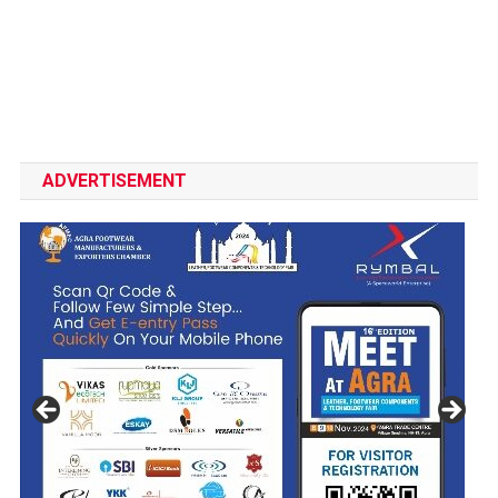
ADVERTISEMENT