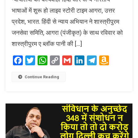
भाषाओं में शुरू हो लाइव स्टोरी टाइम आगरा, उत्तर
प्रदेश, भारत. हिंदी से न्याय अभियान ने शास्त्रीपुरम
जनसेवा समिति, आगरा (पंजीकृत) के साथ रविवार को
शास्त्रीपुरम ए ब्लॉक पानी की […]
Facebook
Twitter
WhatsApp
Copy
Gmail
LinkedIn
Telegram
Amaz
Link
Wish
List
Continue Reading