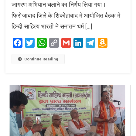
जागरण अभियान चलाने का निर्णय लिया गया।
फिरोजाबाद जिले के शिकोहाबाद में आयोजित बैठक में
हिन्दी साहित्य भारती ने सनातन धर्म […]
Facebook
Twitter
WhatsApp
Copy
Gmail
LinkedIn
Telegram
Amaz
Link
Wish
List
Continue Reading