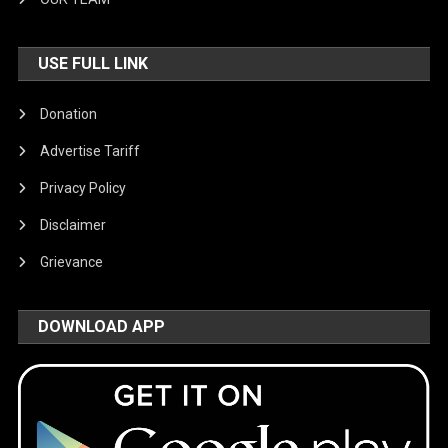
USE FULL LINK
Donation
Advertise Tariff
Privacy Policy
Disclaimer
Grievance
DOWNLOAD APP