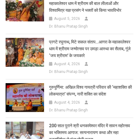
महाकालेश्वर धाम में श्रीराम की बाल लीलाओं और
विश्वामित्र यज्ञ प्रसंग ने भक्तों को किया भावविभोर
August 5, 2026
Dr. Bhanu Pratap Singh
प्रगटे रघुनाथ, मिटे सकल संताप…आगरा के महाकालेश्वर
धाम में श्रीराम जन्मोत्सव पर उमड़ा आस्था का सैलाब, गूंजे
‘जय श्रीराम’ के जयकारे
August 4, 2026
Dr. Bhanu Pratap Singh
गुरुपूर्णिमा: अखिल विश्व गायत्री परिवार की ‘महाशक्ति की
लोकयात्रा’ संपन्न, नारी शक्ति का संदेश
August 4, 2026
Dr. Bhanu Pratap Singh
200 साल पुराने श्री धनकामेश्वर मंदिर में सावन महोत्सव
का भक्तिमय आगाज: सत्यनारायण कथा और महा