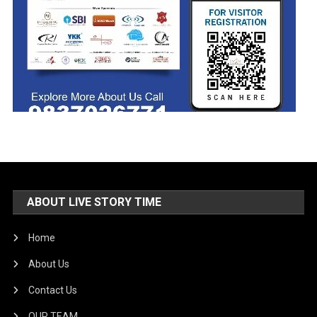
ABOUT LIVE STORY TIME
Home
About Us
Contact Us
OUR TEAM