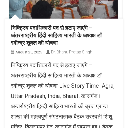
निष्क्रिय पदाधिकारी पद से हटाए जाएंगे –
अंतरराष्ट्रीय हिंदी साहित्य भारती के अध्यक्ष डॉ
रवीन्द्र शुक्ल की घोषणा
Dr. Bhanu Pratap Singh
August 25, 2025
निष्क्रिय पदाधिकारी पद से हटाए जाएंगे –
अंतरराष्ट्रीय हिंदी साहित्य भारती के अध्यक्ष डॉ
रवीन्द्र शुक्ल की घोषणा Live Story Time Agra,
Uttar Pradesh, India, Bharat. कासगंज।
अन्तर्राष्ट्रीय हिन्दी साहित्य भारती की ब्रज प्रान्त
शाखा की महत्वपूर्ण संगठनात्मक बैठक सरस्वती शिशु
मन्दिर, बिलरामपुर गेट, कासगंज में सम्पन्न हुई। बैठक