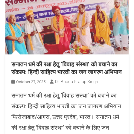
सनातन धर्म की रक्षा हेतु ‘विवाह संस्था’ को बचाने का
संकल्प: हिन्दी साहित्य भारती का जन जागरण अभियान
Dr. Bhanu Pratap Singh
October 27, 2025
सनातन धर्म की रक्षा हेतु ‘विवाह संस्था’ को बचाने का
संकल्प: हिन्दी साहित्य भारती का जन जागरण अभियान
फिरोजाबाद/आगरा, उत्तर प्रदेश, भारत। सनातन धर्म
की रक्षा हेतु ‘विवाह संस्था’ को बचाने के लिए जन