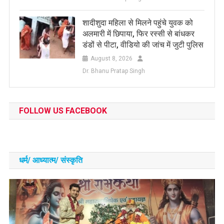
शादीशुदा महिला से मिलने पहुंचे युवक को
अलमारी में छिपाया, फिर रस्सी से बांधकर
डंडों से पीटा, वीडियो की जांच में जुटी पुलिस
August 8, 2026
Dr. Bhanu Pratap Singh
FOLLOW US FACEBOOK
धर्म/ आध्‍यात्‍म/ संस्‍कृति