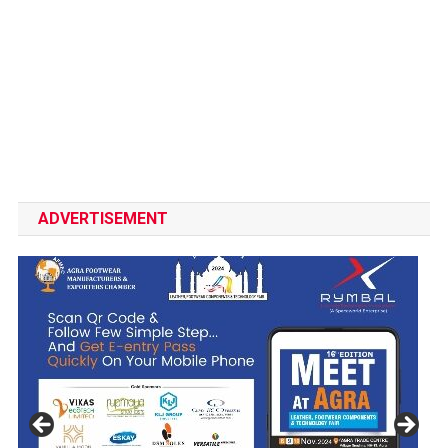
ADVERTISEMENT