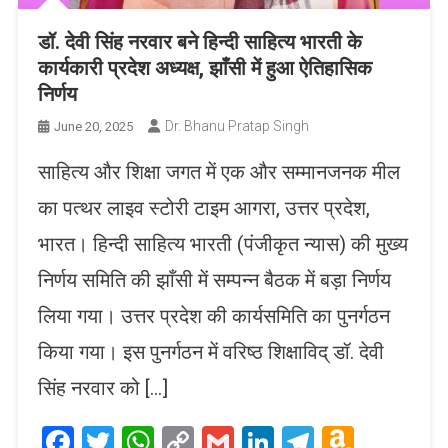
डॉ. देवी सिंह नरवार बने हिन्दी साहित्य भारती के
कार्यकारी प्रदेश अध्यक्ष, झाँसी में हुआ ऐतिहासिक
निर्णय
Dr. Bhanu Pratap Singh
June 20, 2025
साहित्य और शिक्षा जगत में एक और सम्मानजनक मील
का पत्थर लाइव स्टोरी टाइम आगरा, उत्तर प्रदेश,
भारत। हिन्दी साहित्य भारती (पंजीकृत न्यास) की मुख्य
निर्णय समिति की झाँसी में सम्पन्न बैठक में बड़ा निर्णय
लिया गया। उत्तर प्रदेश की कार्यसमिति का पुनर्गठन
किया गया। इस पुनर्गठन में वरिष्ठ शिक्षाविद् डॉ. देवी
सिंह नरवार को […]
Facebook
Twitter
WhatsApp
Copy
Gmail
LinkedIn
Telegram
Amaz