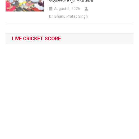
रुद्राभिषेक से गूंजा मोती कटरा
August 2, 2026
Dr. Bhanu Pratap Singh
LIVE CRICKET SCORE