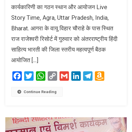
कार्यकारिणी का गठन स्थान और आयोजन Live
Story Time, Agra, Uttar Pradesh, India,
Bharat. आगरा के वायु विहार चौराहे के पास स्थित
राज राजेश्वरी रिसोर्ट में गुरुवार को अंतरराष्ट्रीय हिंदी
साहित्य भारती की जिला स्तरीय महत्वपूर्ण बैठक
आयोजित […]
Facebook
Twitter
WhatsApp
Copy
Gmail
LinkedIn
Telegram
Amaz
Link
Wish
List
Continue Reading