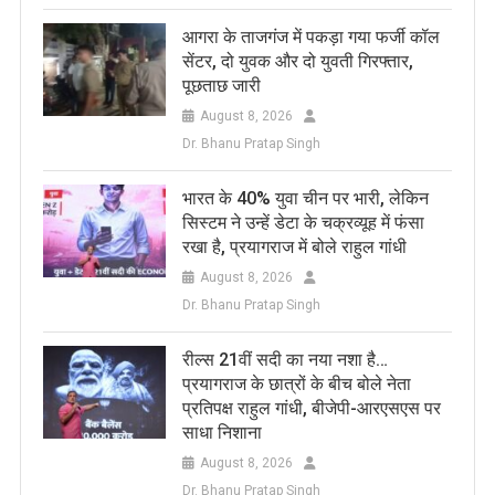
आगरा के ताजगंज में पकड़ा गया फर्जी कॉल
सेंटर, दो युवक और दो युवती गिरफ्तार,
पूछताछ जारी
August 8, 2026
Dr. Bhanu Pratap Singh
भारत के 40% युवा चीन पर भारी, लेकिन
सिस्टम ने उन्हें डेटा के चक्रव्यूह में फंसा
रखा है, प्रयागराज में बोले राहुल गांधी
August 8, 2026
Dr. Bhanu Pratap Singh
रील्स 21वीं सदी का नया नशा है…
प्रयागराज के छात्रों के बीच बोले नेता
प्रतिपक्ष राहुल गांधी, बीजेपी-आरएसएस पर
साधा निशाना
August 8, 2026
Dr. Bhanu Pratap Singh