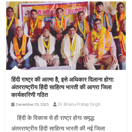
हिंदी राष्ट्र की आत्मा है, इसे अधिकार दिलाना होगा:
अंतरराष्ट्रीय हिंदी साहित्य भारती की आगरा जिला
कार्यकारिणी गठित
Dr. Bhanu Pratap Singh
December 25, 2025
हिंदी के विकास से ही राष्ट्र होगा समृद्ध:
अंतरराष्ट्रीय हिंदी साहित्य भारती की नई जिला