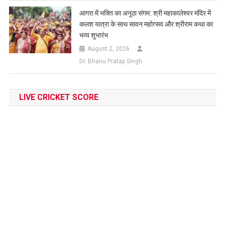
आगरा में भक्ति का अनूठा संगम: श्री महाकालेश्वर मंदिर में
कलश यात्रा के साथ सावन महोत्सव और श्रीराम कथा का
भव्य शुभारंभ
August 2, 2026
Dr. Bhanu Pratap Singh
LIVE CRICKET SCORE