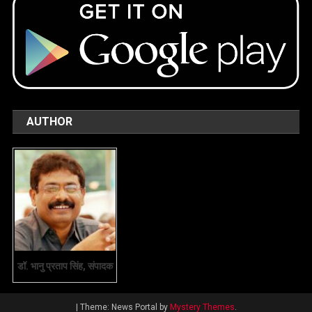
AUTHOR
डॉ. भानु प्रताप सिंह, संपादक
|
Theme: News Portal by
Mystery Themes
.