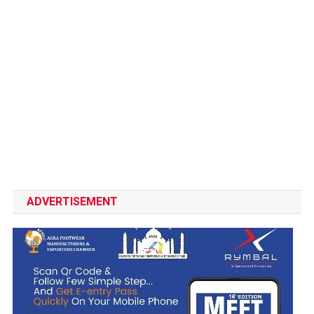
ADVERTISEMENT