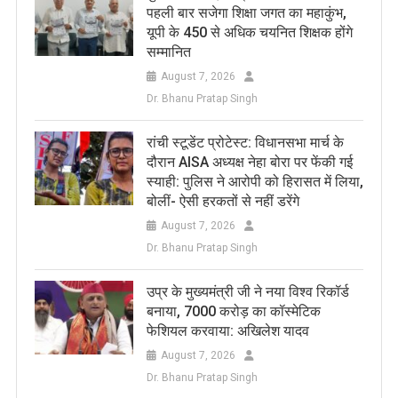
पहली बार सजेगा शिक्षा जगत का महाकुंभ,
यूपी के 450 से अधिक चयनित शिक्षक होंगे
सम्मानित
August 7, 2026
Dr. Bhanu Pratap Singh
रांची स्टूडेंट प्रोटेस्ट: विधानसभा मार्च के
दौरान AISA अध्यक्ष नेहा बोरा पर फेंकी गई
स्याही: पुलिस ने आरोपी को हिरासत में लिया,
बोलीं- ऐसी हरकतों से नहीं डरेंगे
August 7, 2026
Dr. Bhanu Pratap Singh
उप्र के मुख्यमंत्री जी ने नया विश्व रिकॉर्ड
बनाया, 7000 करोड़ का कॉस्मेटिक
फेशियल करवाया: अखिलेश यादव
August 7, 2026
Dr. Bhanu Pratap Singh