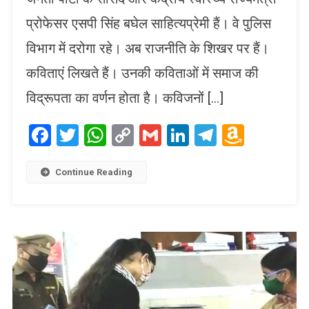
प्रोफेसर एसपी सिंह बघेल साहित्यप्रेमी हैं। वे पुलिस
विभाग में दरोगा रहे। अब राजनीति के शिखर पर हैं।
कविताएं लिखते हैं। उनकी कविताओं में समाज की
विद्रूपता का वर्णन होता है। कविजनों […]
Facebook
Twitter
WhatsApp
Copy
Gmail
LinkedIn
Telegram
Amaz
Link
Wish
List
Continue Reading