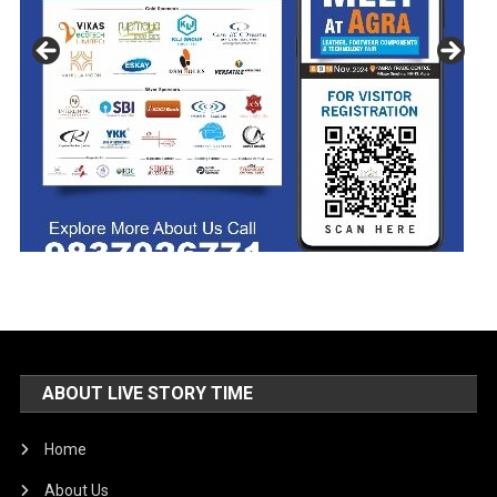
ABOUT LIVE STORY TIME
Home
About Us