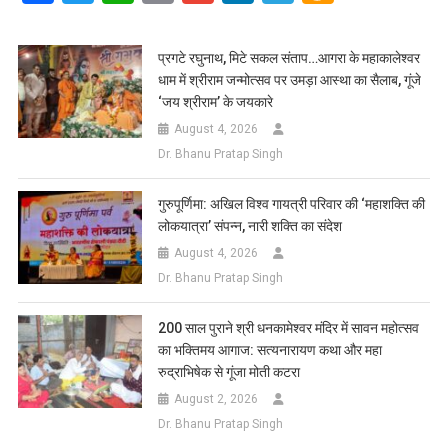
Link
Wish
List
प्रगटे रघुनाथ, मिटे सकल संताप…आगरा के महाकालेश्वर
धाम में श्रीराम जन्मोत्सव पर उमड़ा आस्था का सैलाब, गूंजे
‘जय श्रीराम’ के जयकारे
August 4, 2026
Dr. Bhanu Pratap Singh
गुरुपूर्णिमा: अखिल विश्व गायत्री परिवार की ‘महाशक्ति की
लोकयात्रा’ संपन्न, नारी शक्ति का संदेश
August 4, 2026
Dr. Bhanu Pratap Singh
200 साल पुराने श्री धनकामेश्वर मंदिर में सावन महोत्सव
का भक्तिमय आगाज: सत्यनारायण कथा और महा
रुद्राभिषेक से गूंजा मोती कटरा
August 2, 2026
Dr. Bhanu Pratap Singh