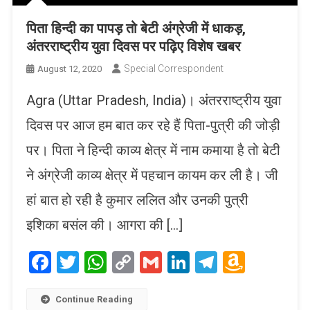
पिता हिन्दी का पापड़ तो बेटी अंग्रेजी में धाकड़,
अंतरराष्ट्रीय युवा दिवस पर पढ़िए विशेष खबर
Special Correspondent
August 12, 2020
Agra (Uttar Pradesh, India)। अंतरराष्ट्रीय युवा
दिवस पर आज हम बात कर रहे हैं पिता-पुत्री की जोड़ी
पर। पिता ने हिन्दी काव्य क्षेत्र में नाम कमाया है तो बेटी
ने अंग्रेजी काव्य क्षेत्र में पहचान कायम कर ली है। जी
हां बात हो रही है कुमार ललित और उनकी पुत्री
इशिका बसंल की। आगरा की […]
Facebook
Twitter
WhatsApp
Copy
Gmail
LinkedIn
Telegram
Amaz
Link
Wish
List
Continue Reading