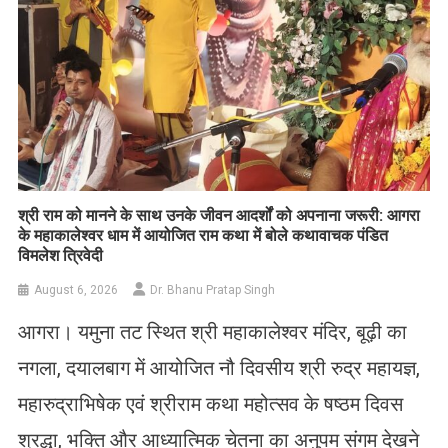
​श्री राम को मानने के साथ उनके जीवन आदर्शों को अपनाना जरूरी: आगरा
के महाकालेश्वर धाम में आयोजित राम कथा में बोले कथावाचक पंडित
विमलेश त्रिवेदी
August 6, 2026
Dr. Bhanu Pratap Singh
आगरा। यमुना तट स्थित श्री महाकालेश्वर मंदिर, बूढ़ी का
नगला, दयालबाग में आयोजित नौ दिवसीय श्री रुद्र महायज्ञ,
महारुद्राभिषेक एवं श्रीराम कथा महोत्सव के षष्ठम दिवस
श्रद्धा, भक्ति और आध्यात्मिक चेतना का अनुपम संगम देखने