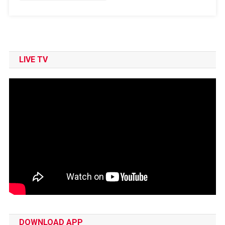
LIVE TV
DOWNLOAD APP