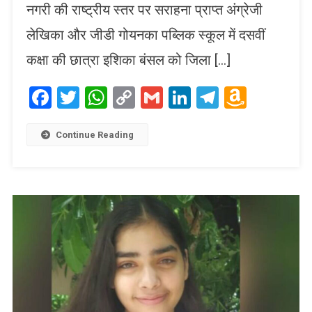
नगरी की राष्ट्रीय स्तर पर सराहना प्राप्त अंग्रेजी
लेखिका और जीडी गोयनका पब्लिक स्कूल में दसवीं
कक्षा की छात्रा इशिका बंसल को जिला […]
Facebook
Twitter
WhatsApp
Copy
Gmail
LinkedIn
Telegram
Amaz
Link
Wish
List
Continue Reading