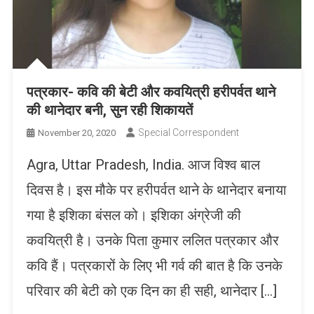
पत्रकार- कवि की बेटी और कवयित्री हरीपर्वत थाने
की थानेदार बनी, सुन रही शिकायतें
Special Correspondent
November 20, 2020
Agra, Uttar Pradesh, India. आज विश्व बाल
दिवस है। इस मौके पर हरीपर्वत थाने के थानेदार बनाया
गया है इशिका बंसल को। इशिका अंग्रेजी की
कवयित्री है। उनके पिता कुमार ललित पत्रकार और
कवि हैं। पत्रकारों के लिए भी गर्व की बात है कि उनके
परिवार की बेटी को एक दिन का ही सही, थानेदार […]