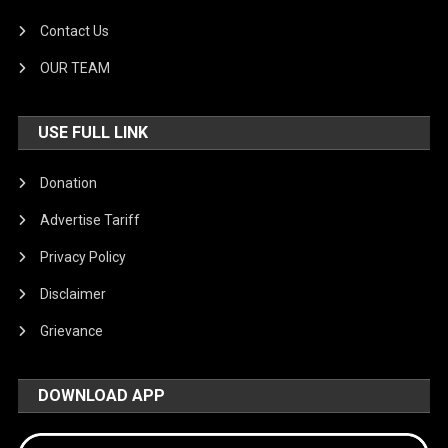
Contact Us
OUR TEAM
USE FULL LINK
Donation
Advertise Tariff
Privacy Policy
Disclaimer
Grievance
DOWNLOAD APP