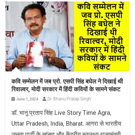
कवि सम्मेलन में जब प्रो. एसपी सिंह बघेल ने दिखाई थी
रिवाल्वर, मोदी सरकार में हिंदी कवियों के सामने संकट
Dr. Bhanu Pratap Singh
June 1, 2024
डॉ. भानु प्रताप सिंह Live Story Time Agra,
Uttar Pradesh, India, Bharat. आगरा से भारतीय
जनता पार्टी के सांसद और केंद्रीय स्वास्थ्य राज्यमंत्री