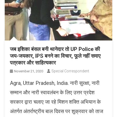
जब इशिका बंसल बनी थानेदार तो UP Police की
जय-जयकार, IPS बनने का विचार, फूले नहीं समाए
पत्रकार और साहित्यकार
Special Correspondent
November 21, 2020
Agra, Uttar Pradesh, India. नारी सुरक्षा, नारी
सम्मान और नारी स्वावलंबन के लिए उत्तर प्रदेश
सरकार द्वारा चलाए जा रहे मिशन शक्ति अभियान के
अंतर्गत अंतर्राष्ट्रीय बाल दिवस पर शुक्रवार को ताज