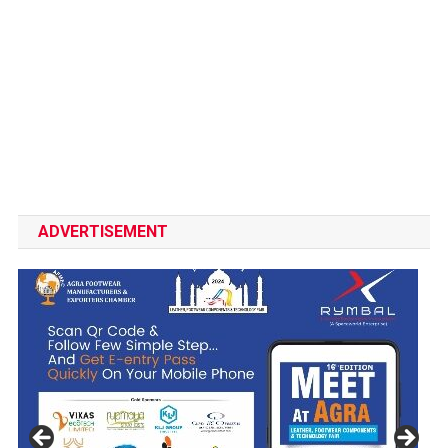
ADVERTISEMENT