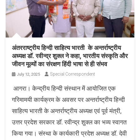
अंतरराष्ट्रीय हिन्दी साहित्य भारती के अन्तर्राष्ट्रीय
अध्यक्ष डॉ. रवीन्द्र शुक्ल ने कहा, भारतीय संस्कृति और
जीवन मूल्यों का संरक्षण हिंदी भाषा से ही संभव
Special Correspondent
July 12, 2025
आगरा। केन्द्रीय हिन्दी संस्थान में आयोजित एक
गरिमामयी कार्यक्रम के अवसर पर अन्तर्राष्ट्रीय हिन्दी
साहित्य भारती के अन्तर्राष्ट्रीय अध्यक्ष एवं पूर्व मंत्री,
उत्तर प्रदेश सरकार डॉ. रवीन्द्र शुक्ल का भव्य स्वागत
किया गया। संस्था के कार्यकारी प्रदेश अध्यक्ष डॉ. देवी