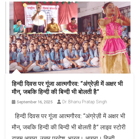
हिन्दी दिवस पर गूंजा आत्मगौरव: “अंग्रेज़ी में अक्षर भी
मौन, जबकि हिन्दी की बिन्दी भी बोलती है”
Dr. Bhanu Pratap Singh
September 16, 2025
हिन्दी दिवस पर गूंजा आत्मगौरव: “अंग्रेज़ी में अक्षर भी
मौन, जबकि हिन्दी की बिन्दी भी बोलती है” लाइव स्टोरी
टाइम आगरा, उत्तर प्रदेश, भारत। आगरा। हिन्दी