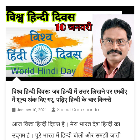
विश्व हिन्दी दिवसः जब हिन्दी में उत्तर लिखने पर एमबीए
में शून्य अंक दिए गए, पढ़िए हिन्दी के चार किस्से
Special Correspondent
January 10, 2021
आज विश्व हिन्दी दिवस है। मेरा भारत देश हिन्दी का
उद्गम है। पूरे भारत में हिन्दी बोली और समझी जाती