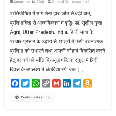
Special Correspondent
September 13, 2020
प्रतियोगिता में भाग लेना हार-जीत से बड़ी बात,
प्रतिभागिता से आत्मविश्वास में वृद्धिः डॉ. सुशील गुप्ता
Agra, Uttar Pradesh, India. हिन्दी भाषा के
प्रचार-प्रसार के उद्देश्य से, छात्रों में छिपी रचनात्मक
प्रतिभा को उभारने तथा आपसी सौहार्द विकसित करने
हेतु हर वर्ष की भाँति प्रिल्यूड पब्लिक स्कूल में हिंदी
दिवस के उपलक्ष्य में अंतर्विद्यालयी बाल […]
Facebook
Twitter
WhatsApp
Copy
Gmail
LinkedIn
Telegram
Amaz
Link
Wish
List
Continue Reading