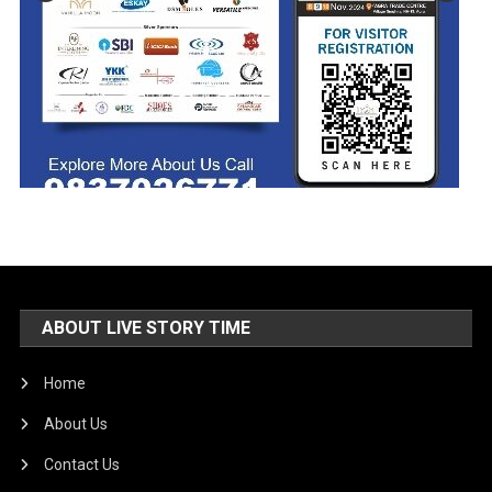
ABOUT LIVE STORY TIME
Home
About Us
Contact Us