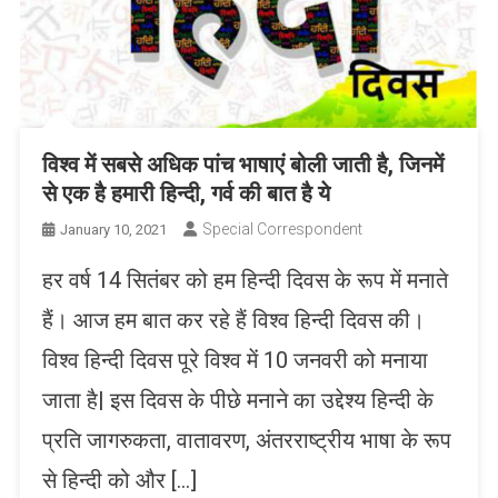
विश्व में सबसे अधिक पांच भाषाएं बोली जाती है, जिनमें
से एक है हमारी हिन्दी, गर्व की बात है ये
Special Correspondent
January 10, 2021
हर वर्ष 14 सितंबर को हम हिन्दी दिवस के रूप में मनाते
हैं। आज हम बात कर रहे हैं विश्व हिन्दी दिवस की।
विश्व हिन्दी दिवस पूरे विश्व में 10 जनवरी को मनाया
जाता है| इस दिवस के पीछे मनाने का उद्देश्य हिन्दी के
प्रति जागरुकता, वातावरण, अंतरराष्ट्रीय भाषा के रूप
से हिन्दी को और […]