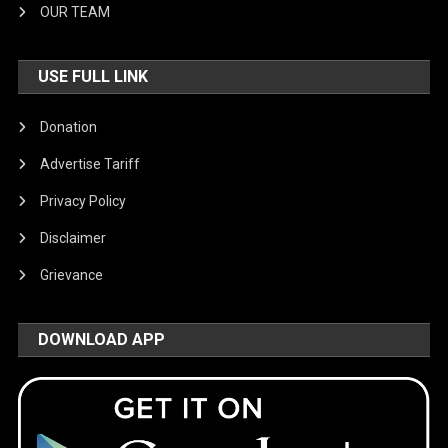
OUR TEAM
USE FULL LINK
Donation
Advertise Tariff
Privacy Policy
Disclaimer
Grievance
DOWNLOAD APP