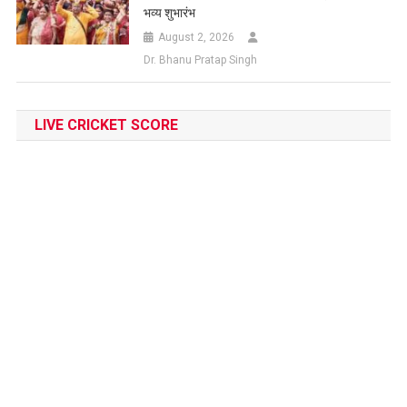
भव्य शुभारंभ
August 2, 2026
Dr. Bhanu Pratap Singh
LIVE CRICKET SCORE