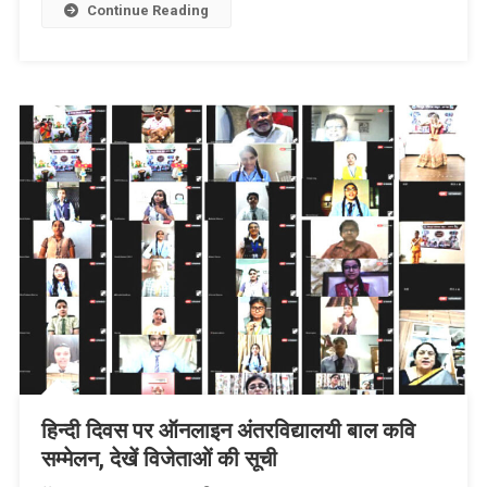
List
Continue Reading
हिन्दी दिवस पर ऑनलाइन अंतरविद्यालयी बाल कवि
सम्मेलन, देखें विजेताओं की सूची