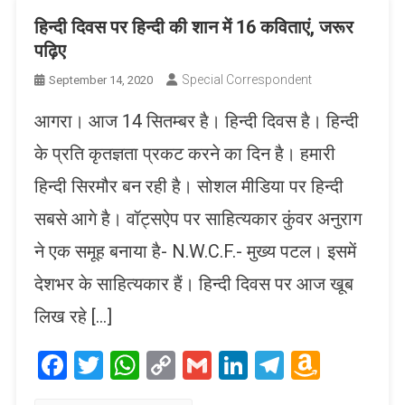
हिन्दी दिवस पर हिन्दी की शान में 16 कविताएं, जरूर
पढ़िए
Special Correspondent
September 14, 2020
आगरा। आज 14 सितम्बर है। हिन्दी दिवस है। हिन्दी
के प्रति कृतज्ञता प्रकट करने का दिन है। हमारी
हिन्दी सिरमौर बन रही है। सोशल मीडिया पर हिन्दी
सबसे आगे है। वॉट्सऐप पर साहित्यकार कुंवर अनुराग
ने एक समूह बनाया है- N.W.C.F.- मुख्य पटल। इसमें
देशभर के साहित्यकार हैं। हिन्दी दिवस पर आज खूब
लिख रहे […]
Facebook
Twitter
WhatsApp
Copy
Gmail
LinkedIn
Telegram
Amaz
Link
Wish