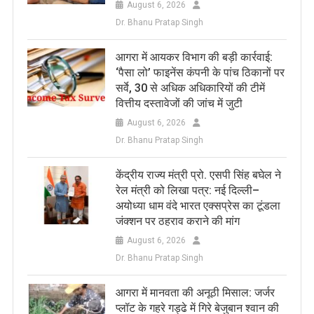
August 6, 2026
Dr. Bhanu Pratap Singh
आगरा में आयकर विभाग की बड़ी कार्रवाई:
‘पैसा लो’ फाइनेंस कंपनी के पांच ठिकानों पर
सर्वे, 30 से अधिक अधिकारियों की टीमें
वित्तीय दस्तावेजों की जांच में जुटी
August 6, 2026
Dr. Bhanu Pratap Singh
केंद्रीय राज्य मंत्री प्रो. एसपी सिंह बघेल ने
रेल मंत्री को लिखा पत्र: नई दिल्ली–
अयोध्या धाम वंदे भारत एक्सप्रेस का टूंडला
जंक्शन पर ठहराव कराने की मांग
August 6, 2026
Dr. Bhanu Pratap Singh
आगरा में मानवता की अनूठी मिसाल: जर्जर
प्लॉट के गहरे गड्ढे में गिरे बेजुबान श्वान की