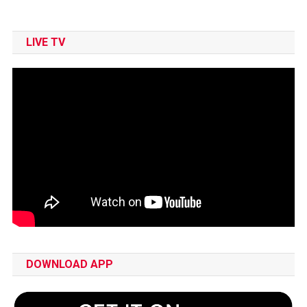
LIVE TV
DOWNLOAD APP