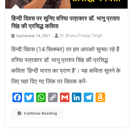
हिन्दी दिवस पर सुनिए वरिष्ठ पत्रकार डॉ. भानु प्रताप
सिंह की प्रसिद्ध कविता
Dr. Bhanu Pratap Singh
September 14, 2021
हिन्दी दिवस (14 सितम्बर) पर हम आपको सुनवा रहे हैं
वरिष्ठ पत्रकार डॉ. भानु प्रताप सिंह की प्रसिद्ध
कविता ‘हिन्दी भारत का प्राण है’। यह कविता सुनने के
लिए यहां दिए गए लिंक पर क्लिक करें-
Facebook
Twitter
WhatsApp
Copy
Gmail
LinkedIn
Telegram
Amaz
Link
Wish
List
Continue Reading