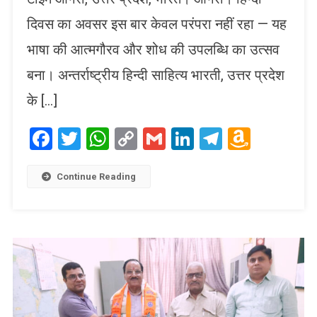
दिवस का अवसर इस बार केवल परंपरा नहीं रहा — यह
भाषा की आत्मगौरव और शोध की उपलब्धि का उत्सव
बना। अन्तर्राष्ट्रीय हिन्दी साहित्य भारती, उत्तर प्रदेश
के […]
Facebook
Twitter
WhatsApp
Copy
Gmail
LinkedIn
Telegram
Amaz
Link
Wish
List
Continue Reading