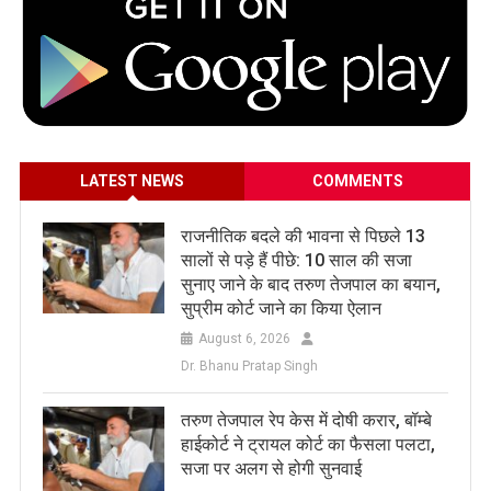
LATEST NEWS
COMMENTS
राजनीतिक बदले की भावना से पिछले 13
सालों से पड़े हैं पीछे: 10 साल की सजा
सुनाए जाने के बाद तरुण तेजपाल का बयान,
सुप्रीम कोर्ट जाने का किया ऐलान
August 6, 2026
Dr. Bhanu Pratap Singh
तरुण तेजपाल रेप केस में दोषी करार, बॉम्बे
हाईकोर्ट ने ट्रायल कोर्ट का फैसला पलटा,
सजा पर अलग से होगी सुनवाई