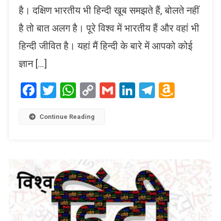
है। दक्षिण भारतीय भी हिन्दी खूब समझते हैं, बोलते नहीं
है तो बात अलग है। पूरे विश्व में भारतीय हैं और वहां भी
हिन्दी जीवित है। यहां मैं हिन्दी के बारे में आपको कोई
ज्ञान […]
Facebook
Twitter
WhatsApp
Copy
Gmail
LinkedIn
Telegram
Amaz
Link
Wish
List
Continue Reading