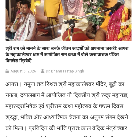
​श्री राम को मानने के साथ उनके जीवन आदर्शों को अपनाना जरूरी: आगरा
के महाकालेश्वर धाम में आयोजित राम कथा में बोले कथावाचक पंडित
विमलेश त्रिवेदी
August 6, 2026
Dr. Bhanu Pratap Singh
आगरा। यमुना तट स्थित श्री महाकालेश्वर मंदिर, बूढ़ी का
नगला, दयालबाग में आयोजित नौ दिवसीय श्री रुद्र महायज्ञ,
महारुद्राभिषेक एवं श्रीराम कथा महोत्सव के षष्ठम दिवस
श्रद्धा, भक्ति और आध्यात्मिक चेतना का अनुपम संगम देखने
को मिला। प्रतिदिन की भांति प्रातःकाल वैदिक मंत्रोच्चार