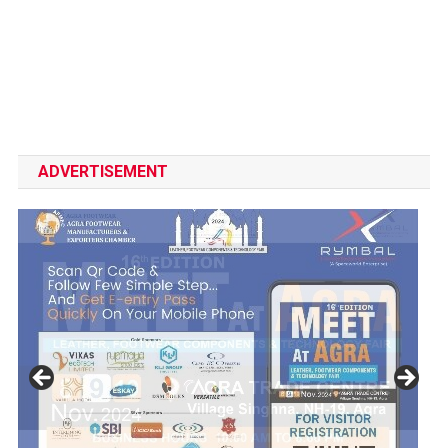
ADVERTISEMENT