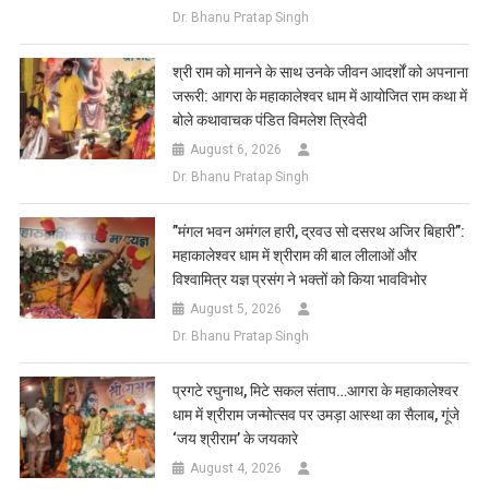
Dr. Bhanu Pratap Singh
​श्री राम को मानने के साथ उनके जीवन आदर्शों को अपनाना
जरूरी: आगरा के महाकालेश्वर धाम में आयोजित राम कथा में
बोले कथावाचक पंडित विमलेश त्रिवेदी
August 6, 2026
Dr. Bhanu Pratap Singh
​”मंगल भवन अमंगल हारी, द्रवउ सो दसरथ अजिर बिहारी”:
महाकालेश्वर धाम में श्रीराम की बाल लीलाओं और
विश्वामित्र यज्ञ प्रसंग ने भक्तों को किया भावविभोर
August 5, 2026
Dr. Bhanu Pratap Singh
प्रगटे रघुनाथ, मिटे सकल संताप…आगरा के महाकालेश्वर
धाम में श्रीराम जन्मोत्सव पर उमड़ा आस्था का सैलाब, गूंजे
‘जय श्रीराम’ के जयकारे
August 4, 2026