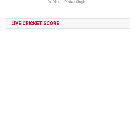
Dr. Bhanu Pratap Singh
LIVE CRICKET SCORE