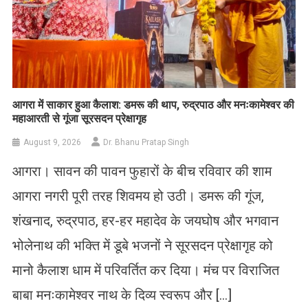
आगरा में साकार हुआ कैलाश: डमरू की थाप, रुद्रपाठ और मनःकामेश्वर की
महाआरती से गूंजा सूरसदन प्रेक्षागृह
August 9, 2026
Dr. Bhanu Pratap Singh
आगरा। सावन की पावन फुहारों के बीच रविवार की शाम
आगरा नगरी पूरी तरह शिवमय हो उठी। डमरू की गूंज,
शंखनाद, रुद्रपाठ, हर-हर महादेव के जयघोष और भगवान
भोलेनाथ की भक्ति में डूबे भजनों ने सूरसदन प्रेक्षागृह को
मानो कैलाश धाम में परिवर्तित कर दिया। मंच पर विराजित
बाबा मनःकामेश्वर नाथ के दिव्य स्वरूप और […]