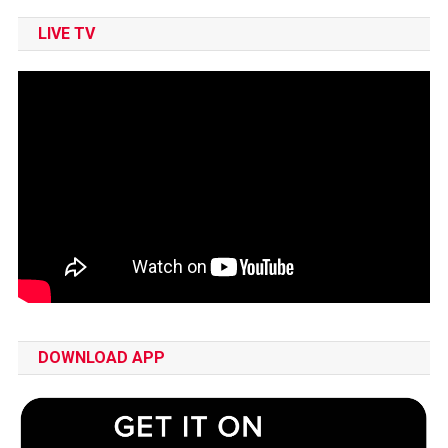
LIVE TV
DOWNLOAD APP