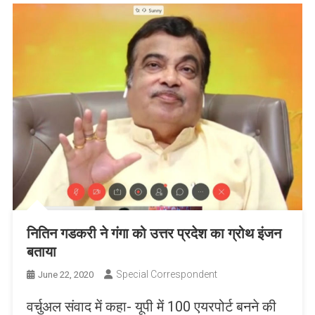
नितिन गडकरी ने गंगा को उत्तर प्रदेश का ग्रोथ इंजन
बताया
Special Correspondent
June 22, 2020
वर्चुअल संवाद में कहा- यूपी में 100 एयरपोर्ट बनने की