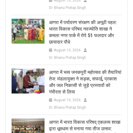
August 10, 2026
Dr. Bhanu Pratap Singh
आगरा में पर्यावरण संरक्षण की अनूठी पहल:
भारत विकास परिषद नवज्योति शाखा ने
कमला नगर पार्क में रोपे 51 फलदार और
छायादार पौधे
August 10, 2026
Dr. Bhanu Pratap Singh
आगरा में भव्य जनकपुरी महोत्सव की तैयारियां
तेज: मंडलायुक्त ने सड़क, सफाई, प्रकाश
और जल निकासी से जुड़े प्रस्तावों को
गंभीरता से लिया
August 10, 2026
Dr. Bhanu Pratap Singh
आगरा में भारत विकास परिषद् एकलव्य शाखा
द्वारा धूमधाम से मनाया गया तीज उत्सव: