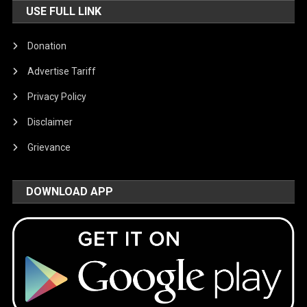
USE FULL LINK
Donation
Advertise Tariff
Privacy Policy
Disclaimer
Grievance
DOWNLOAD APP