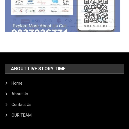
ABOUT LIVE STORY TIME
Home
About Us
Contact Us
OUR TEAM