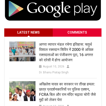
LATEST NEWS
COMMENTS
आगरा व्यापार मंडल रचेगा इतिहास: चतुर्थ
विशाल रक्तदान शिविर में 2000 से अधिक
रक्तदाताओं का पंजीकरण पूरा, 16 अगस्त
को दरेसी में होगा आयोजन
August 10, 2026
Dr. Bhanu Pratap Singh
अखिलेश यादव का सरकार पर तीखा हमला:
छात्र प्रदर्शनकारियों पर पुलिस एक्शन,
FCRA बिल और राम मंदिर चढ़ावा चोरी जैसे
मुद्दों को लेकर घेरा