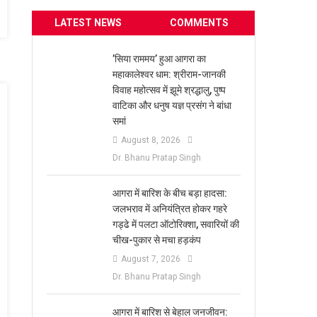
LATEST NEWS
COMMENTS
​’सिया राममय’ हुआ आगरा का
महाकालेश्वर धाम: श्रीराम-जानकी
विवाह महोत्सव में झूमे श्रद्धालु, पुष्प
वाटिका और धनुष यज्ञ प्रसंग ने बांधा
समां
August 8, 2026
Dr. Bhanu Pratap Singh
आगरा में बारिश के बीच बड़ा हादसा:
जलभराव में अनियंत्रित होकर गहरे
गड्ढे में पलटा ऑटोरिक्शा, सवारियों की
चीख-पुकार से मचा हड़कंप
August 7, 2026
Dr. Bhanu Pratap Singh
आगरा में बारिश से बेहाल जनजीवन: