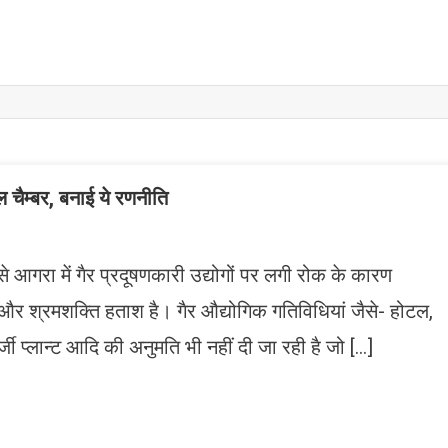
 चैम्बर, बनाई ये रणनीति
े आगरा में गैर प्रदूषणकारी उद्योगों पर लगी रोक के कारण
 और श्रमशक्ति हताश है। गैर औद्योगिक गतिविधियां जैसे- होटल,
्जी प्लान्ट आदि की अनुमति भी नहीं दी जा रही है जो […]
n
gram
mazon
ish