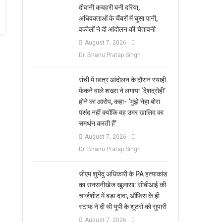
दीवानी कचहरी बनी दरिया,
अधिवक्ताओं के चैंबरों में घुसा पानी,
वकीलों ने दी आंदोलन की चेतावनी
August 7, 2026
Dr. Bhanu Pratap Singh
रांची में छात्र आंदोलन के दौरान स्याही
फेंकने वाले शख्स ने लगाया ‘देशद्रोही’
होने का आरोप, कहा- ‘मुझे नेहा बोरा
पसंद नहीं क्योंकि वह उमर खालिद का
समर्थन करती हैं’
August 7, 2026
Dr. Bhanu Pratap Singh
सीएम शुभेंदु अधिकारी के PA हत्याकांड
का सनसनीखेज खुलासा: सीबीआई की
चार्जशीट में बड़ा दावा, ऑफिस के ही
स्टाफ ने दी थी यूपी के शूटरों को सुपारी
August 7, 2026