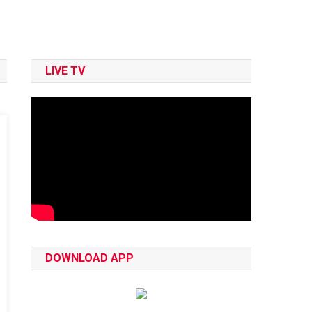
LIVE TV
DOWNLOAD APP