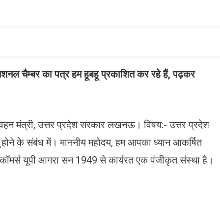
ist
ल चैम्बर का पत्र हम हूबहू प्रकाशित कर रहे हैं, पढ़कर
िवहन मंत्री, उत्तर प्रदेश सरकार लखनऊ। विषय:- उत्तर प्रदेश
गू होने के संबंध में। माननीय महोदय, हम आपका ध्यान आकर्षित
 कॉमर्स यूपी आगरा सन 1949 से कार्यरत एक पंजीकृत संस्था है।
n
gram
mazon