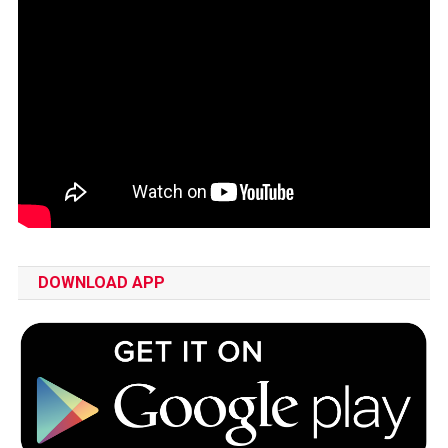
DOWNLOAD APP