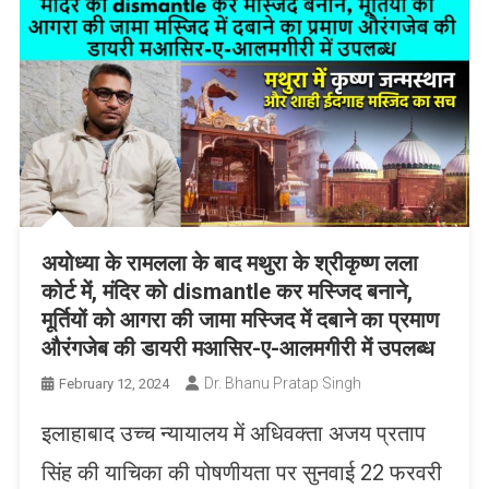
अयोध्या के रामलला के बाद मथुरा के श्रीकृष्ण लला
कोर्ट में, मंदिर को dismantle कर मस्जिद बनाने,
मूर्तियों को आगरा की जामा मस्जिद में दबाने का प्रमाण
औरंगजेब की डायरी मआसिर-ए-आलमगीरी में उपलब्ध
Dr. Bhanu Pratap Singh
February 12, 2024
इलाहाबाद उच्च न्यायालय में अधिवक्ता अजय प्रताप
सिंह की याचिका की पोषणीयता पर सुनवाई 22 फरवरी