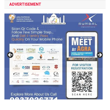
ADVERTISEMENT