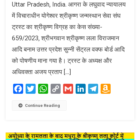
Uttar Pradesh, India. आगरा के लघुवाद न्यायालय
में विचाराधीन योगेश्वर श्रीकृष्ण जन्मस्थान सेवा संघ
ट्रस्ट का श्रीकृष्ण विग्रह का केस संख्या-
659/2023, श्रीभगवान श्रीकृष्ण लला विराजमान
आदि बनाम उत्तर प्रदेश सुन्नी सेंट्रल वक्फ बोर्ड आदि
को पोषणीय माना गया है। ट्रस्ट के अध्यक्ष और
अधिवक्ता अजय प्रताप […]
Facebook
Twitter
WhatsApp
Copy
Gmail
LinkedIn
Telegram
Amaz
Link
Wish
List
Continue Reading