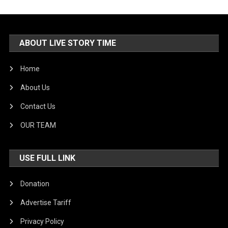
ABOUT LIVE STORY TIME
Home
About Us
Contact Us
OUR TEAM
USE FULL LINK
Donation
Advertise Tariff
Privacy Policy