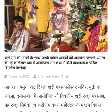
​श्री राम को मानने के साथ उनके जीवन आदर्शों को अपनाना जरूरी: आगरा
के महाकालेश्वर धाम में आयोजित राम कथा में बोले कथावाचक पंडित
विमलेश त्रिवेदी
August 6, 2026
Dr. Bhanu Pratap Singh
आगरा। यमुना तट स्थित श्री महाकालेश्वर मंदिर, बूढ़ी का
नगला, दयालबाग में आयोजित नौ दिवसीय श्री रुद्र महायज्ञ,
महारुद्राभिषेक एवं श्रीराम कथा महोत्सव के षष्ठम दिवस