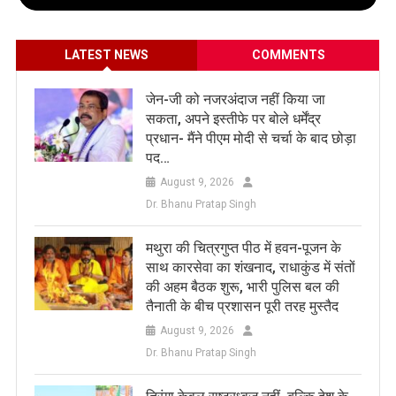
LATEST NEWS
COMMENTS
जेन-जी को नजरअंदाज नहीं किया जा
सकता, अपने इस्तीफे पर बोले धर्मेंद्र
प्रधान- मैंने पीएम मोदी से चर्चा के बाद छोड़ा
पद…
August 9, 2026
Dr. Bhanu Pratap Singh
मथुरा की चित्रगुप्त पीठ में हवन-पूजन के
साथ कारसेवा का शंखनाद, राधाकुंड में संतों
की अहम बैठक शुरू, भारी पुलिस बल की
तैनाती के बीच प्रशासन पूरी तरह मुस्तैद
August 9, 2026
Dr. Bhanu Pratap Singh