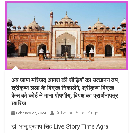
अब जामा मस्जिद आगरा की सीढ़ियों का उत्खनन तय,
श्रीकृष्ण लला के विग्रह निकालेंगे, श्रीकृष्ण विग्रह
केस को कोर्ट ने माना पोषणीय, विपक्ष का प्रार्थनापत्र
खारिज
Dr. Bhanu Pratap Singh
February 27, 2024
डॉ. भानु प्रताप सिंह Live Story Time Agra,