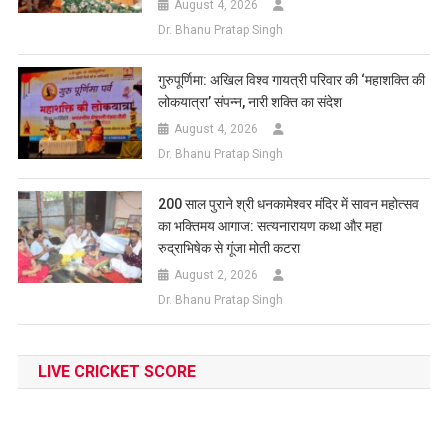
August 4, 2026
Dr. Bhanu Pratap Singh
गुरुपूर्णिमा: अखिल विश्व गायत्री परिवार की ‘महाशक्ति की
लोकयात्रा’ संपन्न, नारी शक्ति का संदेश
August 4, 2026
Dr. Bhanu Pratap Singh
200 साल पुराने श्री धनकामेश्वर मंदिर में सावन महोत्सव
का भक्तिमय आगाज: सत्यनारायण कथा और महा
रुद्राभिषेक से गूंजा मोती कटरा
August 2, 2026
Dr. Bhanu Pratap Singh
LIVE CRICKET SCORE