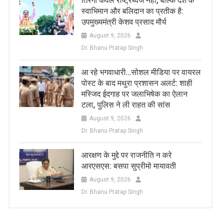
तिरंगा केवल राष्ट्रध्वज नहीं, बल्कि देश के
स्वाभिमान और बलिदान का प्रतीक है:
उपमुख्यमंत्री केशव प्रसाद मौर्य
August 9, 2026
Dr. Bhanu Pratap Singh
आ रहे भगवाधारी…सोशल मीडिया पर वायरल
पोस्ट के बाद मथुरा प्रशासन अलर्ट: शाही
मस्जिद ईदगाह पर जलाभिषेक का ऐलान
टला, पुलिस ने ली राहत की सांस
August 9, 2026
Dr. Bhanu Pratap Singh
आरक्षण के मुद्दे पर राजनीति न करे
आरएसएस: बसपा सुप्रीमो मायावती
August 9, 2026
Dr. Bhanu Pratap Singh