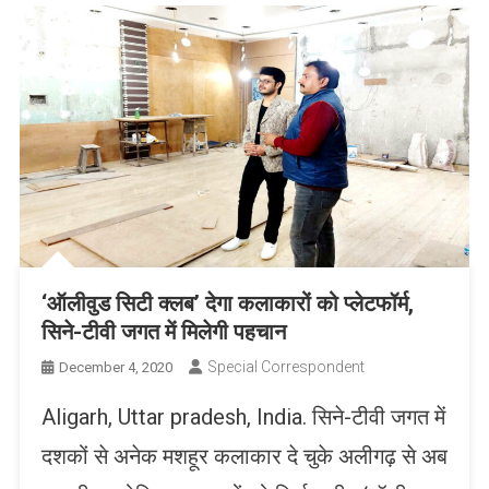
‘ऑलीवुड सिटी क्लब’ देगा कलाकारों को प्लेटफॉर्म,
सिने-टीवी जगत में मिलेगी पहचान
Special Correspondent
December 4, 2020
Aligarh, Uttar pradesh, India. सिने-टीवी जगत में
दशकों से अनेक मशहूर कलाकार दे चुके अलीगढ़ से अब