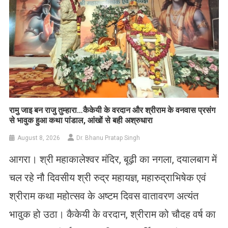
रामु जाइ बन राजु तुम्हारा…कैकेयी के वरदान और श्रीराम के वनवास प्रसंग
से भावुक हुआ कथा पांडाल, आंखों से बही अश्रुधारा
August 8, 2026
Dr. Bhanu Pratap Singh
आगरा। श्री महाकालेश्वर मंदिर, बूढ़ी का नगला, दयालबाग में
चल रहे नौ दिवसीय श्री रुद्र महायज्ञ, महारुद्राभिषेक एवं
श्रीराम कथा महोत्सव के अष्टम दिवस वातावरण अत्यंत
भावुक हो उठा। कैकेयी के वरदान, श्रीराम को चौदह वर्ष का