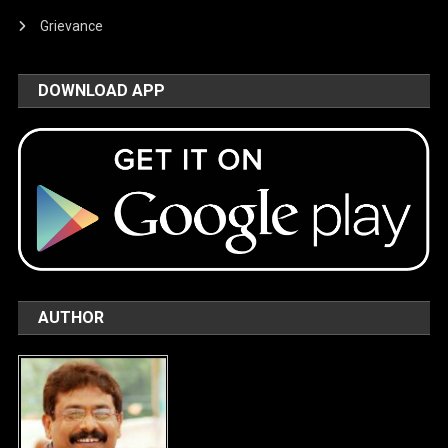
Grievance
DOWNLOAD APP
AUTHOR