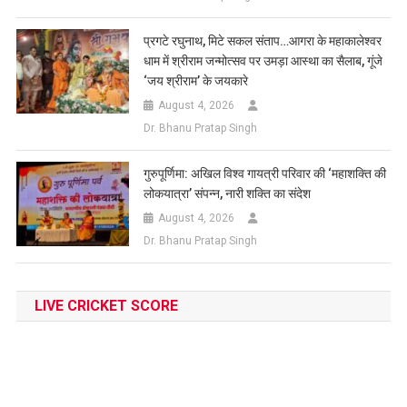
प्रगटे रघुनाथ, मिटे सकल संताप…आगरा के महाकालेश्वर
धाम में श्रीराम जन्मोत्सव पर उमड़ा आस्था का सैलाब, गूंजे
‘जय श्रीराम’ के जयकारे
August 4, 2026
Dr. Bhanu Pratap Singh
गुरुपूर्णिमा: अखिल विश्व गायत्री परिवार की ‘महाशक्ति की
लोकयात्रा’ संपन्न, नारी शक्ति का संदेश
August 4, 2026
Dr. Bhanu Pratap Singh
LIVE CRICKET SCORE