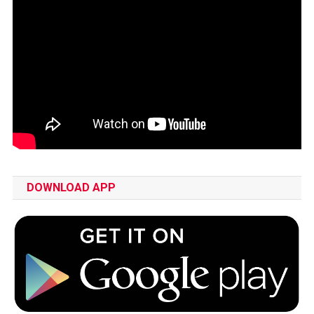
DOWNLOAD APP