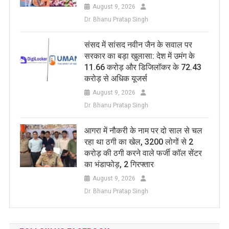
August 9, 2026
Dr. Bhanu Pratap Singh
संसद में सांसद नवीन जैन के सवाल पर
सरकार का बड़ा खुलासा: देश में उमंग के
11.66 करोड़ और डिजिलॉकर के 72.43
करोड़ से अधिक यूजर्स
August 9, 2026
Dr. Bhanu Pratap Singh
आगरा में नौकरी के नाम पर दो साल से चल
रहा था ठगी का खेल, 3200 लोगों से 2
करोड़ की ठगी करने वाले फर्जी कॉल सेंटर
का भंडाफोड़, 2 गिरफ्तार
August 9, 2026
Dr. Bhanu Pratap Singh