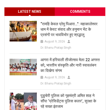
LATEST NEWS
COMMENTS
​“रामहि केवल प्रेमु पिआरा…”: महाकालेश्वर
धाम में केवट संवाद और हनुमान भेंट के
प्रसंगों पर भावविभोर हुए श्रद्धालु
August 9, 2026
Dr. Bhanu Pratap Singh
आगरा में हरियाली तीजोत्सव मेला 22 अगस्त
को, भारतीय संस्कृति और नारी स्वावलंबन
का दिखेगा संगम
August 9, 2026
Dr. Bhanu Pratap Singh
पुडुचेरी पुलिस को गृहमंत्री अमित शाह ने
सौंपा ‘प्रेसिडेंट्स पुलिस कलर’, सुरक्षा के
रहे सख्त इंतजाम