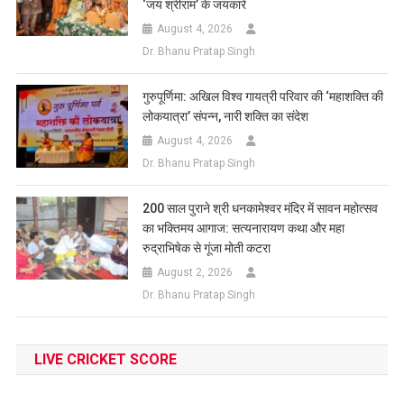
‘जय श्रीराम’ के जयकारे
August 4, 2026
Dr. Bhanu Pratap Singh
गुरुपूर्णिमा: अखिल विश्व गायत्री परिवार की ‘महाशक्ति की
लोकयात्रा’ संपन्न, नारी शक्ति का संदेश
August 4, 2026
Dr. Bhanu Pratap Singh
200 साल पुराने श्री धनकामेश्वर मंदिर में सावन महोत्सव
का भक्तिमय आगाज: सत्यनारायण कथा और महा
रुद्राभिषेक से गूंजा मोती कटरा
August 2, 2026
Dr. Bhanu Pratap Singh
LIVE CRICKET SCORE