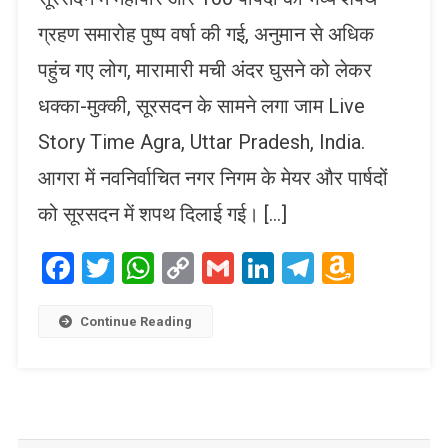
ग्रहण समारोह पुष्प वर्षा की गई, अनुमान से अधिक
पहुंच गए लोग, मारामारी मची अंदर घुसने को लेकर
धक्का-मुक्की, सूरसदन के सामने लगा जाम Live
Story Time Agra, Uttar Pradesh, India.
आगरा में नवनिर्वाचित नगर निगम के मेयर और पार्षदों
को सूरसदन में शपथ दिलाई गई। […]
Facebook
Twitter
WhatsApp
Copy
Gmail
LinkedIn
Telegram
Amaz
Link
Wish
List
Continue Reading