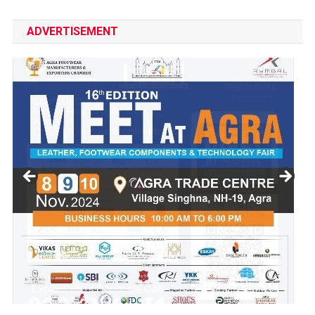
ADVERTISEMENT