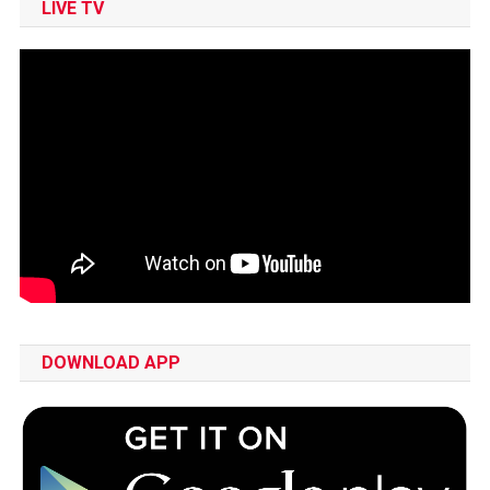
LIVE TV
DOWNLOAD APP