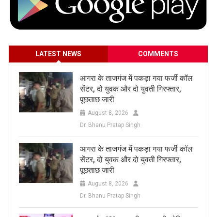
LATEST NEWS
COMMENTS
आगरा के ताजगंज में पकड़ा गया फर्जी कॉल
सेंटर, दो युवक और दो युवती गिरफ्तार,
पूछताछ जारी
August 8, 2026
Dr. Bhanu Pratap Singh
आगरा के ताजगंज में पकड़ा गया फर्जी कॉल
सेंटर, दो युवक और दो युवती गिरफ्तार,
पूछताछ जारी
August 8, 2026
Dr. Bhanu Pratap Singh