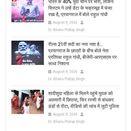
भारत के 40% युवा चीन पर भारी, लेकिन
सिस्टम ने उन्हें डेटा के चक्रव्यूह में फंसा
रखा है, प्रयागराज में बोले राहुल गांधी
August 8, 2026
Dr. Bhanu Pratap Singh
रील्स 21वीं सदी का नया नशा है…
प्रयागराज के छात्रों के बीच बोले नेता
प्रतिपक्ष राहुल गांधी, बीजेपी-आरएसएस पर
साधा निशाना
August 8, 2026
Dr. Bhanu Pratap Singh
शादीशुदा महिला से मिलने पहुंचे युवक को
अलमारी में छिपाया, फिर रस्सी से बांधकर
डंडों से पीटा, वीडियो की जांच में जुटी पुलिस
August 8, 2026
Dr. Bhanu Pratap Singh