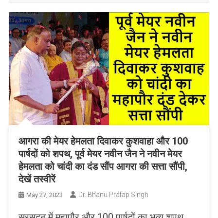
आगरा की मेयर हेमलता दिवाकर कुशवाहा और 100
पार्षदों को शपथ, पूर्व मेयर नवीन जैन ने नवीन मेयर
हेमलता को चांदी का दंड सौंप आगरा की सत्ता सौंपी,
देखें तस्वीरें
Dr. Bhanu Pratap Singh
May 27, 2023
सूरसदन में महापौर और 100 पार्षदों का भव्य शपथ