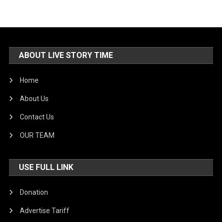
ABOUT LIVE STORY TIME
Home
About Us
Contact Us
OUR TEAM
USE FULL LINK
Donation
Advertise Tariff