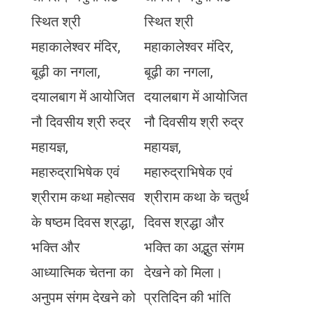
स्थित श्री
स्थित श्री
महाकालेश्वर मंदिर,
महाकालेश्वर मंदिर,
बूढ़ी का नगला,
बूढ़ी का नगला,
दयालबाग में आयोजित
दयालबाग में आयोजित
नौ दिवसीय श्री रुद्र
नौ दिवसीय श्री रुद्र
महायज्ञ,
महायज्ञ,
महारुद्राभिषेक एवं
महारुद्राभिषेक एवं
श्रीराम कथा महोत्सव
श्रीराम कथा के चतुर्थ
के षष्ठम दिवस श्रद्धा,
दिवस श्रद्धा और
भक्ति और
भक्ति का अद्भुत संगम
आध्यात्मिक चेतना का
देखने को मिला।
अनुपम संगम देखने को
प्रतिदिन की भांति