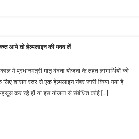
ist
िक्कत आये तो हेल्पलाइन की मदद लें
में प्रधानमंत्री मातृ वंदना योजना के तहत लाभार्थियों को
 लिए शासन स्तर से एक हेल्पलाइन नंबर जारी किया गया है।
 महसूस कर रहे हों या इस योजना से संबंधित कोई […]
n
gram
mazon
ish
ist