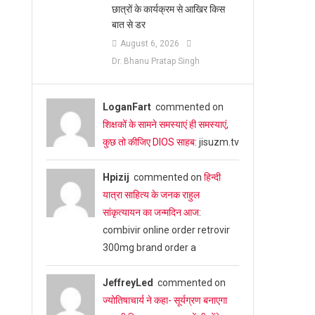
छात्रों के कार्यक्रम से आखिर किस
बात से डर
August 6, 2026
Dr. Bhanu Pratap Singh
LoganFart
commented on
शिक्षकों के सामने समस्याएं ही समस्याएं,
कुछ तो कीजिए DIOS साहब
: jisuzm.tv
Hpizij
commented on
हिन्दी
यात्रा साहित्य के जनक राहुल
सांकृत्यायन का जन्‍मदिन आज
:
combivir online order retrovir
300mg brand order a
JeffreyLed
commented on
ज्योतिषाचार्य ने कहा- सूर्यग्रण बनाएगा