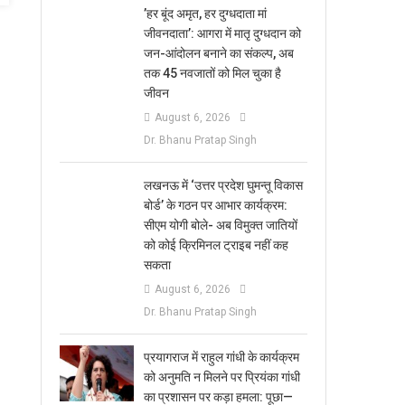
​’हर बूंद अमृत, हर दुग्धदाता मां
जीवनदाता’: आगरा में मातृ दुग्धदान को
जन-आंदोलन बनाने का संकल्प, अब
तक 45 नवजातों को मिल चुका है
जीवन
August 6, 2026
Dr. Bhanu Pratap Singh
लखनऊ में ‘उत्तर प्रदेश घुमन्तू विकास
बोर्ड’ के गठन पर आभार कार्यक्रम:
सीएम योगी बोले- अब विमुक्त जातियों
को कोई क्रिमिनल ट्राइब नहीं कह
सकता
August 6, 2026
Dr. Bhanu Pratap Singh
प्रयागराज में राहुल गांधी के कार्यक्रम
को अनुमति न मिलने पर प्रियंका गांधी
का प्रशासन पर कड़ा हमला: पूछा—