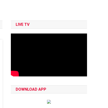
LIVE TV
DOWNLOAD APP