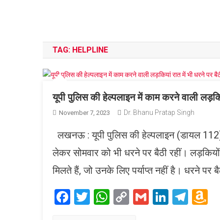
TAG:
HELPLINE
यूपी पुलिस की हेल्पलाइन में काम करने वाली लड़किया
Dr. Bhanu Pratap Singh
November 7, 2023
लखनऊ : यूपी पुलिस की हेल्पलाइन (डायल 112) मे
लेकर सोमवार को भी धरने पर बैठी रहीं। लड़कियों 
मिलते हैं, जो उनके लिए पर्याप्त नहीं है। धरने पर ब
Facebook
Twitter
WhatsApp
Copy
Gmail
LinkedI
Tele
A
Link
W