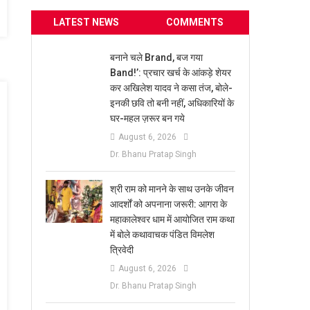
LATEST NEWS
COMMENTS
बनाने चले Brand, बज गया
Band!’: प्रचार खर्च के आंकड़े शेयर
कर अखिलेश यादव ने कसा तंज, बोले-
इनकी छवि तो बनी नहीं, अधिकारियों के
घर-महल ज़रूर बन गये
August 6, 2026
Dr. Bhanu Pratap Singh
​श्री राम को मानने के साथ उनके जीवन
आदर्शों को अपनाना जरूरी: आगरा के
महाकालेश्वर धाम में आयोजित राम कथा
में बोले कथावाचक पंडित विमलेश
त्रिवेदी
August 6, 2026
Dr. Bhanu Pratap Singh