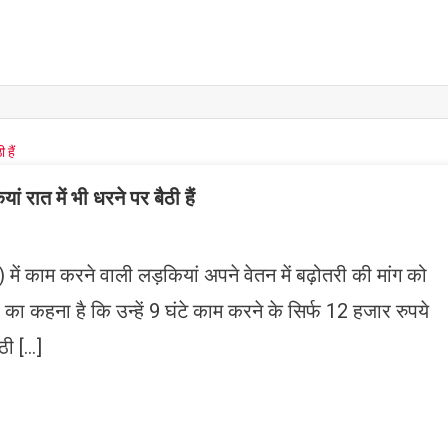
ं रात में भी धरने पर बैठी हैं
ं काम करने वाली लड़कियां अपने वेतन में बढ़ोतरी की मांग को
का कहना है कि उन्हें 9 घंटे काम करने के सिर्फ 12 हजार रुपये
ैठी […]
n
gram
mazon
ish