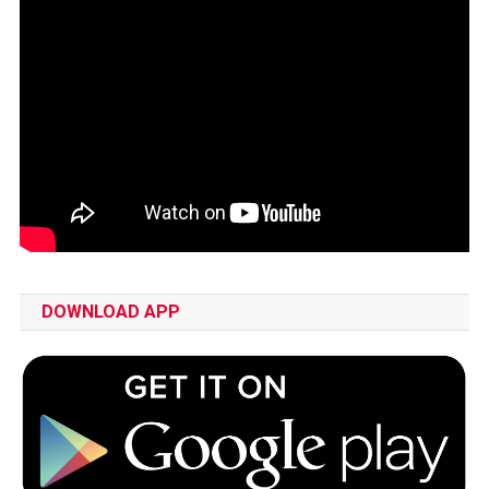
DOWNLOAD APP