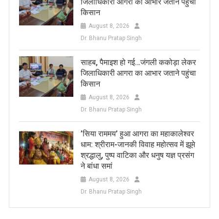
जिलाधिकारी आगरा का आभार जताने पहुंचा
किसान
August 8, 2026
Dr. Bhanu Pratap Singh
साहब, पैमाइश हो गई…जंगली ककोड़ा लेकर
जिलाधिकारी आगरा का आभार जताने पहुंचा
किसान
August 8, 2026
Dr. Bhanu Pratap Singh
​’सिया राममय’ हुआ आगरा का महाकालेश्वर
धाम: श्रीराम-जानकी विवाह महोत्सव में झूमे
श्रद्धालु, पुष्प वाटिका और धनुष यज्ञ प्रसंग
ने बांधा समां
August 8, 2026
Dr. Bhanu Pratap Singh