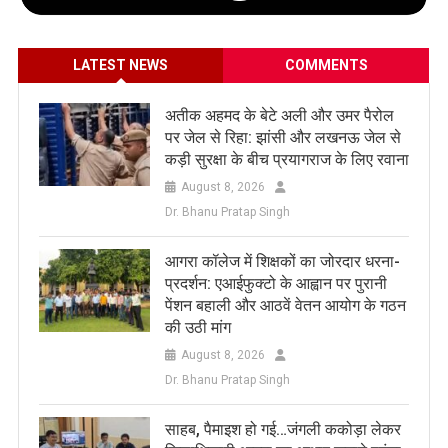
LATEST NEWS
COMMENTS
अतीक अहमद के बेटे अली और उमर पैरोल
पर जेल से रिहा: झांसी और लखनऊ जेल से
कड़ी सुरक्षा के बीच प्रयागराज के लिए रवाना
August 8, 2026
Dr. Bhanu Pratap Singh
आगरा कॉलेज में शिक्षकों का जोरदार धरना-
प्रदर्शन: एआईफुक्टो के आह्वान पर पुरानी
पेंशन बहाली और आठवें वेतन आयोग के गठन
की उठी मांग
August 8, 2026
Dr. Bhanu Pratap Singh
साहब, पैमाइश हो गई…जंगली ककोड़ा लेकर