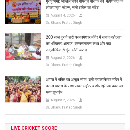
गुरुपूर्णिमा: अखिल विश्व गायत्री परिवार की ‘महाशक्ति की
लोकयात्रा’ संपन्न, नारी शक्ति का संदेश
August 4, 2026
Dr. Bhanu Pratap Singh
200 साल पुराने श्री धनकामेश्वर मंदिर में सावन महोत्सव
का भक्तिमय आगाज: सत्यनारायण कथा और महा
रुद्राभिषेक से गूंजा मोती कटरा
August 2, 2026
Dr. Bhanu Pratap Singh
आगरा में भक्ति का अनूठा संगम: श्री महाकालेश्वर मंदिर में
कलश यात्रा के साथ सावन महोत्सव और श्रीराम कथा का
भव्य शुभारंभ
August 2, 2026
Dr. Bhanu Pratap Singh
LIVE CRICKET SCORE