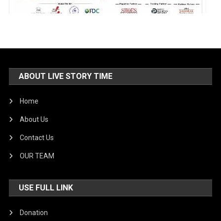
ABOUT LIVE STORY TIME
Home
About Us
Contact Us
OUR TEAM
USE FULL LINK
Donation