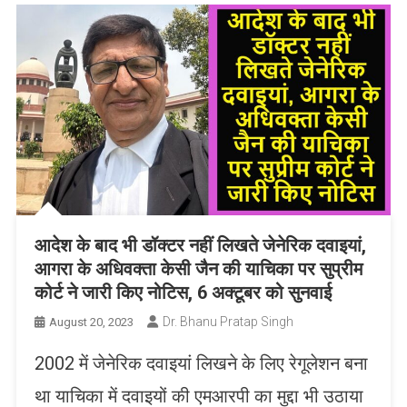
आदेश के बाद भी डॉक्टर नहीं लिखते जेनेरिक दवाइयां,
आगरा के अधिवक्ता केसी जैन की याचिका पर सुप्रीम
कोर्ट ने जारी किए नोटिस, 6 अक्टूबर को सुनवाई
Dr. Bhanu Pratap Singh
August 20, 2023
2002 में जेनेरिक दवाइयां लिखने के लिए रेगूलेशन बना
था याचिका में दवाइयों की एमआरपी का मुद्दा भी उठाया