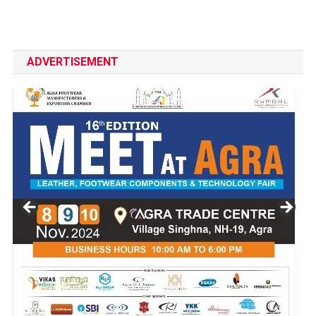
ADVERTISEMENT