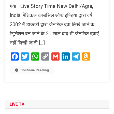
गया Live Story Time New Delhi/Agra,
India. मेडिकल काउंसिल ऑफ इण्डिया द्वारा वर्ष
2002 में डाक्टरों द्वारा जेनरिक दवा लिखे जाने के
रेगूलेशन बन जाने के 21 साल बाद भी जेनरिक दवाएं
नहीं लिखी जाती […]
Facebook
Twitter
WhatsApp
Copy
Gmail
LinkedIn
Telegram
Amaz
Link
Wish
List
Continue Reading
LIVE TV