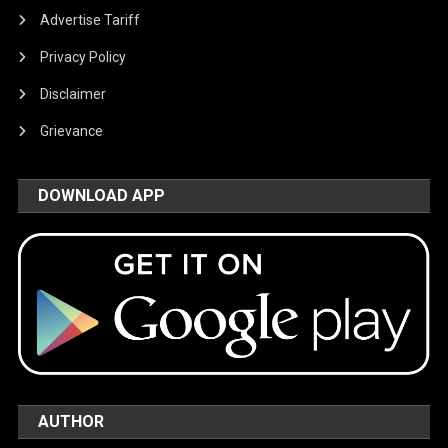
Advertise Tariff
Privacy Policy
Disclaimer
Grievance
DOWNLOAD APP
AUTHOR