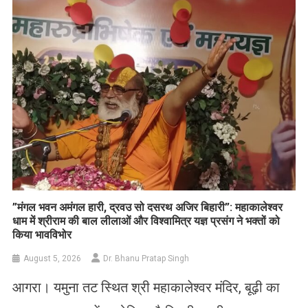
List
​”मंगल भवन अमंगल हारी, द्रवउ सो दसरथ अजिर बिहारी”: महाकालेश्वर
धाम में श्रीराम की बाल लीलाओं और विश्वामित्र यज्ञ प्रसंग ने भक्तों को
किया भावविभोर
August 5, 2026
Dr. Bhanu Pratap Singh
आगरा। यमुना तट स्थित श्री महाकालेश्वर मंदिर, बूढ़ी का