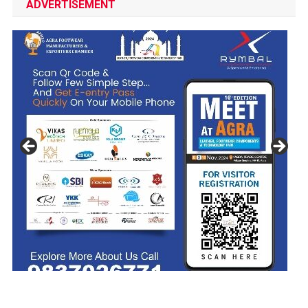
ADVERTISEMENT