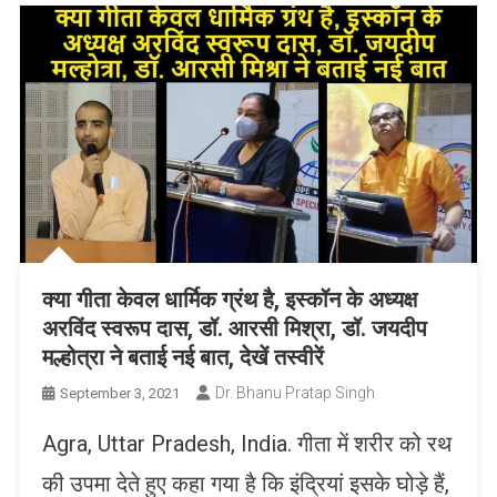
क्या गीता केवल धार्मिक ग्रंथ है, इस्कॉन के अध्यक्ष
अरविंद स्वरूप दास, डॉ. आरसी मिश्रा, डॉ. जयदीप
मल्होत्रा ने बताई नई बात, देखें तस्वीरें
Dr. Bhanu Pratap Singh
September 3, 2021
Agra, Uttar Pradesh, India. गीता में शरीर को रथ
की उपमा देते हुए कहा गया है कि इंद्रियां इसके घोड़े हैं,