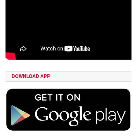
DOWNLOAD APP