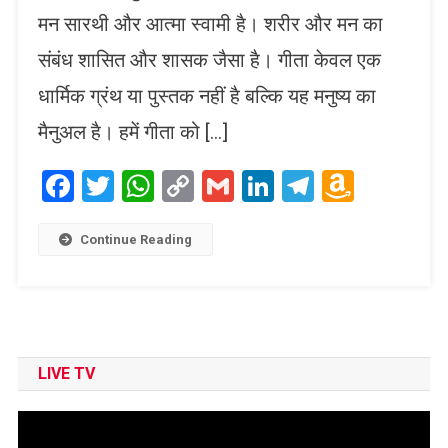
मन सारथी और आत्मा स्वामी है। शरीर और मन का
संबंध शासित और शासक जैसा है। गीता केवल एक
धार्मिक ग्रंथ या पुस्तक नहीं है बल्कि यह मनुष्य का
मैनुअल है। हमें गीता को […]
Facebook
Twitter
WhatsApp
Copy
Gmail
LinkedIn
Telegram
Amaz
Link
Wish
List
Continue Reading
LIVE TV