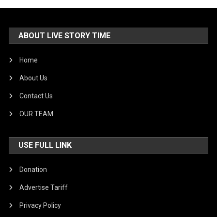
ABOUT LIVE STORY TIME
Home
About Us
Contact Us
OUR TEAM
USE FULL LINK
Donation
Advertise Tariff
Privacy Policy