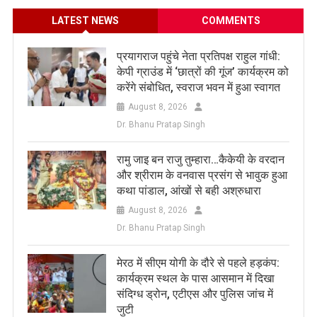
LATEST NEWS
COMMENTS
प्रयागराज पहुंचे नेता प्रतिपक्ष राहुल गांधी:
केपी ग्राउंड में ‘छात्रों की गूंज’ कार्यक्रम को
करेंगे संबोधित, स्वराज भवन में हुआ स्वागत
August 8, 2026
Dr. Bhanu Pratap Singh
रामु जाइ बन राजु तुम्हारा…कैकेयी के वरदान
और श्रीराम के वनवास प्रसंग से भावुक हुआ
कथा पांडाल, आंखों से बही अश्रुधारा
August 8, 2026
Dr. Bhanu Pratap Singh
मेरठ में सीएम योगी के दौरे से पहले हड़कंप:
कार्यक्रम स्थल के पास आसमान में दिखा
संदिग्ध ड्रोन, एटीएस और पुलिस जांच में
जुटी