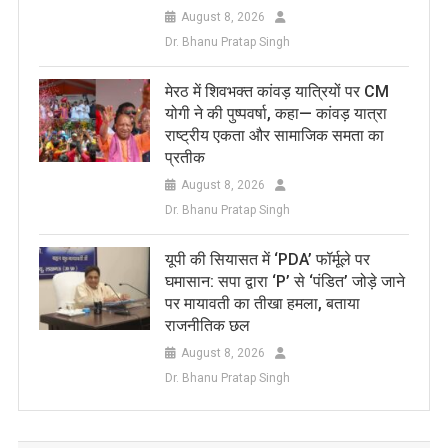
August 8, 2026
Dr. Bhanu Pratap Singh
मेरठ में शिवभक्त कांवड़ यात्रियों पर CM
योगी ने की पुष्पवर्षा, कहा— कांवड़ यात्रा
राष्ट्रीय एकता और सामाजिक समता का
प्रतीक
August 8, 2026
Dr. Bhanu Pratap Singh
यूपी की सियासत में ‘PDA’ फॉर्मूले पर
घमासान: सपा द्वारा ‘P’ से ‘पंडित’ जोड़े जाने
पर मायावती का तीखा हमला, बताया
राजनीतिक छल
August 8, 2026
Dr. Bhanu Pratap Singh