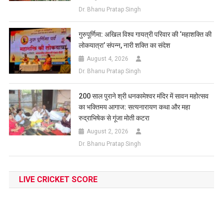
Dr. Bhanu Pratap Singh
गुरुपूर्णिमा: अखिल विश्व गायत्री परिवार की ‘महाशक्ति की
लोकयात्रा’ संपन्न, नारी शक्ति का संदेश
August 4, 2026
Dr. Bhanu Pratap Singh
200 साल पुराने श्री धनकामेश्वर मंदिर में सावन महोत्सव
का भक्तिमय आगाज: सत्यनारायण कथा और महा
रुद्राभिषेक से गूंजा मोती कटरा
August 2, 2026
Dr. Bhanu Pratap Singh
LIVE CRICKET SCORE