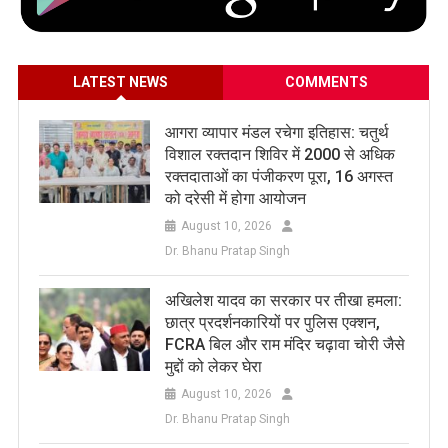
LATEST NEWS
COMMENTS
आगरा व्यापार मंडल रचेगा इतिहास: चतुर्थ
विशाल रक्तदान शिविर में 2000 से अधिक
रक्तदाताओं का पंजीकरण पूरा, 16 अगस्त
को दरेसी में होगा आयोजन
August 10, 2026
Dr. Bhanu Pratap Singh
अखिलेश यादव का सरकार पर तीखा हमला:
छात्र प्रदर्शनकारियों पर पुलिस एक्शन,
FCRA बिल और राम मंदिर चढ़ावा चोरी जैसे
मुद्दों को लेकर घेरा
August 10, 2026
Dr. Bhanu Pratap Singh