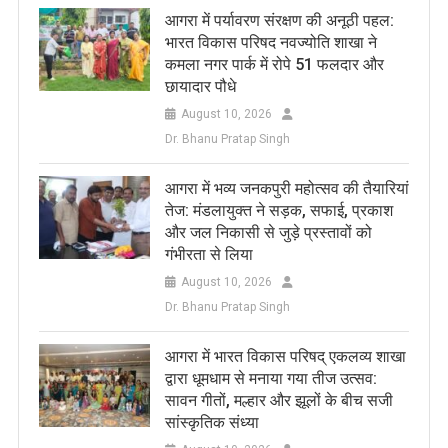
आगरा में पर्यावरण संरक्षण की अनूठी पहल:
भारत विकास परिषद नवज्योति शाखा ने
कमला नगर पार्क में रोपे 51 फलदार और
छायादार पौधे
August 10, 2026
Dr. Bhanu Pratap Singh
आगरा में भव्य जनकपुरी महोत्सव की तैयारियां
तेज: मंडलायुक्त ने सड़क, सफाई, प्रकाश
और जल निकासी से जुड़े प्रस्तावों को
गंभीरता से लिया
August 10, 2026
Dr. Bhanu Pratap Singh
आगरा में भारत विकास परिषद् एकलव्य शाखा
द्वारा धूमधाम से मनाया गया तीज उत्सव:
सावन गीतों, मल्हार और झूलों के बीच सजी
सांस्कृतिक संध्या