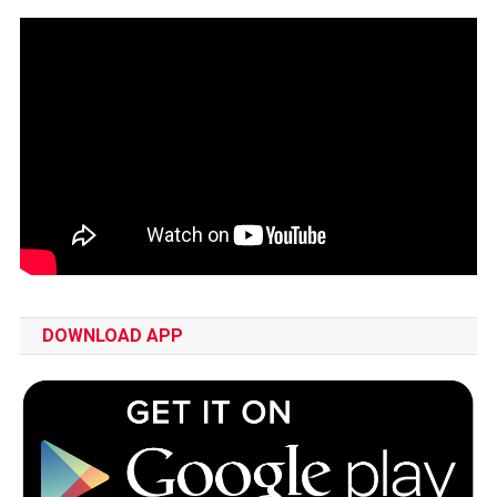
DOWNLOAD APP