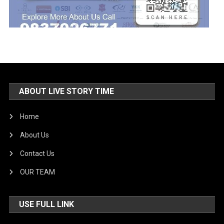
ABOUT LIVE STORY TIME
Home
About Us
Contact Us
OUR TEAM
USE FULL LINK