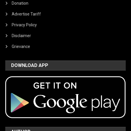
Donation
Advertise Tariff
Privacy Policy
Disclaimer
Grievance
DOWNLOAD APP