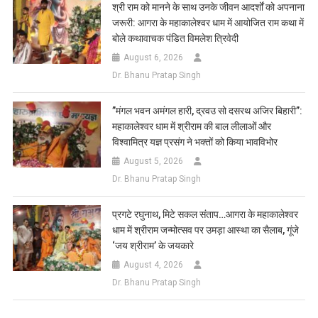
​श्री राम को मानने के साथ उनके जीवन आदर्शों को अपनाना
जरूरी: आगरा के महाकालेश्वर धाम में आयोजित राम कथा में
बोले कथावाचक पंडित विमलेश त्रिवेदी
August 6, 2026
Dr. Bhanu Pratap Singh
​”मंगल भवन अमंगल हारी, द्रवउ सो दसरथ अजिर बिहारी”:
महाकालेश्वर धाम में श्रीराम की बाल लीलाओं और
विश्वामित्र यज्ञ प्रसंग ने भक्तों को किया भावविभोर
August 5, 2026
Dr. Bhanu Pratap Singh
प्रगटे रघुनाथ, मिटे सकल संताप…आगरा के महाकालेश्वर
धाम में श्रीराम जन्मोत्सव पर उमड़ा आस्था का सैलाब, गूंजे
‘जय श्रीराम’ के जयकारे
August 4, 2026
Dr. Bhanu Pratap Singh