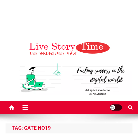
Live Story Time
एक सकारात्मक पहल
TAG:
GATE NO19