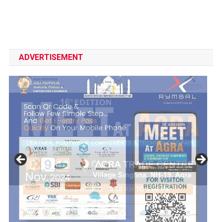
ADVERTISEMENT