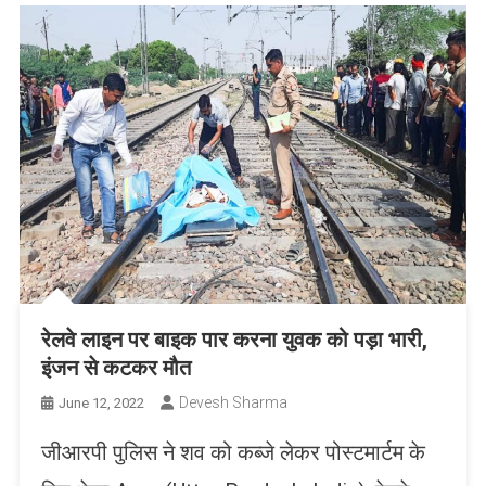
रेलवे लाइन पर बाइक पार करना युवक को पड़ा भारी,
इंजन से कटकर मौत
Devesh Sharma
June 12, 2022
जीआरपी पुलिस ने शव को कब्जे लेकर पोस्टमार्टम के