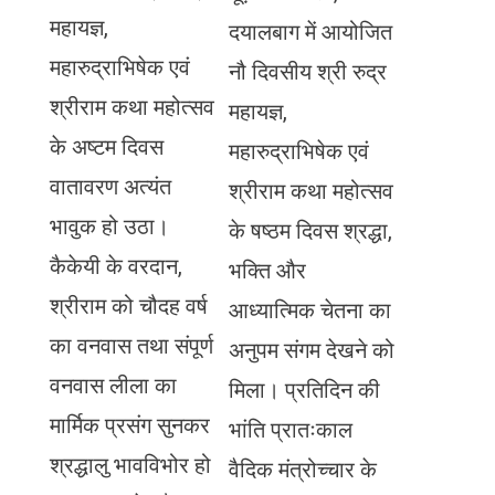
महायज्ञ,
दयालबाग में आयोजित
महारुद्राभिषेक एवं
नौ दिवसीय श्री रुद्र
श्रीराम कथा महोत्सव
महायज्ञ,
के अष्टम दिवस
महारुद्राभिषेक एवं
वातावरण अत्यंत
श्रीराम कथा महोत्सव
भावुक हो उठा।
के षष्ठम दिवस श्रद्धा,
कैकेयी के वरदान,
भक्ति और
श्रीराम को चौदह वर्ष
आध्यात्मिक चेतना का
का वनवास तथा संपूर्ण
अनुपम संगम देखने को
वनवास लीला का
मिला। प्रतिदिन की
मार्मिक प्रसंग सुनकर
भांति प्रातःकाल
श्रद्धालु भावविभोर हो
वैदिक मंत्रोच्चार के