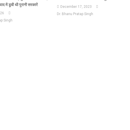
द में डूबी थी पुरानी सरकारें
December 17, 2023
026
Dr. Bhanu Pratap Singh
ap Singh