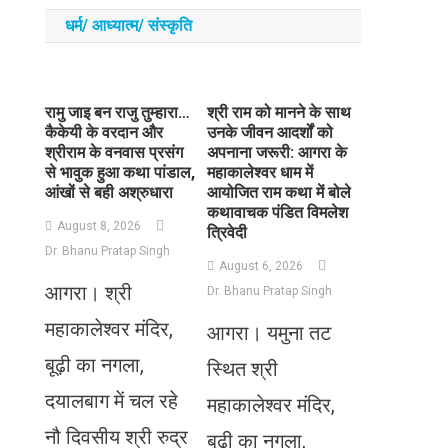
धर्म/ आध्‍यात्‍म/ संस्‍कृति
रामु जाइ बन राजु तुम्हारा…
​श्री राम को मानने के साथ
कैकेयी के वरदान और
उनके जीवन आदर्शों को
श्रीराम के वनवास प्रसंग
अपनाना जरूरी: आगरा के
से भावुक हुआ कथा पांडाल,
महाकालेश्वर धाम में
आंखों से बही अश्रुधारा
आयोजित राम कथा में बोले
कथावाचक पंडित विमलेश
August 8, 2026
त्रिवेदी
Dr. Bhanu Pratap Singh
August 6, 2026
आगरा। श्री
Dr. Bhanu Pratap Singh
महाकालेश्वर मंदिर,
आगरा। यमुना तट
बूढ़ी का नगला,
स्थित श्री
दयालबाग में चल रहे
महाकालेश्वर मंदिर,
नौ दिवसीय श्री रुद्र
बूढ़ी का नगला,