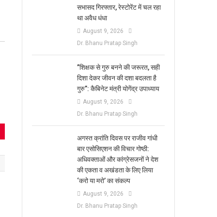
सभासद गिरफ्तार, रेस्टोरेंट में चल रहा
था अवैध धंधा
August 9, 2026
Dr. Bhanu Pratap Singh
​”शिक्षक से गुरु बनने की जरूरत, सही
दिशा देकर जीवन की दशा बदलता है
गुरु”: कैबिनेट मंत्री योगेंद्र उपाध्याय
August 9, 2026
Dr. Bhanu Pratap Singh
अगस्त क्रांति दिवस पर राजीव गांधी
बार एसोसिएशन की विचार गोष्ठी:
अधिवक्ताओं और कांग्रेसजनों ने देश
की एकता व अखंडता के लिए लिया
‘करो या मरो’ का संकल्प
August 9, 2026
Dr. Bhanu Pratap Singh