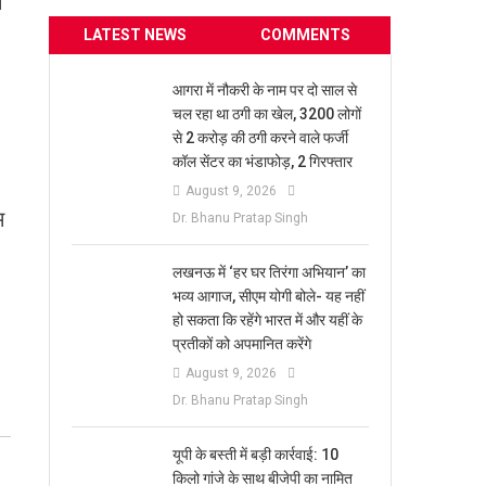
े
LATEST NEWS
COMMENTS
आगरा में नौकरी के नाम पर दो साल से
चल रहा था ठगी का खेल, 3200 लोगों
से 2 करोड़ की ठगी करने वाले फर्जी
कॉल सेंटर का भंडाफोड़, 2 गिरफ्तार
August 9, 2026
म
Dr. Bhanu Pratap Singh
लखनऊ में ‘हर घर तिरंगा अभियान’ का
भव्य आगाज, सीएम योगी बोले- यह नहीं
हो सकता कि रहेंगे भारत में और यहीं के
प्रतीकों को अपमानित करेंगे
August 9, 2026
Dr. Bhanu Pratap Singh
यूपी के बस्ती में बड़ी कार्रवाई: 10
किलो गांजे के साथ बीजेपी का नामित