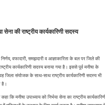
ा सेना की राष्ट्रीय कार्यकारिणी सदस्य
निर्णय, वफादारी, समझदारी व आज्ञाकारिता के बल पर जिले की
ाष्ट्रीय कार्यकारिणी सदस्य बनाया गया है। इससे पूर्व मनीषा के
जिला संयोजक के साथ-साथ राष्ट्रीय कार्यकारिणी सदस्य भी
ी है।
 ने कहा कि मनीषा उपाध्याय को निर्भया सेना का राष्ट्रीय कार्यकारिण