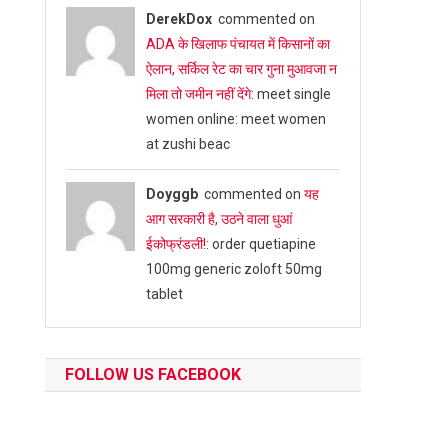
DerekDox
commented on
ADA के खिलाफ पंचायत में किसानों का
ऐलान, सर्किल रेट का चार गुना मुआवजा न
मिला तो जमीन नहीं देंगे
: meet single
women online: meet women
at zushi beac
Doyggb
commented on
यह
आग सरकारी है, उठने वाला धुआं
ईकोफ्रंडली!
: order quetiapine
100mg generic zoloft 50mg
tablet
FOLLOW US FACEBOOK