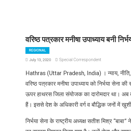
वरिष्ठ पत्रकार मनीषा उपाध्याय बनी निर्भय
REGIONAL
Special Correspondent
July 13, 2020
Hathras (Uttar Pradesh, India) । न्याय, नीति, 
वरिष्ठ पत्रकार मनीषा उपाध्याय को निर्भया सेना की र
ऊपर हाथरस जिला संयोजक का दारोमदार था। अब वह 
हैं। इससे देश के अधिकारी वर्ग व बौद्धिक जनों में खुश
निर्भया सेना के राष्ट्रीय अध्यक्ष सतीश मिश्र “बाबा”