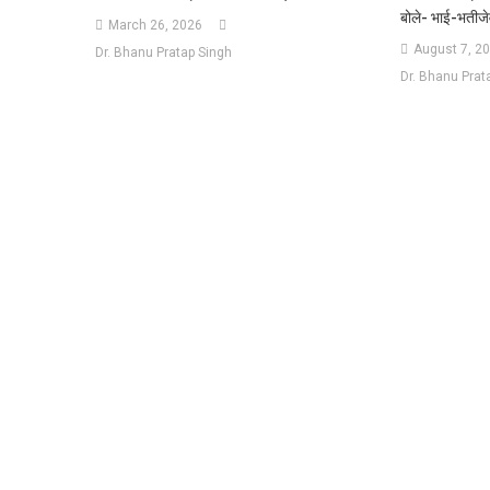
बोले- भाई-भतीजेवा
March 26, 2026
August 7, 2
Dr. Bhanu Pratap Singh
Dr. Bhanu Prat