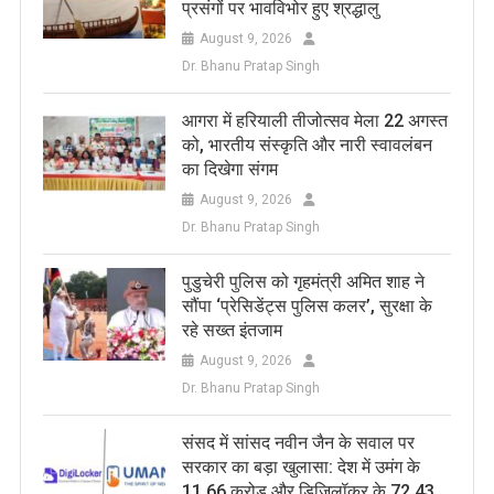
प्रसंगों पर भावविभोर हुए श्रद्धालु
August 9, 2026
Dr. Bhanu Pratap Singh
आगरा में हरियाली तीजोत्सव मेला 22 अगस्त
को, भारतीय संस्कृति और नारी स्वावलंबन
का दिखेगा संगम
August 9, 2026
Dr. Bhanu Pratap Singh
पुडुचेरी पुलिस को गृहमंत्री अमित शाह ने
सौंपा ‘प्रेसिडेंट्स पुलिस कलर’, सुरक्षा के
रहे सख्त इंतजाम
August 9, 2026
Dr. Bhanu Pratap Singh
संसद में सांसद नवीन जैन के सवाल पर
सरकार का बड़ा खुलासा: देश में उमंग के
11.66 करोड़ और डिजिलॉकर के 72.43