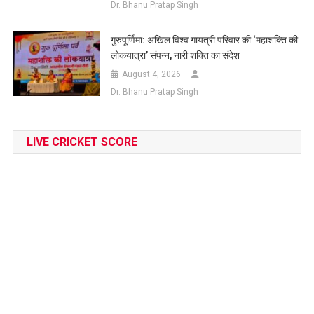
Dr. Bhanu Pratap Singh
गुरुपूर्णिमा: अखिल विश्व गायत्री परिवार की ‘महाशक्ति की
लोकयात्रा’ संपन्न, नारी शक्ति का संदेश
August 4, 2026
Dr. Bhanu Pratap Singh
LIVE CRICKET SCORE