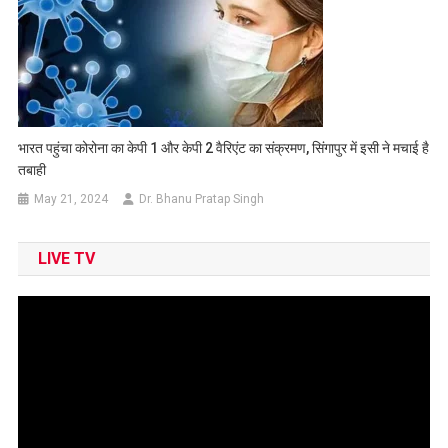
भारत पहुंचा कोरोना का केपी 1 और केपी 2 वैरिएंट का संक्रमण, सिंगापुर में इसी ने मचाई है
तबाही
May 21, 2024
Dr. Bhanu Pratap Singh
LIVE TV