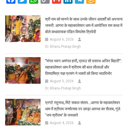
Link
Wish
List
​श्री राम को मानने के साथ उनके जीवन आदर्शों को अपनाना
जरूरी: आगरा के महाकालेश्वर धाम में आयोजित राम कथा में
बोले कथावाचक पंडित विमलेश त्रिवेदी
August 6, 2026
Dr. Bhanu Pratap Singh
​”मंगल भवन अमंगल हारी, द्रवउ सो दसरथ अजिर बिहारी”:
महाकालेश्वर धाम में श्रीराम की बाल लीलाओं और
विश्वामित्र यज्ञ प्रसंग ने भक्तों को किया भावविभोर
August 5, 2026
Dr. Bhanu Pratap Singh
प्रगटे रघुनाथ, मिटे सकल संताप…आगरा के महाकालेश्वर
धाम में श्रीराम जन्मोत्सव पर उमड़ा आस्था का सैलाब, गूंजे
‘जय श्रीराम’ के जयकारे
August 4, 2026