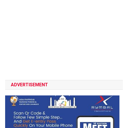
ADVERTISEMENT