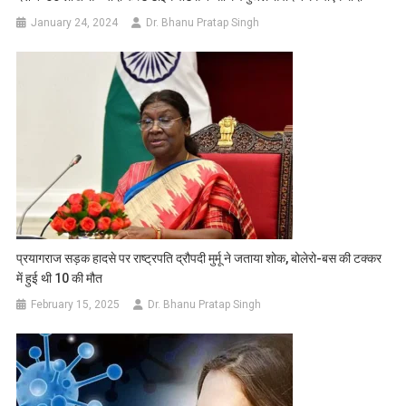
January 24, 2024
Dr. Bhanu Pratap Singh
प्रयागराज सड़क हादसे पर राष्ट्रपति द्रौपदी मुर्मू ने जताया शोक, बोलेरो-बस की टक्कर
में हुई थी 10 की मौत
February 15, 2025
Dr. Bhanu Pratap Singh