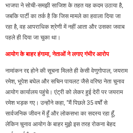
भाजपा ने सोची-समझी साजिश के तहत यह कदम उठाया है,
जबकि पार्टी का तर्क है कि जिस मामले का हवाला दिया जा
रहा है, वह आपराधिक श्रेणी में नहीं आता और उसका जवाब
पहले ही दिया जा चुका था।
​आयोग के बाहर हंगामा, नेताओं ने लगाए गंभीर आरोप
नामांकन रद्द होने की सूचना मिलते ही केसी वेणुगोपाल, जयराम
रमेश, भूपेश बघेल और सचिन पायलट जैसे वरिष्ठ नेता चुनाव
आयोग कार्यालय पहुंचे। एंट्री को लेकर हुई देरी पर जयराम
रमेश भड़क गए। उन्होंने कहा, “मैं पिछले 35 वर्षों से
सार्वजनिक जीवन में हूँ और लोकसभा का सदस्य रहा हूँ,
लेकिन चुनाव आयोग के बाहर मुझे इस तरह रोकना बेहद