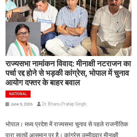
राज्यसभा नामांकन विवाद: मीनाक्षी नटराजन का
पर्चा रद्द होने से भड़की कांग्रेस, भोपाल में चुनाव
आयोग दफ्तर के बाहर बवाल
NATIONAL
Dr. Bhanu Pratap Singh
June 9, 2026
भोपाल। मध्य प्रदेश में राज्यसभा चुनाव से पहले राजनीतिक
पारा सातवें आसमान पर है। कांग्रेस उम्मीदवार मीनाक्षी