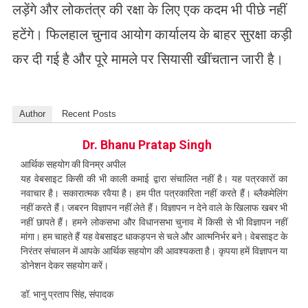
लड़ेंगे और लोकतंत्र की रक्षा के लिए एक कदम भी पीछे नहीं
हटेंगे। फिलहाल चुनाव आयोग कार्यालय के बाहर सुरक्षा कड़ी
कर दी गई है और पूरे मामले पर सियासी खींचतान जारी है।
Author
Recent Posts
Dr. Bhanu Pratap Singh
आर्थिक सहयोग की विनम्र अपील
यह वेबसाइट किसी की भी काली कमाई द्वारा संचालित नहीं है। यह पत्रकारों का
नवाचार है। सकारात्मक रवैया है। हम पीत पत्रकारिता नहीं करते हैं। ब्लैकमेलिंग
नहीं करते हैं। जबरन विज्ञापन नहीं लेते हैं। विज्ञापन न देने वाले के खिलाफ खबर भी
नहीं छापते हैं। हमने लोकसभा और विधानसभा चुनाव में किसी से भी विज्ञापन नहीं
मांगा। हम चाहते हैं यह वेबसाइट धाकड़पन से चले और आत्मनिर्भर बने। वेबसाइट के
निरंतर संचालन में आपके आर्थिक सहयोग की आवश्यकता है। कृपया हमें विज्ञापन या
डोनेशन देकर सहयोग करें।
डॉ. भानु प्रताप सिंह, संपादक