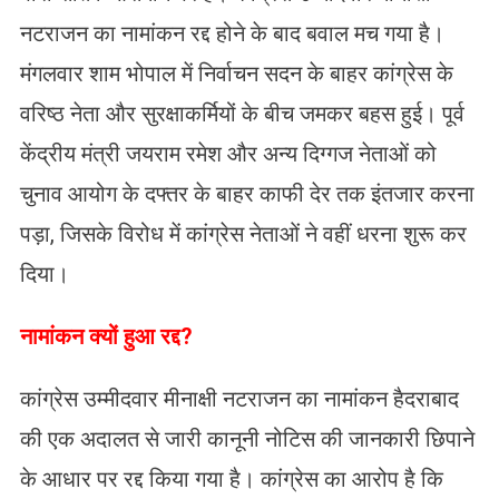
नटराजन का नामांकन रद्द होने के बाद बवाल मच गया है।
मंगलवार शाम भोपाल में निर्वाचन सदन के बाहर कांग्रेस के
वरिष्ठ नेता और सुरक्षाकर्मियों के बीच जमकर बहस हुई। पूर्व
केंद्रीय मंत्री जयराम रमेश और अन्य दिग्गज नेताओं को
चुनाव आयोग के दफ्तर के बाहर काफी देर तक इंतजार करना
पड़ा, जिसके विरोध में कांग्रेस नेताओं ने वहीं धरना शुरू कर
दिया।
​नामांकन क्यों हुआ रद्द?
कांग्रेस उम्मीदवार मीनाक्षी नटराजन का नामांकन हैदराबाद
की एक अदालत से जारी कानूनी नोटिस की जानकारी छिपाने
के आधार पर रद्द किया गया है। कांग्रेस का आरोप है कि