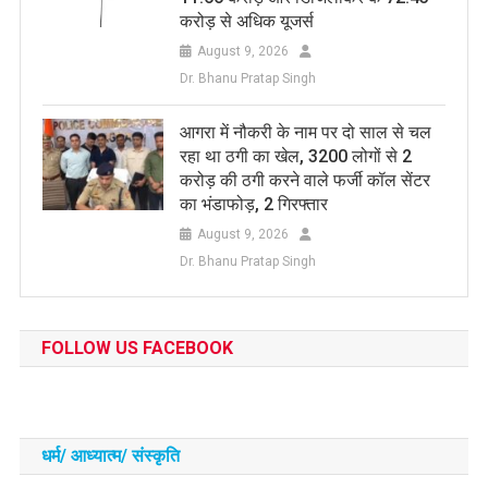
करोड़ से अधिक यूजर्स
August 9, 2026
Dr. Bhanu Pratap Singh
आगरा में नौकरी के नाम पर दो साल से चल
रहा था ठगी का खेल, 3200 लोगों से 2
करोड़ की ठगी करने वाले फर्जी कॉल सेंटर
का भंडाफोड़, 2 गिरफ्तार
August 9, 2026
Dr. Bhanu Pratap Singh
FOLLOW US FACEBOOK
धर्म/ आध्‍यात्‍म/ संस्‍कृति