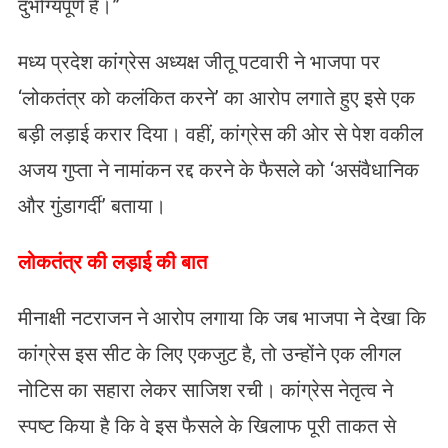
दुर्भाग्यपूर्ण है।”
​मध्य प्रदेश कांग्रेस अध्यक्ष जीतू पटवारी ने भाजपा पर
‘लोकतंत्र को कलंकित करने’ का आरोप लगाते हुए इसे एक
बड़ी लड़ाई करार दिया। वहीं, कांग्रेस की ओर से पेश वकील
अजय गुप्ता ने नामांकन रद्द करने के फैसले को ‘असंवैधानिक
और गुंडागर्दी’ बताया।
​लोकतंत्र की लड़ाई की बात
मीनाक्षी नटराजन ने आरोप लगाया कि जब भाजपा ने देखा कि
कांग्रेस इस सीट के लिए एकजुट है, तो उन्होंने एक लीगल
नोटिस का सहारा लेकर साजिश रची। कांग्रेस नेतृत्व ने
स्पष्ट किया है कि वे इस फैसले के खिलाफ पूरी ताकत से