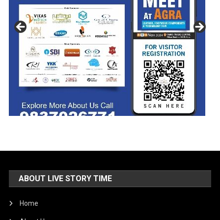
ABOUT LIVE STORY TIME
Home