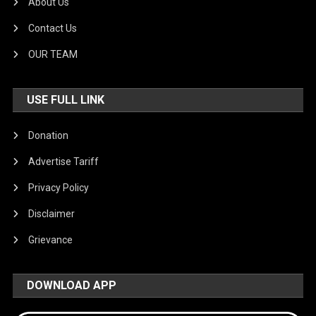
About Us
Contact Us
OUR TEAM
USE FULL LINK
Donation
Advertise Tariff
Privacy Policy
Disclaimer
Grievance
DOWNLOAD APP