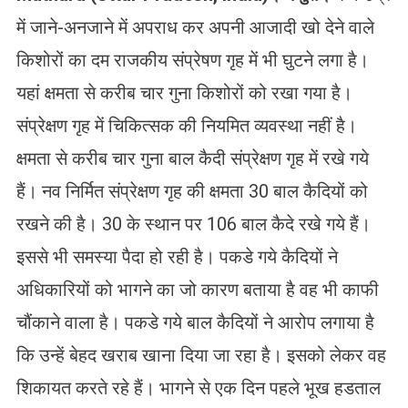
में जाने-अनजाने में अपराध कर अपनी आजादी खो देने वाले
किशोरों का दम राजकीय संप्रेषण गृह में भी घुटने लगा है।
यहां क्षमता से करीब चार गुना किशोरों को रखा गया है।
संप्रेक्षण गृह में चिकित्सक की नियमित व्यवस्था नहीं है।
क्षमता से करीब चार गुना बाल कैदी संप्रेक्षण गृह में रखे गये
हैं। नव निर्मित संप्रेक्षण गृह की क्षमता 30 बाल कैदियों को
रखने की है। 30 के स्थान पर 106 बाल कैदे रखे गये हैं।
इससे भी समस्या पैदा हो रही है। पकडे गये कैदियों ने
अधिकारियों को भागने का जो कारण बताया है वह भी काफी
चौंकाने वाला है। पकडे गये बाल कैदियों ने आरोप लगाया है
कि उन्हें बेहद खराब खाना दिया जा रहा है। इसको लेकर वह
शिकायत करते रहे हैं। भागने से एक दिन पहले भूख हडताल