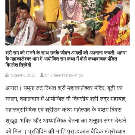
​श्री राम को मानने के साथ उनके जीवन आदर्शों को अपनाना जरूरी: आगरा
के महाकालेश्वर धाम में आयोजित राम कथा में बोले कथावाचक पंडित
विमलेश त्रिवेदी
August 6, 2026
Dr. Bhanu Pratap Singh
आगरा। यमुना तट स्थित श्री महाकालेश्वर मंदिर, बूढ़ी का
नगला, दयालबाग में आयोजित नौ दिवसीय श्री रुद्र महायज्ञ,
महारुद्राभिषेक एवं श्रीराम कथा महोत्सव के षष्ठम दिवस
श्रद्धा, भक्ति और आध्यात्मिक चेतना का अनुपम संगम देखने
को मिला। प्रतिदिन की भांति प्रातःकाल वैदिक मंत्रोच्चार