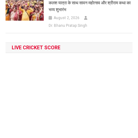
कलश यात्रा के साथ सावन महोत्सव और श्रीराम कथा का
भव्य शुभारंभ
August 2, 2026
Dr. Bhanu Pratap Singh
LIVE CRICKET SCORE