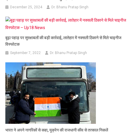
December 25, 2024
Dr. Bhanu Pratap Singh
बूढ़ा पहाड़ पर सुरक्षाबलों की बड़ी कार्रवाई, लातेहार में नक्सली ठिकाने से मिले चाइनीज
विस्फोटक
September 7, 2022
Dr. Bhanu Pratap Singh
भारत ने अपने नागरिकों से कहा, यूक्रेन की राजधानी कीव से तत्‍काल निकलें