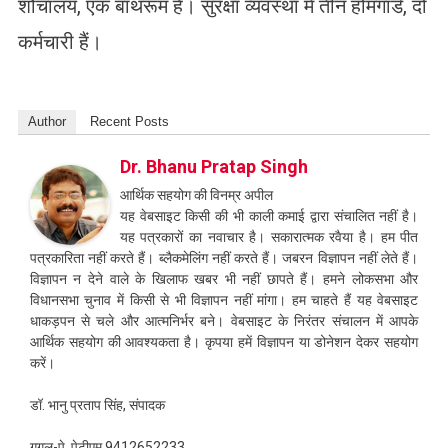
शौचालय, एक बाथरूम है। सुरक्षा व्यवस्था में तीन होमगार्ड, दो
कर्मचारी हैं।
Author
Recent Posts
Dr. Bhanu Pratap Singh
आर्थिक सहयोग की विनम्र अपील
यह वेबसाइट किसी की भी काली कमाई द्वारा संचालित नहीं है।
यह पत्रकारों का नवाचार है। सकारात्मक रवैया है। हम पीत
पत्रकारिता नहीं करते हैं। ब्लैकमेलिंग नहीं करते हैं। जबरन विज्ञापन नहीं लेते हैं।
विज्ञापन न देने वाले के खिलाफ खबर भी नहीं छापते हैं। हमने लोकसभा और
विधानसभा चुनाव में किसी से भी विज्ञापन नहीं मांगा। हम चाहते हैं यह वेबसाइट
धाकड़पन से चले और आत्मनिर्भर बने। वेबसाइट के निरंतर संचालन में आपके
आर्थिक सहयोग की आवश्यकता है। कृपया हमें विज्ञापन या डोनेशन देकर सहयोग
करें।
डॉ. भानु प्रताप सिंह, संपादक
गूगल-पे, पेटीएम 9412652233