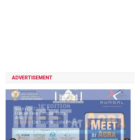
ADVERTISEMENT