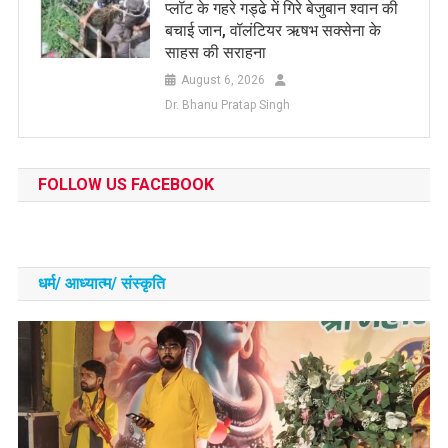
प्लॉट के गहरे गड्ढे में गिरे बेजुबान श्वान की
बचाई जान, वॉलंटियर ऋषभ सक्सेना के
साहस की सराहना
August 6, 2026
Dr. Bhanu Pratap Singh
FOLLOW US FACEBOOK
धर्म/ आध्‍यात्‍म/ संस्‍कृति