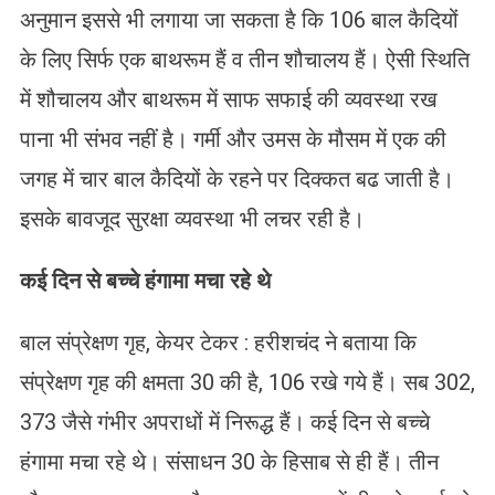
अनुमान इससे भी लगाया जा सकता है कि 106 बाल कैदियों
के लिए सिर्फ एक बाथरूम हैं व तीन शौचालय हैं। ऐसी स्थिति
में शौचालय और बाथरूम में साफ सफाई की व्यवस्था रख
पाना भी संभव नहीं है। गर्मी और उमस के मौसम में एक की
जगह में चार बाल कैदियों के रहने पर दिक्कत बढ जाती है।
इसके बावजूद सुरक्षा व्यवस्था भी लचर रही है।
कई दिन से बच्चे हंगामा मचा रहे थे
बाल संप्रेक्षण गृह, केयर टेकर : हरीशचंद ने बताया कि
संप्रेक्षण गृह की क्षमता 30 की है, 106 रखे गये हैं। सब 302,
373 जैसे गंभीर अपराधों में निरूद्ध हैं। कई दिन से बच्चे
हंगामा मचा रहे थे। संसाधन 30 के हिसाब से ही हैं। तीन