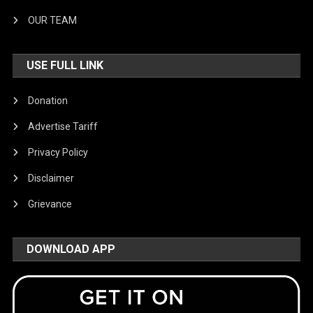
OUR TEAM
USE FULL LINK
Donation
Advertise Tariff
Privacy Policy
Disclaimer
Grievance
DOWNLOAD APP