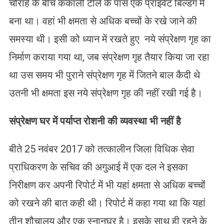
चौराहे के बीच कंकाली टीले के पास एक प्राइवेट बिल्डंग में
बना था। वहां भी क्षमता से अधिक बच्चों के रखे जाने की
समस्या थी। इसी को ध्यान में रखते हुए नये संप्रेक्षण गृह का
निर्माण कराया गया था, जब संप्रेक्षण गृह तैयार किया जा रहा
था उस समय भी पुराने संप्रेक्षण गृह में जितने बाल कैदी थे
उतनी भी क्षमता इस नये संप्रेक्षण गृह की नहीं रखी गई है।
संप्रेक्षण घर में पर्याप्त रोशनी की व्यवस्था भी नहीं है
बीते 25 नवंबर 2017 को तत्कालीन जिला विधिक सेवा
प्राधिकरण के सचिव की अगुआई में एक दल ने इसका
निरीक्षण कर अपनी रिपोर्ट में भी यहां क्षमता से अधिक बच्चों
को रखने की बात कही थी। रिपोर्ट में कहा गया था कि यहां
तीन शौचालय और एक स्नानघर है। इसके साथ ही रहने के