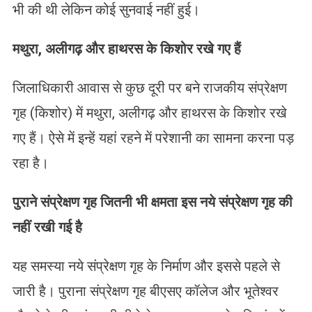
भी की थी लेकिन कोई सुनवाई नहीं हुई।
मथुरा
,
अलीगढ़ और हाथरस के किशोर रखे गए हैं
जिलाधिकारी आवास से कुछ दूरी पर बने राजकीय संप्रेक्षण
गृह (किशोर) में मथुरा, अलीगढ़ और हाथरस के किशोर रखे
गए हैं। ऐसे में इन्हें यहां रहने में परेशानी का सामना करना पड़
रहा है।
पुराने संप्रेक्षण गृह जितनी भी क्षमता इस नये संप्रेक्षण गृह की
नहीं रखी गई है
यह समस्या नये संप्रेक्षण गृह के निर्माण और इससे पहले से
जारी है। पुराना संप्रेक्षण गृह बीएसए कॉलेज और भूतेश्वर