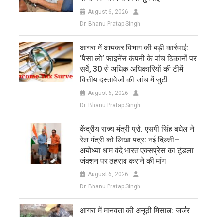
August 6, 2026
Dr. Bhanu Pratap Singh
आगरा में आयकर विभाग की बड़ी कार्रवाई:
‘पैसा लो’ फाइनेंस कंपनी के पांच ठिकानों पर
सर्वे, 30 से अधिक अधिकारियों की टीमें
वित्तीय दस्तावेजों की जांच में जुटी
August 6, 2026
Dr. Bhanu Pratap Singh
केंद्रीय राज्य मंत्री प्रो. एसपी सिंह बघेल ने
रेल मंत्री को लिखा पत्र: नई दिल्ली–
अयोध्या धाम वंदे भारत एक्सप्रेस का टूंडला
जंक्शन पर ठहराव कराने की मांग
August 6, 2026
Dr. Bhanu Pratap Singh
आगरा में मानवता की अनूठी मिसाल: जर्जर