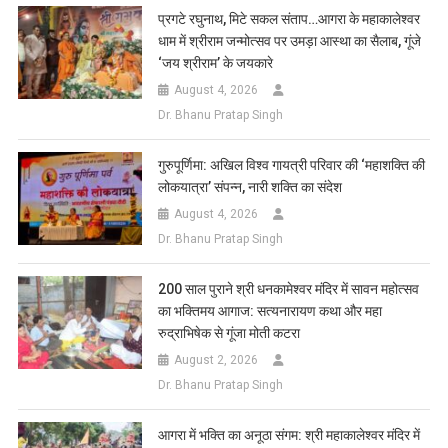
List
प्रगटे रघुनाथ, मिटे सकल संताप…आगरा के महाकालेश्वर
धाम में श्रीराम जन्मोत्सव पर उमड़ा आस्था का सैलाब, गूंजे
‘जय श्रीराम’ के जयकारे
August 4, 2026
Dr. Bhanu Pratap Singh
गुरुपूर्णिमा: अखिल विश्व गायत्री परिवार की ‘महाशक्ति की
लोकयात्रा’ संपन्न, नारी शक्ति का संदेश
August 4, 2026
Dr. Bhanu Pratap Singh
200 साल पुराने श्री धनकामेश्वर मंदिर में सावन महोत्सव
का भक्तिमय आगाज: सत्यनारायण कथा और महा
रुद्राभिषेक से गूंजा मोती कटरा
August 2, 2026
Dr. Bhanu Pratap Singh
आगरा में भक्ति का अनूठा संगम: श्री महाकालेश्वर मंदिर में