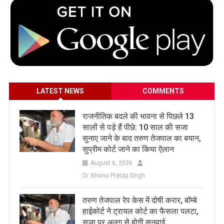
LATEST NEWS
COMMENTS
राजनीतिक बदले की भावना से पिछले 13
सालों से पड़े हैं पीछे: 10 साल की सजा
सुनाए जाने के बाद तरुण तेजपाल का बयान,
सुप्रीम कोर्ट जाने का किया ऐलान
August 6, 2026
Dr. Bhanu Pratap Singh
तरुण तेजपाल रेप केस में दोषी करार, बॉम्बे
हाईकोर्ट ने ट्रायल कोर्ट का फैसला पलटा,
सजा पर अलग से होगी सुनवाई