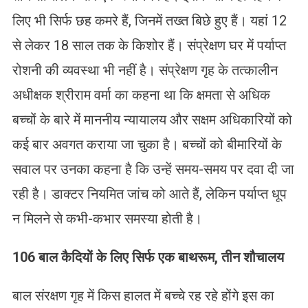
लिए भी सिर्फ छह कमरे हैं, जिनमें तख्त बिछे हुए हैं। यहां 12
से लेकर 18 साल तक के किशोर हैं। संप्रेक्षण घर में पर्याप्त
रोशनी की व्यवस्था भी नहीं है। संप्रेक्षण गृह के तत्कालीन
अधीक्षक श्रीराम वर्मा का कहना था कि क्षमता से अधिक
बच्चों के बारे में माननीय न्यायालय और सक्षम अधिकारियों को
कई बार अवगत कराया जा चुका है। बच्चों को बीमारियों के
सवाल पर उनका कहना है कि उन्हें समय-समय पर दवा दी जा
रही है। डाक्टर नियमित जांच को आते हैं, लेकिन पर्याप्त धूप
न मिलने से कभी-कभार समस्या होती है।
106 बाल कैदियों के लिए सिर्फ एक बाथरूम
,
तीन शौचालय
बाल संरक्षण गृह में किस हालत में बच्चे रह रहे होंगे इस का