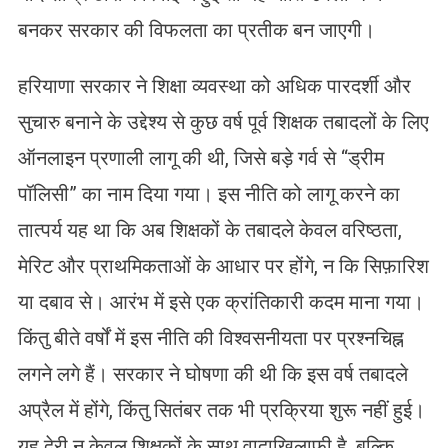
बनकर सरकार की विफलता का प्रतीक बन जाएगी।
हरियाणा सरकार ने शिक्षा व्यवस्था को अधिक पारदर्शी और
सुचारु बनाने के उद्देश्य से कुछ वर्ष पूर्व शिक्षक तबादलों के लिए
ऑनलाइन प्रणाली लागू की थी, जिसे बड़े गर्व से “ड्रीम
पॉलिसी” का नाम दिया गया। इस नीति को लागू करने का
तात्पर्य यह था कि अब शिक्षकों के तबादले केवल वरिष्ठता,
मेरिट और प्राथमिकताओं के आधार पर होंगे, न कि सिफ़ारिश
या दबाव से। आरंभ में इसे एक क्रांतिकारी कदम माना गया।
किंतु बीते वर्षों में इस नीति की विश्वसनीयता पर प्रश्नचिह्न
लगने लगे हैं। सरकार ने घोषणा की थी कि इस वर्ष तबादले
अप्रैल में होंगे, किंतु सितंबर तक भी प्रक्रिया शुरू नहीं हुई।
यह देरी न केवल शिक्षकों के साथ वादाख़िलाफ़ी है, बल्कि