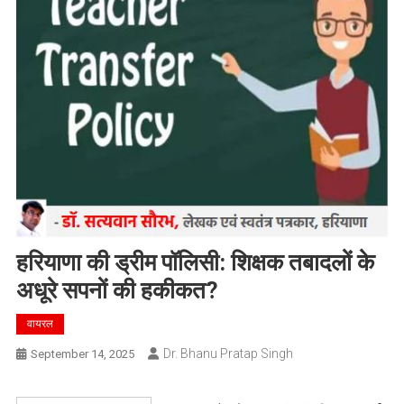
हरियाणा की ड्रीम पॉलिसी: शिक्षक तबादलों के
अधूरे सपनों की हकीकत?
वायरल
Dr. Bhanu Pratap Singh
September 14, 2025