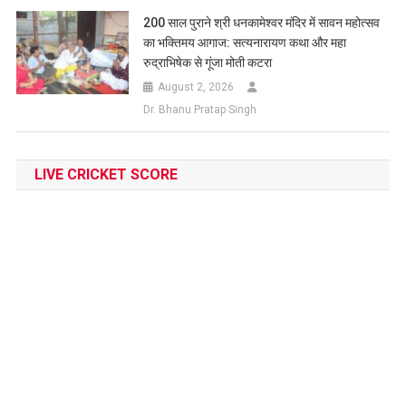
200 साल पुराने श्री धनकामेश्वर मंदिर में सावन महोत्सव
का भक्तिमय आगाज: सत्यनारायण कथा और महा
रुद्राभिषेक से गूंजा मोती कटरा
August 2, 2026
Dr. Bhanu Pratap Singh
LIVE CRICKET SCORE