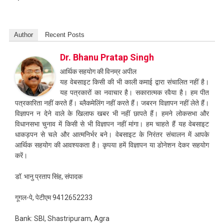
Author
Recent Posts
Dr. Bhanu Pratap Singh
आर्थिक सहयोग की विनम्र अपील
यह वेबसाइट किसी की भी काली कमाई द्वारा संचालित नहीं है।
यह पत्रकारों का नवाचार है। सकारात्मक रवैया है। हम पीत
पत्रकारिता नहीं करते हैं। ब्लैकमेलिंग नहीं करते हैं। जबरन विज्ञापन नहीं लेते हैं।
विज्ञापन न देने वाले के खिलाफ खबर भी नहीं छापते हैं। हमने लोकसभा और
विधानसभा चुनाव में किसी से भी विज्ञापन नहीं मांगा। हम चाहते हैं यह वेबसाइट
धाकड़पन से चले और आत्मनिर्भर बने। वेबसाइट के निरंतर संचालन में आपके
आर्थिक सहयोग की आवश्यकता है। कृपया हमें विज्ञापन या डोनेशन देकर सहयोग
करें।
डॉ. भानु प्रताप सिंह, संपादक
गूगल-पे, पेटीएम 9412652233
Bank: SBI, Shastripuram, Agra