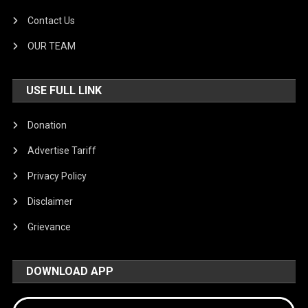
Contact Us
OUR TEAM
USE FULL LINK
Donation
Advertise Tariff
Privacy Policy
Disclaimer
Grievance
DOWNLOAD APP