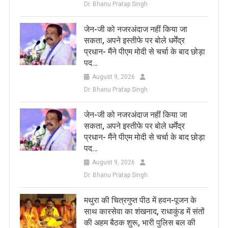
Dr. Bhanu Pratap Singh
जेन-जी को नजरअंदाज नहीं किया जा
सकता, अपने इस्तीफे पर बोले धर्मेंद्र
प्रधान- मैंने पीएम मोदी से चर्चा के बाद छोड़ा
पद…
August 9, 2026
Dr. Bhanu Pratap Singh
जेन-जी को नजरअंदाज नहीं किया जा
सकता, अपने इस्तीफे पर बोले धर्मेंद्र
प्रधान- मैंने पीएम मोदी से चर्चा के बाद छोड़ा
पद…
August 9, 2026
Dr. Bhanu Pratap Singh
मथुरा की चित्रगुप्त पीठ में हवन-पूजन के
साथ कारसेवा का शंखनाद, राधाकुंड में संतों
की अहम बैठक शुरू, भारी पुलिस बल की