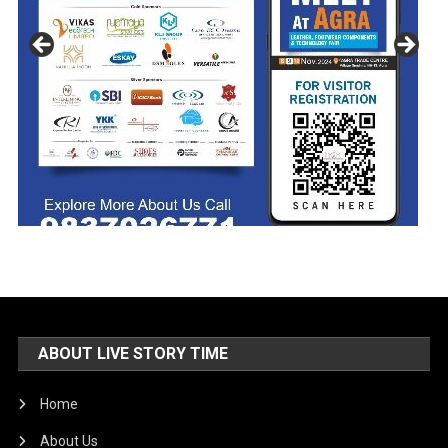
ABOUT LIVE STORY TIME
Home
About Us