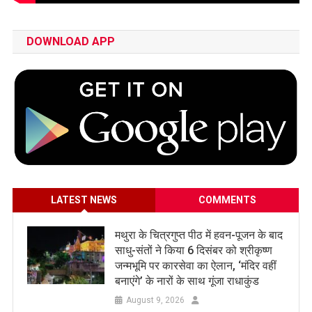
DOWNLOAD APP
LATEST NEWS
COMMENTS
मथुरा के चित्रगुप्त पीठ में हवन-पूजन के बाद
साधु-संतों ने किया 6 दिसंबर को श्रीकृष्ण
जन्मभूमि पर कारसेवा का ऐलान, ‘मंदिर वहीं
बनाएंगे’ के नारों के साथ गूंजा राधाकुंड
August 9, 2026