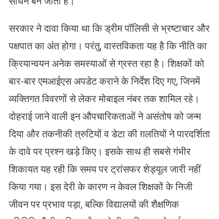
साधन बन जाती है।
सरकार ने दावा किया था कि ड्रीम पॉलिसी से भ्रष्टाचार और
पक्षपात का अंत होगा। परंतु, वास्तविकता यह है कि नीति का
क्रियान्वयन अनेक समस्याओं से ग्रस्त रहा है। शिक्षकों को
बार-बार एमआईएस अपडेट कराने के निर्देश दिए गए, जिनमें
व्यक्तिगत विवरणों से लेकर मोबाइल नंबर तक शामिल रहे।
दोहराई जाने वाली इन औपचारिकताओं ने असंतोष को जन्म
दिया और तकनीकी त्रुटियों व डेटा की ग़लतियों ने पारदर्शिता
के दावे पर प्रश्न खड़े किए। इसके साथ ही सबसे गंभीर
शिकायत यह रही कि समय पर ट्रांसफर शेड्यूल जारी नहीं
किया गया। इस देरी के कारण न केवल शिक्षकों के निजी
जीवन पर प्रभाव पड़ा, बल्कि विद्यालयों की शैक्षणिक