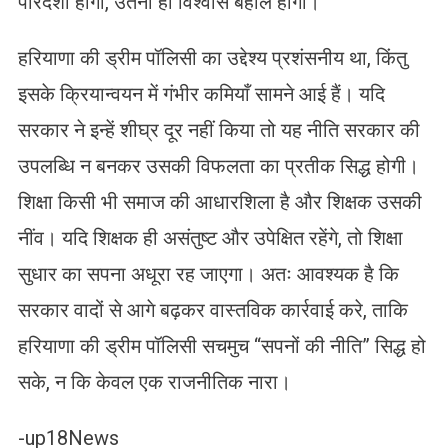
पारदर्शी होगी, उतना ही विश्वास बहाल होगा।
हरियाणा की ड्रीम पॉलिसी का उद्देश्य प्रशंसनीय था, किंतु
इसके क्रियान्वयन में गंभीर कमियाँ सामने आई हैं। यदि
सरकार ने इन्हें शीघ्र दूर नहीं किया तो यह नीति सरकार की
उपलब्धि न बनकर उसकी विफलता का प्रतीक सिद्ध होगी।
शिक्षा किसी भी समाज की आधारशिला है और शिक्षक उसकी
नींव। यदि शिक्षक ही असंतुष्ट और उपेक्षित रहेंगे, तो शिक्षा
सुधार का सपना अधूरा रह जाएगा। अतः आवश्यक है कि
सरकार वादों से आगे बढ़कर वास्तविक कार्रवाई करे, ताकि
हरियाणा की ड्रीम पॉलिसी सचमुच “सपनों की नीति” सिद्ध हो
सके, न कि केवल एक राजनीतिक नारा।
-up18News