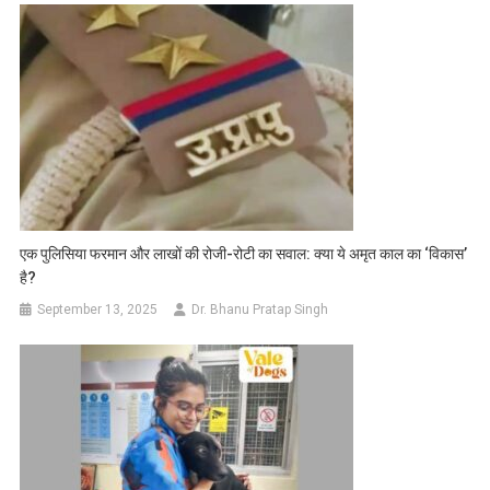
एक पुलिसिया फरमान और लाखों की रोजी-रोटी का सवाल: क्या ये अमृत काल का ‘विकास’
है?
September 13, 2025
Dr. Bhanu Pratap Singh