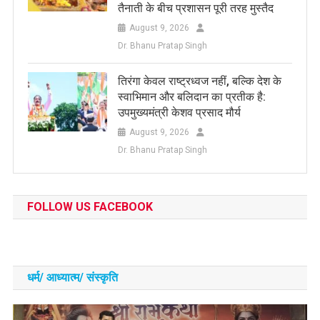
तैनाती के बीच प्रशासन पूरी तरह मुस्तैद
August 9, 2026
Dr. Bhanu Pratap Singh
तिरंगा केवल राष्ट्रध्वज नहीं, बल्कि देश के
स्वाभिमान और बलिदान का प्रतीक है:
उपमुख्यमंत्री केशव प्रसाद मौर्य
August 9, 2026
Dr. Bhanu Pratap Singh
FOLLOW US FACEBOOK
धर्म/ आध्‍यात्‍म/ संस्‍कृति