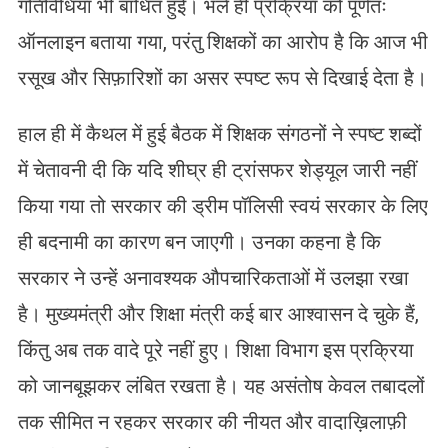
गतिविधियाँ भी बाधित हुईं। भले ही प्रक्रिया को पूर्णतः
ऑनलाइन बताया गया, परंतु शिक्षकों का आरोप है कि आज भी
रसूख और सिफ़ारिशों का असर स्पष्ट रूप से दिखाई देता है।
हाल ही में कैथल में हुई बैठक में शिक्षक संगठनों ने स्पष्ट शब्दों
में चेतावनी दी कि यदि शीघ्र ही ट्रांसफर शेड्यूल जारी नहीं
किया गया तो सरकार की ड्रीम पॉलिसी स्वयं सरकार के लिए
ही बदनामी का कारण बन जाएगी। उनका कहना है कि
सरकार ने उन्हें अनावश्यक औपचारिकताओं में उलझा रखा
है। मुख्यमंत्री और शिक्षा मंत्री कई बार आश्वासन दे चुके हैं,
किंतु अब तक वादे पूरे नहीं हुए। शिक्षा विभाग इस प्रक्रिया
को जानबूझकर लंबित रखता है। यह असंतोष केवल तबादलों
तक सीमित न रहकर सरकार की नीयत और वादाख़िलाफ़ी