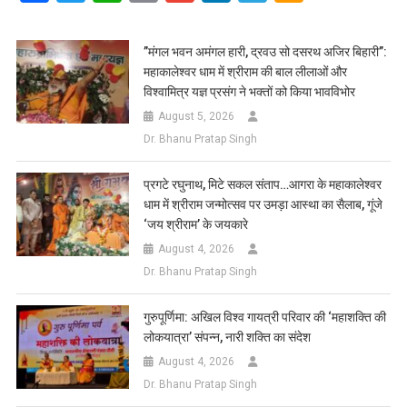
Link
Wish
List
​”मंगल भवन अमंगल हारी, द्रवउ सो दसरथ अजिर बिहारी”:
महाकालेश्वर धाम में श्रीराम की बाल लीलाओं और
विश्वामित्र यज्ञ प्रसंग ने भक्तों को किया भावविभोर
August 5, 2026
Dr. Bhanu Pratap Singh
प्रगटे रघुनाथ, मिटे सकल संताप…आगरा के महाकालेश्वर
धाम में श्रीराम जन्मोत्सव पर उमड़ा आस्था का सैलाब, गूंजे
‘जय श्रीराम’ के जयकारे
August 4, 2026
Dr. Bhanu Pratap Singh
गुरुपूर्णिमा: अखिल विश्व गायत्री परिवार की ‘महाशक्ति की
लोकयात्रा’ संपन्न, नारी शक्ति का संदेश
August 4, 2026
Dr. Bhanu Pratap Singh