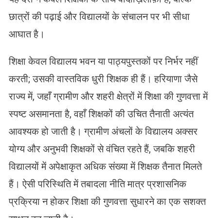
छात्रों की पढ़ाई और विद्यालयों के संचालन पर भी सीधा
आघात है।
शिक्षा केवल विद्यालय भवन या पाठ्यपुस्तकों पर निर्भर नहीं
करती; उसकी वास्तविक धुरी शिक्षक ही हैं। हरियाणा जैसे
राज्य में, जहाँ ग्रामीण और शहरी क्षेत्रों में शिक्षा की गुणवत्ता में
स्पष्ट असमानता है, वहाँ शिक्षकों की उचित तैनाती अत्यंत
आवश्यक हो जाती है। ग्रामीण अंचलों के विद्यालय अक्सर
योग्य और अनुभवी शिक्षकों से वंचित रहते हैं, जबकि शहरी
विद्यालयों में अपेक्षाकृत अधिक संख्या में शिक्षक तैनात मिलते
हैं। ऐसी परिस्थिति में तबादला नीति मात्र प्रशासनिक
प्रक्रिया न होकर शिक्षा की गुणवत्ता सुधारने का एक सशक्त