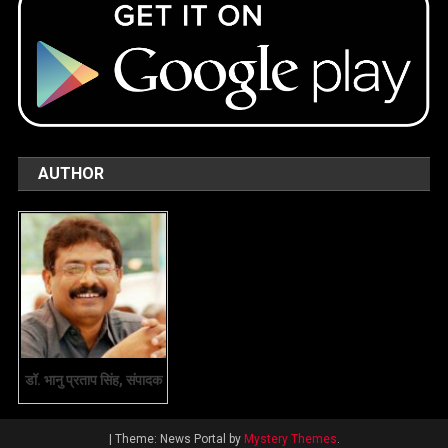
AUTHOR
डॉ. भानु प्रताप सिंह, संपादक
|
Theme: News Portal by
Mystery Themes
.