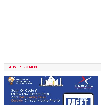
ADVERTISEMENT