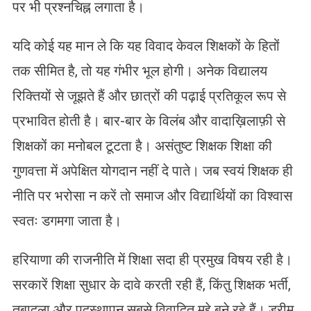
पर भी प्रश्नचिह्न लगाता है।
यदि कोई यह मान ले कि यह विवाद केवल शिक्षकों के हितों
तक सीमित है, तो यह गंभीर भूल होगी। अनेक विद्यालय
रिक्तियों से जूझते हैं और छात्रों की पढ़ाई प्रतिकूल रूप से
प्रभावित होती है। बार-बार के विलंब और वादाख़िलाफ़ी से
शिक्षकों का मनोबल टूटता है। असंतुष्ट शिक्षक शिक्षा की
गुणवत्ता में अपेक्षित योगदान नहीं दे पाते। जब स्वयं शिक्षक ही
नीति पर भरोसा न करें तो समाज और विद्यार्थियों का विश्वास
स्वतः डगमगा जाता है।
हरियाणा की राजनीति में शिक्षा सदा ही प्रमुख विषय रही है।
सरकारें शिक्षा सुधार के दावे करती रही हैं, किंतु शिक्षक भर्ती,
तबादला और पदस्थापन सबसे विवादित मुद्दे बने रहे हैं। ड्रीम