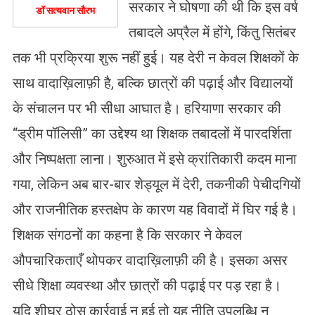
सरकार ने घोषणा की थी कि इस वर्ष
डॉ सत्यवान सौरभ
तबादले अप्रैल में होंगे, किंतु सितंबर
तक भी प्रक्रिया शुरू नहीं हुई। यह देरी न केवल शिक्षकों के
साथ वादाख़िलाफ़ी है, बल्कि छात्रों की पढ़ाई और विद्यालयों
के संचालन पर भी सीधा आघात है। हरियाणा सरकार की
“ड्रीम पॉलिसी” का उद्देश्य था शिक्षक तबादलों में पारदर्शिता
और निष्पक्षता लाना। शुरुआत में इसे क्रांतिकारी कदम माना
गया, लेकिन अब बार-बार शेड्यूल में देरी, तकनीकी पेचीदगियों
और राजनीतिक हस्तक्षेप के कारण यह विवादों में घिर गई है।
शिक्षक संगठनों का कहना है कि सरकार ने केवल
औपचारिकताएँ थोपकर वादाख़िलाफ़ी की है। इसका असर
सीधे शिक्षा व्यवस्था और छात्रों की पढ़ाई पर पड़ रहा है।
यदि शीघ्र ठोस कार्रवाई न हुई तो यह नीति उपलब्धि न