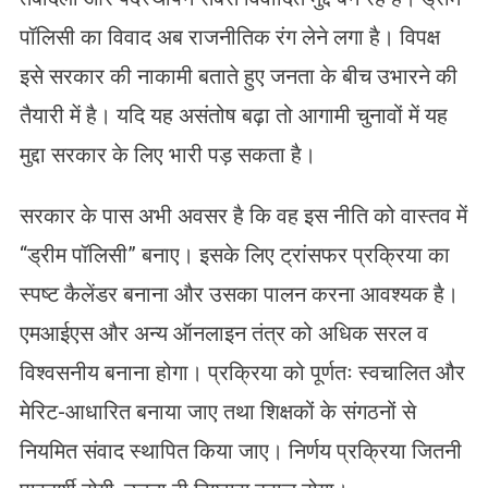
पॉलिसी का विवाद अब राजनीतिक रंग लेने लगा है। विपक्ष
इसे सरकार की नाकामी बताते हुए जनता के बीच उभारने की
तैयारी में है। यदि यह असंतोष बढ़ा तो आगामी चुनावों में यह
मुद्दा सरकार के लिए भारी पड़ सकता है।
सरकार के पास अभी अवसर है कि वह इस नीति को वास्तव में
“ड्रीम पॉलिसी” बनाए। इसके लिए ट्रांसफर प्रक्रिया का
स्पष्ट कैलेंडर बनाना और उसका पालन करना आवश्यक है।
एमआईएस और अन्य ऑनलाइन तंत्र को अधिक सरल व
विश्वसनीय बनाना होगा। प्रक्रिया को पूर्णतः स्वचालित और
मेरिट-आधारित बनाया जाए तथा शिक्षकों के संगठनों से
नियमित संवाद स्थापित किया जाए। निर्णय प्रक्रिया जितनी