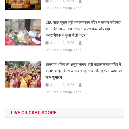
August 4, 2026
Dr. Bhanu Pratap Singh
200 साल पुराने श्री धनकामेश्वर मंदिर में सावन महोत्सव
का भक्तिमय आगाज: सत्यनारायण कथा और महा
रुद्राभिषेक से गूंजा मोती कटरा
August 2, 2026
Dr. Bhanu Pratap Singh
आगरा में भक्ति का अनूठा संगम: श्री महाकालेश्वर मंदिर में
कलश यात्रा के साथ सावन महोत्सव और श्रीराम कथा का
भव्य शुभारंभ
August 2, 2026
Dr. Bhanu Pratap Singh
LIVE CRICKET SCORE