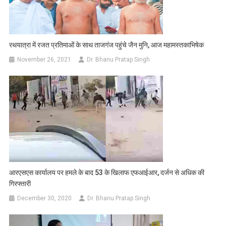
रथयात्रा में रजत प्रतिमाओं के साथ ताजगंज पहुंचे जैन मुनि, आज महामस्तकाभिषेक
November 26, 2021
Dr. Bhanu Pratap Singh
आरएसएस कार्यालय पर हमले के बाद 53 के खिलाफ एफआईआर, दर्जन से अधिक की
गिरफ्तारी
December 30, 2020
Dr. Bhanu Pratap Singh