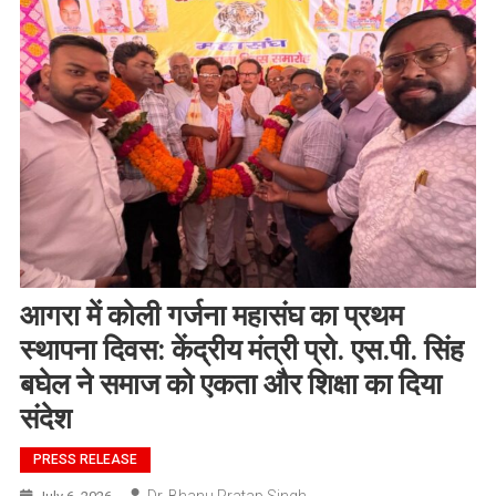
आगरा में कोली गर्जना महासंघ का प्रथम
स्थापना दिवस: केंद्रीय मंत्री प्रो. एस.पी. सिंह
बघेल ने समाज को एकता और शिक्षा का दिया
संदेश
PRESS RELEASE