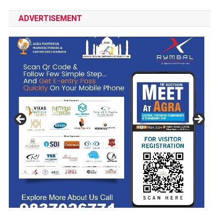
ADVERTISEMENT