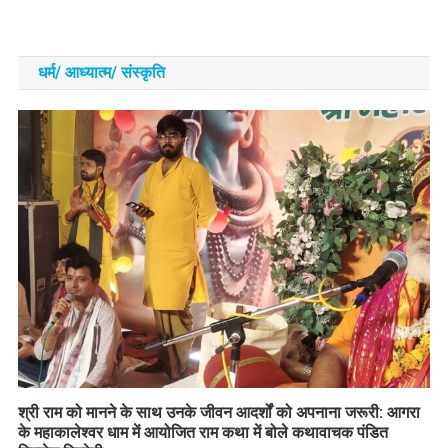
धर्म/ आध्‍यात्‍म/ संस्‍कृति
​श्री राम को मानने के साथ उनके जीवन आदर्शों को अपनाना जरूरी: आगरा
के महाकालेश्वर धाम में आयोजित राम कथा में बोले कथावाचक पंडित