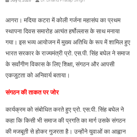
Dr. Bhanu Pratap Singh
July 6, 2026
आगरा। मदिया कटरा में कोली गर्जना महासंघ का प्रथम
स्थापना दिवस समारोह अत्यंत हर्षोल्लास के साथ मनाया
गया। इस भव्य आयोजन में मुख्य अतिथि के रूप में शामिल हुए
भारत सरकार के राज्यमंत्री प्रो. एस.पी. सिंह बघेल ने समाज
के सर्वांगीण विकास के लिए शिक्षा, संगठन और आपसी
एकजुटता को अनिवार्य बताया।
​संगठन की ताकत पर जोर
कार्यक्रम को संबोधित करते हुए प्रो. एस.पी. सिंह बघेल ने
कहा कि किसी भी समाज की प्रगति का मार्ग उसके संगठन
की मजबूती से होकर गुजरता है। उन्होंने युवाओं का आह्वान