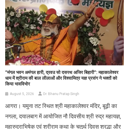
​”मंगल भवन अमंगल हारी, द्रवउ सो दसरथ अजिर बिहारी”: महाकालेश्वर
धाम में श्रीराम की बाल लीलाओं और विश्वामित्र यज्ञ प्रसंग ने भक्तों को
किया भावविभोर
August 5, 2026
Dr. Bhanu Pratap Singh
आगरा। यमुना तट स्थित श्री महाकालेश्वर मंदिर, बूढ़ी का
नगला, दयालबाग में आयोजित नौ दिवसीय श्री रुद्र महायज्ञ,
महारुद्राभिषेक एवं श्रीराम कथा के चतुर्थ दिवस श्रद्धा और