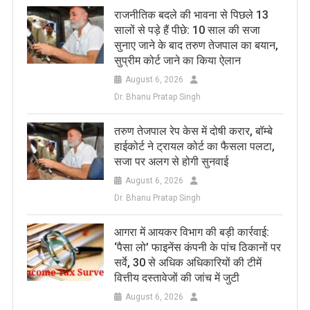
राजनीतिक बदले की भावना से पिछले 13
सालों से पड़े हैं पीछे: 10 साल की सजा
सुनाए जाने के बाद तरुण तेजपाल का बयान,
सुप्रीम कोर्ट जाने का किया ऐलान
August 6, 2026
Dr. Bhanu Pratap Singh
तरुण तेजपाल रेप केस में दोषी करार, बॉम्बे
हाईकोर्ट ने ट्रायल कोर्ट का फैसला पलटा,
सजा पर अलग से होगी सुनवाई
August 6, 2026
Dr. Bhanu Pratap Singh
आगरा में आयकर विभाग की बड़ी कार्रवाई:
‘पैसा लो’ फाइनेंस कंपनी के पांच ठिकानों पर
सर्वे, 30 से अधिक अधिकारियों की टीमें
वित्तीय दस्तावेजों की जांच में जुटी
August 6, 2026