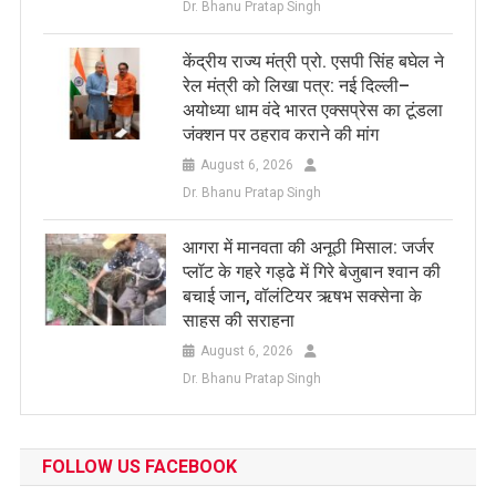
Dr. Bhanu Pratap Singh
केंद्रीय राज्य मंत्री प्रो. एसपी सिंह बघेल ने
रेल मंत्री को लिखा पत्र: नई दिल्ली–
अयोध्या धाम वंदे भारत एक्सप्रेस का टूंडला
जंक्शन पर ठहराव कराने की मांग
August 6, 2026
Dr. Bhanu Pratap Singh
आगरा में मानवता की अनूठी मिसाल: जर्जर
प्लॉट के गहरे गड्ढे में गिरे बेजुबान श्वान की
बचाई जान, वॉलंटियर ऋषभ सक्सेना के
साहस की सराहना
August 6, 2026
Dr. Bhanu Pratap Singh
FOLLOW US FACEBOOK