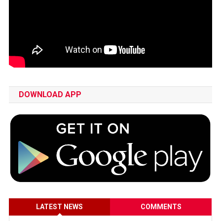
DOWNLOAD APP
LATEST NEWS
COMMENTS