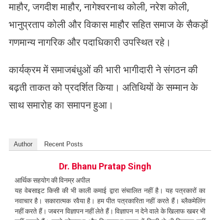
माहौर, जगदीश माहौर, नागेश्वरनाथ कोली, नरेश कोली,
भानुप्रताप कोली और विकास माहौर सहित समाज के सैकड़ों
गणमान्य नागरिक और पदाधिकारी उपस्थित रहे।
कार्यक्रम में समाजबंधुओं की भारी भागीदारी ने संगठन की
बढ़ती ताकत को प्रदर्शित किया। अतिथियों के सम्मान के
साथ समारोह का समापन हुआ।
Author
Recent Posts
Dr. Bhanu Pratap Singh
आर्थिक सहयोग की विनम्र अपील
यह वेबसाइट किसी की भी काली कमाई द्वारा संचालित नहीं है। यह पत्रकारों का
नवाचार है। सकारात्मक रवैया है। हम पीत पत्रकारिता नहीं करते हैं। ब्लैकमेलिंग
नहीं करते हैं। जबरन विज्ञापन नहीं लेते हैं। विज्ञापन न देने वाले के खिलाफ खबर भी