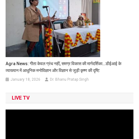
Agra News: गीता केवल ग्रंथ नहीं, समग्र विकास की मार्गदर्शिका…डीईआई के
व्याख्यान में आधुनिक मनोविज्ञान और विज्ञान से जुड़ी कृष्ण की दृष्टि
January 18, 2026
Dr. Bhanu Pratap Singh
LIVE TV