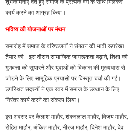
शुभकामनाएं देते हुए समाज के प्रत्येक वर्ग के साथ मिलकर
कार्य करने का आग्रह किया।
​भविष्य की योजनाओं पर मंथन
समारोह में समाज के वरिष्ठजनों ने संगठन की भावी रूपरेखा
तैयार की। इस दौरान सामाजिक जागरूकता बढ़ाने, शिक्षा की
गुणवत्ता को सुधारने और युवाओं को विकास की मुख्यधारा से
जोड़ने के लिए सामूहिक प्रयासों पर विस्तृत चर्चा की गई।
उपस्थित सदस्यों ने एक स्वर में समाज के उत्थान के लिए
निरंतर कार्य करने का संकल्प लिया।
​इस अवसर पर कैलाश माहौर, शंकरलाल माहौर, विजय माहौर,
रोहित माहौर, अंकित माहौर, नीरज माहौर, दिनेश माहौर, देव