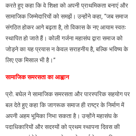
करते हुए कहा कि वे शिक्षा को अपनी प्राथमिकता बनाएं और
सामाजिक जिम्मेदारियों को समझें। उन्होंने कहा, “जब समाज
संगठित होकर आगे बढ़ता है, तो विकास के नए आयाम स्वतः
स्थापित हो जाते हैं। कोली गर्जना महासंघ द्वारा समाज को
जोड़ने का यह प्रयास न केवल सराहनीय है, बल्कि भविष्य के
लिए एक मिसाल भी है।”
​सामाजिक समरसता का आह्वान
प्रो. बघेल ने सामाजिक समरसता और पारस्परिक सहयोग पर
बल देते हुए कहा कि जागरूक समाज ही राष्ट्र के निर्माण में
अपनी अहम भूमिका निभा सकता है। उन्होंने महासंघ के
पदाधिकारियों और सदस्यों को प्रथम स्थापना दिवस की