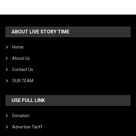
ABOUT LIVE STORY TIME
Home
About Us
Contact Us
OUR TEAM
USE FULL LINK
Donation
Advertise Tariff