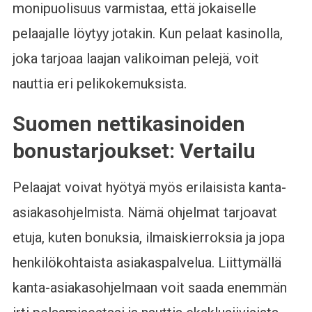
monipuolisuus varmistaa, että jokaiselle
pelaajalle löytyy jotakin. Kun pelaat kasinolla,
joka tarjoaa laajan valikoiman pelejä, voit
nauttia eri pelikokemuksista.
Suomen nettikasinoiden
bonustarjoukset: Vertailu
Pelaajat voivat hyötyä myös erilaisista kanta-
asiakasohjelmista. Nämä ohjelmat tarjoavat
etuja, kuten bonuksia, ilmaiskierroksia ja jopa
henkilökohtaista asiakaspalvelua. Liittymällä
kanta-asiakasohjelmaan voit saada enemmän