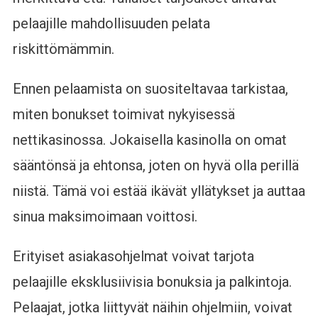
pelaajille mahdollisuuden pelata
riskittömämmin.
Ennen pelaamista on suositeltavaa tarkistaa,
miten bonukset toimivat nykyisessä
nettikasinossa. Jokaisella kasinolla on omat
sääntönsä ja ehtonsa, joten on hyvä olla perillä
niistä. Tämä voi estää ikävät yllätykset ja auttaa
sinua maksimoimaan voittosi.
Erityiset asiakasohjelmat voivat tarjota
pelaajille eksklusiivisia bonuksia ja palkintoja.
Pelaajat, jotka liittyvät näihin ohjelmiin, voivat