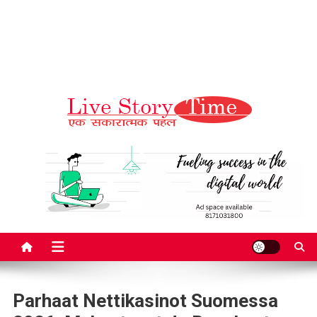
Live Story Time
एक सकारात्मक पहल
Parhaat Nettikasinot Suomessa