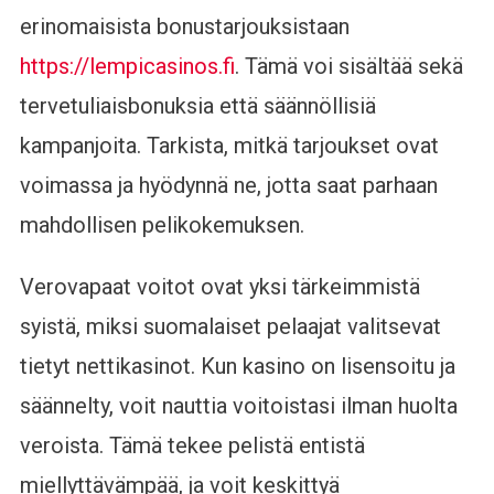
erinomaisista bonustarjouksistaan
https://lempicasinos.fi
. Tämä voi sisältää sekä
tervetuliaisbonuksia että säännöllisiä
kampanjoita. Tarkista, mitkä tarjoukset ovat
voimassa ja hyödynnä ne, jotta saat parhaan
mahdollisen pelikokemuksen.
Verovapaat voitot ovat yksi tärkeimmistä
syistä, miksi suomalaiset pelaajat valitsevat
tietyt nettikasinot. Kun kasino on lisensoitu ja
säännelty, voit nauttia voitoistasi ilman huolta
veroista. Tämä tekee pelistä entistä
miellyttävämpää, ja voit keskittyä