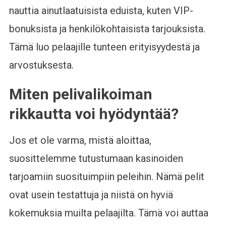
nauttia ainutlaatuisista eduista, kuten VIP-
bonuksista ja henkilökohtaisista tarjouksista.
Tämä luo pelaajille tunteen erityisyydestä ja
arvostuksesta.
Miten pelivalikoiman
rikkautta voi hyödyntää?
Jos et ole varma, mistä aloittaa,
suosittelemme tutustumaan kasinoiden
tarjoamiin suosituimpiin peleihin. Nämä pelit
ovat usein testattuja ja niistä on hyviä
kokemuksia muilta pelaajilta. Tämä voi auttaa