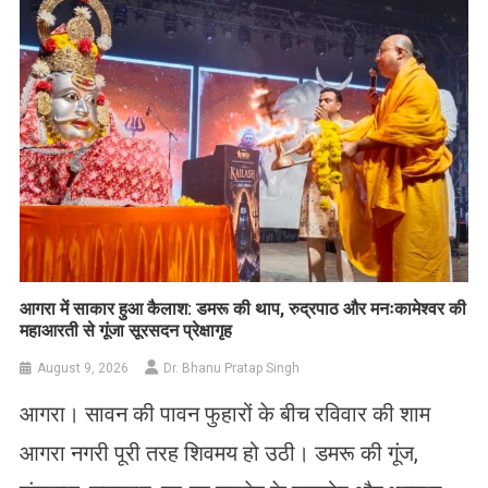
आगरा में साकार हुआ कैलाश: डमरू की थाप, रुद्रपाठ और मनःकामेश्वर की
महाआरती से गूंजा सूरसदन प्रेक्षागृह
August 9, 2026
Dr. Bhanu Pratap Singh
आगरा। सावन की पावन फुहारों के बीच रविवार की शाम
आगरा नगरी पूरी तरह शिवमय हो उठी। डमरू की गूंज,