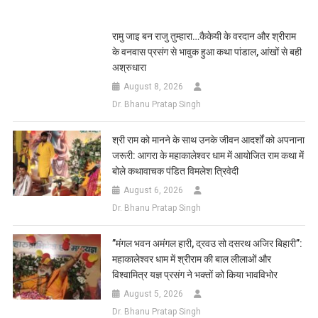
Link
Wish
List
रामु जाइ बन राजु तुम्हारा…कैकेयी के वरदान और श्रीराम
के वनवास प्रसंग से भावुक हुआ कथा पांडाल, आंखों से बही
अश्रुधारा
August 8, 2026
Dr. Bhanu Pratap Singh
​श्री राम को मानने के साथ उनके जीवन आदर्शों को अपनाना
जरूरी: आगरा के महाकालेश्वर धाम में आयोजित राम कथा में
बोले कथावाचक पंडित विमलेश त्रिवेदी
August 6, 2026
Dr. Bhanu Pratap Singh
​”मंगल भवन अमंगल हारी, द्रवउ सो दसरथ अजिर बिहारी”:
महाकालेश्वर धाम में श्रीराम की बाल लीलाओं और
विश्वामित्र यज्ञ प्रसंग ने भक्तों को किया भावविभोर
August 5, 2026
Dr. Bhanu Pratap Singh