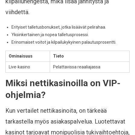
kilpailuhengestä, mikä lisää jännitystä ja
viihdettä.
Erityiset talletusbonukset, jotka lisäävät pelirahaa.
Yksinkertainen ja nopea talletusprosessi.
Erinomaiset voitot ja kilpailukykyinen palautusprosentti.
Ominaisuus
Tieto
Live-kasino
Pelattavissa reaaliajassa
Miksi nettikasinoilla on VIP-
ohjelmia?
Kun vertailet nettikasinoita, on tärkeää
tarkastella myös asiakaspalvelua. Luotettavat
kasinot tarjoavat monipuolisia tukivaihtoehtoja,