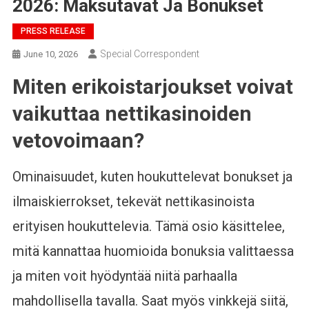
2026: Maksutavat Ja Bonukset
PRESS RELEASE
Special Correspondent
June 10, 2026
Miten erikoistarjoukset voivat
vaikuttaa nettikasinoiden
vetovoimaan?
Ominaisuudet, kuten houkuttelevat bonukset ja
ilmaiskierrokset, tekevät nettikasinoista
erityisen houkuttelevia. Tämä osio käsittelee,
mitä kannattaa huomioida bonuksia valittaessa
ja miten voit hyödyntää niitä parhaalla
mahdollisella tavalla. Saat myös vinkkejä siitä,