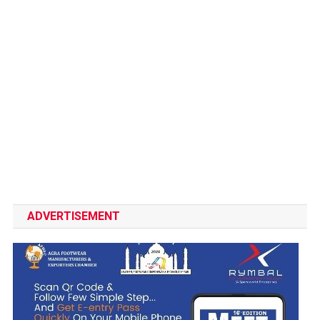
ADVERTISEMENT