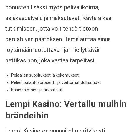
bonusten lisäksi myös pelivalikoima,
asiakaspalvelu ja maksutavat. Käytä aikaa
tutkimiseen, jotta voit tehdä tietoon
perustuvan päätöksen. Tämä auttaa sinua
löytämään luotettavan ja miellyttävän
nettikasinon, joka vastaa tarpeitasi.
Pelaajien suositukset ja kokemukset
Pelien palautusprosentti ja voittomahdollisuudet
Kasinon maine ja arvostelut
Lempi Kasino: Vertailu muihin
brändeihin
Lempi Kasino on suunniteltu erityisesti