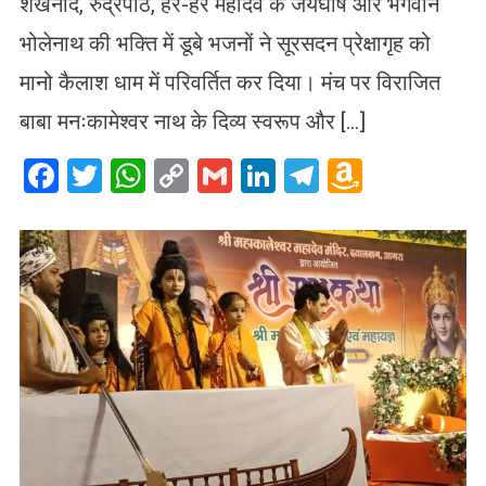
शंखनाद, रुद्रपाठ, हर-हर महादेव के जयघोष और भगवान
भोलेनाथ की भक्ति में डूबे भजनों ने सूरसदन प्रेक्षागृह को
मानो कैलाश धाम में परिवर्तित कर दिया। मंच पर विराजित
बाबा मनःकामेश्वर नाथ के दिव्य स्वरूप और […]
Facebook
Twitter
WhatsApp
Copy
Gmail
LinkedIn
Telegram
Amazo
Link
Wish
List