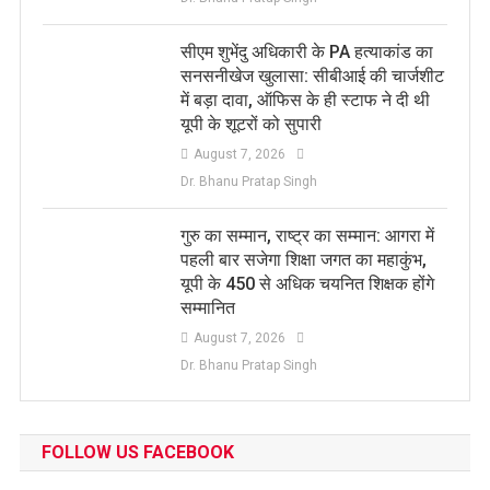
सीएम शुभेंदु अधिकारी के PA हत्याकांड का
सनसनीखेज खुलासा: सीबीआई की चार्जशीट
में बड़ा दावा, ऑफिस के ही स्टाफ ने दी थी
यूपी के शूटरों को सुपारी
August 7, 2026
Dr. Bhanu Pratap Singh
​गुरु का सम्मान, राष्ट्र का सम्मान: आगरा में
पहली बार सजेगा शिक्षा जगत का महाकुंभ,
यूपी के 450 से अधिक चयनित शिक्षक होंगे
सम्मानित
August 7, 2026
Dr. Bhanu Pratap Singh
FOLLOW US FACEBOOK