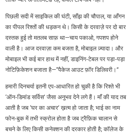
पिछली सदी में साइकिल की घंटी, साँझ की चौपाल, या आँगन
का पीपल रिश्तों की धड़कन थे। किसी के दरवाज़े पर दो बार
दस्तक हुई तो मतलब साफ़ था—चाय पकाओ, गपशप होने
वाली है। आज दरवाज़ा कम बजता है, मोबाइल ज़्यादा। और
मोबाइल भी कई बार हाथ में नहीं, डाइनिंग-टेबल पर पड़ा-पड़ा
नोटिफ़िकेशन बजाता है—“पैकेज आउट फ़ॉर डिलिवरी।”
हमारी दिनचर्या इतनी एप-आधारित हो चुकी है कि रिश्ते भी
‘ऑन-डिमांड सर्विस’ जैसा अनुभव देने लगे हैं। माँ की याद तब
आती है जब ‘घर का अचार’ ख़त्म हो जाता है; भाई का नाम
फोन-बुक में तभी स्क्रोल होता है जब ट्रैफ़िक चालान से
बचने के लिए किसी कनेक्शन की दरकार होती है; कॉलेज के