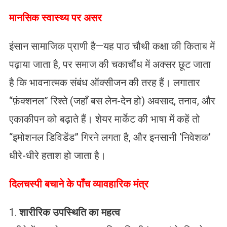
मानसिक स्वास्थ्य पर असर
इंसान सामाजिक प्राणी है—यह पाठ चौथी कक्षा की किताब में
पढ़ाया जाता है, पर समाज की चकाचौंध में अक्सर छूट जाता
है कि भावनात्मक संबंध ऑक्सीजन की तरह हैं। लगातार
“फ़ंक्शनल” रिश्ते (जहाँ बस लेन-देन हो) अवसाद, तनाव, और
एकाकीपन को बढ़ाते हैं। शेयर मार्केट की भाषा में कहें तो
“इमोशनल डिविडेंड” गिरने लगता है, और इनसानी ‘निवेशक’
धीरे-धीरे हताश हो जाता है।
दिलचस्पी बचाने के पाँच व्यावहारिक मंत्र
1.
शारीरिक उपस्थिति का महत्व