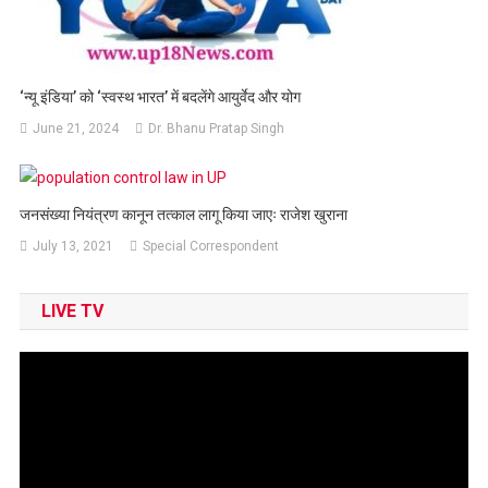
‘न्यू इंडिया’ को ‘स्वस्थ भारत’ में बदलेंगे आयुर्वेद और योग
June 21, 2024
Dr. Bhanu Pratap Singh
जनसंख्या नियंत्रण कानून तत्काल लागू किया जाएः राजेश खुराना
July 13, 2021
Special Correspondent
LIVE TV