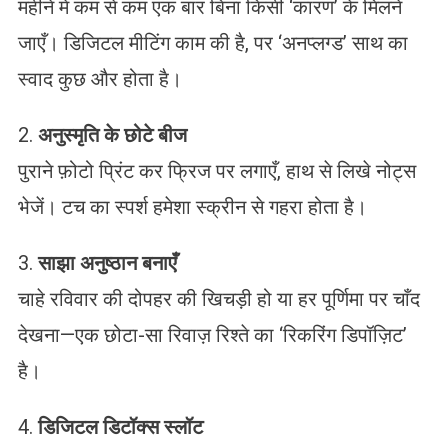
महीने में कम से कम एक बार बिना किसी ‘कारण’ के मिलने
जाएँ। डिजिटल मीटिंग काम की है, पर ‘अनप्लग्ड’ साथ का
स्वाद कुछ और होता है।
2.
अनुस्मृति के छोटे बीज
पुराने फ़ोटो प्रिंट कर फ्रिज पर लगाएँ, हाथ से लिखे नोट्स
भेजें। टच का स्पर्श हमेशा स्क्रीन से गहरा होता है।
3.
साझा अनुष्ठान बनाएँ
चाहे रविवार की दोपहर की खिचड़ी हो या हर पूर्णिमा पर चाँद
देखना—एक छोटा-सा रिवाज़ रिश्ते का ‘रिकरिंग डिपॉज़िट’
है।
4.
डिजिटल डिटॉक्स स्लॉट