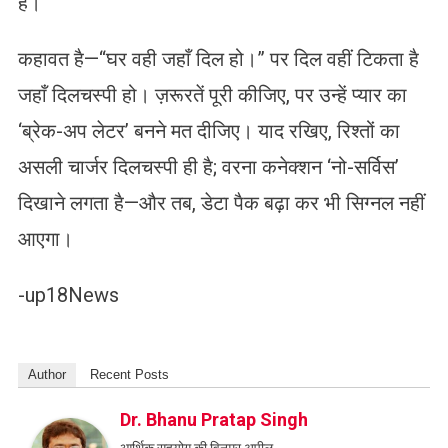
है।
कहावत है—“घर वही जहाँ दिल हो।” पर दिल वहीं टिकता है
जहाँ दिलचस्पी हो। ज़रूरतें पूरी कीजिए, पर उन्हें प्यार का
‘ब्रेक-अप लेटर’ बनने मत दीजिए। याद रखिए, रिश्तों का
असली चार्जर दिलचस्पी ही है; वरना कनेक्शन ‘नो-सर्विस’
दिखाने लगता है—और तब, डेटा पैक बढ़ा कर भी सिग्नल नहीं
आएगा।
-up18News
Author
Recent Posts
Dr. Bhanu Pratap Singh