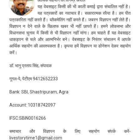
आर्थिक सहयोग की विनम्र अपील
यह वेबसाइट किसी की भी काली कमाई द्वारा संचालित नहीं है।
यह पत्रकारों का नवाचार है। सकारात्मक रवैया है। हम पीत
पत्रकारिता नहीं करते हैं। ब्लैकमेलिंग नहीं करते हैं। जबरन विज्ञापन नहीं लेते हैं।
विज्ञापन न देने वाले के खिलाफ खबर भी नहीं छापते हैं। हमने लोकसभा और
विधानसभा चुनाव में किसी से भी विज्ञापन नहीं मांगा। हम चाहते हैं यह वेबसाइट
धाकड़पन से चले और आत्मनिर्भर बने। वेबसाइट के निरंतर संचालन में आपके
आर्थिक सहयोग की आवश्यकता है। कृपया हमें विज्ञापन या डोनेशन देकर सहयोग
करें।
डॉ. भानु प्रताप सिंह, संपादक
गूगल-पे, पेटीएम 9412652233
Bank: SBI, Shastripuram, Agra
Account: 10318742097
IFSC:SBIN0016266
समाचार और विज्ञापन के लिए सहयोग संपर्क करें-
livestorytime1@gmail.com