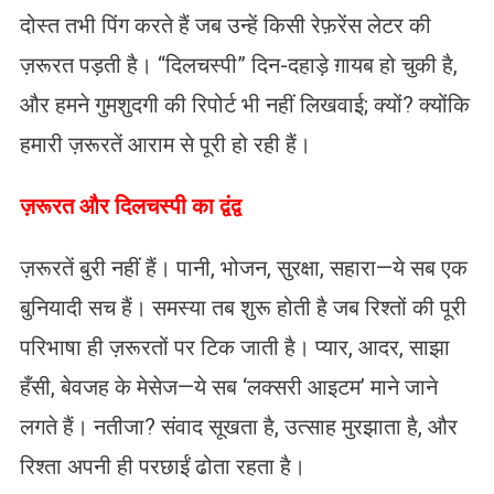
दोस्त तभी पिंग करते हैं जब उन्हें किसी रेफ़रेंस लेटर की
ज़रूरत पड़ती है। “दिलचस्पी” दिन-दहाड़े ग़ायब हो चुकी है,
और हमने गुमशुदगी की रिपोर्ट भी नहीं लिखवाई; क्यों? क्योंकि
हमारी ज़रूरतें आराम से पूरी हो रही हैं।
ज़रूरत और दिलचस्पी का द्वंद्व
ज़रूरतें बुरी नहीं हैं। पानी, भोजन, सुरक्षा, सहारा—ये सब एक
बुनियादी सच हैं। समस्या तब शुरू होती है जब रिश्तों की पूरी
परिभाषा ही ज़रूरतों पर टिक जाती है। प्यार, आदर, साझा
हँसी, बेवजह के मेसेज—ये सब ‘लक्सरी आइटम’ माने जाने
लगते हैं। नतीजा? संवाद सूखता है, उत्साह मुरझाता है, और
रिश्ता अपनी ही परछाईं ढोता रहता है।