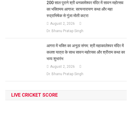
200 साल पुराने श्री धनकामेश्वर मंदिर में सावन महोत्सव
का भक्तिमय आगाज: सत्यनारायण कथा और महा
रुद्राभिषेक से गूंजा मोती कटरा
August 2, 2026
Dr. Bhanu Pratap Singh
आगरा में भक्ति का अनूठा संगम: श्री महाकालेश्वर मंदिर में
कलश यात्रा के साथ सावन महोत्सव और श्रीराम कथा का
भव्य शुभारंभ
August 2, 2026
Dr. Bhanu Pratap Singh
LIVE CRICKET SCORE