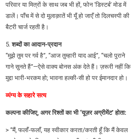
परिवार या मित्रों के साथ जब भी हों, फोन ‘डिस्टर्ब’ मोड में
डालें। पाँच में से दो मुलाक़ातें भी यूँ हो जाएँ तो दिलचस्पी की
बैटरी चार्ज रहती है।
5.
शब्दों का आदान-प्रदान
“मुझे तुम पर गर्व है”, “आज तुम्हारी याद आई”, “चलो पुराने
गाने सुनते हैं”—ऐसे वाक्य बोनस अंक देते हैं। ज़रूरी नहीं कि
मुद्दा भारी-भरकम हो; भावना हल्की-सी हो पर ईमानदार हो।
व्यंग्य के सहारे सत्य
कल्पना कीजिए, अगर रिश्तों का भी ‘यूज़र अग्रीमेंट’ होता:
> “मैं, फलाँ-फलाँ, यह स्वीकार करता/करती हूँ कि मैं केवल