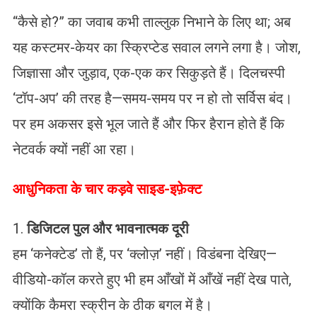
“कैसे हो?” का जवाब कभी ताल्लुक निभाने के लिए था; अब
यह कस्टमर-केयर का स्क्रिप्टेड सवाल लगने लगा है। जोश,
जिज्ञासा और जुड़ाव, एक-एक कर सिकुड़ते हैं। दिलचस्पी
‘टॉप-अप’ की तरह है—समय-समय पर न हो तो सर्विस बंद।
पर हम अकसर इसे भूल जाते हैं और फिर हैरान होते हैं कि
नेटवर्क क्यों नहीं आ रहा।
आधुनिकता के चार कड़वे साइड-इफ़ेक्ट
1.
डिजिटल पुल और भावनात्मक दूरी
हम ‘कनेक्टेड’ तो हैं, पर ‘क्लोज़’ नहीं। विडंबना देखिए—
वीडियो-कॉल करते हुए भी हम आँखों में आँखें नहीं देख पाते,
क्योंकि कैमरा स्क्रीन के ठीक बगल में है।