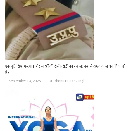
एक पुलिसिया फरमान और लाखों की रोजी-रोटी का सवाल: क्या ये अमृत काल का ‘विकास’
है?
September 13, 2025
Dr. Bhanu Pratap Singh