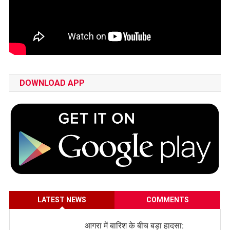
DOWNLOAD APP
LATEST NEWS
COMMENTS
आगरा में बारिश के बीच बड़ा हादसा: