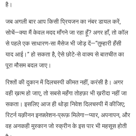
है।
जब अगली बार आप किसी प्रियजन का नंबर डायल करें,
सोचें—क्या मैं केवल मदद माँगने जा रहा हूँ? अगर हाँ, तो कॉल
से पहले एक साधारण-सा मैसेज भी जोड़ दें—“तुम्हारी हँसी
याद आई।” हो सकता है, ऐसे छोटे-से वाक्य से बातचीत का
पूरा मौसम बदल जाए।
रिश्तों की दुकान में दिलचस्पी कीमत नहीं, करंसी है। अगर
वही ख़त्म हो जाए, तो सबसे महँगा तोहफ़ा भी ख़रीदा नहीं जा
सकता। इसलिए आज ही थोड़ा निवेश दिलचस्पी में कीजिए;
रिटर्न यक़ीनन इनफ़्लेशन-प्रूफ़ मिलेगा—प्यार, अपनापन, और
वह अनकही मुस्कान जो स्क्रीन के इस पार भी महसूस होती