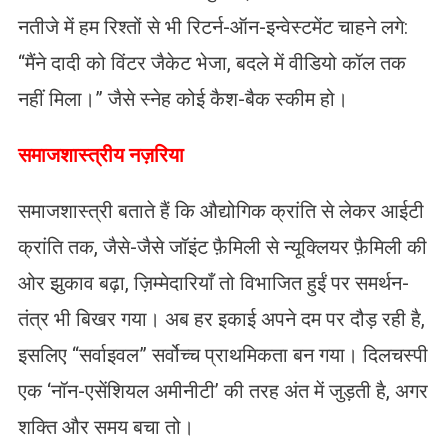
नतीजे में हम रिश्तों से भी रिटर्न-ऑन-इन्वेस्टमेंट चाहने लगे:
“मैंने दादी को विंटर जैकेट भेजा, बदले में वीडियो कॉल तक
नहीं मिला।” जैसे स्नेह कोई कैश-बैक स्कीम हो।
समाजशास्त्रीय नज़रिया
समाजशास्त्री बताते हैं कि औद्योगिक क्रांति से लेकर आईटी
क्रांति तक, जैसे-जैसे जॉइंट फ़ैमिली से न्यूक्लियर फ़ैमिली की
ओर झुकाव बढ़ा, ज़िम्मेदारियाँ तो विभाजित हुईं पर समर्थन-
तंत्र भी बिखर गया। अब हर इकाई अपने दम पर दौड़ रही है,
इसलिए “सर्वाइवल” सर्वोच्च प्राथमिकता बन गया। दिलचस्पी
एक ‘नॉन-एसेंशियल अमीनीटी’ की तरह अंत में जुड़ती है, अगर
शक्ति और समय बचा तो।