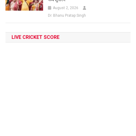
August 2, 2026
Dr. Bhanu Pratap Singh
LIVE CRICKET SCORE