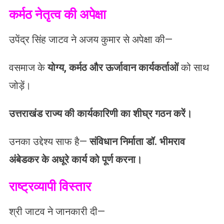
कर्मठ नेतृत्व की अपेक्षा
उपेंद्र सिंह जाटव ने अजय कुमार से अपेक्षा की—
वसमाज के
योग्य, कर्मठ और ऊर्जावान कार्यकर्ताओं
को साथ
जोड़ें।
उत्तराखंड राज्य की कार्यकारिणी का शीघ्र गठन करें।
उनका उद्देश्य साफ है—
संविधान निर्माता डॉ. भीमराव
अंबेडकर के अधूरे कार्य को पूर्ण करना।
राष्ट्रव्यापी विस्तार
श्री जाटव ने जानकारी दी—