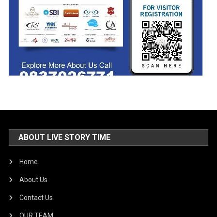
ABOUT LIVE STORY TIME
Home
About Us
Contact Us
OUR TEAM