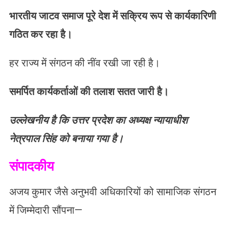
भारतीय जाटव समाज पूरे देश में सक्रिय रूप से कार्यकारिणी
गठित कर रहा है।
हर राज्य में संगठन की नींव रखी जा रही है।
समर्पित कार्यकर्ताओं की तलाश सतत जारी है।
उल्लेखनीय है कि उत्तर प्रदेश का अध्यक्ष न्यायाधीश
नेत्रपाल सिंह को बनाया गया है।
संपादकीय
अजय कुमार जैसे अनुभवी अधिकारियों को सामाजिक संगठन
में जिम्मेदारी सौंपना—