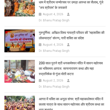
धाम में श्रीराम जन्मोत्सव पर उमड़ा आस्था का सैलाब, गूंजे
‘जय श्रीराम’ के जयकारे
August 4, 2026
Dr. Bhanu Pratap Singh
गुरुपूर्णिमा: अखिल विश्व गायत्री परिवार की ‘महाशक्ति की
लोकयात्रा’ संपन्न, नारी शक्ति का संदेश
August 4, 2026
Dr. Bhanu Pratap Singh
200 साल पुराने श्री धनकामेश्वर मंदिर में सावन महोत्सव
का भक्तिमय आगाज: सत्यनारायण कथा और महा
रुद्राभिषेक से गूंजा मोती कटरा
August 2, 2026
Dr. Bhanu Pratap Singh
आगरा में भक्ति का अनूठा संगम: श्री महाकालेश्वर मंदिर में
कलश यात्रा के साथ सावन महोत्सव और श्रीराम कथा का
भव्य शुभारंभ