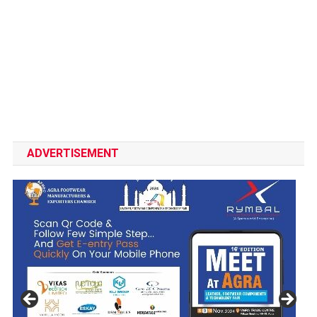
ADVERTISEMENT