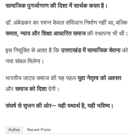
सामाजिक पुनर्जागरण की दिशा में सार्थक कदम है।
डॉ. अंबेडकर का स्वप्न केवल संविधान निर्माण नहीं था, बल्कि
समता, न्याय और शिक्षा आधारित समाज
की स्थापना भी थी।
इस नियुक्ति से आशा है कि
उत्तराखंड में सामाजिक चेतना
को
नया संबल मिलेगा।
भारतीय जाटव समाज की यह पहल
युवा नेतृत्व को अवसर
और
समाज को दिशा
देगी।
संघर्ष से सृजन की ओर— यही यथार्थ है, यही भविष्य।
Author
Recent Posts