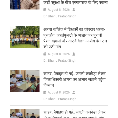
कड़ी सुरक्षा के बीच प्रयागराज के लिए रवाना
August 8, 2026
Dr. Bhanu Pratap Singh
आगरा कॉलेज में शिक्षकों का जोरदार धरना-
प्रदर्शन: एआईफुक्टो के आह्वान पर पुरानी
पेंशन बहाली और आठवें वेतन आयोग के गठन
की उठी मांग
August 8, 2026
Dr. Bhanu Pratap Singh
साहब, पैमाइश हो गई…जंगली ककोड़ा लेकर
जिलाधिकारी आगरा का आभार जताने पहुंचा
किसान
August 8, 2026
Dr. Bhanu Pratap Singh
साहब, पैमाइश हो गई…जंगली ककोड़ा लेकर
जिलाधिकारी आगरा का आभार जताने पहुंचा