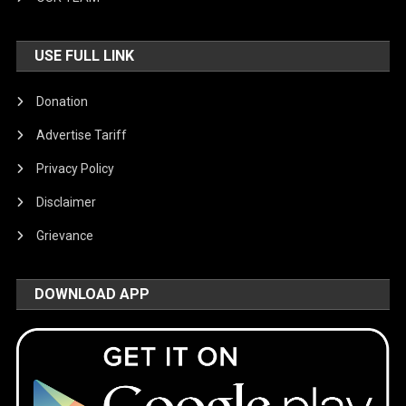
USE FULL LINK
Donation
Advertise Tariff
Privacy Policy
Disclaimer
Grievance
DOWNLOAD APP