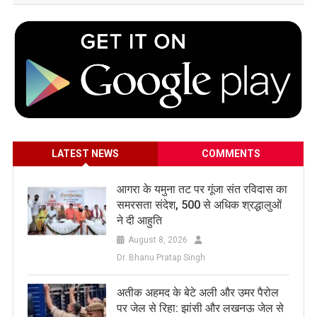
LATEST NEWS
COMMENTS
आगरा के यमुना तट पर गूंजा संत रविदास का
समरसता संदेश, 500 से अधिक श्रद्धालुओं
ने दी आहुति
August 8, 2026
Dr. Bhanu Pratap Singh
अतीक अहमद के बेटे अली और उमर पैरोल
पर जेल से रिहा: झांसी और लखनऊ जेल से