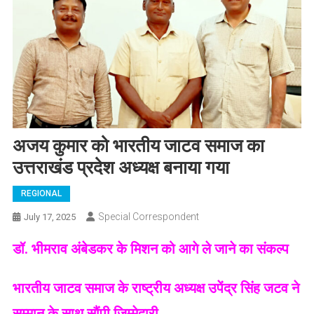
अजय कुमार को भारतीय जाटव समाज का
उत्तराखंड प्रदेश अध्यक्ष बनाया गया
REGIONAL
Special Correspondent
July 17, 2025
डॉ. भीमराव अंबेडकर के मिशन को आगे ले जाने का संकल्प
भारतीय जाटव समाज के राष्ट्रीय अध्यक्ष उपेंद्र सिंह जटव ने
सम्मान के साथ सौंपी जिम्मेदारी