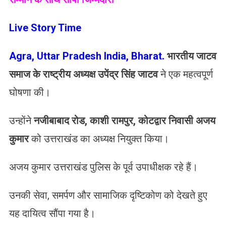
Live Story Time
Agra, Uttar Pradesh India, Bharat.
भारतीय जाटव
समाज के राष्ट्रीय अध्यक्ष उपेंद्र सिंह जाटव
ने एक महत्वपूर्ण
घोषणा की।
उन्होंने
नजीबाबाद रोड, काशी रामपुर, कोटद्वार निवासी अजय
कुमार
को उत्तराखंड का अध्यक्ष नियुक्त किया।
अजय कुमार उत्तराखंड पुलिस के पूर्व उपाधीक्षक रहे हैं।
उनकी सेवा, समर्पण और सामाजिक दृष्टिकोण को देखते हुए
यह दायित्व सौंपा गया है।