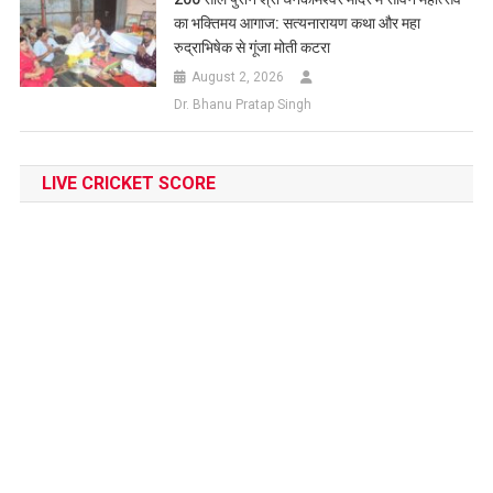
का भक्तिमय आगाज: सत्यनारायण कथा और महा
रुद्राभिषेक से गूंजा मोती कटरा
August 2, 2026
Dr. Bhanu Pratap Singh
LIVE CRICKET SCORE