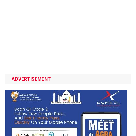
ADVERTISEMENT