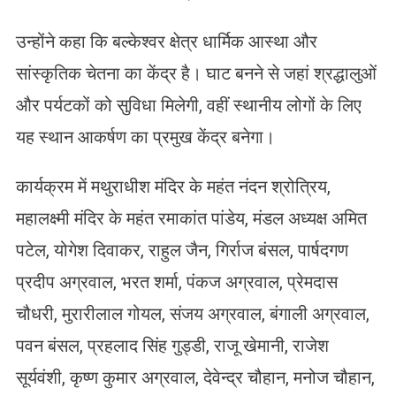
उन्होंने कहा कि बल्केश्वर क्षेत्र धार्मिक आस्था और
सांस्कृतिक चेतना का केंद्र है। घाट बनने से जहां श्रद्धालुओं
और पर्यटकों को सुविधा मिलेगी, वहीं स्थानीय लोगों के लिए
यह स्थान आकर्षण का प्रमुख केंद्र बनेगा।
कार्यक्रम में मथुराधीश मंदिर के महंत नंदन श्रोत्रिय,
महालक्ष्मी मंदिर के महंत रमाकांत पांडेय, मंडल अध्यक्ष अमित
पटेल, योगेश दिवाकर, राहुल जैन, गिर्राज बंसल, पार्षदगण
प्रदीप अग्रवाल, भरत शर्मा, पंकज अग्रवाल, प्रेमदास
चौधरी, मुरारीलाल गोयल, संजय अग्रवाल, बंगाली अग्रवाल,
पवन बंसल, प्रहलाद सिंह गुड्डी, राजू खेमानी, राजेश
सूर्यवंशी, कृष्ण कुमार अग्रवाल, देवेन्द्र चौहान, मनोज चौहान,