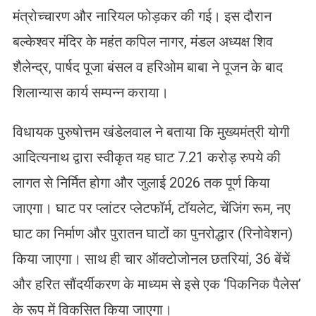
मंत्रोच्चारण और नारियल फोड़कर की गई। इस दौरान
बल्केश्वर मंदिर के महंत कपिल नागर, मंडल अध्यक्ष शिव
शैलेन्द्र, पार्षद पूजा बंसल व हरिओम बाबा ने पूजन के बाद
शिलान्यास कार्य सम्पन्न कराया।
विधायक पुरुषोत्तम खंडेलवाल ने बताया कि मुख्यमंत्री योगी
आदित्यनाथ द्वारा स्वीकृत यह घाट 7.21 करोड़ रुपये की
लागत से निर्मित होगा और जुलाई 2026 तक पूर्ण किया
जाएगा। घाट पर प्लांटर प्लेटफॉर्म, टॉयलेट, चेंजिंग रूम, नए
घाट का निर्माण और पुरातन घाटों का पुनरोद्धार (रिनोवेशन)
किया जाएगा। साथ ही चार ऑक्टोजोनल छतरियां, 36 बेंचें
और हरित सौंदर्यीकरण के माध्यम से इसे एक ‘पिकनिक पैलेस’
के रूप में विकसित किया जाएगा।