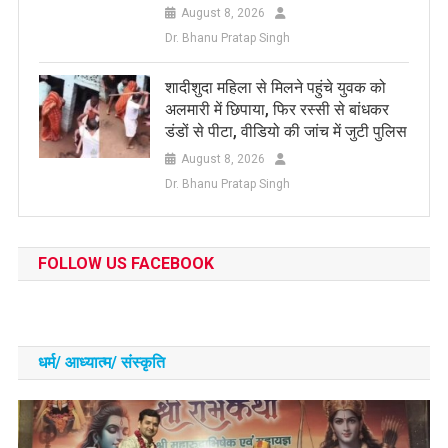
August 8, 2026
Dr. Bhanu Pratap Singh
शादीशुदा महिला से मिलने पहुंचे युवक को
अलमारी में छिपाया, फिर रस्सी से बांधकर
डंडों से पीटा, वीडियो की जांच में जुटी पुलिस
August 8, 2026
Dr. Bhanu Pratap Singh
FOLLOW US FACEBOOK
धर्म/ आध्‍यात्‍म/ संस्‍कृति