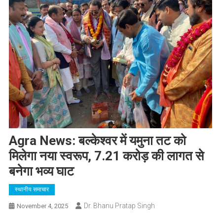
Agra News: बल्केश्वर में यमुना तट को
मिलेगा नया स्वरूप, 7.21 करोड़ की लागत से
बनेगा भव्य घाट
स्थानीय समाचार
Dr. Bhanu Pratap Singh
November 4, 2025