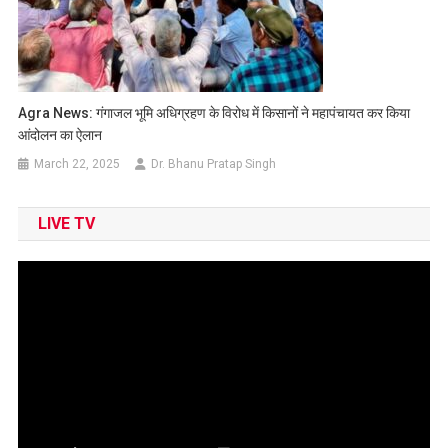
Agra News: गंगाजल भूमि अधिग्रहण के विरोध में किसानों ने महापंचायत कर किया
आंदोलन का ऐलान
March 22, 2025
Dr. Bhanu Pratap Singh
LIVE TV