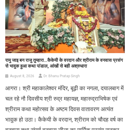
रामु जाइ बन राजु तुम्हारा…कैकेयी के वरदान और श्रीराम के वनवास प्रसंग
से भावुक हुआ कथा पांडाल, आंखों से बही अश्रुधारा
August 8, 2026
Dr. Bhanu Pratap Singh
आगरा। श्री महाकालेश्वर मंदिर, बूढ़ी का नगला, दयालबाग में
चल रहे नौ दिवसीय श्री रुद्र महायज्ञ, महारुद्राभिषेक एवं
श्रीराम कथा महोत्सव के अष्टम दिवस वातावरण अत्यंत
भावुक हो उठा। कैकेयी के वरदान, श्रीराम को चौदह वर्ष का