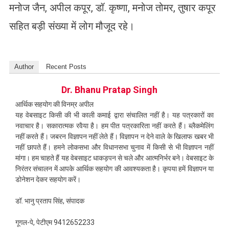
मनोज जैन, अपील कपूर, डॉ. कृष्णा, मनोज तोमर, तुषार कपूर
सहित बड़ी संख्या में लोग मौजूद रहे।
Author
Recent Posts
Dr. Bhanu Pratap Singh
आर्थिक सहयोग की विनम्र अपील
यह वेबसाइट किसी की भी काली कमाई द्वारा संचालित नहीं है। यह पत्रकारों का
नवाचार है। सकारात्मक रवैया है। हम पीत पत्रकारिता नहीं करते हैं। ब्लैकमेलिंग
नहीं करते हैं। जबरन विज्ञापन नहीं लेते हैं। विज्ञापन न देने वाले के खिलाफ खबर भी
नहीं छापते हैं। हमने लोकसभा और विधानसभा चुनाव में किसी से भी विज्ञापन नहीं
मांगा। हम चाहते हैं यह वेबसाइट धाकड़पन से चले और आत्मनिर्भर बने। वेबसाइट के
निरंतर संचालन में आपके आर्थिक सहयोग की आवश्यकता है। कृपया हमें विज्ञापन या
डोनेशन देकर सहयोग करें।
डॉ. भानु प्रताप सिंह, संपादक
गूगल-पे, पेटीएम 9412652233