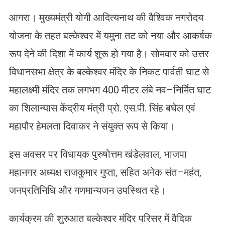
आगरा। मुख्यमंत्री योगी आदित्यनाथ की वैश्विक नगरोदय
योजना के तहत बल्केश्वर में यमुना तट को नया और आकर्षक
रूप देने की दिशा में कार्य शुरू हो गया है। सोमवार को उत्तर
विधानसभा क्षेत्र के बल्केश्वर मंदिर के निकट पार्वती घाट से
महालक्ष्मी मंदिर तक लगभग 400 मीटर लंबे नव–निर्मित घाट
का शिलान्यास केंद्रीय मंत्री प्रो. एस.पी. सिंह बघेल एवं
महापौर हेमलता दिवाकर ने संयुक्त रूप से किया।
इस अवसर पर विधायक पुरुषोत्तम खंडेलवाल, भाजपा
महानगर अध्यक्ष राजकुमार गुप्ता, सहित अनेक संत–महंत,
जनप्रतिनिधि और गणमान्यजन उपस्थित रहे।
कार्यक्रम की शुरुआत बल्केश्वर मंदिर परिसर में वैदिक