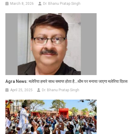
March 8, 2026
Dr. Bhanu Pratap Singh
Agra News: मलेरिया हमारे साथ समाप्त होता है…थीम पर मनाया जाएगा मलेरिया दिवस
April 25, 2025
Dr. Bhanu Pratap Singh