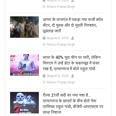
August 8, 2026
Dr. Bhanu Pratap Singh
आगरा के ताजगंज में पकड़ा गया फर्जी कॉल
सेंटर, दो युवक और दो युवती गिरफ्तार,
पूछताछ जारी
August 8, 2026
Dr. Bhanu Pratap Singh
भारत के 40% युवा चीन पर भारी, लेकिन
सिस्टम ने उन्हें डेटा के चक्रव्यूह में फंसा
रखा है, प्रयागराज में बोले राहुल गांधी
August 8, 2026
Dr. Bhanu Pratap Singh
रील्स 21वीं सदी का नया नशा है…
प्रयागराज के छात्रों के बीच बोले नेता
प्रतिपक्ष राहुल गांधी, बीजेपी-आरएसएस पर
साधा निशाना