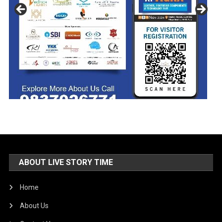
ABOUT LIVE STORY TIME
Home
About Us