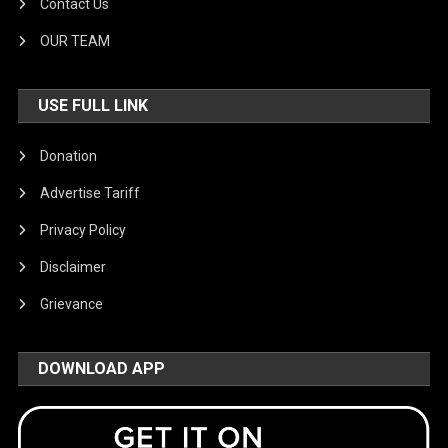
Contact Us
OUR TEAM
USE FULL LINK
Donation
Advertise Tariff
Privacy Policy
Disclaimer
Grievance
DOWNLOAD APP