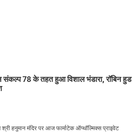
संकल्प 78 के तहत हुआ विशाल भंडारा, रॉबिन हुड
श
्री हनुमान मंदिर पर आज फार्माटेक ऑप्थॉल्मिक्स प्राइवेट