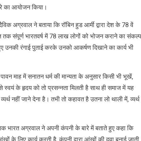
ंडारे का आयोजन किया।
ैविक अग्रवाल ने बताया कि रॉबिन हुड आर्मी द्वारा देश के 78 वें
्त तक संपूर्ण भारतवर्ष में 78 लाख लोगों को भोजन कराने का संकल्
 हुए उनकी रंगाई पुताई करके उनको आकर्षण दिखाने का कार्य भी
ावन माह में सनातन धर्म की मान्यता के अनुसार किसी भी भूखें,
्वयं के हृदय को तो प्रसन्नता मिलती है साथ ही समाज में यह
्थ नहीं जाने देना है। तभी तो कहावत है उतना लो थाली में, व्यर्थ
ेशक भारत अग्रवाल ने अपनी कंपनी के बारे में बताते हुए कहा कि
क आंखों के लिए कार्य करती है, कंपनी द्वारा आंखों की दवा बनाई जाती