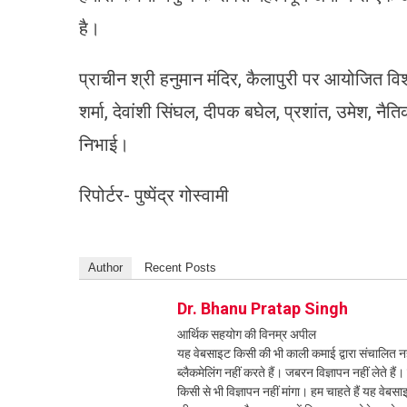
है।
प्राचीन श्री हनुमान मंदिर, कैलापुरी पर आयोजित वि
शर्मा, देवांशी सिंघल, दीपक बघेल, प्रशांत, उमेश, नैति
निभाई।
रिपोर्टर- पुष्पेंद्र गोस्वामी
Author
Recent Posts
Dr. Bhanu Pratap Singh
आर्थिक सहयोग की विनम्र अपील
यह वेबसाइट किसी की भी काली कमाई द्वारा संचालित नही
ब्लैकमेलिंग नहीं करते हैं। जबरन विज्ञापन नहीं लेते ह
किसी से भी विज्ञापन नहीं मांगा। हम चाहते हैं यह व