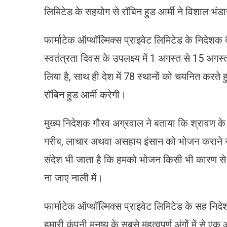
लिमिटेड के सहयोग से रॉबिन हुड आर्मी ने विशाल भ
फार्माटेक ऑप्थॉल्मिक्स प्राइवेट लिमिटेड के निदेशक द
स्वतंत्रता दिवस के उपलक्ष्य में 1 अगस्त से 15 अगस
लिया है, साथ ही देश में 78 स्थानों को चयनित करते
रॉबिन हुड आर्मी करेगी।
मुख्य निदेशक गौरव अग्रवाल ने बताया कि श्रावण के प
गरीब, लाचार अथवा असहाय इंसान को भोजन कराने से स
संदेश भी जाता है कि हमको भोजन किसी भी कारण से व्यर
ना जाए नाली में।
फार्माटेक ऑप्थॉल्मिक्स प्राइवेट लिमिटेड के सह निद
हमारी कंपनी मनुष्य के सबसे महत्वपूर्ण अंगों में से ए