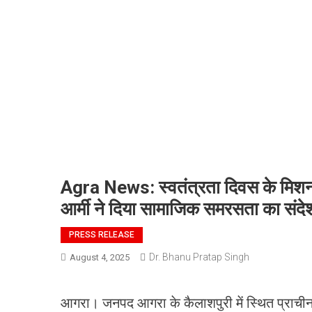
Agra News: स्वतंत्रता दिवस के मिशन 
आर्मी ने दिया सामाजिक समरसता का संदे
PRESS RELEASE
Dr. Bhanu Pratap Singh
August 4, 2025
आगरा। जनपद आगरा के कैलाशपुरी में स्थित प्राचीन श