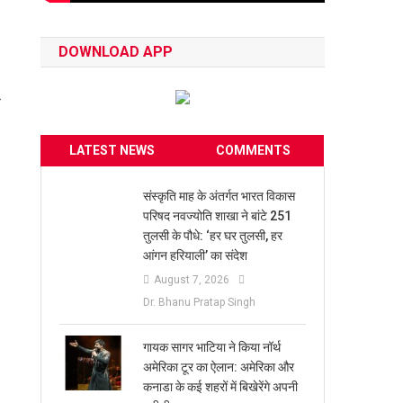
DOWNLOAD APP
प
LATEST NEWS
COMMENTS
संस्कृति माह के अंतर्गत भारत विकास
परिषद नवज्योति शाखा ने बांटे 251
तुलसी के पौधे: ‘हर घर तुलसी, हर
आंगन हरियाली’ का संदेश
August 7, 2026
Dr. Bhanu Pratap Singh
गायक सागर भाटिया ने किया नॉर्थ
अमेरिका टूर का ऐलान: अमेरिका और
कनाडा के कई शहरों में बिखेरेंगे अपनी