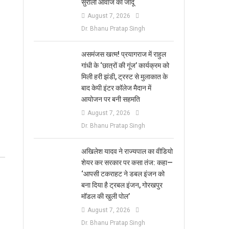
सुरीली आवाज का जादू
August 7, 2026
Dr. Bhanu Pratap Singh
असमंजस खत्म! प्रयागराज में राहुल
गांधी के ‘छात्रों की गूंज’ कार्यक्रम को
मिली हरी झंडी, ट्रस्ट से मुलाकात के
बाद केपी इंटर कॉलेज मैदान में
आयोजन पर बनी सहमति
August 7, 2026
Dr. Bhanu Pratap Singh
अखिलेश यादव ने राज्यपाल का वीडियो
शेयर कर सरकार पर कसा तंज: कहा—
‘आपसी टकराहट ने डबल इंजन को
बना दिया है ट्रबल इंजन, गोरखपुर
मॉडल की खुली पोल’
August 7, 2026
Dr. Bhanu Pratap Singh