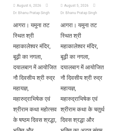
August 6, 2026
August 5, 2026
Dr. Bhanu Pratap Singh
Dr. Bhanu Pratap Singh
आगरा। यमुना तट
आगरा। यमुना तट
स्थित श्री
स्थित श्री
महाकालेश्वर मंदिर,
महाकालेश्वर मंदिर,
बूढ़ी का नगला,
बूढ़ी का नगला,
दयालबाग में आयोजित
दयालबाग में आयोजित
नौ दिवसीय श्री रुद्र
नौ दिवसीय श्री रुद्र
महायज्ञ,
महायज्ञ,
महारुद्राभिषेक एवं
महारुद्राभिषेक एवं
श्रीराम कथा महोत्सव
श्रीराम कथा के चतुर्थ
के षष्ठम दिवस श्रद्धा,
दिवस श्रद्धा और
भक्ति और
भक्ति का अद्भुत संगम