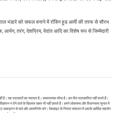
शाल भंडारे को सफल बनाने में रॉबिन हुड आर्मी की तरफ से सौरभ
क, आर्यन, तरंग, देशप्रिय, वेदांत आदि का विशेष रूप से जिम्मेदारी
ं है। यह पत्रकारों का नवाचार है। सकारात्मक रवैया है। हम पीत पत्रकारिता नहीं करते हैं।
ैं। विज्ञापन न देने वाले के खिलाफ खबर भी नहीं छापते हैं। हमने लोकसभा और विधानसभा चुनाव में
ेबसाइट धाकड़पन से चले और आत्मनिर्भर बने। वेबसाइट के निरंतर संचालन में आपके आर्थिक सहयोग