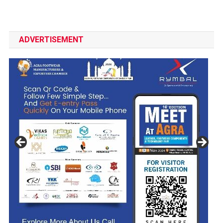
ADVERTISEMENT