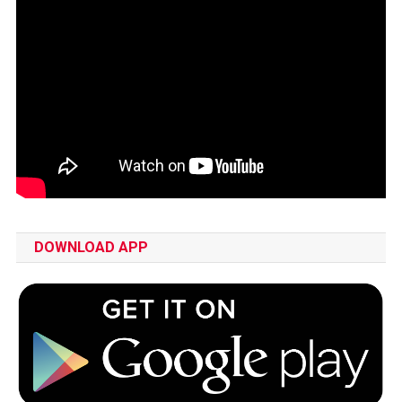
DOWNLOAD APP