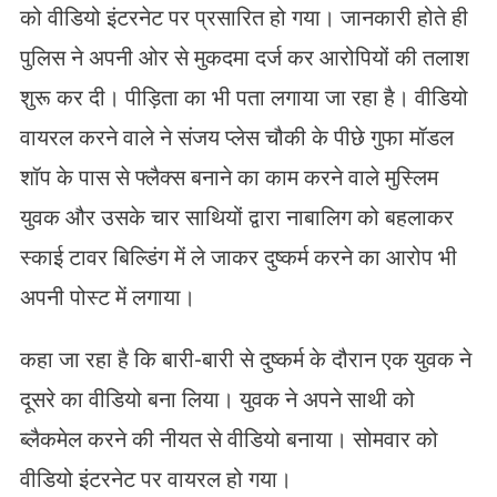
को वीडियो इंटरनेट पर प्रसारित हो गया। जानकारी होते ही
पुलिस ने अपनी ओर से मुकदमा दर्ज कर आरोपियों की तलाश
शुरू कर दी। पीड़िता का भी पता लगाया जा रहा है। वीडियो
वायरल करने वाले ने संजय प्लेस चौकी के पीछे गुफा मॉडल
शॉप के पास से फ्लैक्स बनाने का काम करने वाले मुस्लिम
युवक और उसके चार साथियों द्वारा नाबालिग को बहलाकर
स्काई टावर बिल्डिंग में ले जाकर दुष्कर्म करने का आरोप भी
अपनी पोस्ट में लगाया।
कहा जा रहा है कि बारी-बारी से दुष्कर्म के दौरान एक युवक ने
दूसरे का वीडियो बना लिया। युवक ने अपने साथी को
ब्लैकमेल करने की नीयत से वीडियो बनाया। सोमवार को
वीडियो इंटरनेट पर वायरल हो गया।