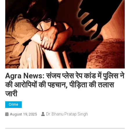
Agra News: संजय प्लेस रेप कांड में पुलिस ने
की आरोपियों की पहचान, पीड़िता की तलास
जारी
Crime
Dr. Bhanu Pratap Singh
August 19, 2025