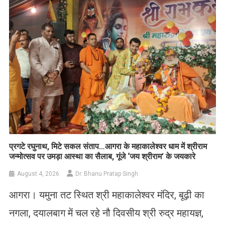
List
प्रगटे रघुनाथ, मिटे सकल संताप…आगरा के महाकालेश्वर धाम में श्रीराम
जन्मोत्सव पर उमड़ा आस्था का सैलाब, गूंजे ‘जय श्रीराम’ के जयकारे
August 4, 2026
Dr. Bhanu Pratap Singh
आगरा। यमुना तट स्थित श्री महाकालेश्वर मंदिर, बूढ़ी का
नगला, दयालबाग में चल रहे नौ दिवसीय श्री रुद्र महायज्ञ,