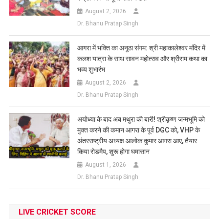
August 2, 2026
Dr. Bhanu Pratap Singh
आगरा में भक्ति का अनूठा संगम: श्री महाकालेश्वर मंदिर में
कलश यात्रा के साथ सावन महोत्सव और श्रीराम कथा का
भव्य शुभारंभ
August 2, 2026
Dr. Bhanu Pratap Singh
अयोध्या के बाद अब मथुरा की बारी! श्रीकृष्ण जन्मभूमि को
मुक्त करने की कमान आगरा के पूर्व DGC को, VHP के
अंतरराष्ट्रीय अध्यक्ष आलोक कुमार आगरा आए, तैयार
किया रोडमैप, शुरू होगा घमासान
August 1, 2026
Dr. Bhanu Pratap Singh
LIVE CRICKET SCORE