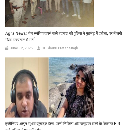
Agra News: चेन स्नैचिंग करने वाले बदमाश को पुलिस ने मुठभेड़ में दबोचा, पैर में लगी
गोली अस्पताल में भर्ती
June 12, 2025
Dr. Bhanu Pratap Singh
इंजीनियर अतुल सुभाष सुसाइड केस: पत्नी निकिता और ससुराल वालों के खिलाफ FIR