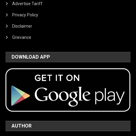
Advertise Tariff
Privacy Policy
Disclaimer
Grievance
DOWNLOAD APP
AUTHOR