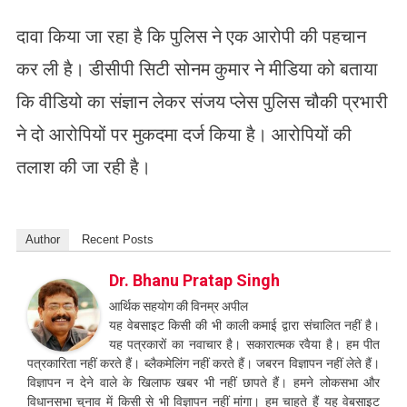
दावा किया जा रहा है कि पुलिस ने एक आरोपी की पहचान
कर ली है। डीसीपी सिटी सोनम कुमार ने मीडिया को बताया
कि वीडियो का संज्ञान लेकर संजय प्लेस पुलिस चौकी प्रभारी
ने दो आरोपियों पर मुकदमा दर्ज किया है। आरोपियों की
तलाश की जा रही है।
Author
Recent Posts
Dr. Bhanu Pratap Singh
आर्थिक सहयोग की विनम्र अपील
यह वेबसाइट किसी की भी काली कमाई द्वारा संचालित नहीं है।
यह पत्रकारों का नवाचार है। सकारात्मक रवैया है। हम पीत
पत्रकारिता नहीं करते हैं। ब्लैकमेलिंग नहीं करते हैं। जबरन विज्ञापन नहीं लेते हैं।
विज्ञापन न देने वाले के खिलाफ खबर भी नहीं छापते हैं। हमने लोकसभा और
विधानसभा चुनाव में किसी से भी विज्ञापन नहीं मांगा। हम चाहते हैं यह वेबसाइट