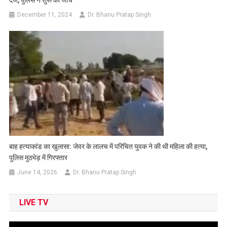
दर्ज, पुलिस ने शुरू की जांच
December 11, 2024
Dr. Bhanu Pratap Singh
बाह हत्याकांड का खुलासा: जेवर के लालच में परिचित युवक ने की थी महिला की हत्या,
पुलिस मुठभेड़ में गिरफ्तार
June 14, 2026
Dr. Bhanu Pratap Singh
LIVE TV