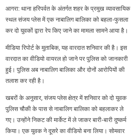
आगरा: थाना हरिपर्वत के अंतर्गत शहर के प्रमुख व्यावसायिक
स्थल संजय प्लेस में एक नाबालिग बालिका को बहला-फुसला
कर दो युवकों द्वारा रेप किए जाने का मामला सामने आया है।
मीडिया रिपोर्ट के मुताबिक, यह वारदात शनिवार की है। इस
वारदात का वीडियो वायरल हो जाने पर पुलिस को जानकारी
हुई। पुलिस अब नाबालिग बालिका और दोनों आरोपियों की
तलाश कर रही है।
खबरों के अनुसार, संजय प्लेस क्षेत्र में शनिवार को दो युवक
पुलिस चौकी के पास से नाबालिग बालिका को बहलाकर ले
गए। उन्होंने निकट की मार्केट में ले जाकर बारी-बारी दुष्कर्म
किया। एक युवक ने दूसरे का वीडियो बना लिया। सोमवार