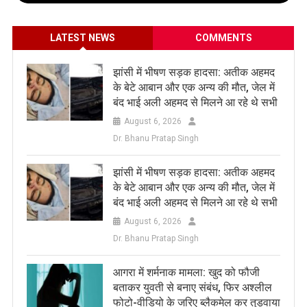
LATEST NEWS
COMMENTS
झांसी में भीषण सड़क हादसा: अतीक अहमद
के बेटे आबान और एक अन्य की मौत, जेल में
बंद भाई अली अहमद से मिलने आ रहे थे सभी
August 6, 2026
Dr. Bhanu Pratap Singh
झांसी में भीषण सड़क हादसा: अतीक अहमद
के बेटे आबान और एक अन्य की मौत, जेल में
बंद भाई अली अहमद से मिलने आ रहे थे सभी
August 6, 2026
Dr. Bhanu Pratap Singh
आगरा में शर्मनाक मामला: खुद को फौजी
बताकर युवती से बनाए संबंध, फिर अश्लील
फोटो-वीडियो के जरिए ब्लैकमेल कर तुड़वाया