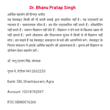
Dr. Bhanu Pratap Singh
आर्थिक सहयोग की विनम्र अपील
यह वेबसाइट किसी की भी काली कमाई द्वारा संचालित नहीं है। यह पत्रकारों का
नवाचार है। सकारात्मक रवैया है। हम पीत पत्रकारिता नहीं करते हैं। ब्लैकमेलिंग
नहीं करते हैं। जबरन विज्ञापन नहीं लेते हैं। विज्ञापन न देने वाले के खिलाफ खबर भी
नहीं छापते हैं। हमने लोकसभा और विधानसभा चुनाव में किसी से भी विज्ञापन नहीं
मांगा। हम चाहते हैं यह वेबसाइट धाकड़पन से चले और आत्मनिर्भर बने। वेबसाइट के
निरंतर संचालन में आपके आर्थिक सहयोग की आवश्यकता है। कृपया हमें विज्ञापन या
डोनेशन देकर सहयोग करें।
डॉ. भानु प्रताप सिंह, संपादक
गूगल-पे, पेटीएम 9412652233
Bank: SBI, Shastripuram, Agra
Account: 10318742097
IFSC:SBIN0016266