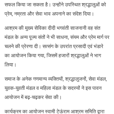
सफल किया जा सकता है। उन्होंने उपस्थित श्रद्धालुओं को
प्रेम, नम्रता और सेवा भाव अपनाने का संदेश दिया।
आश्रम की मुख्य सेविका दीदी भगवंती साजनानी वह संत
मंडल के अन्य पूज्य संतों ने भी साधना, संयम और प्रेम मार्ग पर
चलने की प्रेरणा दी। सत्संग के उपरांत प्रसादी एवं भंडारे
का आयोजन किया गया, जिसमें हजारों श्रद्धालुओं ने भाग
लिया।
समाज के अनेक गणमान्य व्यक्तियों, श्रद्धालुजनों, सेवा मंडल,
युवक-युवती मंडल व महिला मंडल के सदस्यों ने इस पावन
आयोजन में बढ़-चढ़कर सेवा की।
कार्यक्रम का आयोजन स्वामी टेऊंराम आश्रम समिति द्वारा