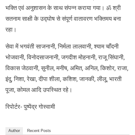
भक्ति एवं अनुशासन के साथ संपन्न कराया गया। ॐ श्री
सतनाम साक्षी के उद्घोष से संपूर्ण वातावरण भक्तिमय बना
रहा।
सेवा में भगवंती साजनानी, निर्मला लालवानी, श्याम चाँदनी
भोजवानी, विनोदसाजनानी, जगदीश मोहनानी, राजू सिंघानी,
विकास जेठवानी, सुनील, मनीष, अमित, अनिल, किशोर, राजा,
इंदु, निशा, रेखा, दीपा शीला, कशिश, जानकी, लीलू, भारती
पूजा, कोमल आदि उपस्थित रहे।
रिपोर्टर- पुष्पेंद्र गोस्वामी
Author
Recent Posts