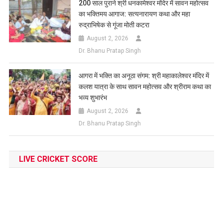
200 साल पुराने श्री धनकामेश्वर मंदिर में सावन महोत्सव
का भक्तिमय आगाज: सत्यनारायण कथा और महा
रुद्राभिषेक से गूंजा मोती कटरा
August 2, 2026
Dr. Bhanu Pratap Singh
आगरा में भक्ति का अनूठा संगम: श्री महाकालेश्वर मंदिर में
कलश यात्रा के साथ सावन महोत्सव और श्रीराम कथा का
भव्य शुभारंभ
August 2, 2026
Dr. Bhanu Pratap Singh
LIVE CRICKET SCORE