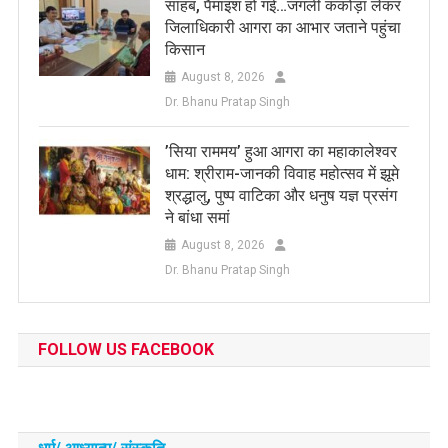
साहब, पैमाइश हो गई…जंगली ककोड़ा लेकर
जिलाधिकारी आगरा का आभार जताने पहुंचा
किसान
August 8, 2026
Dr. Bhanu Pratap Singh
​’सिया राममय’ हुआ आगरा का महाकालेश्वर
धाम: श्रीराम-जानकी विवाह महोत्सव में झूमे
श्रद्धालु, पुष्प वाटिका और धनुष यज्ञ प्रसंग
ने बांधा समां
August 8, 2026
Dr. Bhanu Pratap Singh
FOLLOW US FACEBOOK