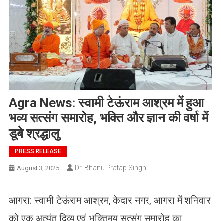
Agra News: स्वामी टेऊंराम आश्रम में हुआ
भव्य सत्संग समारोह, भक्ति और ज्ञान की वर्षा में
डूबे श्रद्धालु
PRESS RELEASE
Dr. Bhanu Pratap Singh
August 3, 2025
आगरा: स्वामी टेऊंराम आश्रम, केदार नगर, आगरा में शनिवार
को एक अत्यंत दिव्य एवं भक्तिमय सत्संग समारोह का