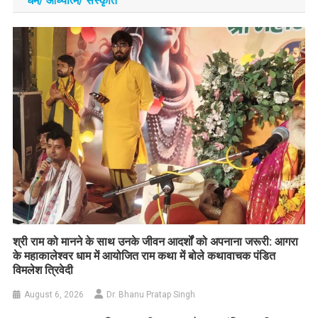
धर्म/ आध्‍यात्‍म/ संस्‍कृति
​श्री राम को मानने के साथ उनके जीवन आदर्शों को अपनाना जरूरी: आगरा
के महाकालेश्वर धाम में आयोजित राम कथा में बोले कथावाचक पंडित
विमलेश त्रिवेदी
August 6, 2026
Dr. Bhanu Pratap Singh