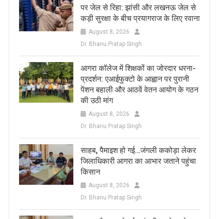
पर जेल से रिहा: झांसी और लखनऊ जेल से
कड़ी सुरक्षा के बीच प्रयागराज के लिए रवाना
August 8, 2026
Dr. Bhanu Pratap Singh
आगरा कॉलेज में शिक्षकों का जोरदार धरना-
प्रदर्शन: एआईफुक्टो के आह्वान पर पुरानी
पेंशन बहाली और आठवें वेतन आयोग के गठन
की उठी मांग
August 8, 2026
Dr. Bhanu Pratap Singh
साहब, पैमाइश हो गई…जंगली ककोड़ा लेकर
जिलाधिकारी आगरा का आभार जताने पहुंचा
किसान
August 8, 2026
Dr. Bhanu Pratap Singh