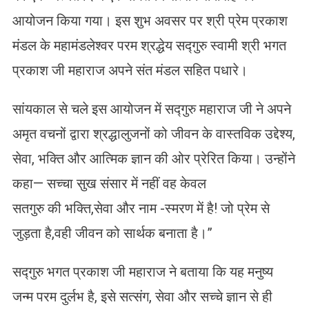
आयोजन किया गया। इस शुभ अवसर पर श्री प्रेम प्रकाश
मंडल के महामंडलेश्वर परम श्रद्धेय सद्गुरु स्वामी श्री भगत
प्रकाश जी महाराज अपने संत मंडल सहित पधारे।
सांयकाल से चले इस आयोजन में सद्गुरु महाराज जी ने अपने
अमृत वचनों द्वारा श्रद्धालुजनों को जीवन के वास्तविक उद्देश्य,
सेवा, भक्ति और आत्मिक ज्ञान की ओर प्रेरित किया। उन्होंने
कहा— सच्चा सुख संसार में नहीं वह केवल
सतगुरु की भक्ति,सेवा और नाम -स्मरण में है! जो प्रेम से
जुड़ता है,वही जीवन को सार्थक बनाता है।”
सद्गुरु भगत प्रकाश जी महाराज ने बताया कि यह मनुष्य
जन्म परम दुर्लभ है, इसे सत्संग, सेवा और सच्चे ज्ञान से ही