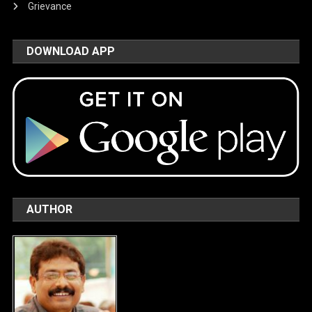
Grievance
DOWNLOAD APP
AUTHOR