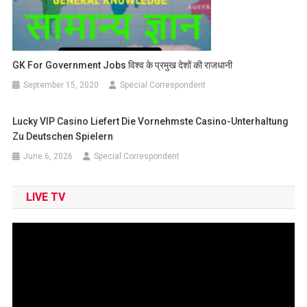
GK For Government Jobs विश्व के प्रमुख देशों की राजधानी
September 15, 2020
Special Correspondent
Lucky VIP Casino Liefert Die Vornehmste Casino-Unterhaltung
Zu Deutschen Spielern
June 6, 2026
Special Correspondent
LIVE TV