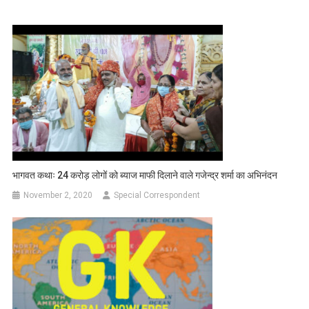
भागवत कथाः 24 करोड़ लोगों को ब्याज माफी दिलाने वाले गजेन्द्र शर्मा का अभिनंदन
November 2, 2020
Special Correspondent