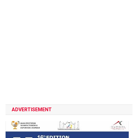
ADVERTISEMENT