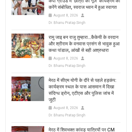
केपी ग्राउंड में ‘छात्रों की गूंज’ कार्यक्रम को
करेंगे संबोधित, स्वराज भवन में हुआ स्वागत
August 8, 2026
Dr. Bhanu Pratap Singh
रामु जाइ बन राजु तुम्हारा…कैकेयी के वरदान
और श्रीराम के वनवास प्रसंग से भावुक हुआ
कथा पांडाल, आंखों से बही अश्रुधारा
August 8, 2026
Dr. Bhanu Pratap Singh
मेरठ में सीएम योगी के दौरे से पहले हड़कंप:
कार्यक्रम स्थल के पास आसमान में दिखा
संदिग्ध ड्रोन, एटीएस और पुलिस जांच में
जुटी
August 8, 2026
Dr. Bhanu Pratap Singh
मेरठ में शिवभक्त कांवड़ यात्रियों पर CM