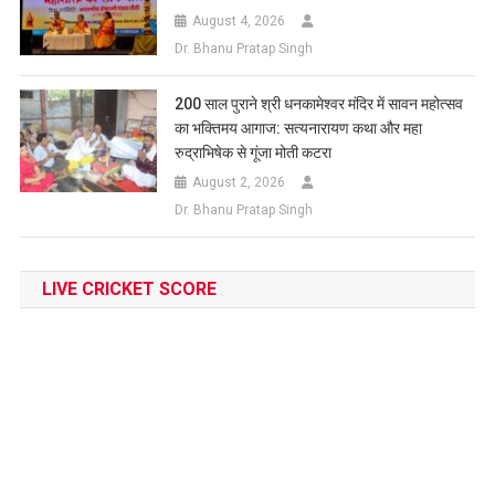
August 4, 2026
Dr. Bhanu Pratap Singh
200 साल पुराने श्री धनकामेश्वर मंदिर में सावन महोत्सव
का भक्तिमय आगाज: सत्यनारायण कथा और महा
रुद्राभिषेक से गूंजा मोती कटरा
August 2, 2026
Dr. Bhanu Pratap Singh
LIVE CRICKET SCORE