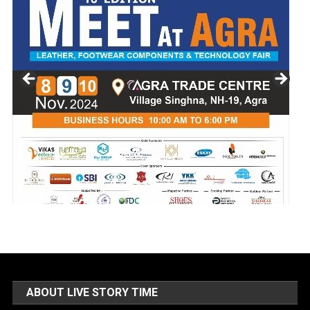
ABOUT LIVE STORY TIME