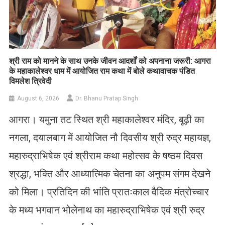
​श्री राम को मानने के साथ उनके जीवन आदर्शों को अपनाना जरूरी: आगरा
के महाकालेश्वर धाम में आयोजित राम कथा में बोले कथावाचक पंडित
विमलेश त्रिवेदी
August 6, 2026
Dr. Bhanu Pratap Singh
आगरा। यमुना तट स्थित श्री महाकालेश्वर मंदिर, बूढ़ी का
नगला, दयालबाग में आयोजित नौ दिवसीय श्री रुद्र महायज्ञ,
महारुद्राभिषेक एवं श्रीराम कथा महोत्सव के षष्ठम दिवस
श्रद्धा, भक्ति और आध्यात्मिक चेतना का अनुपम संगम देखने
को मिला। प्रतिदिन की भांति प्रातःकाल वैदिक मंत्रोच्चार
के मध्य भगवान भोलेनाथ का महारुद्राभिषेक एवं श्री रुद्र