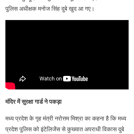
पुलिस अधीक्षक मनोज सिंह दुबे खुद आ गए।
मंदिर में सुरक्षा गार्ड ने पकड़ा
मध्य प्रदेश के गृह मंत्री नरोत्तम मिश्रा का कहना है कि मध्य
प्रदेश पुलिस को इंटेलिजेंस से कुख्यात अपराधी विकास दुबे