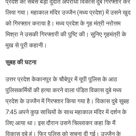
प्रदेश का सबसे बड़ा दुर्दांत अपराधी विकास दुबे गिरफ्तार कर
लिया गया। महाकाल मंदिर उज्जैन (मध्य प्रदेश) में उसने खुद
को गिरफ्तार कराया है। मध्य प्रदेश के गृह मंत्री नरोत्तम
मिश्रा ने उसकी गिरफ्तारी की पुष्टि की। सुनिए गृहमंत्री के
मुख से पूरी कहानी।
सुबह की घटना
उत्तर प्रदेश केकानपुर के चौबेपुर में यूपी पुलिस के आठ
पुलिसकर्मियों की हत्या करने वाला पंडित विकास दुबे मध्य
प्रदेश के उज्जैन में गिरफ्तार किया गया है। विकास दुबे सुबह
7:45 अपने कुछ साथियों के साथ महाकाल मंदिर में दर्शन के
लिए आया था। इस दौरान उसने चिल्लाकर कहा कि मैं
विकास दुबे हूं। फिर पुलिस को सूचना दी गई। उज्जैन के