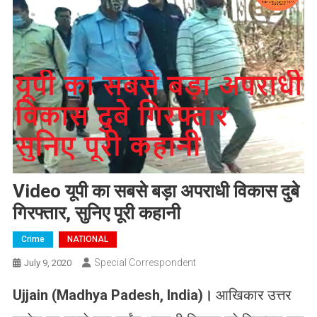
Video यूपी का सबसे बड़ा अपराधी विकास दुबे
गिरफ्तार, सुनिए पूरी कहानी
Crime
NATIONAL
Special Correspondent
July 9, 2020
Ujjain
(Madhya Padesh, India)।
आखिकार उत्तर