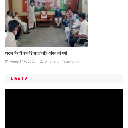
अटल बिहारी बाजपेई श्रद्धांजलि अर्पित की गयी
August 16, 2020
Dr. Bhanu Pratap Singh
LIVE TV