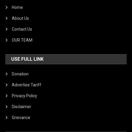
Home
About Us
Contact Us
OUR TEAM
USE FULL LINK
Donation
Advertise Tariff
Privacy Policy
Disclaimer
Grievance