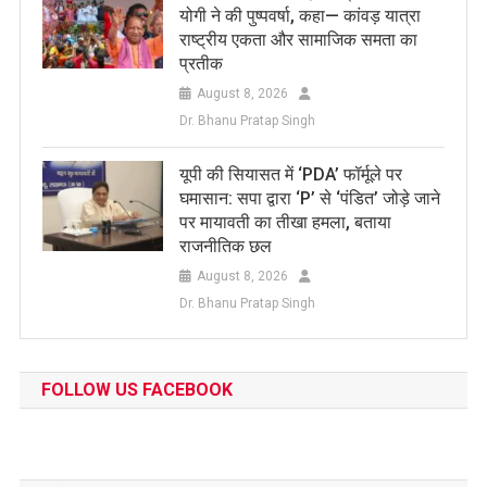
योगी ने की पुष्पवर्षा, कहा— कांवड़ यात्रा
राष्ट्रीय एकता और सामाजिक समता का
प्रतीक
August 8, 2026
Dr. Bhanu Pratap Singh
यूपी की सियासत में ‘PDA’ फॉर्मूले पर
घमासान: सपा द्वारा ‘P’ से ‘पंडित’ जोड़े जाने
पर मायावती का तीखा हमला, बताया
राजनीतिक छल
August 8, 2026
Dr. Bhanu Pratap Singh
FOLLOW US FACEBOOK