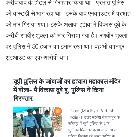
फरीदाबाद के होटल से गिरफ्तार किया था। प्रभात पुलिस
की कस्टडी से भाग रहा था। इसके बाद एनकाउंटर में प्रभात
को मार गिराया गया। इसके अलावा इटावा में विकास दुबे के
करीबी रणबीर शुक्ला को मार गिराया गया है। रणबीर शुक्ला
पर पुलिस ने 50 हजार का इनाम रखा था। वह भी कानपुर
शूटआउट का एक आरोपी था।