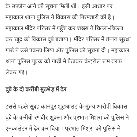
के उज्जैन आने की सूचना मिली थी। इसी आधार पर
महाकाल थाना पुलिस ने विकास की गिरफ्तारी की है।
महाकाल मंदिर परिसर में पहुँच कर शख्स ने चिल्ला-चिल्ला
कर खुद को विकास दुबे बताया। मंदिर परिसर में तैनात सुरक्षा
गार्ड ने उसे पकड़ा लिया और पुलिस को सूचना दी। महाकाल
थाना पुलिस युवक को गाड़ी मे बैठाकर कंट्रोल रूम तरफ
लेकर गई।
दुबे के दो करीबी मुठभेड़ में ढेर
इससे पहले सुबह कानपुर शूटआउट के मुख्य आरोपी विकास
दुबे के करीबी रणबीर शुक्ला और प्रभात मिश्रा को पुलिस ने
एनकाउंटर में ढेर कर दिया। प्रभात मिश्रा को पुलिस ने