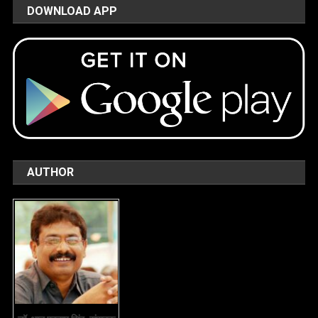
DOWNLOAD APP
AUTHOR