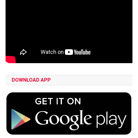
DOWNLOAD APP