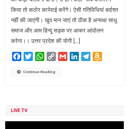
किया तो कठोर कार्रवाई करेंगे। ऐसी गतिविधियां बर्दाश्त
नहीं की जाएंगी। खुद मान जाएं तो ठीक है अन्यथा साधु
समाज और आम हिन्दू सड़क पर आकर आंदोलन
करेगा।। उत्तर प्रदेश की योगी […]
Facebook
Twitter
WhatsApp
Copy
Gmail
LinkedIn
Telegram
Amaz
Link
Wish
List
Continue Reading
LIVE TV