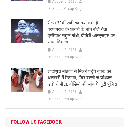
August 8, 2026
Dr. Bhanu Pratap Singh
रील्स 21वीं सदी का नया नशा है…
प्रयागराज के छात्रों के बीच बोले नेता
प्रतिपक्ष राहुल गांधी, बीजेपी-आरएसएस पर
साधा निशाना
August 8, 2026
Dr. Bhanu Pratap Singh
शादीशुदा महिला से मिलने पहुंचे युवक को
अलमारी में छिपाया, फिर रस्सी से बांधकर
डंडों से पीटा, वीडियो की जांच में जुटी पुलिस
August 8, 2026
Dr. Bhanu Pratap Singh
FOLLOW US FACEBOOK