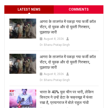
LATEST NEWS
COMMENTS
आगरा के ताजगंज में पकड़ा गया फर्जी कॉल
सेंटर, दो युवक और दो युवती गिरफ्तार,
पूछताछ जारी
August 8, 2026
Dr. Bhanu Pratap Singh
आगरा के ताजगंज में पकड़ा गया फर्जी कॉल
सेंटर, दो युवक और दो युवती गिरफ्तार,
पूछताछ जारी
August 8, 2026
Dr. Bhanu Pratap Singh
भारत के 40% युवा चीन पर भारी, लेकिन
सिस्टम ने उन्हें डेटा के चक्रव्यूह में फंसा
रखा है, प्रयागराज में बोले राहुल गांधी