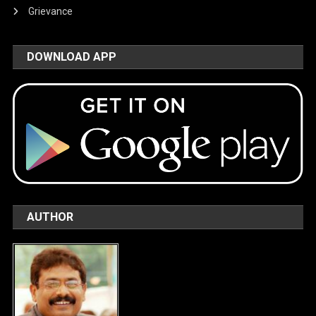
Grievance
DOWNLOAD APP
AUTHOR