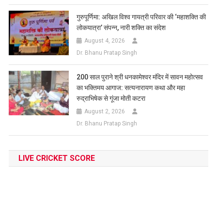
गुरुपूर्णिमा: अखिल विश्व गायत्री परिवार की ‘महाशक्ति की
लोकयात्रा’ संपन्न, नारी शक्ति का संदेश
August 4, 2026
Dr. Bhanu Pratap Singh
200 साल पुराने श्री धनकामेश्वर मंदिर में सावन महोत्सव
का भक्तिमय आगाज: सत्यनारायण कथा और महा
रुद्राभिषेक से गूंजा मोती कटरा
August 2, 2026
Dr. Bhanu Pratap Singh
LIVE CRICKET SCORE