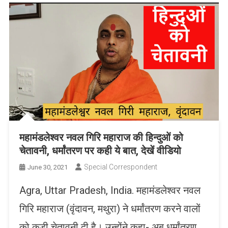
महामंडलेश्वर नवल गिरि महाराज की हिन्दुओं को
चेतावनी, धर्मांतरण पर कही ये बात, देखें वीडियो
Special Correspondent
June 30, 2021
Agra, Uttar Pradesh, India. महामंडलेश्वर नवल
गिरि महाराज (वृंदावन, मथुरा) ने धर्मांतरण करने वालों
को कड़ी चेतावनी दी है। उन्होंने कहा- अब धर्मांतरण