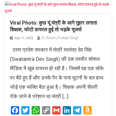
Viral Photo: कुछ यूं मंत्री के आगे गुहार लगाता
शिक्षक, फोटो वायरल हुई तो भड़के यूजर्स
Dr. Bhanu Pratap Singh
July 11, 2023
उत्तर प्रदेश सरकार में मंत्री स्वतंत्र देव सिंह
(Swatantra Dev Singh) की एक तस्वीर सोशल
मीडिया में खूब वायरल हो रही है। जिसमें वह एक सोफे
पर बैठे हुए हैं और उनके पैर के पास घुटनों के बल हाथ
जोड़े एक व्यक्ति बैठा हुआ है। शिक्षक अपनी सैलरी
रोके जाने से परेशान था मंत्री […]
Facebook
Twitter
WhatsApp
Copy
Gmail
LinkedIn
Telegram
Amaz