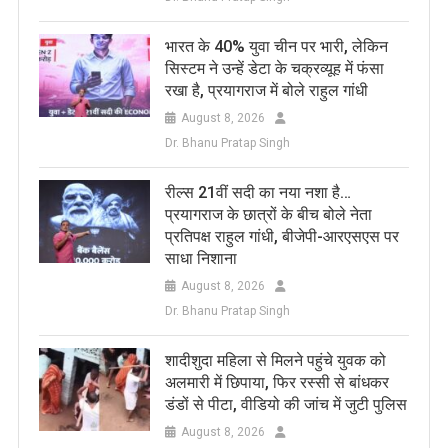
भारत के 40% युवा चीन पर भारी, लेकिन
सिस्टम ने उन्हें डेटा के चक्रव्यूह में फंसा
रखा है, प्रयागराज में बोले राहुल गांधी
August 8, 2026
Dr. Bhanu Pratap Singh
रील्स 21वीं सदी का नया नशा है…
प्रयागराज के छात्रों के बीच बोले नेता
प्रतिपक्ष राहुल गांधी, बीजेपी-आरएसएस पर
साधा निशाना
August 8, 2026
Dr. Bhanu Pratap Singh
शादीशुदा महिला से मिलने पहुंचे युवक को
अलमारी में छिपाया, फिर रस्सी से बांधकर
डंडों से पीटा, वीडियो की जांच में जुटी पुलिस
August 8, 2026