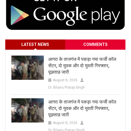
LATEST NEWS
COMMENTS
आगरा के ताजगंज में पकड़ा गया फर्जी कॉल
सेंटर, दो युवक और दो युवती गिरफ्तार,
पूछताछ जारी
August 8, 2026
Dr. Bhanu Pratap Singh
आगरा के ताजगंज में पकड़ा गया फर्जी कॉल
सेंटर, दो युवक और दो युवती गिरफ्तार,
पूछताछ जारी
August 8, 2026
Dr. Bhanu Pratap Singh