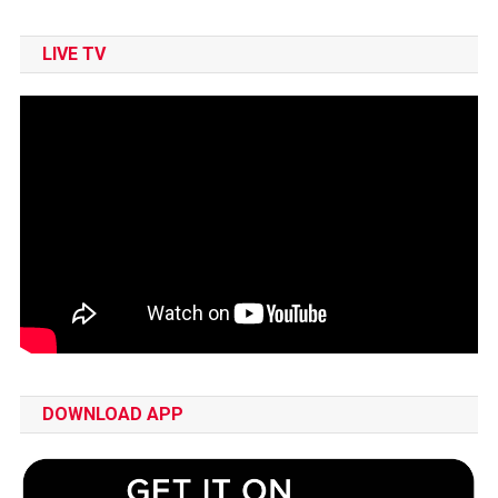
LIVE TV
DOWNLOAD APP