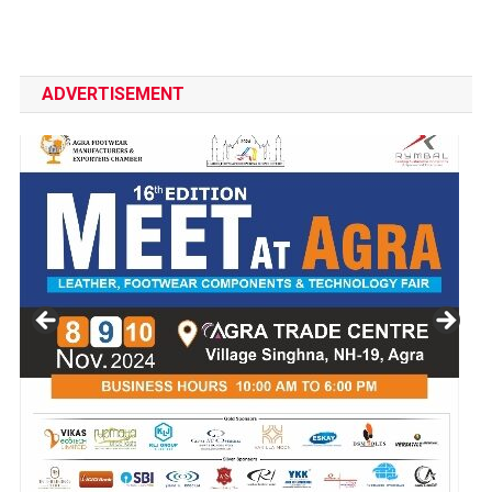
ADVERTISEMENT