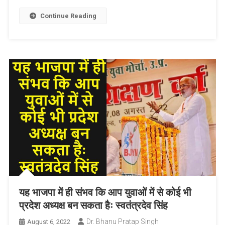
Link
Wish
List
Continue Reading
यह भाजपा में ही संभव कि आप युवाओं में से कोई भी
प्रदेश अध्यक्ष बन सकता हैः स्वतंत्रदेव सिंह
Dr. Bhanu Pratap Singh
August 6, 2022