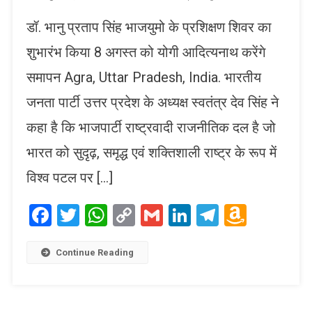
डॉ. भानु प्रताप सिंह भाजयुमो के प्रशिक्षण शिवर का
शुभारंभ किया 8 अगस्त को योगी आदित्यनाथ करेंगे
समापन Agra, Uttar Pradesh, India. भारतीय
जनता पार्टी उत्तर प्रदेश के अध्यक्ष स्वतंत्र देव सिंह ने
कहा है कि भाजपार्टी राष्ट्रवादी राजनीतिक दल है जो
भारत को सुदृढ़, समृद्ध एवं शक्तिशाली राष्ट्र के रूप में
विश्व पटल पर […]
Facebook
Twitter
WhatsApp
Copy
Gmail
LinkedIn
Telegram
Amaz
Link
Wish
List
Continue Reading