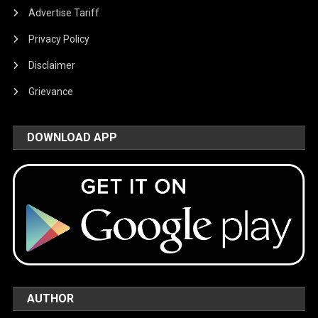
Advertise Tariff
Privacy Policy
Disclaimer
Grievance
DOWNLOAD APP
AUTHOR