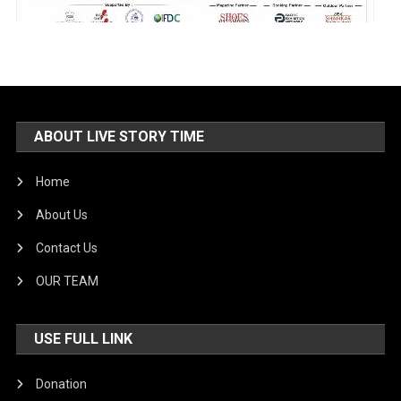
ABOUT LIVE STORY TIME
Home
About Us
Contact Us
OUR TEAM
USE FULL LINK
Donation