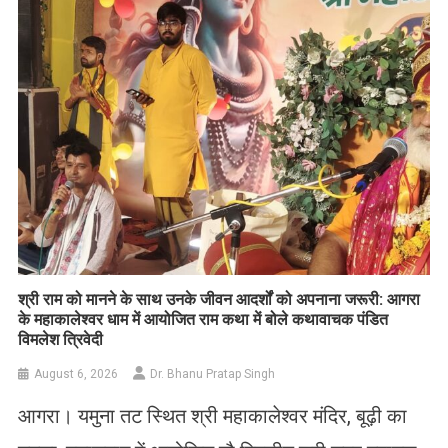
List
​श्री राम को मानने के साथ उनके जीवन आदर्शों को अपनाना जरूरी: आगरा
के महाकालेश्वर धाम में आयोजित राम कथा में बोले कथावाचक पंडित
विमलेश त्रिवेदी
August 6, 2026
Dr. Bhanu Pratap Singh
आगरा। यमुना तट स्थित श्री महाकालेश्वर मंदिर, बूढ़ी का