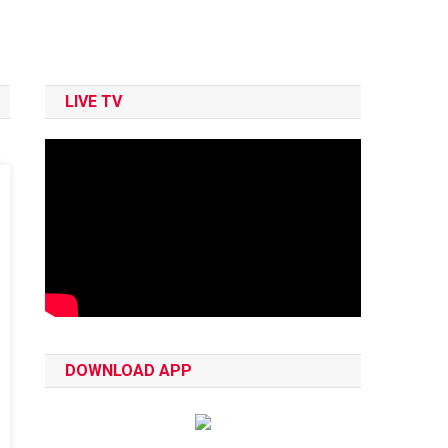
LIVE TV
DOWNLOAD APP