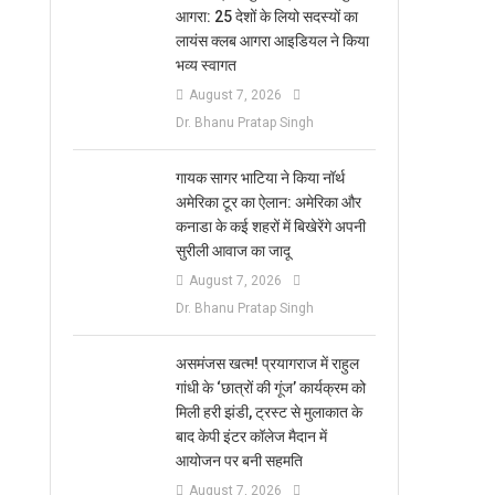
आगरा: 25 देशों के लियो सदस्यों का
लायंस क्लब आगरा आइडियल ने किया
भव्य स्वागत
August 7, 2026
Dr. Bhanu Pratap Singh
गायक सागर भाटिया ने किया नॉर्थ
अमेरिका टूर का ऐलान: अमेरिका और
कनाडा के कई शहरों में बिखेरेंगे अपनी
सुरीली आवाज का जादू
August 7, 2026
Dr. Bhanu Pratap Singh
असमंजस खत्म! प्रयागराज में राहुल
गांधी के ‘छात्रों की गूंज’ कार्यक्रम को
मिली हरी झंडी, ट्रस्ट से मुलाकात के
बाद केपी इंटर कॉलेज मैदान में
आयोजन पर बनी सहमति
August 7, 2026