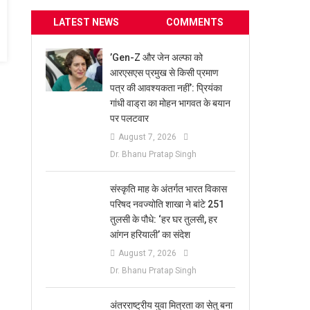
LATEST NEWS
COMMENTS
​’Gen-Z और जेन अल्फा को
आरएसएस प्रमुख से किसी प्रमाण
पत्र की आवश्यकता नहीं’: प्रियंका
गांधी वाड्रा का मोहन भागवत के बयान
पर पलटवार
August 7, 2026
Dr. Bhanu Pratap Singh
संस्कृति माह के अंतर्गत भारत विकास
परिषद नवज्योति शाखा ने बांटे 251
तुलसी के पौधे: ‘हर घर तुलसी, हर
आंगन हरियाली’ का संदेश
August 7, 2026
Dr. Bhanu Pratap Singh
अंतरराष्ट्रीय युवा मित्रता का सेतु बना