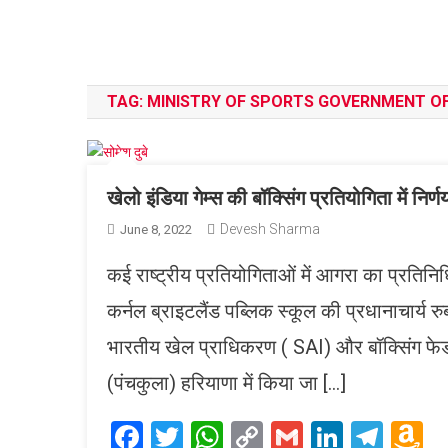
TAG:
MINISTRY OF SPORTS GOVERNMENT OF
खेलो इंडिया गेम्स की बॉक्सिंग प्रतियोगिता में निर्ण
Devesh Sharma
June 8, 2022
कई राष्ट्रीय प्रतियोगिताओं में आगरा का प्रतिनि
कर्नल ब्राइटलैंड पब्लिक स्कूल की प्रधानाचार्
भारतीय खेल प्राधिकरण ( SAI) और बॉक्सिंग फेड
(पंचकुला) हरियाणा में किया जा […]
Facebook
Twitter
WhatsApp
Copy
Gmail
LinkedI
Tele
A