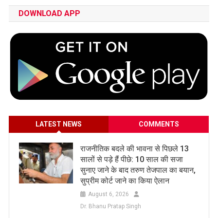
DOWNLOAD APP
LATEST NEWS
COMMENTS
राजनीतिक बदले की भावना से पिछले 13
सालों से पड़े हैं पीछे: 10 साल की सजा
सुनाए जाने के बाद तरुण तेजपाल का बयान,
सुप्रीम कोर्ट जाने का किया ऐलान
August 6, 2026
Dr. Bhanu Pratap Singh