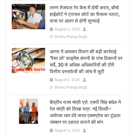
तरुण तेजपाल रेप केस में दोषी करार, बॉम्बे
हाईकोर्ट ने ट्रायल कोर्ट का फैसला पलटा,
सजा पर अलग से होगी सुनवाई
August 6, 2026
Dr. Bhanu Pratap Singh
आगरा में आयकर विभाग की बड़ी कार्रवाई:
‘पैसा लो’ फाइनेंस कंपनी के पांच ठिकानों पर
सर्वे, 30 से अधिक अधिकारियों की टीमें
वित्तीय दस्तावेजों की जांच में जुटी
August 6, 2026
Dr. Bhanu Pratap Singh
केंद्रीय राज्य मंत्री प्रो. एसपी सिंह बघेल ने
रेल मंत्री को लिखा पत्र: नई दिल्ली–
अयोध्या धाम वंदे भारत एक्सप्रेस का टूंडला
जंक्शन पर ठहराव कराने की मांग
August 6, 2026