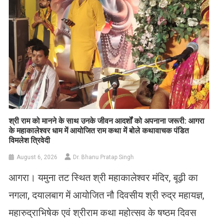
​श्री राम को मानने के साथ उनके जीवन आदर्शों को अपनाना जरूरी: आगरा
के महाकालेश्वर धाम में आयोजित राम कथा में बोले कथावाचक पंडित
विमलेश त्रिवेदी
August 6, 2026
Dr. Bhanu Pratap Singh
आगरा। यमुना तट स्थित श्री महाकालेश्वर मंदिर, बूढ़ी का
नगला, दयालबाग में आयोजित नौ दिवसीय श्री रुद्र महायज्ञ,
महारुद्राभिषेक एवं श्रीराम कथा महोत्सव के षष्ठम दिवस