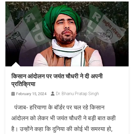
किसान आंदोलन पर जयंत चौधरी ने दी अपनी
प्रतिक्रिया
Dr. Bhanu Pratap Singh
February 15, 2024
पंजाब- हरियाणा के बॉर्डर पर चल रहे किसान
आंदोलन को लेकर भी जयंत चौधरी ने बड़ी बात कही
है। उन्होंने कहा कि दुनिया की कोई भी समस्या हो,