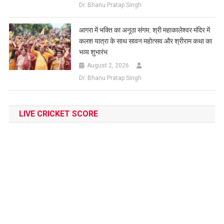
Dr. Bhanu Pratap Singh
आगरा में भक्ति का अनूठा संगम: श्री महाकालेश्वर मंदिर में
कलश यात्रा के साथ सावन महोत्सव और श्रीराम कथा का
भव्य शुभारंभ
August 2, 2026
Dr. Bhanu Pratap Singh
LIVE CRICKET SCORE