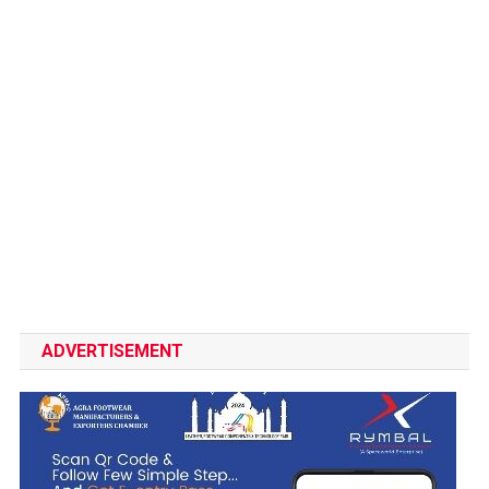
ADVERTISEMENT