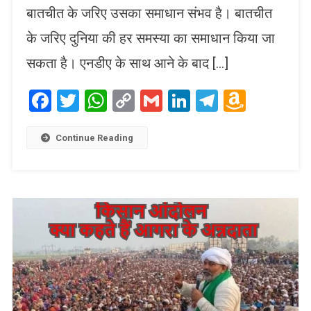
बातचीत के जरिए उसका समाधान संभव है। बातचीत
के जरिए दुनिया की हर समस्या का समाधान किया जा
सकता है। एनडीए के साथ आने के बाद […]
Facebook
Twitter
WhatsApp
Copy
Gmail
LinkedIn
Telegram
Amaz
Link
Wish
List
Continue Reading