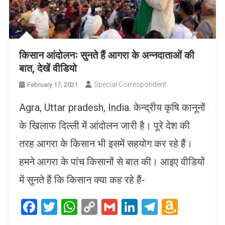
किसान आंदोलनः सुनते हैं आगरा के अन्नदाताओं की
बात, देखें वीडियो
Special Correspondent
February 17, 2021
Agra, Uttar pradesh, India. केन्द्रीय कृषि कानूनों
के खिलाफ दिल्ली में आंदोलन जारी है। पूरे देश की
तरह आगरा के किसान भी इसमें सहयोग कर रहे हैं।
हमने आगरा के पांच किसानों से बात की। आइए वीडियों
में सुनते हैं कि किसान क्या कह रहे हैं-
Facebook
Twitter
WhatsApp
Copy
Gmail
LinkedIn
Telegram
Amaz
Link
Wish