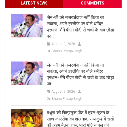
LATEST NEWS
COMMENTS
जेन-जी को नजरअंदाज नहीं किया जा
सकता, अपने इस्तीफे पर बोले धर्मेंद्र
प्रधान- मैंने पीएम मोदी से चर्चा के बाद छोड़ा
पद…
August 9, 2026
Dr. Bhanu Pratap Singh
जेन-जी को नजरअंदाज नहीं किया जा
सकता, अपने इस्तीफे पर बोले धर्मेंद्र
प्रधान- मैंने पीएम मोदी से चर्चा के बाद छोड़ा
पद…
August 9, 2026
Dr. Bhanu Pratap Singh
मथुरा की चित्रगुप्त पीठ में हवन-पूजन के
साथ कारसेवा का शंखनाद, राधाकुंड में संतों
की अहम बैठक शुरू, भारी पुलिस बल की