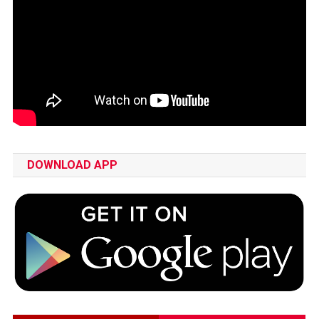
DOWNLOAD APP