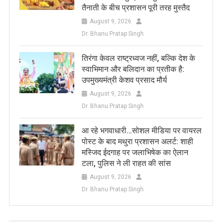
तैनाती के बीच प्रशासन पूरी तरह मुस्तैद
August 9, 2026
Dr. Bhanu Pratap Singh
तिरंगा केवल राष्ट्रध्वज नहीं, बल्कि देश के
स्वाभिमान और बलिदान का प्रतीक है:
उपमुख्यमंत्री केशव प्रसाद मौर्य
August 9, 2026
Dr. Bhanu Pratap Singh
आ रहे भगवाधारी…सोशल मीडिया पर वायरल
पोस्ट के बाद मथुरा प्रशासन अलर्ट: शाही
मस्जिद ईदगाह पर जलाभिषेक का ऐलान
टला, पुलिस ने ली राहत की सांस
August 9, 2026
Dr. Bhanu Pratap Singh