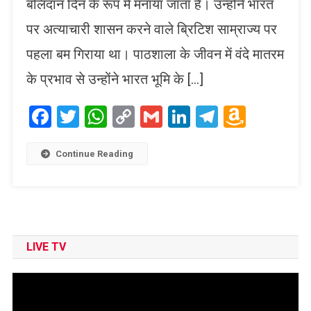
बलिदान दिन के रूप में मनाया जाता है। उन्होंने भारत
पर अत्याचारी शासन करने वाले ब्रिटिश साम्राज्य पर
पहला बम गिराया था। पाठशाला के जीवन में वंदे मातरम
के प्रभाव से उन्होंने भारत भूमि के […]
Facebook
Twitter
WhatsApp
Copy
Gmail
LinkedIn
Telegram
Amaz
Link
Wish
List
Continue Reading
LIVE TV