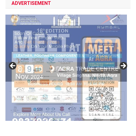
ADVERTISEMENT