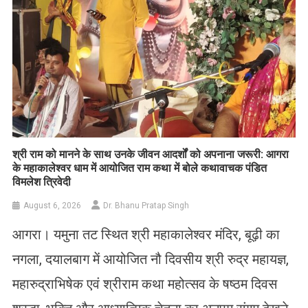
​श्री राम को मानने के साथ उनके जीवन आदर्शों को अपनाना जरूरी: आगरा
के महाकालेश्वर धाम में आयोजित राम कथा में बोले कथावाचक पंडित
विमलेश त्रिवेदी
August 6, 2026
Dr. Bhanu Pratap Singh
आगरा। यमुना तट स्थित श्री महाकालेश्वर मंदिर, बूढ़ी का
नगला, दयालबाग में आयोजित नौ दिवसीय श्री रुद्र महायज्ञ,
महारुद्राभिषेक एवं श्रीराम कथा महोत्सव के षष्ठम दिवस