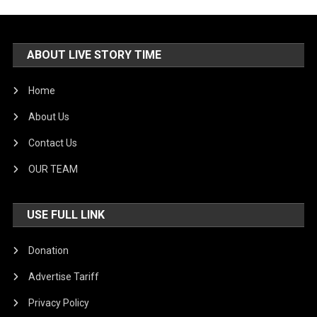
ABOUT LIVE STORY TIME
Home
About Us
Contact Us
OUR TEAM
USE FULL LINK
Donation
Advertise Tariff
Privacy Policy