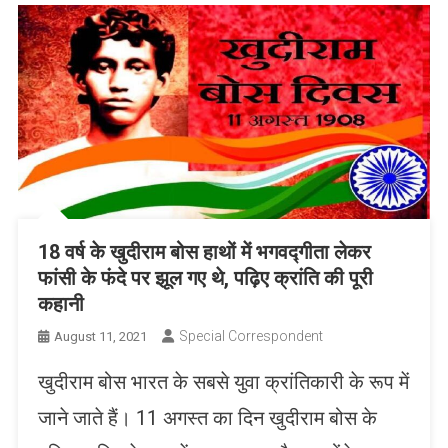
18 वर्ष के खुदीराम बोस हाथों में भगवद्गीता लेकर
फांसी के फंदे पर झूल गए थे, पढ़िए क्रांति की पूरी
कहानी
Special Correspondent
August 11, 2021
खुदीराम बोस भारत के सबसे युवा क्रांतिकारी के रूप में
जाने जाते हैं। 11 अगस्त का दिन खुदीराम बोस के