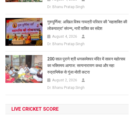
Dr. Bhanu Pratap Singh
गुरुपूर्णिमा: अखिल विश्व गायत्री परिवार की ‘महाशक्ति की
लोकयात्रा’ संपन्न, नारी शक्ति का संदेश
August 4, 2026
Dr. Bhanu Pratap Singh
200 साल पुराने श्री धनकामेश्वर मंदिर में सावन महोत्सव
का भक्तिमय आगाज: सत्यनारायण कथा और महा
रुद्राभिषेक से गूंजा मोती कटरा
August 2, 2026
Dr. Bhanu Pratap Singh
LIVE CRICKET SCORE