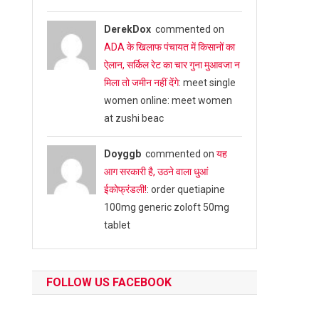
DerekDox
commented on
ADA के खिलाफ पंचायत में किसानों का
ऐलान, सर्किल रेट का चार गुना मुआवजा न
मिला तो जमीन नहीं देंगे
: meet single
women online: meet women
at zushi beac
Doyggb
commented on
यह
आग सरकारी है, उठने वाला धुआं
ईकोफ्रंडली!
: order quetiapine
100mg generic zoloft 50mg
tablet
FOLLOW US FACEBOOK