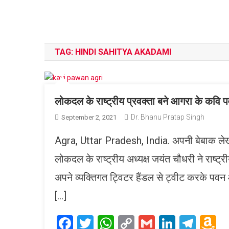
TAG:
HINDI SAHITYA AKADAMI
लोकदल के राष्ट्रीय प्रवक्ता बने आगरा के कवि 
Dr. Bhanu Pratap Singh
September 2, 2021
Agra, Uttar Pradesh, India. अपनी बेबाक लेखन
लोकदल के राष्ट्रीय अध्यक्ष जयंत चौधरी ने राष्ट्र
अपने व्यक्तिगत ट्विटर हैंडल से ट्वीट करके पवन आ
[…]
Facebook
Twitter
WhatsApp
Copy
Gmail
LinkedI
Tele
A