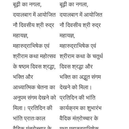
बूढ़ी का नगला,
बूढ़ी का नगला,
दयालबाग में आयोजित
दयालबाग में आयोजित
नौ दिवसीय श्री रुद्र
नौ दिवसीय श्री रुद्र
महायज्ञ,
महायज्ञ,
महारुद्राभिषेक एवं
महारुद्राभिषेक एवं
श्रीराम कथा महोत्सव
श्रीराम कथा के चतुर्थ
के षष्ठम दिवस श्रद्धा,
दिवस श्रद्धा और
भक्ति और
भक्ति का अद्भुत संगम
आध्यात्मिक चेतना का
देखने को मिला।
अनुपम संगम देखने को
प्रतिदिन की भांति
मिला। प्रतिदिन की
कार्यक्रम का शुभारंभ
भांति प्रातःकाल
वैदिक मंत्रोच्चार के
वैदिक मंत्रोच्चार के
मध्य महारुद्राभिषेक