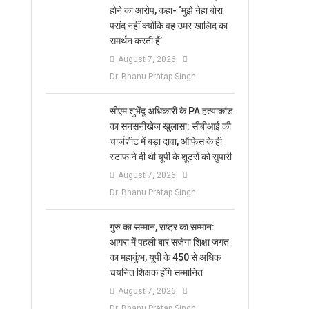
होने का आरोप, कहा- ‘मुझे नेहा बोरा
पसंद नहीं क्योंकि वह उमर खालिद का
समर्थन करती हैं’
August 7, 2026
Dr. Bhanu Pratap Singh
सीएम शुभेंदु अधिकारी के PA हत्याकांड
का सनसनीखेज खुलासा: सीबीआई की
चार्जशीट में बड़ा दावा, ऑफिस के ही
स्टाफ ने दी थी यूपी के शूटरों को सुपारी
August 7, 2026
Dr. Bhanu Pratap Singh
​गुरु का सम्मान, राष्ट्र का सम्मान:
आगरा में पहली बार सजेगा शिक्षा जगत
का महाकुंभ, यूपी के 450 से अधिक
चयनित शिक्षक होंगे सम्मानित
August 7, 2026
Dr. Bhanu Pratap Singh