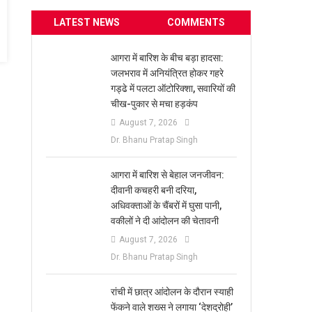
LATEST NEWS
COMMENTS
आगरा में बारिश के बीच बड़ा हादसा:
जलभराव में अनियंत्रित होकर गहरे
गड्ढे में पलटा ऑटोरिक्शा, सवारियों की
चीख-पुकार से मचा हड़कंप
August 7, 2026
Dr. Bhanu Pratap Singh
आगरा में बारिश से बेहाल जनजीवन:
दीवानी कचहरी बनी दरिया,
अधिवक्ताओं के चैंबरों में घुसा पानी,
वकीलों ने दी आंदोलन की चेतावनी
August 7, 2026
Dr. Bhanu Pratap Singh
रांची में छात्र आंदोलन के दौरान स्याही
फेंकने वाले शख्स ने लगाया ‘देशद्रोही’