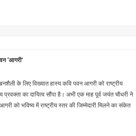
पवन ‘आगरी’
शैली के लिए विख्यात हास्य कवि पवन आगरी को राष्ट्रीय
ीय प्रवक्ता का दायित्व सौंपा है। अभी एक माह पूर्व जयंत चौधरी ने
गरी को भविष्य में राष्ट्रीय स्तर की जिम्मेदारी मिलने का संकेत
n
gram
mazon