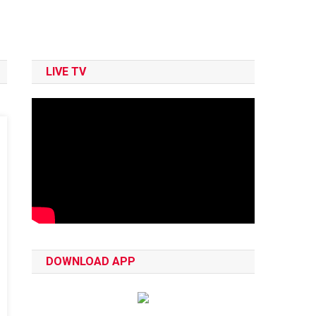
LIVE TV
DOWNLOAD APP