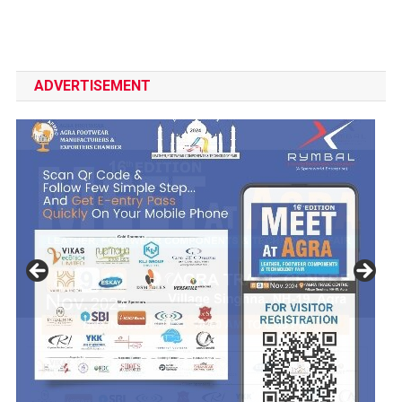
ADVERTISEMENT