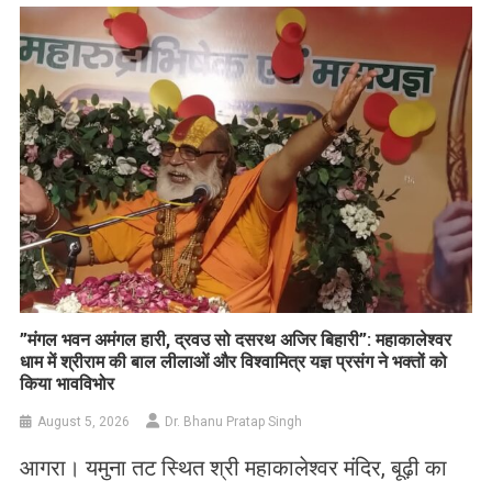
List
​”मंगल भवन अमंगल हारी, द्रवउ सो दसरथ अजिर बिहारी”: महाकालेश्वर
धाम में श्रीराम की बाल लीलाओं और विश्वामित्र यज्ञ प्रसंग ने भक्तों को
किया भावविभोर
August 5, 2026
Dr. Bhanu Pratap Singh
आगरा। यमुना तट स्थित श्री महाकालेश्वर मंदिर, बूढ़ी का