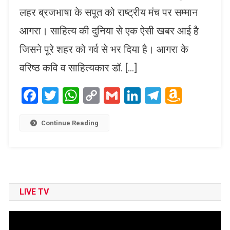
लहर ब्रजभाषा के सपूत को राष्ट्रीय मंच पर सम्मान
आगरा। साहित्य की दुनिया से एक ऐसी खबर आई है
जिसने पूरे शहर को गर्व से भर दिया है। आगरा के
वरिष्ठ कवि व साहित्यकार डॉ. […]
Facebook
Twitter
WhatsApp
Copy
Gmail
LinkedIn
Telegram
Amaz
Link
Wish
List
Continue Reading
LIVE TV