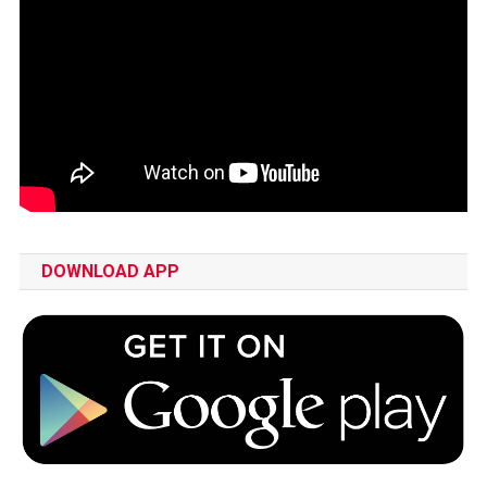
DOWNLOAD APP