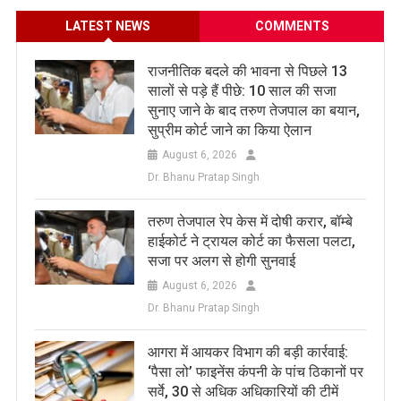
LATEST NEWS
COMMENTS
राजनीतिक बदले की भावना से पिछले 13
सालों से पड़े हैं पीछे: 10 साल की सजा
सुनाए जाने के बाद तरुण तेजपाल का बयान,
सुप्रीम कोर्ट जाने का किया ऐलान
August 6, 2026
Dr. Bhanu Pratap Singh
तरुण तेजपाल रेप केस में दोषी करार, बॉम्बे
हाईकोर्ट ने ट्रायल कोर्ट का फैसला पलटा,
सजा पर अलग से होगी सुनवाई
August 6, 2026
Dr. Bhanu Pratap Singh
आगरा में आयकर विभाग की बड़ी कार्रवाई:
‘पैसा लो’ फाइनेंस कंपनी के पांच ठिकानों पर
सर्वे, 30 से अधिक अधिकारियों की टीमें