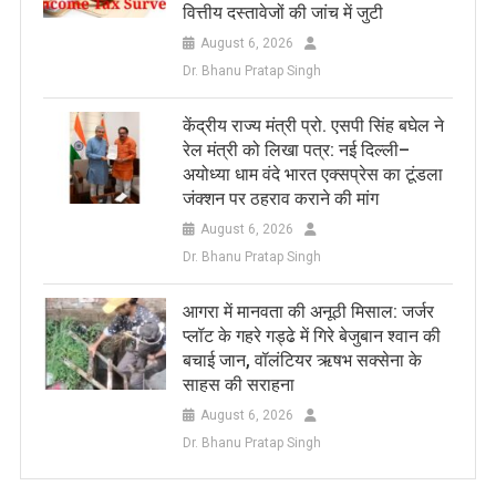
वित्तीय दस्तावेजों की जांच में जुटी
August 6, 2026
Dr. Bhanu Pratap Singh
केंद्रीय राज्य मंत्री प्रो. एसपी सिंह बघेल ने
रेल मंत्री को लिखा पत्र: नई दिल्ली–
अयोध्या धाम वंदे भारत एक्सप्रेस का टूंडला
जंक्शन पर ठहराव कराने की मांग
August 6, 2026
Dr. Bhanu Pratap Singh
आगरा में मानवता की अनूठी मिसाल: जर्जर
प्लॉट के गहरे गड्ढे में गिरे बेजुबान श्वान की
बचाई जान, वॉलंटियर ऋषभ सक्सेना के
साहस की सराहना
August 6, 2026
Dr. Bhanu Pratap Singh