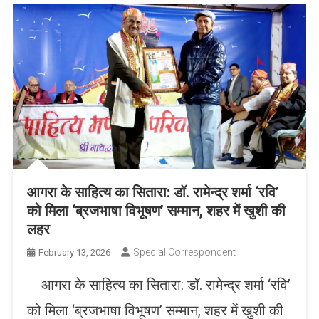
आगरा के साहित्य का सितारा: डॉ. रामेन्द्र शर्मा ‘रवि’
को मिला ‘ब्रजभाषा विभूषण’ सम्मान, शहर में खुशी की
लहर
Special Correspondent
February 13, 2026
आगरा के साहित्य का सितारा: डॉ. रामेन्द्र शर्मा ‘रवि’
को मिला ‘ब्रजभाषा विभूषण’ सम्मान, शहर में खुशी की