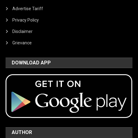
Advertise Tariff
Privacy Policy
Disclaimer
Grievance
DOWNLOAD APP
AUTHOR