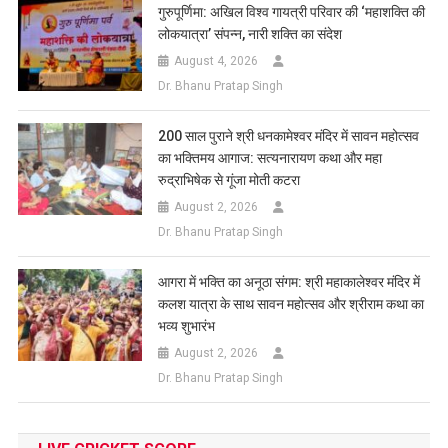
गुरुपूर्णिमा: अखिल विश्व गायत्री परिवार की ‘महाशक्ति की
लोकयात्रा’ संपन्न, नारी शक्ति का संदेश
August 4, 2026
Dr. Bhanu Pratap Singh
200 साल पुराने श्री धनकामेश्वर मंदिर में सावन महोत्सव
का भक्तिमय आगाज: सत्यनारायण कथा और महा
रुद्राभिषेक से गूंजा मोती कटरा
August 2, 2026
Dr. Bhanu Pratap Singh
आगरा में भक्ति का अनूठा संगम: श्री महाकालेश्वर मंदिर में
कलश यात्रा के साथ सावन महोत्सव और श्रीराम कथा का
भव्य शुभारंभ
August 2, 2026
Dr. Bhanu Pratap Singh